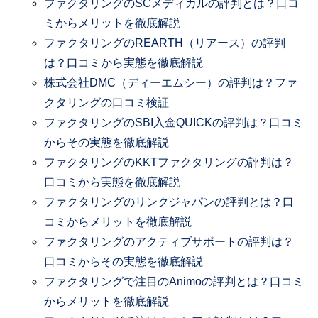
ファクタリングのSCメディカルの評判とは？口コ
ミからメリットを徹底解説
ファクタリングのREARTH（リアース）の評判
は？口コミから実態を徹底解説
株式会社DMC（ディーエムシー）の評判は？ファ
クタリングの口コミ検証
ファクタリングのSBI入金QUICKの評判は？口コミ
からその実態を徹底解説
ファクタリングのKKTファクタリングの評判は？
口コミから実態を徹底解説
ファクタリングのリンクジャパンの評判とは？口
コミからメリットを徹底解説
ファクタリングのアクティブサポートの評判は？
口コミからその実態を徹底解説
ファクタリングで注目のAnimoの評判とは？口コミ
からメリットを徹底解説