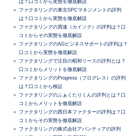
は？口コミから実態を徹底解説
ファクタリングの東京SPCマネジメントの評判
は？口コミから実態を徹底解説
ファクタリングの買速（カイソク）の評判は？口
コミからその実態を徹底解説
ファクタリングのAGビジネスサポートの評判は？
口コミから実態を徹底解説
ファクタリングで注目の昭和リースの評判とは？
口コミからメリットを徹底解説
ファクタリングのProgress（プログレス）の評判
は？口コミから検証
ファクタリングのふぁくたりくんの評判とは？口
コミからメリットを徹底解説
ファクタリングの西日本ファクターの評判は？口
コミからその実態を徹底解説
ファクタリングの株式会社アバンティアの評判