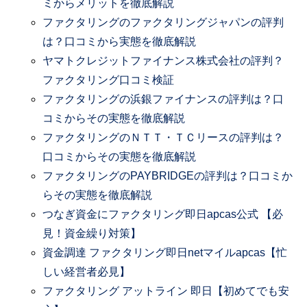
ミからメリットを徹底解説
ファクタリングのファクタリングジャパンの評判
は？口コミから実態を徹底解説
ヤマトクレジットファイナンス株式会社の評判？
ファクタリング口コミ検証
ファクタリングの浜銀ファイナンスの評判は？口
コミからその実態を徹底解説
ファクタリングのＮＴＴ・ＴＣリースの評判は？
口コミからその実態を徹底解説
ファクタリングのPAYBRIDGEの評判は？口コミか
らその実態を徹底解説
つなぎ資金にファクタリング即日apcas公式 【必
見！資金繰り対策】
資金調達 ファクタリング即日netマイルapcas【忙
しい経営者必見】
ファクタリング アットライン 即日【初めてでも安