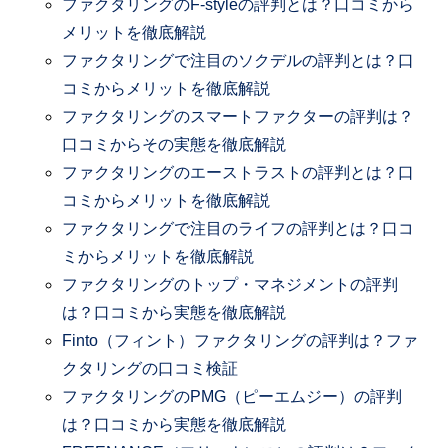
ファクタリングのF-styleの評判とは？口コミから
メリットを徹底解説
ファクタリングで注目のソクデルの評判とは？口
コミからメリットを徹底解説
ファクタリングのスマートファクターの評判は？
口コミからその実態を徹底解説
ファクタリングのエーストラストの評判とは？口
コミからメリットを徹底解説
ファクタリングで注目のライフの評判とは？口コ
ミからメリットを徹底解説
ファクタリングのトップ・マネジメントの評判
は？口コミから実態を徹底解説
Finto（フィント）ファクタリングの評判は？ファ
クタリングの口コミ検証
ファクタリングのPMG（ピーエムジー）の評判
は？口コミから実態を徹底解説