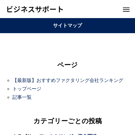
ビジネスサポート
サイトマップ
ページ
【最新版】おすすめファクタリング会社ランキング
トップページ
記事一覧
カテゴリーごとの投稿