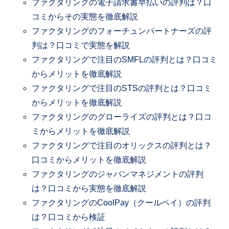
ファクタリングの電子請求書早払いの評判は？口
コミからその実態を徹底解説
ファクタリングのフォーチュンパートナーズの評
判は？口コミで実態を解説
ファクタリングで注目のSMFLの評判とは？口コミ
からメリットを徹底解説
ファクタリングで注目のSTSの評判とは？口コミ
からメリットを徹底解説
ファクタリングのグローライズの評判とは？口コ
ミからメリットを徹底解説
ファクタリングで注目のオリックスの評判とは？
口コミからメリットを徹底解説
ファクタリングのジャパンマネジメントの評判
は？口コミから実態を徹底解説
ファクタリングのCoolPay（クールペイ）の評判
は？口コミから検証