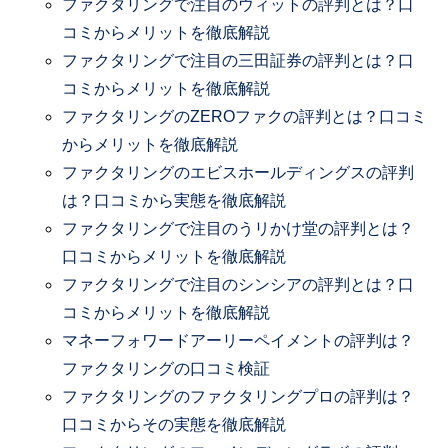
ファクタリングで注目のウィットの評判とは？口
コミからメリットを徹底解説
ファクタリングで注目の三田証券の評判とは？口
コミからメリットを徹底解説
ファクタリングのZEROファクの評判とは？口コミ
からメリットを徹底解説
ファクタリングのエビスホールディングスの評判
は？口コミから実態を徹底解説
ファクタリングで注目のうリかけ堂の評判とは？
口コミからメリットを徹底解説
ファクタリングで注目のシンシアの評判とは？口
コミからメリットを徹底解説
マネーフォワードアーリーペイメントの評判は？
ファクタリングの口コミ検証
ファクタリングのファクタリングプロの評判は？
口コミからその実態を徹底解説