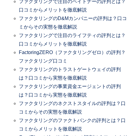
ファクタリングで注目のペイトナーの評判とは？
口コミからメリットを徹底解説
ファクタリングのD&Mカンパニーの評判は？口コ
ミからその実態を徹底解説
ファクタリングで注目のライフティの評判とは？
口コミからメリットを徹底解説
FactoringZERO（ファクタリングゼロ）の評判？
ファクタリング口コミ
ファクタリングのトラストゲートウェイの評判
は？口コミから実態を徹底解説
ファクタリングの事業資金エージェントの評判
は？口コミから実態を徹底解説
ファクタリングのネクストスタイルの評判は？口
コミからその実態を徹底解説
ファクタリングのファクトバンクの評判とは？口
コミからメリットを徹底解説