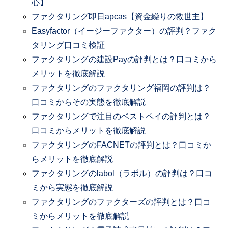
心】
ファクタリング即日apcas【資金繰りの救世主】
Easyfactor（イージーファクター）の評判？ファク
タリング口コミ検証
ファクタリングの建設Payの評判とは？口コミから
メリットを徹底解説
ファクタリングのファクタリング福岡の評判は？
口コミからその実態を徹底解説
ファクタリングで注目のベストペイの評判とは？
口コミからメリットを徹底解説
ファクタリングのFACNETの評判とは？口コミか
らメリットを徹底解説
ファクタリングのlabol（ラボル）の評判は？口コ
ミから実態を徹底解説
ファクタリングのファクターズの評判とは？口コ
ミからメリットを徹底解説