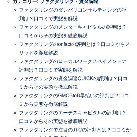
カテゴリー:
ファクタリング・資金調達
ファクタリングのダンバリコンサルティングの評
判は？口コミで実態を解説
ファクタリングのメンターキャピタルの評判は？
口コミからその実態を徹底解説
ファクタリングのonfactの評判とは？口コミからメ
リットを徹底解説
ファクタリングのローカルワークスペイメントの
評判は？口コミで実態を解説
ファクタリングの資金調達QUICKの評判は？口コ
ミからその実態を徹底解説
ファクタリングのGMOBtoB早払いの評判は？口コ
ミから実態を徹底解説
ファクタリングのエーテスキャピタルの評判は？
口コミからその実態を徹底解説
ファクタリングで注目のJTCの評判とは？口コミか