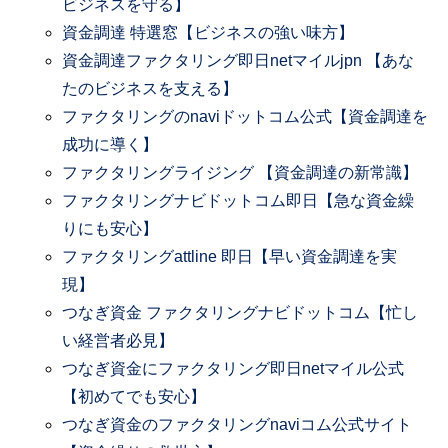
ビジネスを守る】
資金調達 特選窓【ビジネスの強い味方】
資金調達ファクタリング即日netマイルjpn 【あな
たのビジネスを支える】
ファクタリングのnaviドットコム公式【資金調達を
成功に導く】
ファクタリングライジング 【資金調達の新常識】
ファクタリングナビドットコム即日【急な資金繰
りにも安心】
ファクタリングattline 即日【早い資金調達を実
現】
つなぎ資金 ファクタリングナビドットコム【忙し
い経営者必見】
つなぎ資金にファクタリング即日netマイル公式
【初めてでも安心】
つなぎ資金のファクタリングnaviコム公式サイト