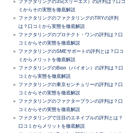
ファクタリングの3S(スリーエス）の評判は？口コ
ミからその実態を徹底解説
ファクタリングのファクタリングのTRYの評判
は？口コミから実態を徹底解説
ファクタリングのプロテクト・ワンの評判は？口
コミからその実態を徹底解説
ファクタリングのSMEサポートの評判とは？口コ
ミからメリットを徹底解説
ファクタリングのBion（バイオン）の評判は？口
コミから実態を徹底解説
ファクタリングの東京センチュリーの評判は？口
コミからその実態を徹底解説
ファクタリングのファクタープランの評判は？口
コミからその実態を徹底解説
ファクタリングで注目のエネイブルの評判とは？
口コミからメリットを徹底解説