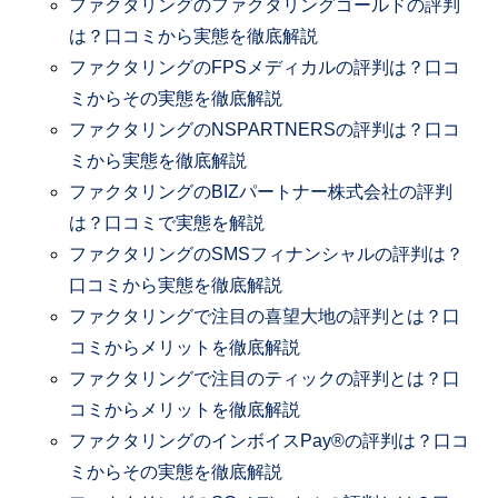
ファクタリングのファクタリングゴールドの評判
は？口コミから実態を徹底解説
ファクタリングのFPSメディカルの評判は？口コ
ミからその実態を徹底解説
ファクタリングのNSPARTNERSの評判は？口コ
ミから実態を徹底解説
ファクタリングのBIZパートナー株式会社の評判
は？口コミで実態を解説
ファクタリングのSMSフィナンシャルの評判は？
口コミから実態を徹底解説
ファクタリングで注目の喜望大地の評判とは？口
コミからメリットを徹底解説
ファクタリングで注目のティックの評判とは？口
コミからメリットを徹底解説
ファクタリングのインボイスPay®の評判は？口コ
ミからその実態を徹底解説