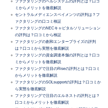
ファクタリングのベルシステムの評判とは？口コ
ミからメリットを徹底解説
セントラルメディエンスペイメンツの評判は？フ
ァクタリングの口コミ検証
ファクタリングのNECキャピタルソリューション
の評判は？口コミから検証
ファクタリングの創和エンタープライズの評判
は？口コミから実態を徹底解説
ファクタリングの資金調達本舗の評判とは？口コ
ミからメリットを徹底解説
ファクタリングで注目のRiseの評判とは？口コミ
からメリットを徹底解説
ファクタリングのSOLsupportの評判は？口コミか
ら実態を徹底解説
ファクタリングで注目のエルネストの評判とは？
口コミからメリットを徹底解説