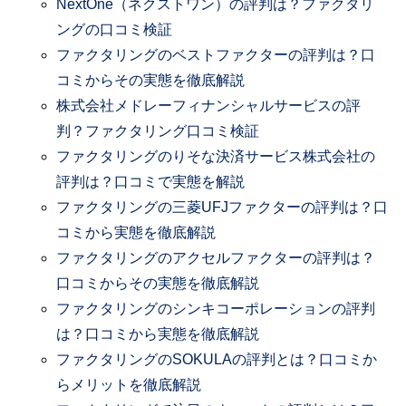
NextOne（ネクストワン）の評判は？ファクタリ
ングの口コミ検証
ファクタリングのベストファクターの評判は？口
コミからその実態を徹底解説
株式会社メドレーフィナンシャルサービスの評
判？ファクタリング口コミ検証
ファクタリングのりそな決済サービス株式会社の
評判は？口コミで実態を解説
ファクタリングの三菱UFJファクターの評判は？口
コミから実態を徹底解説
ファクタリングのアクセルファクターの評判は？
口コミからその実態を徹底解説
ファクタリングのシンキコーポレーションの評判
は？口コミから実態を徹底解説
ファクタリングのSOKULAの評判とは？口コミか
らメリットを徹底解説