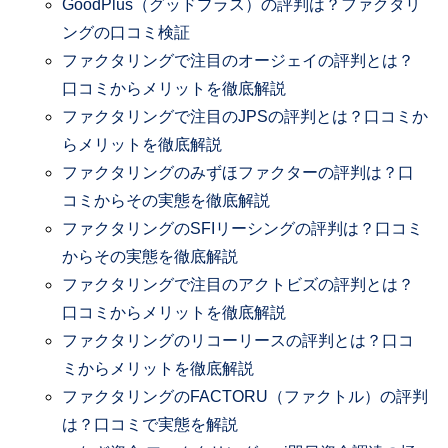
GoodPlus（グッドプラス）の評判は？ファクタリ
ングの口コミ検証
ファクタリングで注目のオージェイの評判とは？
口コミからメリットを徹底解説
ファクタリングで注目のJPSの評判とは？口コミか
らメリットを徹底解説
ファクタリングのみずほファクターの評判は？口
コミからその実態を徹底解説
ファクタリングのSFIリーシングの評判は？口コミ
からその実態を徹底解説
ファクタリングで注目のアクトビズの評判とは？
口コミからメリットを徹底解説
ファクタリングのリコーリースの評判とは？口コ
ミからメリットを徹底解説
ファクタリングのFACTORU（ファクトル）の評判
は？口コミで実態を解説