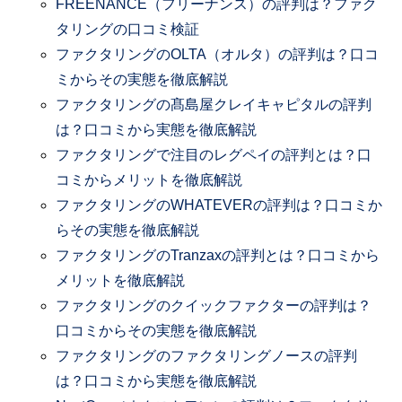
FREENANCE（フリーナンス）の評判は？ファク
タリングの口コミ検証
ファクタリングのOLTA（オルタ）の評判は？口コ
ミからその実態を徹底解説
ファクタリングの髙島屋クレイキャピタルの評判
は？口コミから実態を徹底解説
ファクタリングで注目のレグペイの評判とは？口
コミからメリットを徹底解説
ファクタリングのWHATEVERの評判は？口コミか
らその実態を徹底解説
ファクタリングのTranzaxの評判とは？口コミから
メリットを徹底解説
ファクタリングのクイックファクターの評判は？
口コミからその実態を徹底解説
ファクタリングのファクタリングノースの評判
は？口コミから実態を徹底解説