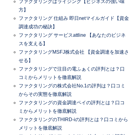
ファクタリングはライジング【ビジネスの強い味
方】
ファクタリング 仕組み 即日netマイルガイド【資金
調達成功の秘訣】
ファクタリング サービスattline 【あなたのビジネ
スを支える】
ファクタリングMSFJ株式会社 【資金調達を加速さ
せる】
ファクタリングで注目の電ふぁくの評判とは？口
コミからメリットを徹底解説
ファクタリングの株式会社No.1の評判は？口コミ
からその実態を徹底解説
ファクタリングの資金調達ペイの評判とは？口コ
ミからメリットを徹底解説
ファクタリングのTHIRD-iの評判とは？口コミから
メリットを徹底解説