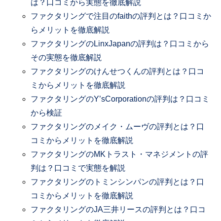
は？口コミから実態を徹底解説
ファクタリングで注目のfaithの評判とは？口コミか
らメリットを徹底解説
ファクタリングのLinxJapanの評判は？口コミから
その実態を徹底解説
ファクタリングのけんせつくんの評判とは？口コ
ミからメリットを徹底解説
ファクタリングのY’sCorporationの評判は？口コミ
から検証
ファクタリングのメイク・ムーヴの評判とは？口
コミからメリットを徹底解説
ファクタリングのMKトラスト・マネジメントの評
判は？口コミで実態を解説
ファクタリングのトミンシンパンの評判とは？口
コミからメリットを徹底解説
ファクタリングのJA三井リースの評判とは？口コ