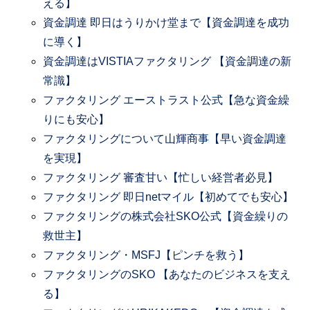
える】
資金調達 即日はうりかけ堂まで【資金調達を成功
に導く】
資金調達はVISTIAファクタリング 【資金調達の新
常識】
ファクタリング エーストラスト公式【急な資金繰
りにも安心】
ファクタリングについて山輝商事【早い資金調達
を実現】
ファクタリング 審査甘い【忙しい経営者必見】
ファクタリング 即日netマイル【初めてでも安心】
ファクタリングの株式会社SKO公式【資金繰りの
救世主】
ファクタリング・MSFJ【ピンチを救う】
ファクタリングのSKO 【あなたのビジネスを支え
る】