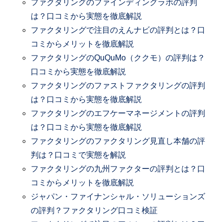
ファクタリングのファインディングラボの評判
は？口コミから実態を徹底解説
ファクタリングで注目のえんナビの評判とは？口
コミからメリットを徹底解説
ファクタリングのQuQuMo（ククモ）の評判は？
口コミから実態を徹底解説
ファクタリングのファストファクタリングの評判
は？口コミから実態を徹底解説
ファクタリングのエフケーマネージメントの評判
は？口コミから実態を徹底解説
ファクタリングのファクタリング見直し本舗の評
判は？口コミで実態を解説
ファクタリングの九州ファクターの評判とは？口
コミからメリットを徹底解説
ジャパン・ファイナンシャル・ソリューションズ
の評判？ファクタリング口コミ検証