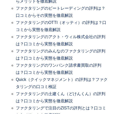
らメリットを徹底解説
ファクタリングのビートレーディングの評判は？
口コミからその実態を徹底解説
ファクタリングのOTTI（オッティ）の評判は？口
コミから実態を徹底解説
ファクタリングのアクト・ウィル株式会社の評判
は？口コミから実態を徹底解説
ファクタリングのみんなのファクタリングの評判
は？口コミから実態を徹底解説
ファクタリングのワンバンク請求書買取の評判
は？口コミから実態を徹底解説
Quick（クイックマネジメント）の評判は？ファク
タリングの口コミ検証
ファクタリングの土建くん（どけんくん）の評判
は？口コミから実態を徹底解説
ファクタリングで注目のZISTの評判とは？口コミ