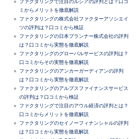
ファクタリングで注目のルシアの評判とは？口コ
ミからメリットを徹底解説
ファクタリングの株式会社ファクターアソシエイ
ツの評判は？口コミから検証
ファクタリングの日本プランナー株式会社の評判
は？口コミから実態を徹底解説
ファクタリングのグローバルサービスの評判は？
口コミからその実態を徹底解説
ファクタリングのアンカーガーディアンの評判
は？口コミから実態を徹底解説
ファクタリングのアルプスファイナンスサービス
の評判は？口コミから検証
ファクタリングで注目のアウル経済の評判とは？
口コミからメリットを徹底解説
ファクタリングのセイノーフィナンシャルの評判
は？口コミから実態を徹底解説