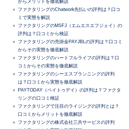
からメリットを徹底解説
ファクタリングのChatwork先払いの評判は？口コ
ミで実態を解説
ファクタリングのMSFJ（エムエスエフジェイ）の
評判は？口コミから検証
ファクタリングの売掛金PAYJBLの評判は？口コミ
からその実態を徹底解説
ファクタリングのハートフルライフの評判は？口
コミからその実態を徹底解説
ファクタリングのシーエスプランニングの評判
は？口コミから実態を徹底解説
PAYTODAY（ペイトゥデイ）の評判は？ファクタ
リングの口コミ検証
ファクタリングで注目のライジングの評判とは？
口コミからメリットを徹底解説
ファクタリングの株式会社三共サービスの評判