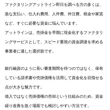
ファクタリングアットライン即日を調べる方の多くは、
急な支払い、仕入れ費用、人件費、外注費、税金や家賃
など、すぐに必要な資金に悩んでいます。
アットラインは、売掛金を早期に現金化するファクタリ
ングサービスとして、スピード重視の資金調達を求める
事業者に適した選択肢です。
銀行融資のように長い審査期間を待つのではなく、保有
している請求書や売掛債権を活用して資金化を目指せる
点が大きな魅力です。
借入ではなく売掛債権の売却という仕組みのため、資金
繰り改善を急ぐ場面でも検討しやすい方法です。