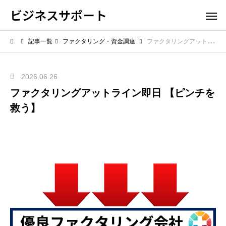
ビジネスサポート
記事一覧
ファクタリング・資金調達
ファクタリングアットライン即日 【ピンチを救う】
2026.06.26
ファクタリングアットライン即日 【ピンチを
救う】