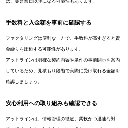
は、翌営業日以降になる可能性もあります。
手数料と入金額を事前に確認する
ファクタリングは便利な一方で、手数料が高すぎると資
金繰りを圧迫する可能性があります。
アットラインは明確な契約内容や条件の事前開示を案内
しているため、見積もり段階で実際に受け取れる金額を
確認しましょう。
安心利用への取り組みも確認できる
アットラインは、情報管理の徹底、柔軟かつ迅速な対