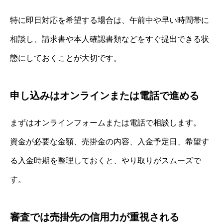
特に即日対応を希望する場合は、午前中や早い時間帯に
相談し、請求書や本人確認書類などをすぐ提出できる状
態にしておくことが大切です。
申し込みはオンラインまたは電話で進める
まずはオンラインフォームまたは電話で相談します。
資金が必要な金額、売掛金の内容、入金予定日、希望す
る入金時期を整理しておくと、やり取りがスムーズで
す。
審査では売掛先の信用力が重視される