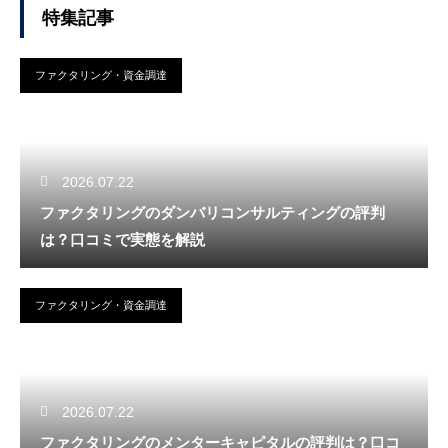
特集記事
ファクタリング・資金調達
2026.07.22
ファクタリングのダンバリコンサルティングの評判
は？口コミで実態を解説
ファクタリング・資金調達
2026.07.22
ファクタリングのメンターキャピタルの評判は？口コ