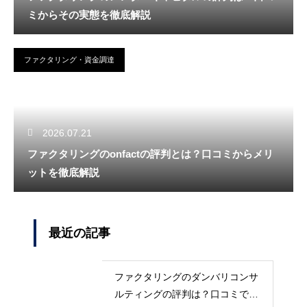
ミからその実態を徹底解説
ファクタリング・資金調達
2026.07.21
ファクタリングのonfactの評判とは？口コミからメリ
ットを徹底解説
最近の記事
ファクタリングのダンバリコンサ
ルティングの評判は？口コミで実