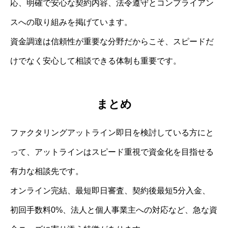
応、明確で安心な契約内容、法令遵守とコンプライアン
スへの取り組みを掲げています。
資金調達は信頼性が重要な分野だからこそ、スピードだ
けでなく安心して相談できる体制も重要です。
まとめ
ファクタリングアットライン即日を検討している方にと
って、アットラインはスピード重視で資金化を目指せる
有力な相談先です。
オンライン完結、最短即日審査、契約後最短5分入金、
初回手数料0%、法人と個人事業主への対応など、急な資