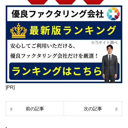
[PR]
前の記事
次の記事