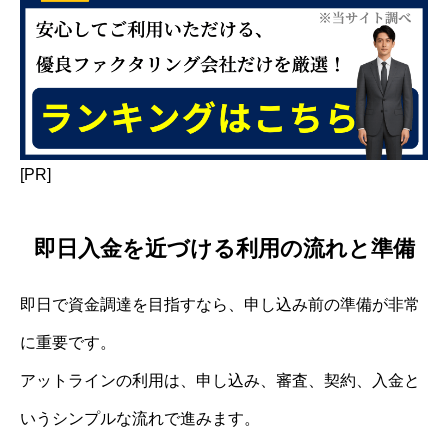
[PR]
即日入金を近づける利用の流れと準備
即日で資金調達を目指すなら、申し込み前の準備が非常
に重要です。
アットラインの利用は、申し込み、審査、契約、入金と
いうシンプルな流れで進みます。