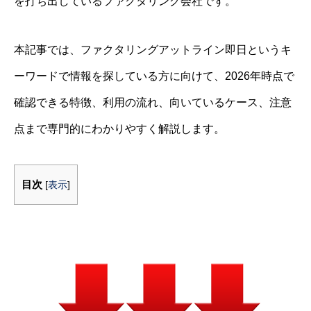
を打ち出しているファクタリング会社です。
本記事では、ファクタリングアットライン即日というキ
ーワードで情報を探している方に向けて、2026年時点で
確認できる特徴、利用の流れ、向いているケース、注意
点まで専門的にわかりやすく解説します。
目次
[
表示
]