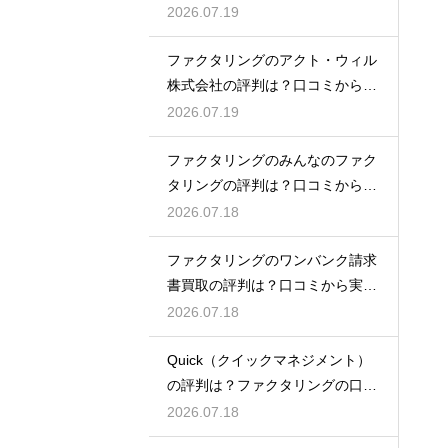
徹底解説
2026.07.19
ファクタリングのアクト・ウィル
株式会社の評判は？口コミから実
態を徹底解説
2026.07.19
ファクタリングのみんなのファク
タリングの評判は？口コミから実
態を徹底解説
2026.07.18
ファクタリングのワンバンク請求
書買取の評判は？口コミから実態
を徹底解説
2026.07.18
Quick（クイックマネジメント）
の評判は？ファクタリングの口コ
ミ検証
2026.07.18