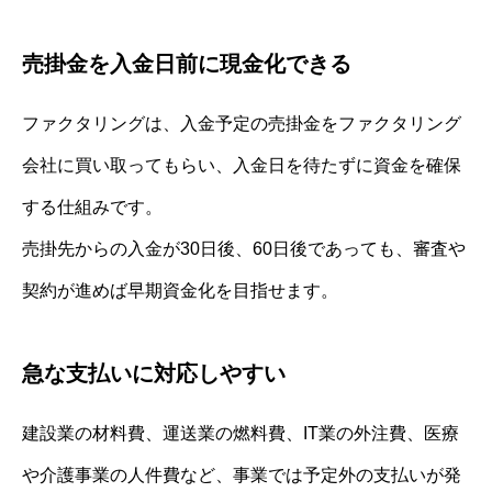
売掛金を入金日前に現金化できる
ファクタリングは、入金予定の売掛金をファクタリング
会社に買い取ってもらい、入金日を待たずに資金を確保
する仕組みです。
売掛先からの入金が30日後、60日後であっても、審査や
契約が進めば早期資金化を目指せます。
急な支払いに対応しやすい
建設業の材料費、運送業の燃料費、IT業の外注費、医療
や介護事業の人件費など、事業では予定外の支払いが発