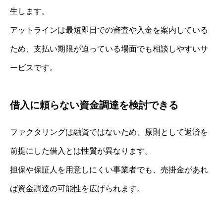
生します。
アットラインは最短即日での審査や入金を案内している
ため、支払い期限が迫っている場面でも相談しやすいサ
ービスです。
借入に頼らない資金調達を検討できる
ファクタリングは融資ではないため、原則として返済を
前提にした借入とは性質が異なります。
担保や保証人を用意しにくい事業者でも、売掛金があれ
ば資金調達の可能性を広げられます。