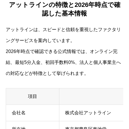
アットラインの特徴と2026年時点で確
認した基本情報
アットラインは、スピードと信頼を重視したファクタリ
ングサービスを案内しています。
2026年時点で確認できる公式情報では、オンライン完
結、最短5分入金、初回手数料0%、法人と個人事業主へ
の対応などが特徴として挙げられます。
項目
会社名
株式会社アットライン