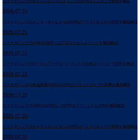
ファクタリングのダンバリコンサルティングの評判は？口コミで実態を解説
2026.07.22
ファクタリングのメンターキャピタルの評判は？口コミからその実態を徹底解説
2026.07.21
ファクタリングのonfactの評判とは？口コミからメリットを徹底解説
2026.07.21
ファクタリングのローカルワークスペイメントの評判は？口コミで実態を解説
2026.07.21
ファクタリングの資金調達QUICKの評判は？口コミからその実態を徹底解説
2026.07.20
ファクタリングのGMOBtoB早払いの評判は？口コミから実態を徹底解説
2026.07.20
ファクタリングのエーテスキャピタルの評判は？口コミからその実態を徹底解説
2026.07.20