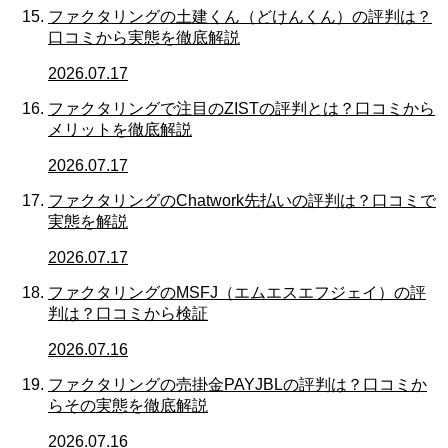
ファクタリングの土建くん（どけんくん）の評判は？
口コミから実態を徹底解説
2026.07.17
ファクタリングで注目のZISTの評判とは？口コミから
メリットを徹底解説
2026.07.17
ファクタリングのChatwork先払いの評判は？口コミで
実態を解説
2026.07.17
ファクタリングのMSFJ（エムエスエフジェイ）の評
判は？口コミから検証
2026.07.16
ファクタリングの売掛金PAYJBLの評判は？口コミか
らその実態を徹底解説
2026.07.16