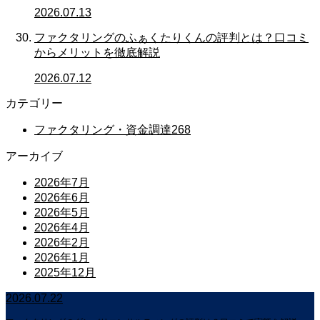
2026.07.13
ファクタリングのふぁくたりくんの評判とは？口コミ
からメリットを徹底解説
2026.07.12
カテゴリー
ファクタリング・資金調達
268
アーカイブ
2026年7月
2026年6月
2026年5月
2026年4月
2026年2月
2026年1月
2025年12月
2026.07.22