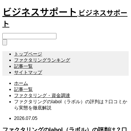
ビジネスサポート
ビジネスサポー
ト
トップページ
ファクタリングランキング
記事一覧
サイトマップ
ホーム
記事一覧
ファクタリング・資金調達
ファクタリングのlabol（ラボル）の評判は？口コミか
ら実態を徹底解説
2026.07.05
ファクタリングのlabol（ラボル）の評判は？口