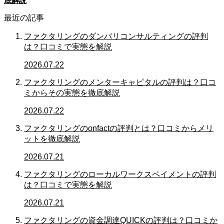
底解説
最近の記事
ファクタリングのダンバリコンサルティングの評判
は？口コミで実態を解説
2026.07.22
ファクタリングのメンターキャピタルの評判は？口コ
ミからその実態を徹底解説
2026.07.22
ファクタリングのonfactの評判とは？口コミからメリ
ットを徹底解説
2026.07.21
ファクタリングのローカルワークスペイメントの評判
は？口コミで実態を解説
2026.07.21
ファクタリングの資金調達QUICKの評判は？口コミか