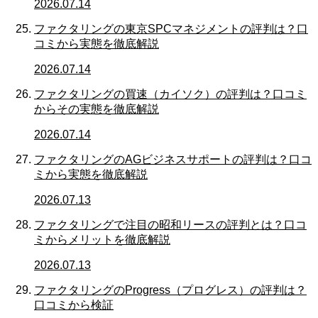
2026.07.14
ファクタリングの東京SPCマネジメントの評判は？口
コミから実態を徹底解説
2026.07.14
ファクタリングの買速（カイソク）の評判は？口コミ
からその実態を徹底解説
2026.07.14
ファクタリングのAGビジネスサポートの評判は？口コ
ミから実態を徹底解説
2026.07.13
ファクタリングで注目の昭和リースの評判とは？口コ
ミからメリットを徹底解説
2026.07.13
ファクタリングのProgress（プログレス）の評判は？
口コミから検証