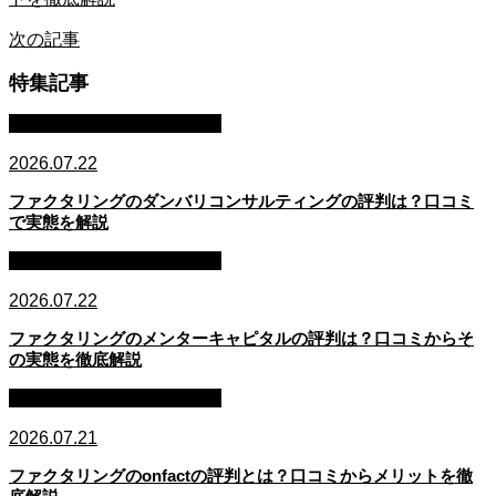
次の記事
特集記事
ファクタリング・資金調達
2026.07.22
ファクタリングのダンバリコンサルティングの評判は？口コミ
で実態を解説
ファクタリング・資金調達
2026.07.22
ファクタリングのメンターキャピタルの評判は？口コミからそ
の実態を徹底解説
ファクタリング・資金調達
2026.07.21
ファクタリングのonfactの評判とは？口コミからメリットを徹