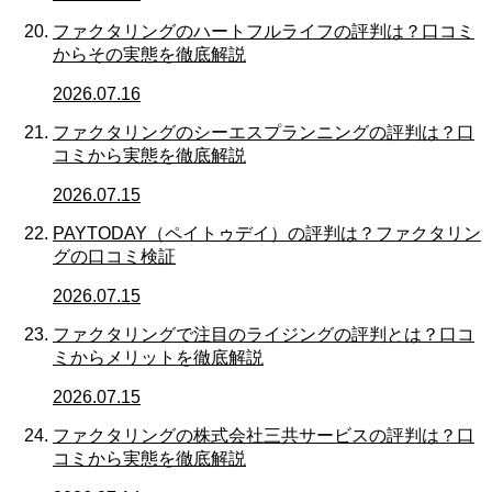
ファクタリングのハートフルライフの評判は？口コミ
からその実態を徹底解説
2026.07.16
ファクタリングのシーエスプランニングの評判は？口
コミから実態を徹底解説
2026.07.15
PAYTODAY（ペイトゥデイ）の評判は？ファクタリン
グの口コミ検証
2026.07.15
ファクタリングで注目のライジングの評判とは？口コ
ミからメリットを徹底解説
2026.07.15
ファクタリングの株式会社三共サービスの評判は？口
コミから実態を徹底解説