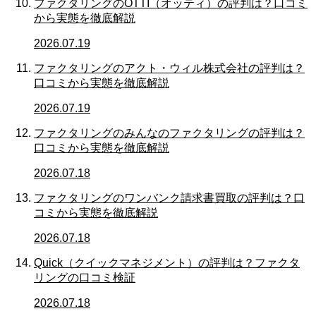
ファクタリングのOTTI（オッティ）の評判は？口コミ
から実態を徹底解説
2026.07.19
ファクタリングのアクト・ウィル株式会社の評判は？
口コミから実態を徹底解説
2026.07.19
ファクタリングのみんなのファクタリングの評判は？
口コミから実態を徹底解説
2026.07.18
ファクタリングのワンバンク請求書買取の評判は？口
コミから実態を徹底解説
2026.07.18
Quick（クイックマネジメント）の評判は？ファクタ
リングの口コミ検証
2026.07.18