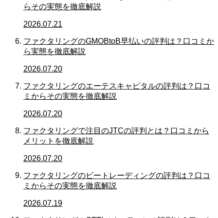
らその実態を徹底解説
2026.07.21
ファクタリングのGMOBtoB早払いの評判は？口コミか
ら実態を徹底解説
2026.07.20
ファクタリングのエーテスキャピタルの評判は？口コ
ミからその実態を徹底解説
2026.07.20
ファクタリングで注目のJTCの評判とは？口コミから
メリットを徹底解説
2026.07.20
ファクタリングのビートレーディングの評判は？口コ
ミからその実態を徹底解説
2026.07.19