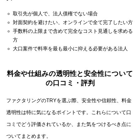
取引先が個人で、法人債権でない場合
対面契約を避けたい、オンラインで全て完了したい方
手数料の上限まで含めて完全なコスト見通しを求める
方
大口案件で料率を最も最小に抑える必要がある法人
料金や仕組みの透明性と安全性について
の口コミ・評判
ファクタリングのTRYを選ぶ際、安全性や信頼性、料金
透明性は特に気になるポイントです。これらについて口
コミでどう評価されているか、また気をつけるべき点に
ついてまとめます。