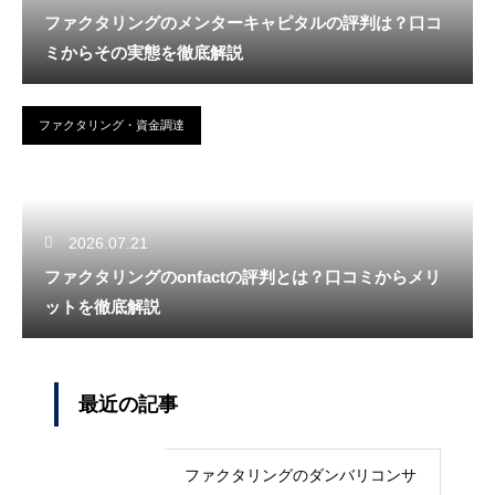
ファクタリングのメンターキャピタルの評判は？口コ
ミからその実態を徹底解説
ファクタリング・資金調達
2026.07.21
ファクタリングのonfactの評判とは？口コミからメリ
ットを徹底解説
最近の記事
ファクタリングのダンバリコンサ