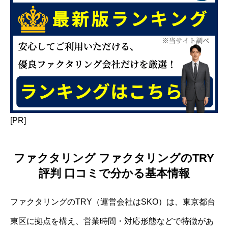
[PR]
ファクタリング ファクタリングのTRY
評判 口コミで分かる基本情報
ファクタリングのTRY（運営会社はSKO）は、東京都台
東区に拠点を構え、営業時間・対応形態などで特徴があ