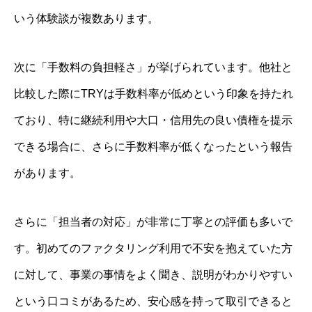
いう体験談が複数あります。
次に「手数料の負担軽さ」が挙げられています。他社と
比較した際にTRYは手数料率が低めという印象を持たれ
ており、特に継続利用や大口・信用先の良い債権を提示
できる場合に、さらに手数料率が低くなったという報告
があります。
さらに「担当者の対応」が非常に丁寧との評価も多いで
す。初めてのファクタリング利用で不安を抱えていた方
に対して、事業の事情をよく聞き、説明がわかりやすい
という口コミがあるため、安心感を持って取引できると