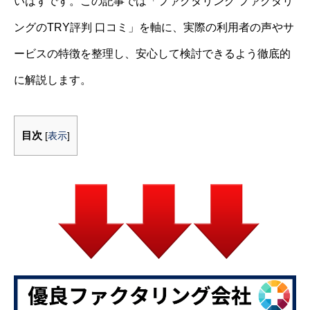
いはずです。この記事では「ファクタリング ファクタリ
ングのTRY評判 口コミ」を軸に、実際の利用者の声やサ
ービスの特徴を整理し、安心して検討できるよう徹底的
に解説します。
目次
[
表示
]