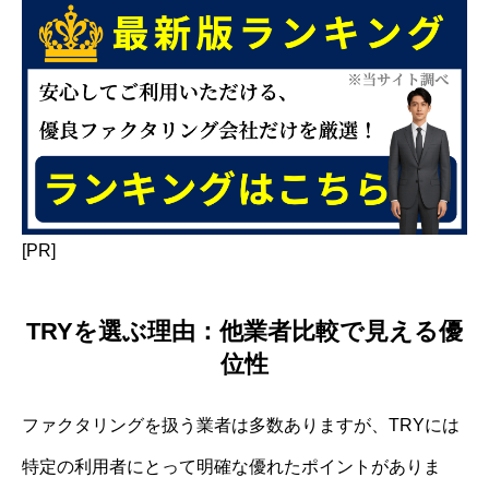
[PR]
TRYを選ぶ理由：他業者比較で見える優
位性
ファクタリングを扱う業者は多数ありますが、TRYには
特定の利用者にとって明確な優れたポイントがありま