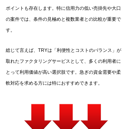
ポイントも存在します。特に信用力の低い売掛先や大口
の案件では、条件の見極めと複数業者との比較が重要で
す。
総じて言えば、TRYは「利便性とコストのバランス」が
取れたファクタリングサービスとして、多くの利用者に
とって利用価値が高い選択肢です。急ぎの資金需要や柔
軟対応を求める方には特におすすめできます。