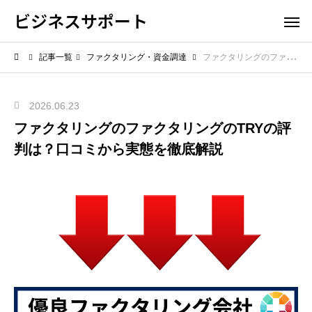
ビジネスサポート
記事一覧
ファクタリング・資金調達
ファクタリングのファクタリングのTRYの評判は？口コミから実態を徹底解説
2026.06.23
ファクタリングのファクタリングのTRYの評
判は？口コミから実態を徹底解説