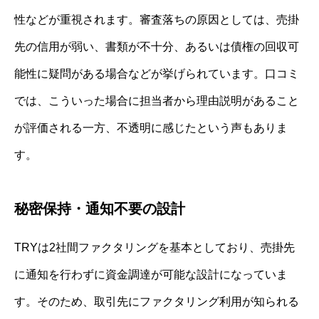
性などが重視されます。審査落ちの原因としては、売掛
先の信用が弱い、書類が不十分、あるいは債権の回収可
能性に疑問がある場合などが挙げられています。口コミ
では、こういった場合に担当者から理由説明があること
が評価される一方、不透明に感じたという声もありま
す。
秘密保持・通知不要の設計
TRYは2社間ファクタリングを基本としており、売掛先
に通知を行わずに資金調達が可能な設計になっていま
す。そのため、取引先にファクタリング利用が知られる