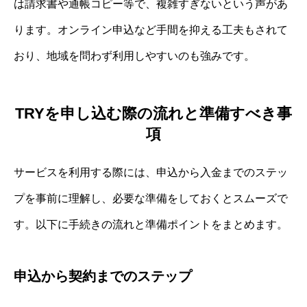
は請求書や通帳コピー等で、複雑すぎないという声があ
ります。オンライン申込など手間を抑える工夫もされて
おり、地域を問わず利用しやすいのも強みです。
TRYを申し込む際の流れと準備すべき事
項
サービスを利用する際には、申込から入金までのステッ
プを事前に理解し、必要な準備をしておくとスムーズで
す。以下に手続きの流れと準備ポイントをまとめます。
申込から契約までのステップ