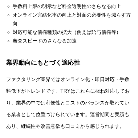
手数料上限の明示など料金透明性のさらなる向上
オンライン完結化率の向上と対面の必要性を減らす方
向
対応可能な債権種類の拡大（例えば給与債権等）
審査スピードのさらなる加速
業界動向にもとづく適応性
ファクタリング業界ではオンライン化・即日対応・手数
料低下がトレンドです。TRYはこれらに概ね対応してお
り、業界の中では利便性とコストのバランスが取れてい
る業者として位置づけられています。運営期間と実績も
あり、継続性や改善意欲も口コミから感じられます。