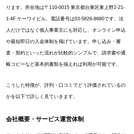
ります。所在地は〒110-0015 東京都台東区東上野2-21-
1-4F ケーワイビル、電話番号は03-5826-8680です。法
人だけではなく個人事業主にも対応し、オンライン申込
や最短即日の入金体制を掲げています。申し込み・審
査・契約といった流れが比較的シンプルで、請求書や通
帳コピーなど基本的書類を揃えれば利用が可能です。
こうした特徴が、評判・口コミでどう評価されているの
かを以下で詳しく見ていきます。
会社概要・サービス運営体制