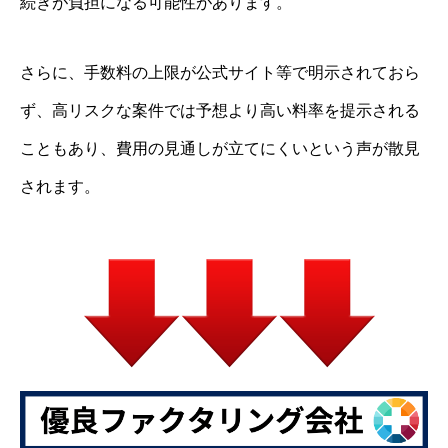
続きが負担になる可能性があります。
さらに、手数料の上限が公式サイト等で明示されておら
ず、高リスクな案件では予想より高い料率を提示される
こともあり、費用の見通しが立てにくいという声が散見
されます。