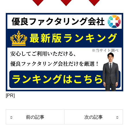
[PR]
前の記事
次の記事