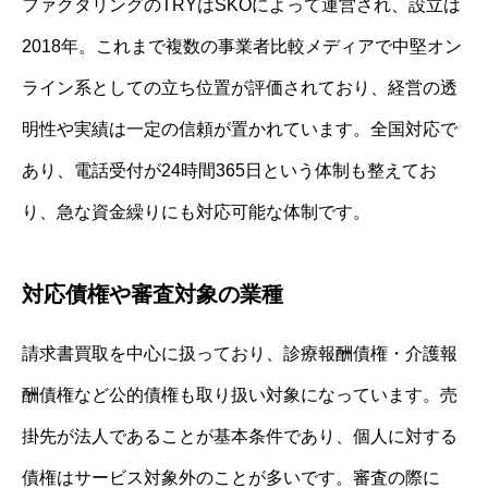
ファクタリングのTRYはSKOによって運営され、設立は
2018年。これまで複数の事業者比較メディアで中堅オン
ライン系としての立ち位置が評価されており、経営の透
明性や実績は一定の信頼が置かれています。全国対応で
あり、電話受付が24時間365日という体制も整えてお
り、急な資金繰りにも対応可能な体制です。
対応債権や審査対象の業種
請求書買取を中心に扱っており、診療報酬債権・介護報
酬債権など公的債権も取り扱い対象になっています。売
掛先が法人であることが基本条件であり、個人に対する
債権はサービス対象外のことが多いです。審査の際に