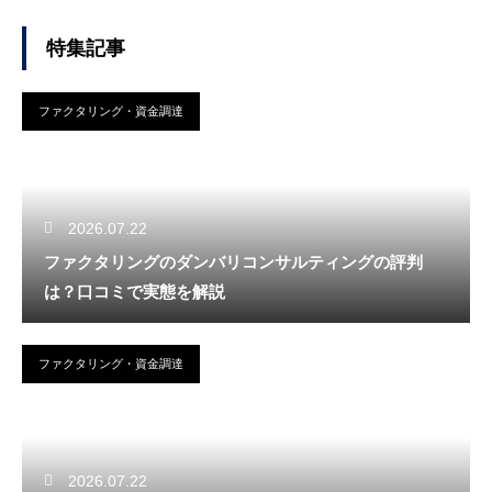
特集記事
ファクタリング・資金調達
2026.07.22
ファクタリングのダンバリコンサルティングの評判
は？口コミで実態を解説
ファクタリング・資金調達
2026.07.22