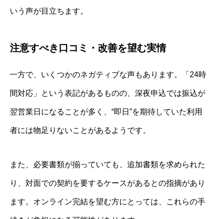
いう声が目立ちます。
注意すべき口コミ・改善を望む実情
一方で、いくつかのネガティブな声もあります。「24時
間対応」という表記があるものの、深夜申込では振込が
翌営業日になることが多く、“即日”を期待していた利用
者には物足りないことがあるようです。
また、必要書類が揃っていても、追加書類を求められた
り、対面での契約を要するケースがあるとの指摘があり
ます。オンライン完結を望む方にとっては、これらの手