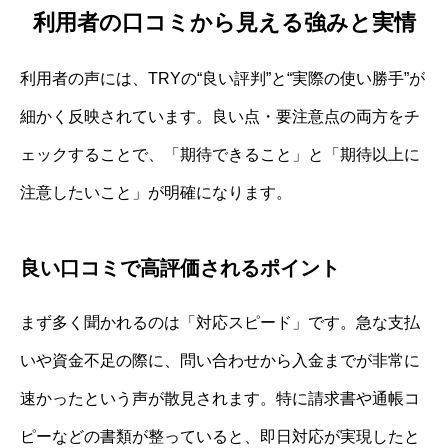
利用者の口コミから見える強みと実情
利用者の声には、TRYの“良い評判”と“実際の使い勝手”が
細かく反映されています。良い点・要注意点の両方をチ
ェックすることで、「期待できること」と「期待以上に
注意したいこと」が明確になります。
良い口コミで高評価されるポイント
まず多く聞かれるのは「対応スピード」です。急な支払
いや資金不足の際に、問い合わせから入金までが非常に
速かったという声が散見されます。特に請求書や通帳コ
ピーなどの書類が整っていると、即日対応が実現したと