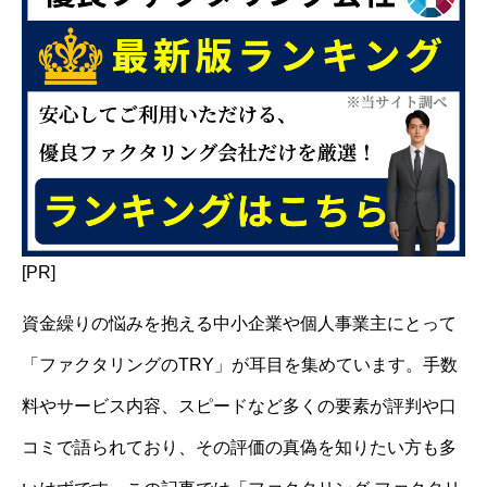
[PR]
資金繰りの悩みを抱える中小企業や個人事業主にとって
「ファクタリングのTRY」が耳目を集めています。手数
料やサービス内容、スピードなど多くの要素が評判や口
コミで語られており、その評価の真偽を知りたい方も多