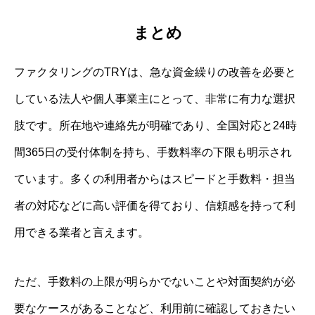
まとめ
ファクタリングのTRYは、急な資金繰りの改善を必要と
している法人や個人事業主にとって、非常に有力な選択
肢です。所在地や連絡先が明確であり、全国対応と24時
間365日の受付体制を持ち、手数料率の下限も明示され
ています。多くの利用者からはスピードと手数料・担当
者の対応などに高い評価を得ており、信頼感を持って利
用できる業者と言えます。
ただ、手数料の上限が明らかでないことや対面契約が必
要なケースがあることなど、利用前に確認しておきたい