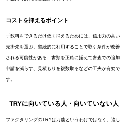
コストを抑えるポイント
手数料をできるだけ低く抑えるためには、信用力の高い
売掛先を選ぶ、継続的に利用することで取引条件が改善
される可能性がある、書類を正確に揃えて審査での追加
申請を減らす、見積もりを複数取るなどの工夫が有効で
す。
TRYに向いている人・向いていない人
ファクタリングのTRYは万能というわけではなく、適し