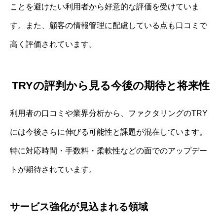
ことを避けたい利用者から好意的な評価を受けていま
す。また、顧客の情報管理に配慮している点も口コミで
高く評価されています。
TRYの評判から見る今後の期待と将来性
利用者の口コミや業界分析から、ファクタリングのTRY
には今後さらに伸びる可能性と課題が混在しています。
特に対応時間・手数料・柔軟性などの面でのアップデー
トが期待されています。
サービス強化が見込まれる領域