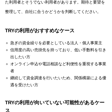
た利用者とそうでない利用者があります。期待と要望を
整理して、自社に合うかどうかを判断してください。
TRYの利用がおすすめなケース
急ぎの資金繰りを必要としている法人・個人事業主
信用度の高い売掛先を持っており、低い手数料を引き
出したい方
オンライン申込や電話相談など利便性を重視する事業
者
継続して資金調達を行いたいため、関係構築による優
遇を受けたい方
TRYの利用が向いていない可能性があるケー
ス