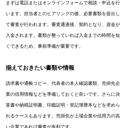
まずは電話またはオンラインフォームで相談・申込を行
います。担当者とのヒアリングの後、必要書類を提出し
て審査が行われます。審査通過後、契約となり、資金が
入金されます。書類が整っていれば入金までの時間を短
くできるため、事前準備が重要です。
揃えておきたい書類や情報
請求書や通帳コピー、代表者の本人確認書類、売掛先企
業の信用情報などを準備しておくと良いです。さらに決
算書や納税証明書、印鑑証明・登記簿謄本などを求めら
れるケースもあります。売掛先が上場企業や信用力の高
い企業であれば審査が有利です。