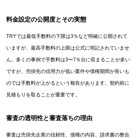
料金設定の公開度とその実態
TRYでは最低手数料の下限は3％など明確に公開されて
いますが、最高手数料の上限は公式に明記されていませ
ん。多くの事例で手数料は3〜7％台に収まることが多い
ですが、売掛先の信用力が低い案件や債権期間が長いも
のでは手数料が上がるという報告があります。契約前に
見積もりを取ることが重要です。
審査の透明性と審査落ちの理由
審査は売掛先企業の信頼性、債権の内容、請求書の整合