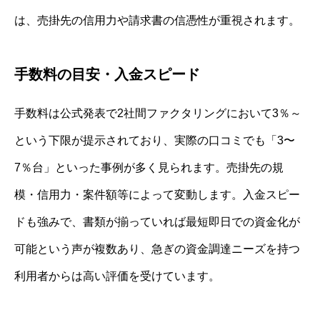
は、売掛先の信用力や請求書の信憑性が重視されます。
手数料の目安・入金スピード
手数料は公式発表で2社間ファクタリングにおいて3％～
という下限が提示されており、実際の口コミでも「3〜
7％台」といった事例が多く見られます。売掛先の規
模・信用力・案件額等によって変動します。入金スピー
ドも強みで、書類が揃っていれば最短即日での資金化が
可能という声が複数あり、急ぎの資金調達ニーズを持つ
利用者からは高い評価を受けています。