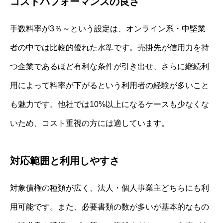
コストパフォーマンスの良さ
手数料率が3％～という設定は、オンライン系・中堅業
者の中では比較的優れた水準です。売掛先が信用力を持
つ企業であるほど有利な条件が引き出せ、さらに継続利
用によって料率が下がるという利用者の経験が多いこと
も魅力です。他社では10%以上になるケースも少なくな
いため、コスト重視の方には適しています。
対応範囲と利用しやすさ
対象債権の種類が広く、法人・個人事業主どちらにも利
用可能です。また、必要書類の数が多いが基本的なもの