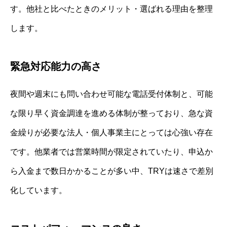
す。他社と比べたときのメリット・選ばれる理由を整理
します。
緊急対応能力の高さ
夜間や週末にも問い合わせ可能な電話受付体制と、可能
な限り早く資金調達を進める体制が整っており、急な資
金繰りが必要な法人・個人事業主にとっては心強い存在
です。他業者では営業時間が限定されていたり、申込か
ら入金まで数日かかることが多い中、TRYは速さで差別
化しています。