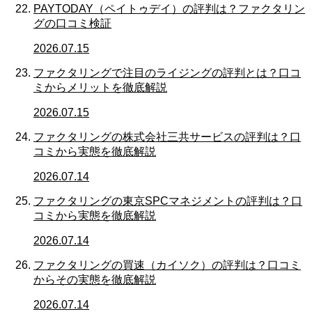
PAYTODAY（ペイトゥデイ）の評判は？ファクタリン
グの口コミ検証
2026.07.15
ファクタリングで注目のライジングの評判とは？口コ
ミからメリットを徹底解説
2026.07.15
ファクタリングの株式会社三共サービスの評判は？口
コミから実態を徹底解説
2026.07.14
ファクタリングの東京SPCマネジメントの評判は？口
コミから実態を徹底解説
2026.07.14
ファクタリングの買速（カイソク）の評判は？口コミ
からその実態を徹底解説
2026.07.14