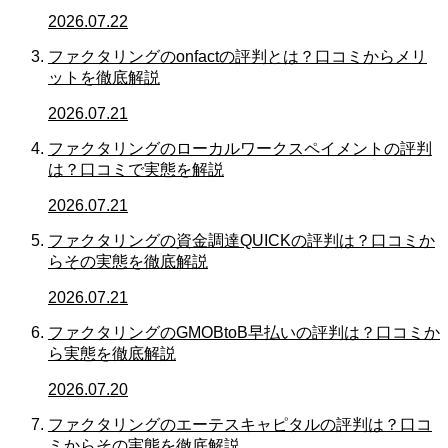
2026.07.22
ファクタリングのonfactの評判とは？口コミからメリ
ットを徹底解説
2026.07.21
ファクタリングのローカルワークスペイメントの評判
は？口コミで実態を解説
2026.07.21
ファクタリングの資金調達QUICKの評判は？口コミか
らその実態を徹底解説
2026.07.21
ファクタリングのGMOBtoB早払いの評判は？口コミか
ら実態を徹底解説
2026.07.20
ファクタリングのエーテスキャピタルの評判は？口コ
ミからその実態を徹底解説