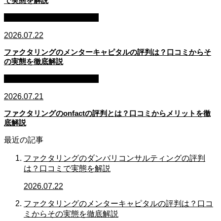
で実態を解説
ファクタリング・資金調達
2026.07.22
ファクタリングのメンターキャピタルの評判は？口コミからそ
の実態を徹底解説
ファクタリング・資金調達
2026.07.21
ファクタリングのonfactの評判とは？口コミからメリットを徹
底解説
最近の記事
ファクタリングのダンバリコンサルティングの評判
は？口コミで実態を解説
2026.07.22
ファクタリングのメンターキャピタルの評判は？口コ
ミからその実態を徹底解説