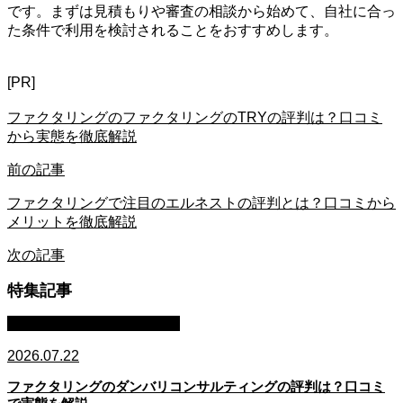
です。まずは見積もりや審査の相談から始めて、自社に合っ
た条件で利用を検討されることをおすすめします。
[PR]
ファクタリングのファクタリングのTRYの評判は？口コミ
から実態を徹底解説
前の記事
ファクタリングで注目のエルネストの評判とは？口コミから
メリットを徹底解説
次の記事
特集記事
ファクタリング・資金調達
2026.07.22
ファクタリングのダンバリコンサルティングの評判は？口コミ