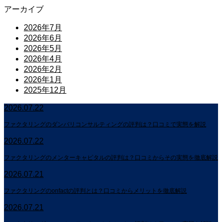
アーカイブ
2026年7月
2026年6月
2026年5月
2026年4月
2026年2月
2026年1月
2025年12月
2026.07.22
ファクタリングのダンバリコンサルティングの評判は？口コミで実態を解説
2026.07.22
ファクタリングのメンターキャピタルの評判は？口コミからその実態を徹底解説
2026.07.21
ファクタリングのonfactの評判とは？口コミからメリットを徹底解説
2026.07.21