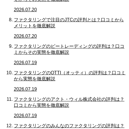
2026.07.20
ファクタリングで注目のJTCの評判とは？口コミから
メリットを徹底解説
2026.07.20
ファクタリングのビートレーディングの評判は？口コ
ミからその実態を徹底解説
2026.07.19
ファクタリングのOTTI（オッティ）の評判は？口コミ
から実態を徹底解説
2026.07.19
ファクタリングのアクト・ウィル株式会社の評判は？
口コミから実態を徹底解説
2026.07.19
ファクタリングのみんなのファクタリングの評判は？