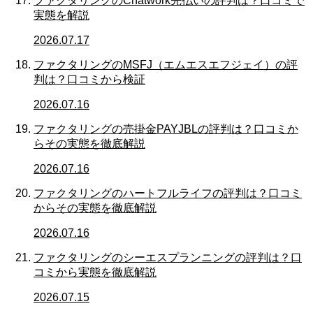
ファクタリングのChatwork先払いの評判は？口コミで
実態を解説
2026.07.17
ファクタリングのMSFJ（エムエスエフジェイ）の評
判は？口コミから検証
2026.07.16
ファクタリングの売掛金PAYJBLの評判は？口コミか
らその実態を徹底解説
2026.07.16
ファクタリングのハートフルライフの評判は？口コミ
からその実態を徹底解説
2026.07.16
ファクタリングのシーエスプランニングの評判は？口
コミから実態を徹底解説
2026.07.15