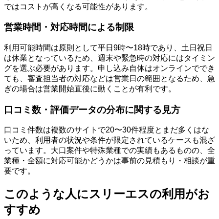
ではコストが高くなる可能性があります。
営業時間・対応時間による制限
利用可能時間は原則として平日9時〜18時であり、土日祝日
は休業となっているため、週末や緊急時の対応にはタイミン
グを選ぶ必要があります。申し込み自体はオンラインででき
ても、審査担当者の対応などは営業日の範囲となるため、急
ぎの場合は営業開始直後に動くことが有利です。
口コミ数・評価データの分布に関する見方
口コミ件数は複数のサイトで20〜30件程度とまだ多くはな
いため、利用者の状況や条件が限定されているケースも混ざ
っています。大口案件や特殊業種での実績もあるものの、全
業種・全額に対応可能かどうかは事前の見積もり・相談が重
要です。
このような人にスリーエスの利用がお
すすめ