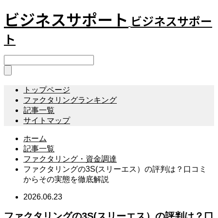
ビジネスサポート
ビジネスサポー
ト
トップページ
ファクタリングランキング
記事一覧
サイトマップ
ホーム
記事一覧
ファクタリング・資金調達
ファクタリングの3S(スリーエス）の評判は？口コミ
からその実態を徹底解説
2026.06.23
ファクタリングの3S(スリーエス）の評判は？口