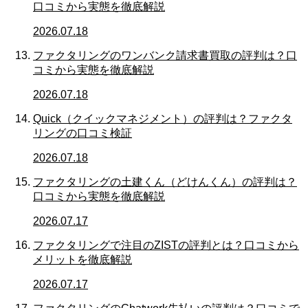
口コミから実態を徹底解説
2026.07.18
ファクタリングのワンバンク請求書買取の評判は？口
コミから実態を徹底解説
2026.07.18
Quick（クイックマネジメント）の評判は？ファクタ
リングの口コミ検証
2026.07.18
ファクタリングの土建くん（どけんくん）の評判は？
口コミから実態を徹底解説
2026.07.17
ファクタリングで注目のZISTの評判とは？口コミから
メリットを徹底解説
2026.07.17