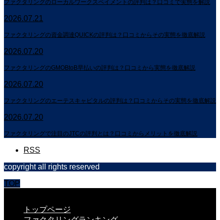
ファクタリングのローカルワークスペイメントの評判は？口コミで実態を解説
2026.07.21
ファクタリングの資金調達QUICKの評判は？口コミからその実態を徹底解説
2026.07.20
ファクタリングのGMOBtoB早払いの評判は？口コミから実態を徹底解説
2026.07.20
ファクタリングのエーテスキャピタルの評判は？口コミからその実態を徹底解説
2026.07.20
ファクタリングで注目のJTCの評判とは？口コミからメリットを徹底解説
RSS
copyright all rights reserved
TOP
CLOSE
トップページ
ファクタリングランキング