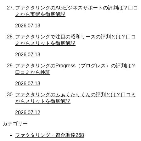
ファクタリングのAGビジネスサポートの評判は？口コ
ミから実態を徹底解説
2026.07.13
ファクタリングで注目の昭和リースの評判とは？口コ
ミからメリットを徹底解説
2026.07.13
ファクタリングのProgress（プログレス）の評判は？
口コミから検証
2026.07.13
ファクタリングのふぁくたりくんの評判とは？口コミ
からメリットを徹底解説
2026.07.12
カテゴリー
ファクタリング・資金調達
268