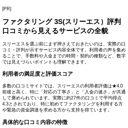
[PR]
ファクタリング 3S(スリーエス）評判
口コミから見えるサービスの全貌
スリーエスを選ぶ前にまず押さえておきたいのは、実際の口
コミ・評判が示すサービス内容全体です。利用者の声を集め
ることで、手数料や入金までの時間・契約の種類など、数字
では見えづらいポイントも理解できます。
利用者の満足度と評価スコア
多数の口コミサイトでは、スリーエスの利用者評価は★4.0
前後と高く、特に「対応の丁寧さ」と「入金の速さ」が共通
して褒められています。実際に約27件の口コミで平均得点
4.3とされており、特に初めてファクタリングを利用する方
や緊急の資金調達を求める方から支持を得ています。
具体的な口コミ内容の特徴