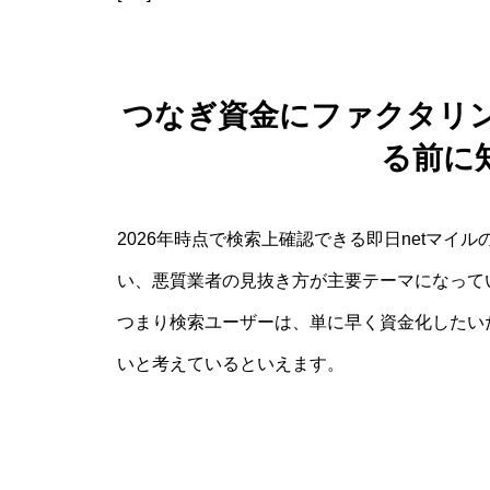
つなぎ資金にファクタリン
る前に
2026年時点で検索上確認できる即日netマイ
い、悪質業者の見抜き方が主要テーマになって
つまり検索ユーザーは、単に早く資金化したい
いと考えているといえます。