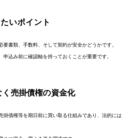
したいポイント
必要書類、手数料、そして契約が安全かどうかです。
、申込み前に確認軸を持っておくことが重要です。
なく売掛債権の資金化
売掛債権等を期日前に買い取る仕組みであり、法的には