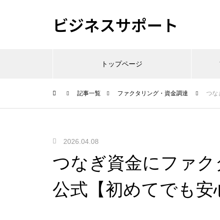
ビジネスサポート
トップページ
記事一覧
ファクタリング・資金調達
つな
2026.04.08
つなぎ資金にファクタ
公式【初めてでも安