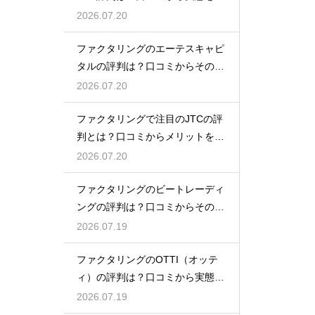
底解説
2026.07.20
ファクタリングのエーテスキャピ
タルの評判は？口コミからその実
態を徹底解説
2026.07.20
ファクタリングで注目のJTCの評
判とは？口コミからメリットを徹
底解説
2026.07.20
ファクタリングのビートレーディ
ングの評判は？口コミからその実
態を徹底解説
2026.07.19
ファクタリングのOTTI（オッテ
ィ）の評判は？口コミから実態を
徹底解説
2026.07.19