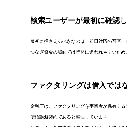
検索ユーザーが最初に確認
最初に押さえるべきなのは、即日対応の可否、
つなぎ資金の場面では時間に追われやすいため
ファクタリングは借入では
金融庁は、ファクタリングを事業者が保有する
債権譲渡契約であると整理しています。