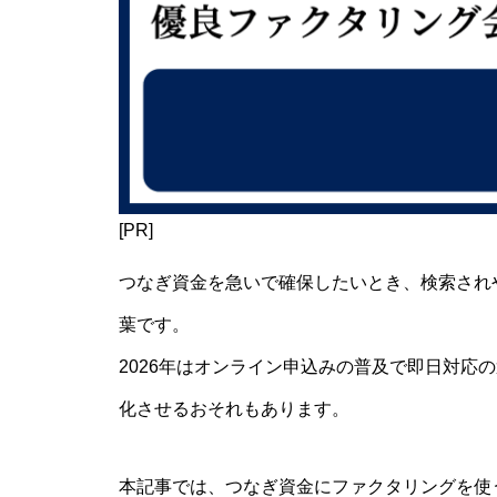
[PR]
つなぎ資金を急いで確保したいとき、検索されや
葉です。
2026年はオンライン申込みの普及で即日対応
化させるおそれもあります。
本記事では、つなぎ資金にファクタリングを使