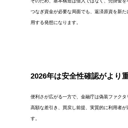
そのため、基本構造は借入ではなく、売掛金を
つなぎ資金が必要な局面でも、返済原資を新た
用する発想になります。
2026年は安全性確認がより
便利さが広がる一方で、金融庁は偽装ファクタ
高額な差引き、買戻し前提、実質的に利用者が
す。