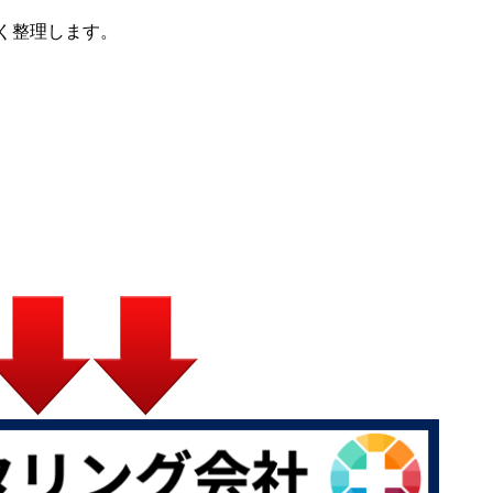
く整理します。