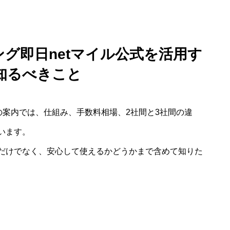
グ即日netマイル公式を活用す
知るべきこと
ルの案内では、仕組み、手数料相場、2社間と3社間の違
います。
だけでなく、安心して使えるかどうかまで含めて知りた