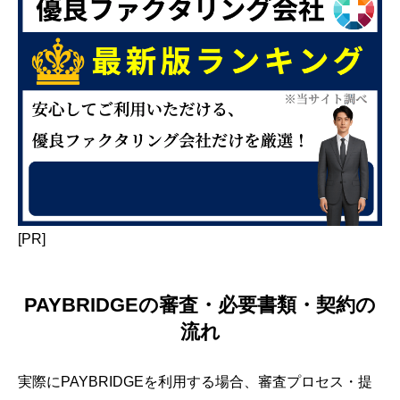
[PR]
PAYBRIDGEの審査・必要書類・契約の
流れ
実際にPAYBRIDGEを利用する場合、審査プロセス・提