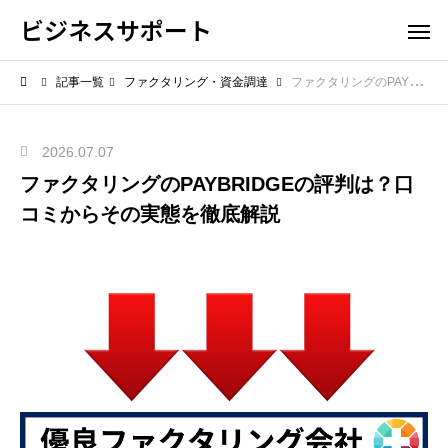
ビジネスサポート
記事一覧
ファクタリング・資金調達
ファクタリングのPAYBRIDGEの評判は？口コミからその実態を徹底解説
2026.07.07
ファクタリングのPAYBRIDGEの評判は？口
コミからその実態を徹底解説