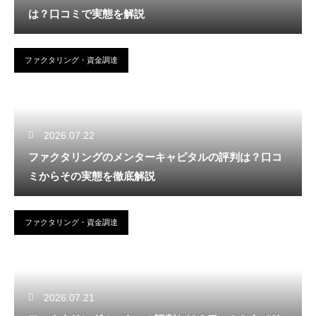
は？口コミで実態を解説
ファクタリング・資金調達
2026.07.22
ファクタリングのメンターキャピタルの評判は？口コ
ミからその実態を徹底解説
ファクタリング・資金調達
2026.07.21