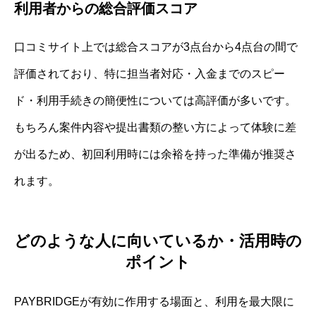
利用者からの総合評価スコア
口コミサイト上では総合スコアが3点台から4点台の間で
評価されており、特に担当者対応・入金までのスピー
ド・利用手続きの簡便性については高評価が多いです。
もちろん案件内容や提出書類の整い方によって体験に差
が出るため、初回利用時には余裕を持った準備が推奨さ
れます。
どのような人に向いているか・活用時の
ポイント
PAYBRIDGEが有効に作用する場面と、利用を最大限に