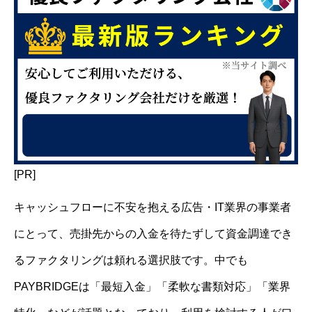
[PR]
キャッシュフローに不安を抱える広告・IT業界の事業者
にとって、売掛先からの入金を待たずして資金調達でき
るファクタリングは頼れる選択肢です。中でも
PAYBRIDGEは「最短入金」「柔軟な書類対応」「業界