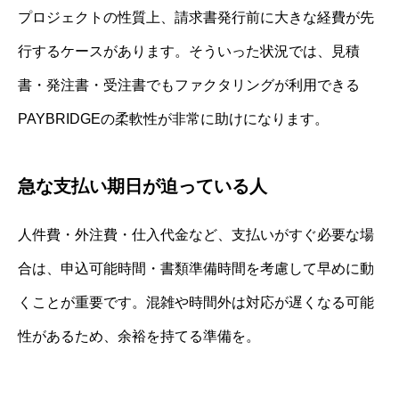
プロジェクトの性質上、請求書発行前に大きな経費が先
行するケースがあります。そういった状況では、見積
書・発注書・受注書でもファクタリングが利用できる
PAYBRIDGEの柔軟性が非常に助けになります。
急な支払い期日が迫っている人
人件費・外注費・仕入代金など、支払いがすぐ必要な場
合は、申込可能時間・書類準備時間を考慮して早めに動
くことが重要です。混雑や時間外は対応が遅くなる可能
性があるため、余裕を持てる準備を。