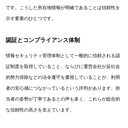
です。こうした所在地情報が明確であることは信頼性を
示す要素のひとつです。
認証とコンプライアンス体制
情報セキュリティ管理体制として一般的に信頼される認
証制度を取得していること、ならびに運営会社が反社会
的勢力排除などの法令遵守を重視していることが、利用
者の安心感につながっているという評判があります。担
当者の姿勢が丁寧であるとの声も多く、これらが総合的
な信頼性の高さを支えています。