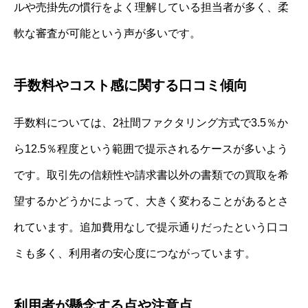
ルや売掛先の慣行をよく理解している担当者が多く、柔
軟な審査が可能という声が多いです。
手数料やコスト感に関する口コミ傾向
手数料については、2社間ファクタリング方式で3.5％か
ら12.5％程度という範囲で提示されるケースが多いよう
です。取引先の信頼性や請求書以外の書類での買取を希
望するかどうかによって、大きく変わることがあるとさ
れています。追加費用なしで提示通りだったという口コ
ミも多く、利用者の安心度につながっています。
利用者が懸念する点や注意点