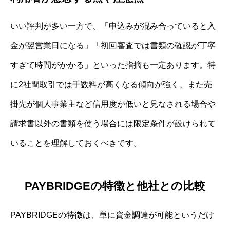
いい評判が多い一方で、「申込みが混み合っていると入
金が翌営業日になる」「初回審査では書類の確認が丁寧
すぎて時間がかかる」といった指摘も一定あります。特
に2社間取引では手数料が高くなる傾向が強く、また売
掛先が個人事業主など信用度が低いと見なされる場合や
請求書以外の書類を使う場合には限定条件が設けられて
いることを理解しておくべきです。
PAYBRIDGEの特徴と他社との比較
PAYBRIDGEの特徴は、単に資金調達が可能というだけ