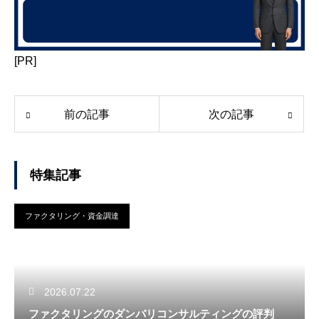
[PR]
前の記事
次の記事
特集記事
ファクタリング・資金調達
2026.07.22
ファクタリングのダンバリコンサルティングの評判