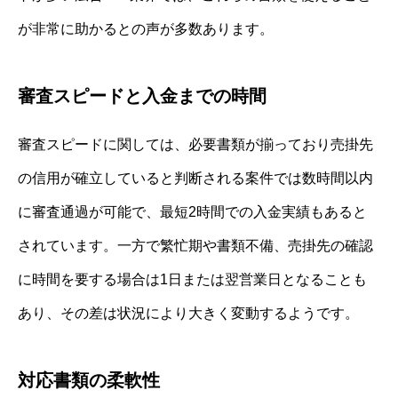
が非常に助かるとの声が多数あります。
審査スピードと入金までの時間
審査スピードに関しては、必要書類が揃っており売掛先
の信用が確立していると判断される案件では数時間以内
に審査通過が可能で、最短2時間での入金実績もあると
されています。一方で繁忙期や書類不備、売掛先の確認
に時間を要する場合は1日または翌営業日となることも
あり、その差は状況により大きく変動するようです。
対応書類の柔軟性