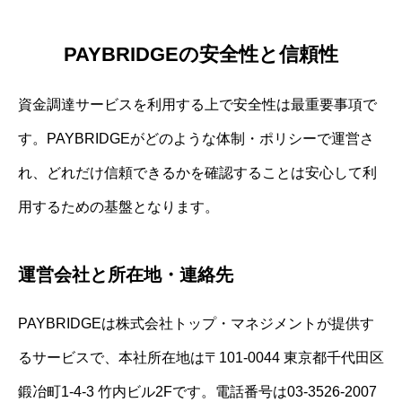
PAYBRIDGEの安全性と信頼性
資金調達サービスを利用する上で安全性は最重要事項で
す。PAYBRIDGEがどのような体制・ポリシーで運営さ
れ、どれだけ信頼できるかを確認することは安心して利
用するための基盤となります。
運営会社と所在地・連絡先
PAYBRIDGEは株式会社トップ・マネジメントが提供す
るサービスで、本社所在地は〒101-0044 東京都千代田区
鍛冶町1-4-3 竹内ビル2Fです。電話番号は03-3526-2007