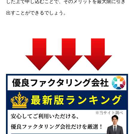
した上で申し込むことで、そのメリットを最大限に引き
出すことができるでしょう。