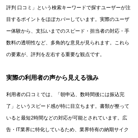
評判 口コミ」という検索キーワードで探すユーザーが注
目するポイントをほぼカバーしています。実際のユーザ
ー体験から、支払いまでのスピード・担当者の対応・手
数料の透明性など、多角的な意見が見られます。これら
の要素が、評判を左右する重要な観点です。
実際の利用者の声から見える強み
利用者の口コミでは、「朝申込、数時間後には振込完
了」というスピード感が特に目立ちます。書類が整って
いると最短2時間などの対応が可能とされています。広
告・IT業界に特化しているため、業界特有の納期サイク