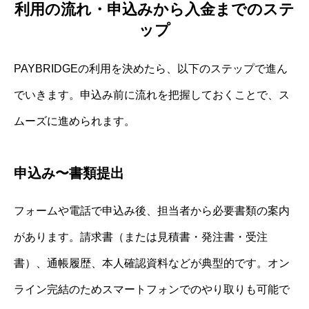
利用の流れ・申込みから入金までのステ
ップ
PAYBRIDGEの利用を決めたら、以下のステップで進ん
でいきます。申込み前に流れを把握しておくことで、ス
ムーズに進められます。
申込み〜書類提出
フォームや電話で申込み後、担当者から必要書類の案内
があります。請求書（または見積書・発注書・受注
書）、通帳履歴、本人確認資料などが典型的です。オン
ライン完結のためスマートフォンでのやり取りも可能で