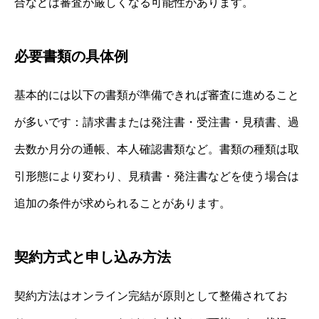
合などは審査が厳しくなる可能性があります。
必要書類の具体例
基本的には以下の書類が準備できれば審査に進めること
が多いです：請求書または発注書・受注書・見積書、過
去数か月分の通帳、本人確認書類など。書類の種類は取
引形態により変わり、見積書・発注書などを使う場合は
追加の条件が求められることがあります。
契約方式と申し込み方法
契約方法はオンライン完結が原則として整備されてお