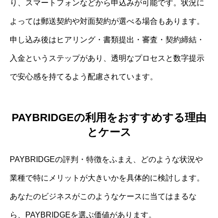
り、スマートフォンなどから申込みが可能です。状況に
よっては郵送契約や対面契約が選べる場合もあります。
申し込み後はヒアリング・書類提出・審査・契約締結・
入金というステップがあり、透明なプロセスと数字提示
で安心感を持てるよう配慮されています。
PAYBRIDGEの利用をおすすめする理由
とケース
PAYBRIDGEの評判・特徴をふまえ、どのような状況や
業種で特にメリットが大きいかを具体的に検討します。
あなたのビジネスがこのようなケースに当てはまるな
ら、PAYBRIDGEを選ぶ価値があります。