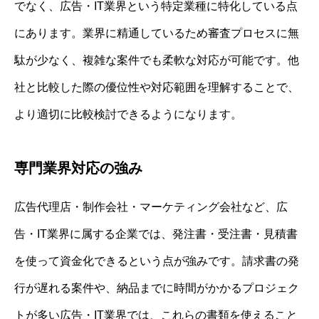
でなく、広告・IT業界という特定業種に特化している点
にあります。業界に精通しているため審査プロセスに無
駄が少なく、複雑な案件でも柔軟な対応が可能です。他
社と比較した際の優位性や対応範囲を理解することで、
より適切に比較検討できるようになります。
専門業界対応の強み
広告代理店・制作会社・マーケティング会社など、広
告・IT業界に属する企業では、発注書・受注書・見積書
を使って資金化できるという点が強みです。請求書の発
行が遅れる案件や、納品までに時間がかかるプロジェク
トが多い広告・IT業界では、これらの書類を使えること