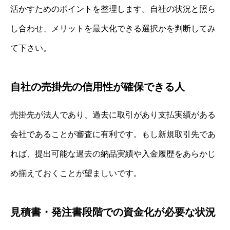
活かすためのポイントを整理します。自社の状況と照ら
し合わせ、メリットを最大化できる選択かを判断してみ
て下さい。
自社の売掛先の信用性が確保できる人
売掛先が法人であり、過去に取引があり支払実績がある
会社であることが審査に有利です。もし新規取引先であ
れば、提出可能な過去の納品実績や入金履歴をあらかじ
め揃えておくことが望ましいです。
見積書・発注書段階での資金化が必要な状況