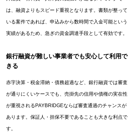
は、融資よりもスピード重視となります。書類が整って
いる案件であれば、申込みから数時間で入金可能という
実績があるため、急ぎの資金調達手段として有効です。
銀行融資が難しい事業者でも安心して利用で
きる
赤字決算・税金滞納・債務超過など、銀行融資では審査
が通りにくいケースでも、売掛先の信用や債権の実在性
が重視されるPAYBRIDGEならば審査通過のチャンスが
あります。保証人・担保不要であることも大きな利点で
す。