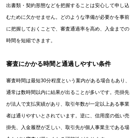
出書類・契約形態などを把握することは安心して申し込
むために欠かせません。どのような準備が必要かを事前
に把握しておくことで、審査通過率を高め、入金までの
時間を短縮できます。
審査にかかる時間と通過しやすい条件
審査時間は最短30分程度という案内がある場合もあり、
通常は数時間以内に結果が出ることが多いです。売掛先
が法人で支払実績があり、取引年数が一定以上ある事業
者は通りやすいとされています。逆に、信用度の低い売
掛先、入金履歴が乏しい、取引先が個人事業主である場