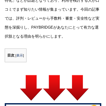
特化」などが話題となっており、利用を検討する人が口
コミでまず知りたい情報が集まっています。今回の記事
では、評判・レビューから手数料・審査・安全性など実
態を深掘りし、PAYBRIDGEがあなたにとって有力な選
択肢となる理由を明らかにします。
目次
[
表示
]