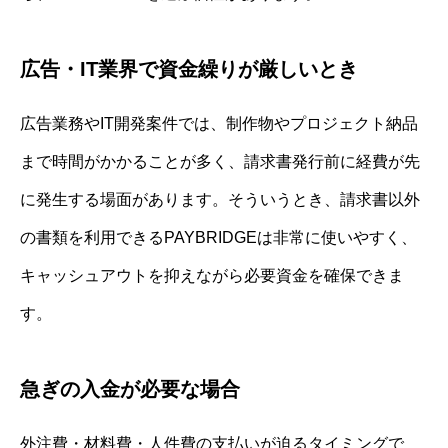
広告・IT業界で資金繰りが厳しいとき
広告業務やIT開発案件では、制作物やプロジェクト納品
まで時間がかかることが多く、請求書発行前に経費が先
に発生する場面があります。そういうとき、請求書以外
の書類を利用できるPAYBRIDGEは非常に使いやすく、
キャッシュアウトを抑えながら必要資金を確保できま
す。
急ぎの入金が必要な場合
外注費・材料費・人件費の支払いが迫るタイミングで