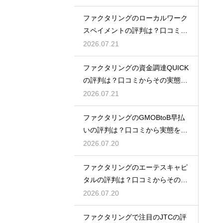
ファクタリングのローカルワーク
スペイメントの評判は？口コミで
実態を解説
2026.07.21
ファクタリングの資金調達QUICK
の評判は？口コミからその実態を
徹底解説
2026.07.21
ファクタリングのGMOBtoB早払
いの評判は？口コミから実態を徹
底解説
2026.07.20
ファクタリングのエーテスキャピ
タルの評判は？口コミからその実
態を徹底解説
2026.07.20
ファクタリングで注目のJTCの評