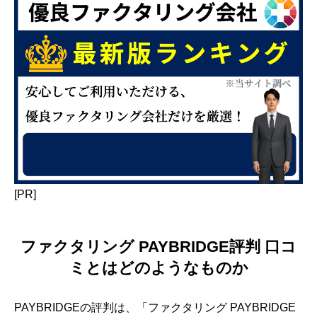
[PR]
ファクタリング PAYBRIDGE評判 口コ
ミとはどのようなものか
PAYBRIDGEの評判は、「ファクタリング PAYBRIDGE