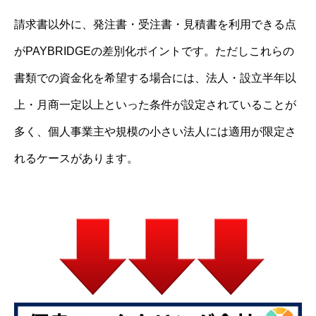
請求書以外に、発注書・受注書・見積書を利用できる点
がPAYBRIDGEの差別化ポイントです。ただしこれらの
書類での資金化を希望する場合には、法人・設立半年以
上・月商一定以上といった条件が設定されていることが
多く、個人事業主や規模の小さい法人には適用が限定さ
れるケースがあります。