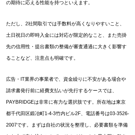
の期待に応える性能を持つといえます。
ただし、2社間取引では手数料が高くなりやすいこと、
土日祝日の即時入金には対応が限定的なこと、また売掛
先の信用性・提出書類の整備が審査通過に大きく影響す
ることなど、注意点も明確です。
広告・IT業界の事業者で、資金繰りに不安がある場合や
請求書発行前に経費支払いが先行するケースでは、
PAYBRIDGEは非常に有力な選択肢です。所在地は東京
都千代田区鍛冶町1-4-3竹内ビル2F、電話番号は03-3526-
2007です。まずは自社の状況を整理し、必要書類を準備