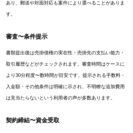
あり、郵送や対面対応も案件により選べることがありま
す。
審査〜条件提示
書類提出後は売掛債権の実在性・売掛先の支払い能力・
取引履歴などがチェックされます。審査時間はケースに
より30分程度〜数時間が目安です。提示される手数料・
入金額・その他条件は明確に示され、不明瞭な追加費用
は見当たらないという利用者の声が多数あります。
契約締結〜資金受取