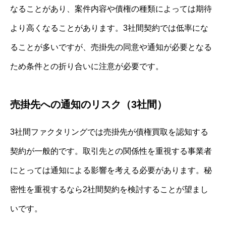
なることがあり、案件内容や債権の種類によっては期待
より高くなることがあります。3社間契約では低率にな
ることが多いですが、売掛先の同意や通知が必要となる
ため条件との折り合いに注意が必要です。
売掛先への通知のリスク（3社間）
3社間ファクタリングでは売掛先が債権買取を認知する
契約が一般的です。取引先との関係性を重視する事業者
にとっては通知による影響を考える必要があります。秘
密性を重視するなら2社間契約を検討することが望まし
いです。