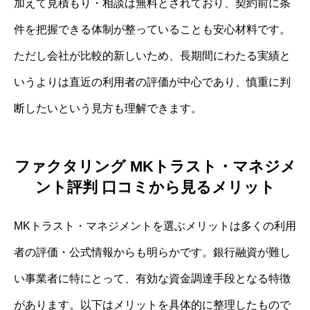
加えて見積もり・相談は無料とされており、契約前に条
件を把握できる体制が整っていることも安心材料です。
ただし会社が比較的新しいため、長期間にわたる実績と
いうよりは直近の利用者の評価が中心であり、慎重に判
断したいという見方も理解できます。
ファクタリング MKトラスト・マネジメ
ント評判 口コミから見るメリット
MKトラスト・マネジメントを選ぶメリットは多くの利用
者の評価・公式情報からも明らかです。銀行融資が難し
い事業者に特にとって、有効な資金調達手段となる特徴
があります。以下はメリットを具体的に整理したもので