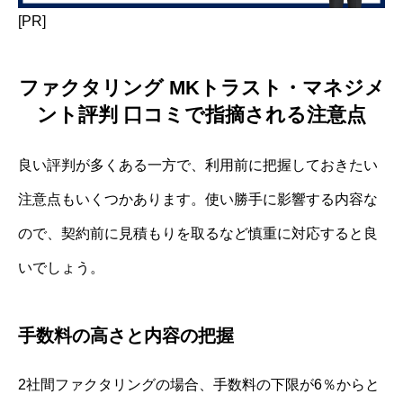
[PR]
ファクタリング MKトラスト・マネジメ
ント評判 口コミで指摘される注意点
良い評判が多くある一方で、利用前に把握しておきたい
注意点もいくつかあります。使い勝手に影響する内容な
ので、契約前に見積もりを取るなど慎重に対応すると良
いでしょう。
手数料の高さと内容の把握
2社間ファクタリングの場合、手数料の下限が6％からと