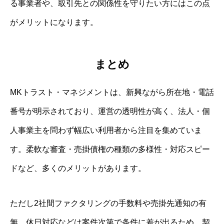
る事業者や、取引先との関係性を守りたい方にはこの点
がメリットになります。
まとめ
MKトラスト・マネジメントは、新興ながら所在地・電話
番号が明示されており、運営の透明性が高く、法人・個
人事業主を問わず幅広い利用者から注目を集めていま
す。柔軟な審査・売掛債権の種類の多様性・対応スピー
ドなど、多くのメリットがあります。
ただし2社間ファクタリングの手数料や売掛先通知の有
無、休日対応などは案件次第で条件に差が出るため、契