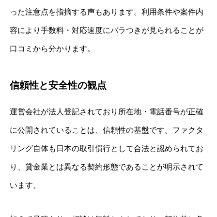
った注意点を指摘する声もあります。利用条件や案件内
容により手数料・対応速度にバラつきが見られることが
口コミから分かります。
信頼性と安全性の観点
運営会社が法人登記されており所在地・電話番号が正確
に公開されていることは、信頼性の基盤です。ファクタ
リング自体も日本の取引慣行として合法と認められてお
り、貸金業とは異なる契約形態であることが明示されて
います。