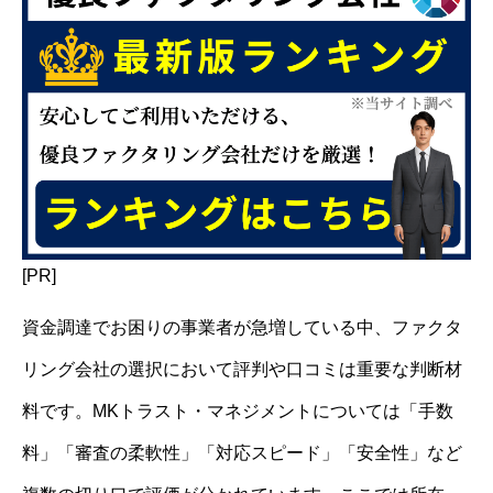
[PR]
資金調達でお困りの事業者が急増している中、ファクタ
リング会社の選択において評判や口コミは重要な判断材
料です。MKトラスト・マネジメントについては「手数
料」「審査の柔軟性」「対応スピード」「安全性」など