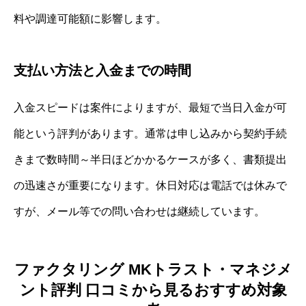
料や調達可能額に影響します。
支払い方法と入金までの時間
入金スピードは案件によりますが、最短で当日入金が可
能という評判があります。通常は申し込みから契約手続
きまで数時間～半日ほどかかるケースが多く、書類提出
の迅速さが重要になります。休日対応は電話では休みで
すが、メール等での問い合わせは継続しています。
ファクタリング MKトラスト・マネジメ
ント評判 口コミから見るおすすめ対象