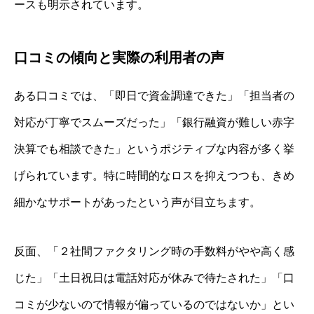
ースも明示されています。
口コミの傾向と実際の利用者の声
ある口コミでは、「即日で資金調達できた」「担当者の
対応が丁寧でスムーズだった」「銀行融資が難しい赤字
決算でも相談できた」というポジティブな内容が多く挙
げられています。特に時間的なロスを抑えつつも、きめ
細かなサポートがあったという声が目立ちます。
反面、「２社間ファクタリング時の手数料がやや高く感
じた」「土日祝日は電話対応が休みで待たされた」「口
コミが少ないので情報が偏っているのではないか」とい