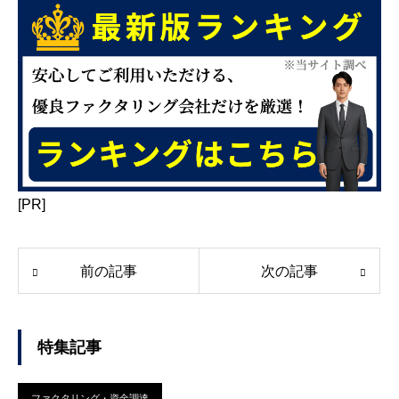
[PR]
前の記事
次の記事
特集記事
ファクタリング・資金調達