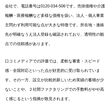
会社で、電話番号は0120-034-506です。売掛債権や介護
報酬・医療報酬など多様な債権を扱い、法人・個人事業
主問わず利用可能な点が大きな特徴です。所在地・連絡
先が明確なうえ法人登録も確認されており、透明性の観
点での信頼感があります。
口コミメディアでの評価では、柔軟な審査・スピード
感・全国対応といった点が好意的に受け取られていま
す。その一方、設立が比較的新しいため実績の蓄積が少
ないことや、２社間ファクタリングでの手数料がやや高
く感じるという指摘が散見されます。