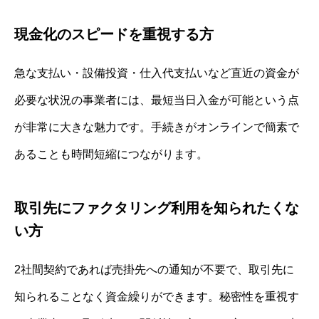
現金化のスピードを重視する方
急な支払い・設備投資・仕入代支払いなど直近の資金が
必要な状況の事業者には、最短当日入金が可能という点
が非常に大きな魅力です。手続きがオンラインで簡素で
あることも時間短縮につながります。
取引先にファクタリング利用を知られたくな
い方
2社間契約であれば売掛先への通知が不要で、取引先に
知られることなく資金繰りができます。秘密性を重視す