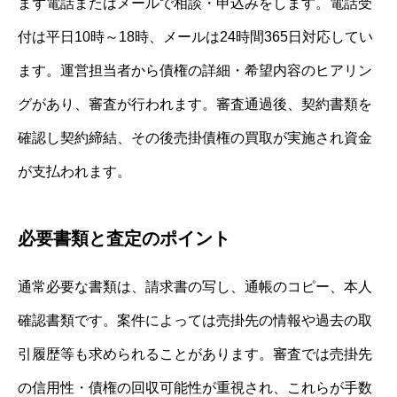
まず電話またはメールで相談・申込みをします。電話受
付は平日10時～18時、メールは24時間365日対応してい
ます。運営担当者から債権の詳細・希望内容のヒアリン
グがあり、審査が行われます。審査通過後、契約書類を
確認し契約締結、その後売掛債権の買取が実施され資金
が支払われます。
必要書類と査定のポイント
通常必要な書類は、請求書の写し、通帳のコピー、本人
確認書類です。案件によっては売掛先の情報や過去の取
引履歴等も求められることがあります。審査では売掛先
の信用性・債権の回収可能性が重視され、これらが手数