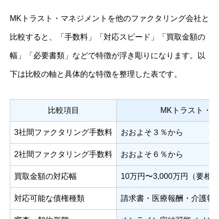
MKトラスト・マネジメントを他のファクタリング会社と
比較すると、「手数料」「対応スピード」「買取金額の
幅」「必要書類」などで特徴が浮き彫りになります。以
下は比較の軸と具体的な特徴を整理した表です。
比較項目
MKトラスト・
3社間ファクタリング手数料
おおよそ３％から
2社間ファクタリング手数料
おおよそ６％から
買取金額の対応幅
10万円〜3,000万円（要
対応可能な債権種類
請求書・医療報酬・介護報