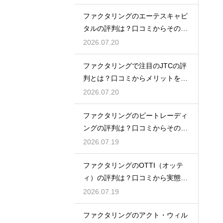
ファクタリングのエーテスキャピ
タルの評判は？口コミからその実
態を徹底解説
2026.07.20
ファクタリングで注目のJTCの評
判とは？口コミからメリットを徹
底解説
2026.07.20
ファクタリングのビートレーディ
ングの評判は？口コミからその実
態を徹底解説
2026.07.19
ファクタリングのOTTI（オッテ
ィ）の評判は？口コミから実態を
徹底解説
2026.07.19
ファクタリングのアクト・ウィル