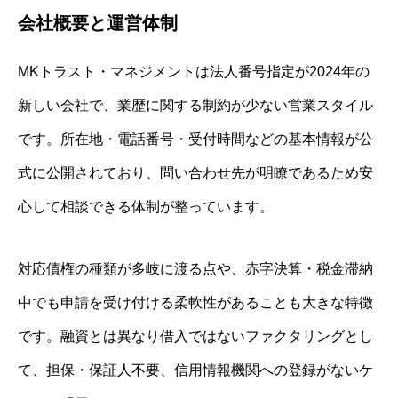
会社概要と運営体制
MKトラスト・マネジメントは法人番号指定が2024年の
新しい会社で、業歴に関する制約が少ない営業スタイル
です。所在地・電話番号・受付時間などの基本情報が公
式に公開されており、問い合わせ先が明瞭であるため安
心して相談できる体制が整っています。
対応債権の種類が多岐に渡る点や、赤字決算・税金滞納
中でも申請を受け付ける柔軟性があることも大きな特徴
です。融資とは異なり借入ではないファクタリングとし
て、担保・保証人不要、信用情報機関への登録がないケ