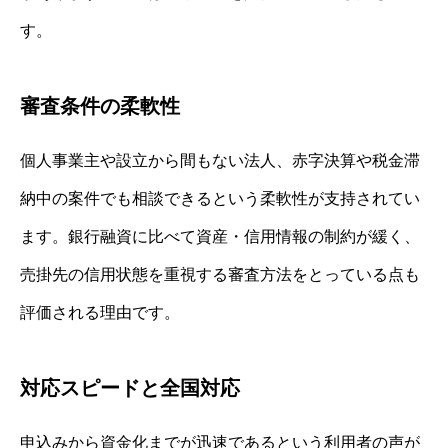
す。
審査条件の柔軟性
個人事業主や設立から間もない法人、赤字決算や税金滞
納中の案件でも相談できるという柔軟性が支持されてい
ます。銀行融資に比べて資産・信用情報の制約が緩く、
売掛先の信用状態を重視する審査方法をとっている点も
評価される理由です。
対応スピードと全国対応
申込みから資金化までが迅速であるという利用者の声が