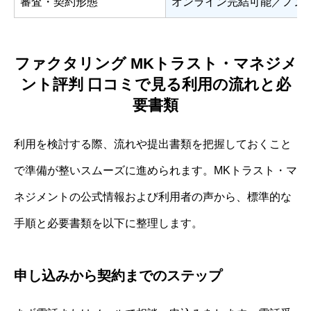
審査・契約形態
オンライン完結可能／ノン
ファクタリング MKトラスト・マネジメ
ント評判 口コミで見る利用の流れと必
要書類
利用を検討する際、流れや提出書類を把握しておくこと
で準備が整いスムーズに進められます。MKトラスト・マ
ネジメントの公式情報および利用者の声から、標準的な
手順と必要書類を以下に整理します。
申し込みから契約までのステップ