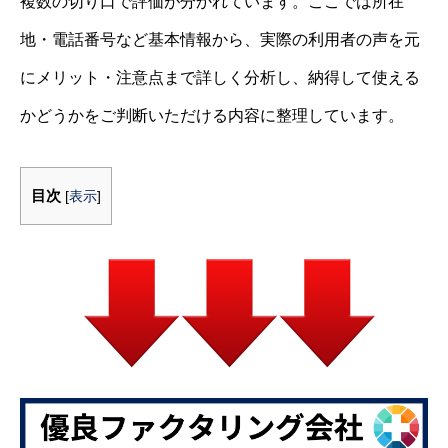
複数の切り口で評価が分かれています。ここでは所在
地・電話番号など基本情報から、実際の利用者の声を元
にメリット・注意点まで詳しく分析し、納得して使える
かどうかをご判断いただける内容に整理しています。
目次
[
表示
]