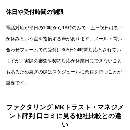
休日や受付時間の制限
電話対応が平日の10時から18時のみで、土日祝日は窓口
が休みという点を指摘する声があります。メール・問い
合わせフォームでの受付は365日24時間対応とされてい
ますが、実際の審査や契約対応が休業日にできないこと
もあるため急ぎの際はスケジュールに余裕を持つことが
重要です。
ファクタリング MKトラスト・マネジメ
ント評判 口コミに見る他社比較との違
い