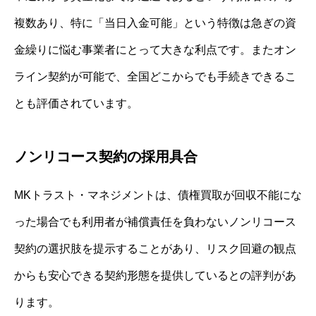
複数あり、特に「当日入金可能」という特徴は急ぎの資
金繰りに悩む事業者にとって大きな利点です。またオン
ライン契約が可能で、全国どこからでも手続きできるこ
とも評価されています。
ノンリコース契約の採用具合
MKトラスト・マネジメントは、債権買取が回収不能にな
った場合でも利用者が補償責任を負わないノンリコース
契約の選択肢を提示することがあり、リスク回避の観点
からも安心できる契約形態を提供しているとの評判があ
ります。