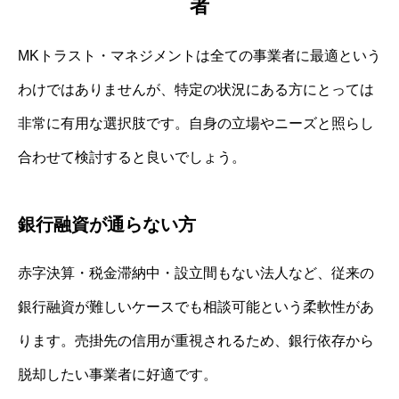
者
MKトラスト・マネジメントは全ての事業者に最適という
わけではありませんが、特定の状況にある方にとっては
非常に有用な選択肢です。自身の立場やニーズと照らし
合わせて検討すると良いでしょう。
銀行融資が通らない方
赤字決算・税金滞納中・設立間もない法人など、従来の
銀行融資が難しいケースでも相談可能という柔軟性があ
ります。売掛先の信用が重視されるため、銀行依存から
脱却したい事業者に好適です。