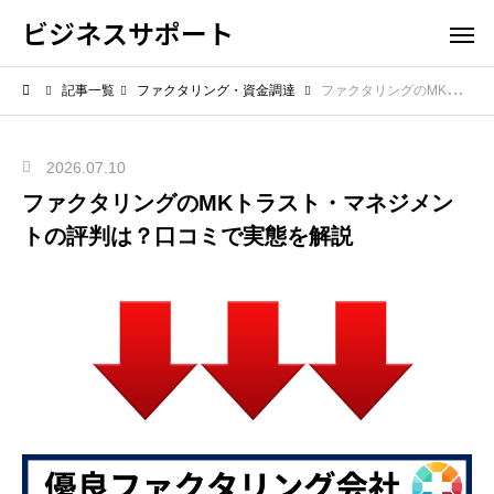
ビジネスサポート
記事一覧
ファクタリング・資金調達
ファクタリングのMKトラスト・マネジメントの評判は？口コミで実態を解説
2026.07.10
ファクタリングのMKトラスト・マネジメン
トの評判は？口コミで実態を解説