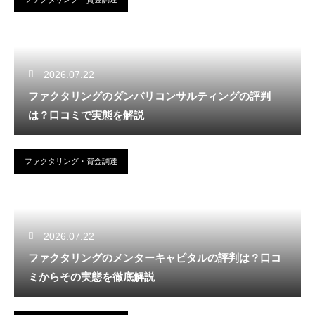
2026.07.22
ファクタリングのダンバリコンサルティングの評判
は？口コミで実態を解説
ファクタリング・資金調達
2026.07.22
ファクタリングのメンターキャピタルの評判は？口コ
ミからその実態を徹底解説