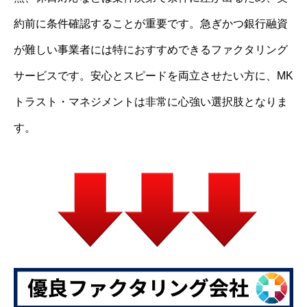
約前に条件確認することが重要です。急ぎかつ銀行融資
が難しい事業者には特におすすめできるファクタリング
サービスです。安心とスピードを両立させたい方に、MK
トラスト・マネジメントは非常に心強い選択肢となりま
す。