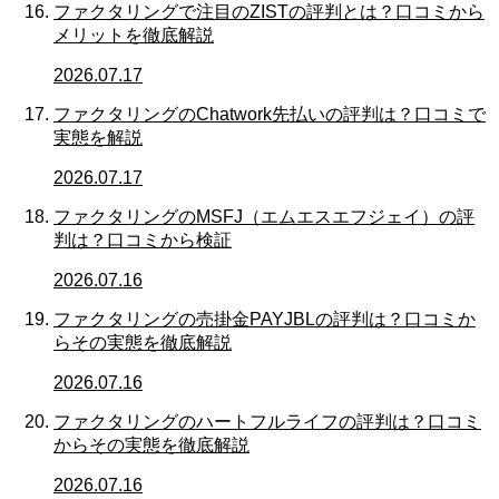
ファクタリングで注目のZISTの評判とは？口コミから
メリットを徹底解説
2026.07.17
ファクタリングのChatwork先払いの評判は？口コミで
実態を解説
2026.07.17
ファクタリングのMSFJ（エムエスエフジェイ）の評
判は？口コミから検証
2026.07.16
ファクタリングの売掛金PAYJBLの評判は？口コミか
らその実態を徹底解説
2026.07.16
ファクタリングのハートフルライフの評判は？口コミ
からその実態を徹底解説
2026.07.16