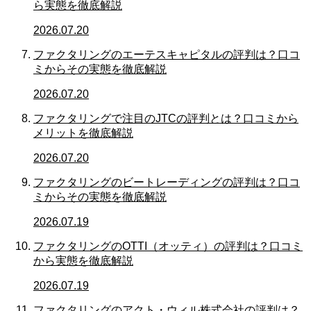
ら実態を徹底解説
2026.07.20
ファクタリングのエーテスキャピタルの評判は？口コ
ミからその実態を徹底解説
2026.07.20
ファクタリングで注目のJTCの評判とは？口コミから
メリットを徹底解説
2026.07.20
ファクタリングのビートレーディングの評判は？口コ
ミからその実態を徹底解説
2026.07.19
ファクタリングのOTTI（オッティ）の評判は？口コミ
から実態を徹底解説
2026.07.19
ファクタリングのアクト・ウィル株式会社の評判は？