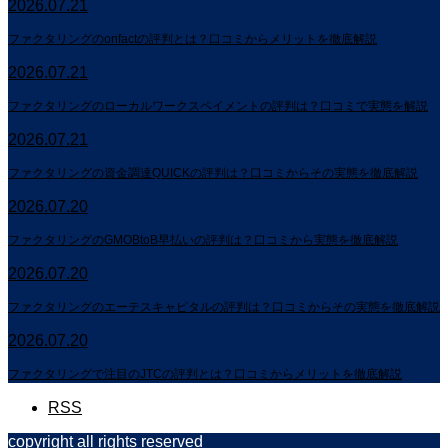
2026.07.21
ファクタリングのonfactの評判とは？口コミからメリットを徹底解説
2026.07.21
ファクタリングのローカルワークスペイメントの評判は？口コミで実態を解説
2026.07.21
ファクタリングの資金調達QUICKの評判は？口コミからその実態を徹底解説
2026.07.20
ファクタリングのGMOBtoB早払いの評判は？口コミから実態を徹底解説
2026.07.20
ファクタリングのエーテスキャピタルの評判は？口コミからその実態を徹底解説
2026.07.20
ファクタリングで注目のJTCの評判とは？口コミからメリットを徹底解説
RSS
copyright all rights reserved