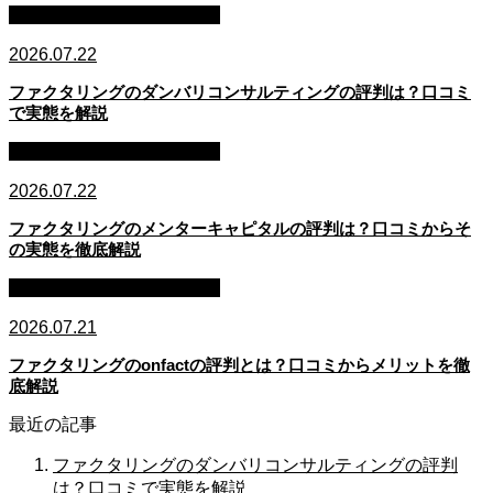
ファクタリング・資金調達
2026.07.22
ファクタリングのダンバリコンサルティングの評判は？口コミ
で実態を解説
ファクタリング・資金調達
2026.07.22
ファクタリングのメンターキャピタルの評判は？口コミからそ
の実態を徹底解説
ファクタリング・資金調達
2026.07.21
ファクタリングのonfactの評判とは？口コミからメリットを徹
底解説
最近の記事
ファクタリングのダンバリコンサルティングの評判
は？口コミで実態を解説