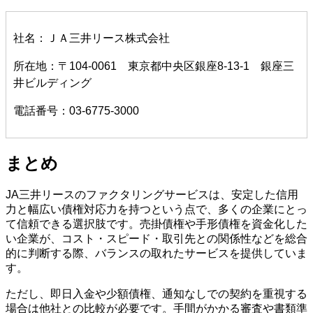
社名：ＪＡ三井リース株式会社
所在地：〒104-0061 東京都中央区銀座8-13-1 銀座三
井ビルディング
電話番号：03-6775-3000
まとめ
JA三井リースのファクタリングサービスは、安定した信用
力と幅広い債権対応力を持つという点で、多くの企業にとっ
て信頼できる選択肢です。売掛債権や手形債権を資金化した
い企業が、コスト・スピード・取引先との関係性などを総合
的に判断する際、バランスの取れたサービスを提供していま
す。
ただし、即日入金や少額債権、通知なしでの契約を重視する
場合は他社との比較が必要です。手間がかかる審査や書類準