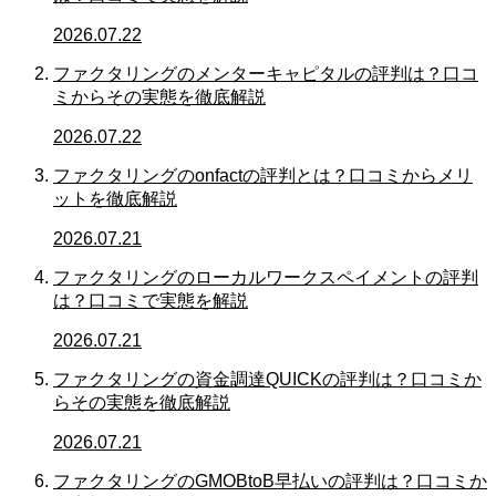
2026.07.22
ファクタリングのメンターキャピタルの評判は？口コ
ミからその実態を徹底解説
2026.07.22
ファクタリングのonfactの評判とは？口コミからメリ
ットを徹底解説
2026.07.21
ファクタリングのローカルワークスペイメントの評判
は？口コミで実態を解説
2026.07.21
ファクタリングの資金調達QUICKの評判は？口コミか
らその実態を徹底解説
2026.07.21
ファクタリングのGMOBtoB早払いの評判は？口コミか