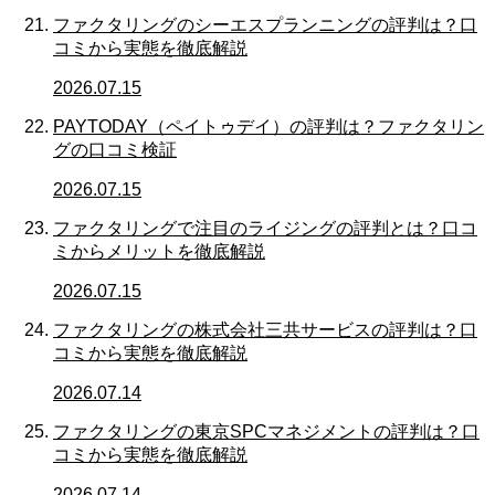
ファクタリングのシーエスプランニングの評判は？口
コミから実態を徹底解説
2026.07.15
PAYTODAY（ペイトゥデイ）の評判は？ファクタリン
グの口コミ検証
2026.07.15
ファクタリングで注目のライジングの評判とは？口コ
ミからメリットを徹底解説
2026.07.15
ファクタリングの株式会社三共サービスの評判は？口
コミから実態を徹底解説
2026.07.14
ファクタリングの東京SPCマネジメントの評判は？口
コミから実態を徹底解説
2026.07.14