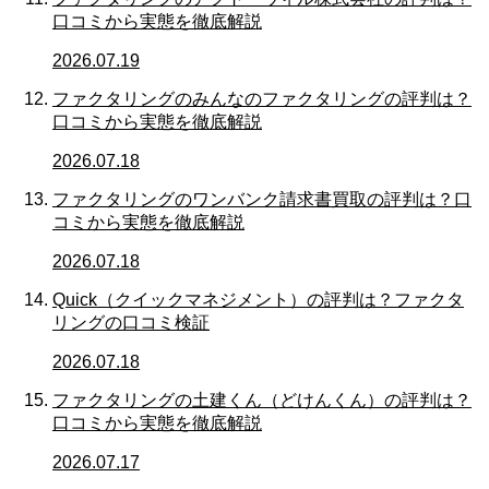
口コミから実態を徹底解説
2026.07.19
ファクタリングのみんなのファクタリングの評判は？
口コミから実態を徹底解説
2026.07.18
ファクタリングのワンバンク請求書買取の評判は？口
コミから実態を徹底解説
2026.07.18
Quick（クイックマネジメント）の評判は？ファクタ
リングの口コミ検証
2026.07.18
ファクタリングの土建くん（どけんくん）の評判は？
口コミから実態を徹底解説
2026.07.17