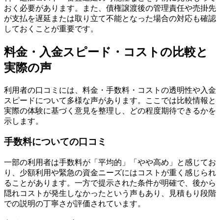
おく必要があります。また、債権譲渡後の管理責任や売掛先
が支払を遅延または取り立て不能となった場合の対応も確認
しておくことが重要です。
料金・入金スピード・コストの比較と
実際の声
利用者の口コミには、料金・手数料・コストの透明性や入金
スピードについて多様な声があります。ここでは比較情報と
実際の体験に基づく意見を整理し、どの程度期待できるかを
示します。
手数料についての口コミ
一部の利用者は手数料が「平均的」「やや高め」と感じてお
り、少額利用や緊急の資金ニーズにはコストが重く感じられ
ることがあります。一方で提示された条件が明確で、後から
隠れコストが発生しなかったという声もあり、見積もり段階
での説明の丁寧さが評価されています。