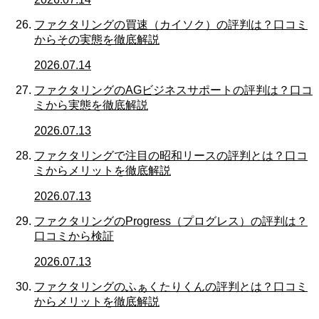
ファクタリングの買速（カイソク）の評判は？口コミ
からその実態を徹底解説
2026.07.14
ファクタリングのAGビジネスサポートの評判は？口コ
ミから実態を徹底解説
2026.07.13
ファクタリングで注目の昭和リースの評判とは？口コ
ミからメリットを徹底解説
2026.07.13
ファクタリングのProgress（プログレス）の評判は？
口コミから検証
2026.07.13
ファクタリングのふぁくたりくんの評判とは？口コミ
からメリットを徹底解説