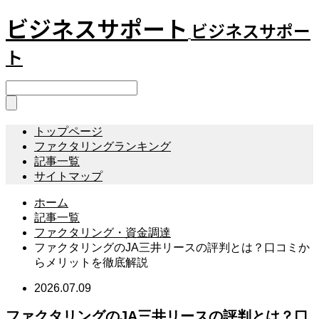
ビジネスサポート
ビジネスサポー
ト
トップページ
ファクタリングランキング
記事一覧
サイトマップ
ホーム
記事一覧
ファクタリング・資金調達
ファクタリングのJA三井リースの評判とは？口コミか
らメリットを徹底解説
2026.07.09
ファクタリングのJA三井リースの評判とは？口