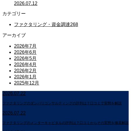
2026.07.12
カテゴリー
ファクタリング・資金調達
268
アーカイブ
2026年7月
2026年6月
2026年5月
2026年4月
2026年2月
2026年1月
2025年12月
2026.07.22
ファクタリングのダンバリコンサルティングの評判は？口コミで実態を解説
2026.07.22
ファクタリングのメンターキャピタルの評判は？口コミからその実態を徹底解説