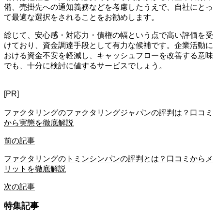
備、売掛先への通知義務などを考慮したうえで、自社にとっ
て最適な選択をされることをお勧めします。
総じて、安心感・対応力・債権の幅という点で高い評価を受
けており、資金調達手段として有力な候補です。企業活動に
おける資金不安を軽減し、キャッシュフローを改善する意味
でも、十分に検討に値するサービスでしょう。
[PR]
ファクタリングのファクタリングジャパンの評判は？口コミ
から実態を徹底解説
前の記事
ファクタリングのトミンシンパンの評判とは？口コミからメ
リットを徹底解説
次の記事
特集記事