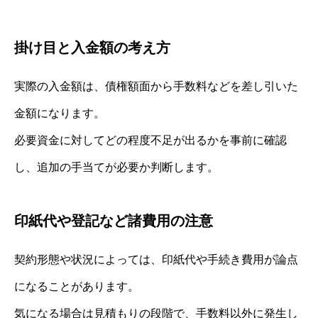
掛け目と入金額の考え方
実際の入金額は、債権額面から手数料などを差し引いた
金額になります。
必要資金に対してどの程度不足が出るかを事前に確認
し、追加の手当てが必要か判断します。
印紙代や登記など諸費用の注意
契約形態や状況によっては、印紙代や手続き費用が論点
になることがあります。
気になる場合は見積もりの段階で、手数料以外に発生し