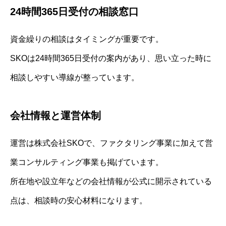
24時間365日受付の相談窓口
資金繰りの相談はタイミングが重要です。
SKOは24時間365日受付の案内があり、思い立った時に
相談しやすい導線が整っています。
会社情報と運営体制
運営は株式会社SKOで、ファクタリング事業に加えて営
業コンサルティング事業も掲げています。
所在地や設立年などの会社情報が公式に開示されている
点は、相談時の安心材料になります。