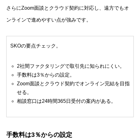
さらにZoom面談とクラウド契約に対応し、遠方でもオ
ンラインで進めやすい点が強みです。
SKOの要点チェック。
2社間ファクタリングで取引先に知られにくい。
手数料は3％からの設定。
Zoom面談とクラウド契約でオンライン完結を目指
せる。
相談窓口は24時間365日受付の案内がある。
手数料は3％からの設定