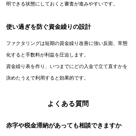
明できる状態にしておくと審査が進みやすいです。
使い過ぎを防ぐ資金繰りの設計
ファクタリングは短期の資金繰り改善に強い反面、常態
化すると手数料が利益を圧迫します。
資金繰り表を作り、いつまでにどの入金で立て直すかを
決めたうえで利用すると効果的です。
よくある質問
赤字や税金滞納があっても相談できますか