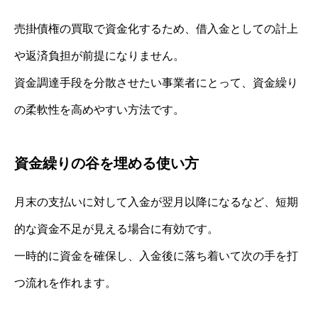
売掛債権の買取で資金化するため、借入金としての計上
や返済負担が前提になりません。
資金調達手段を分散させたい事業者にとって、資金繰り
の柔軟性を高めやすい方法です。
資金繰りの谷を埋める使い方
月末の支払いに対して入金が翌月以降になるなど、短期
的な資金不足が見える場合に有効です。
一時的に資金を確保し、入金後に落ち着いて次の手を打
つ流れを作れます。