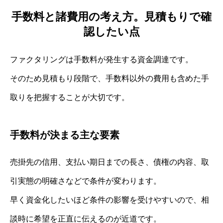
手数料と諸費用の考え方。見積もりで確
認したい点
ファクタリングは手数料が発生する資金調達です。
そのため見積もり段階で、手数料以外の費用も含めた手
取りを把握することが大切です。
手数料が決まる主な要素
売掛先の信用、支払い期日までの長さ、債権の内容、取
引実態の明確さなどで条件が変わります。
早く資金化したいほど条件の影響を受けやすいので、相
談時に希望を正直に伝えるのが近道です。