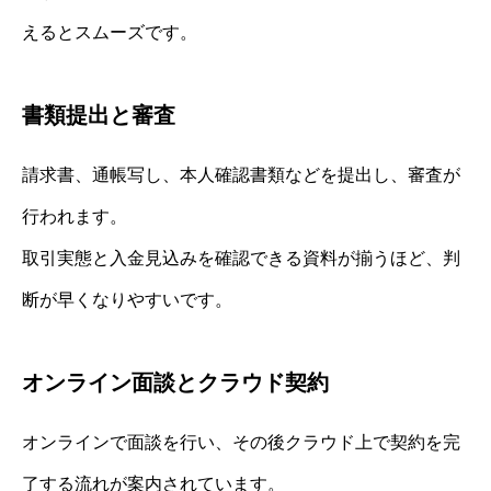
えるとスムーズです。
書類提出と審査
請求書、通帳写し、本人確認書類などを提出し、審査が
行われます。
取引実態と入金見込みを確認できる資料が揃うほど、判
断が早くなりやすいです。
オンライン面談とクラウド契約
オンラインで面談を行い、その後クラウド上で契約を完
了する流れが案内されています。