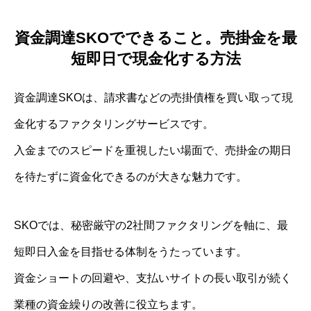
資金調達SKOでできること。売掛金を最
短即日で現金化する方法
資金調達SKOは、請求書などの売掛債権を買い取って現
金化するファクタリングサービスです。
入金までのスピードを重視したい場面で、売掛金の期日
を待たずに資金化できるのが大きな魅力です。
SKOでは、秘密厳守の2社間ファクタリングを軸に、最
短即日入金を目指せる体制をうたっています。
資金ショートの回避や、支払いサイトの長い取引が続く
業種の資金繰りの改善に役立ちます。