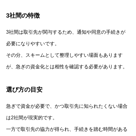
3社間の特徴
3社間は取引先が関与するため、通知や同意の手続きが
必要になりやすいです。
その分、スキームとして整理しやすい場面もあります
が、急ぎの資金化とは相性を確認する必要があります。
選び方の目安
急ぎで資金が必要で、かつ取引先に知られたくない場合
は2社間が現実的です。
一方で取引先の協力が得られ、手続きを踏む時間がある