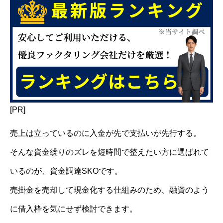
[PR]
売上は立っているのに入金が先で支払いが先行する。
そんな資金繰りのズレを短時間で整えたい方に選ばれて
いるのが、資金調達SKOです。
売掛金を売却して現金化する仕組みのため、融資のよう
に借入枠を気にせず検討できます。