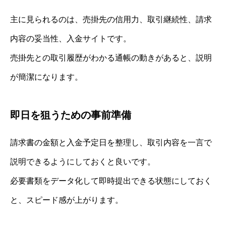
主に見られるのは、売掛先の信用力、取引継続性、請求
内容の妥当性、入金サイトです。
売掛先との取引履歴がわかる通帳の動きがあると、説明
が簡潔になります。
即日を狙うための事前準備
請求書の金額と入金予定日を整理し、取引内容を一言で
説明できるようにしておくと良いです。
必要書類をデータ化して即時提出できる状態にしておく
と、スピード感が上がります。