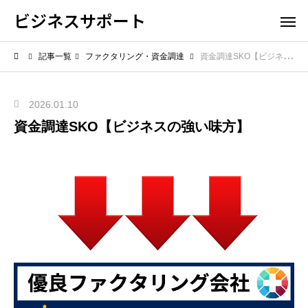
ビジネスサポート
記事一覧
ファクタリング・資金調達
資金調達SKO【ビジネスの強い味方】
2026.01.10
資金調達SKO【ビジネスの強い味方】