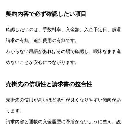
契約内容で必ず確認したい項目
確認したいのは、手数料率、入金額、入金予定日、償還
請求の有無、追加費用の有無です。
わからない用語があればその場で確認し、曖昧なまま進
めないことが安心につながります。
売掛先の信頼性と請求書の整合性
売掛先の信用が高いほど条件が良くなりやすい傾向があ
ります。
請求内容と通帳の入金履歴に矛盾がないように整え、説