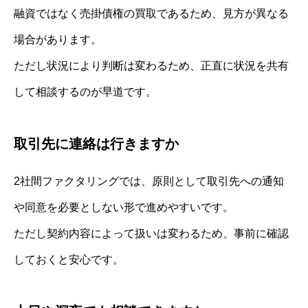
融資ではなく売掛債権の買取であるため、見方が異なる
場合があります。
ただし状況により判断は変わるため、正直に状況を共有
して相談するのが早道です。
取引先に連絡は行きますか
2社間ファクタリングでは、原則として取引先への通知
や同意を必要としない形で進めやすいです。
ただし契約内容によって扱いは変わるため、事前に確認
しておくと安心です。