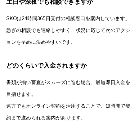
土日や深夜でも相談できますか
SKOは24時間365日受付の相談窓口を案内しています。
急ぎの相談でも連絡しやすく、状況に応じて次のアクシ
ョンを早めに決めやすいです。
どのくらいで入金されますか
書類が揃い審査がスムーズに進む場合、最短即日入金を
目指せます。
遠方でもオンライン契約を活用することで、短時間で契
約まで進められる案内があります。