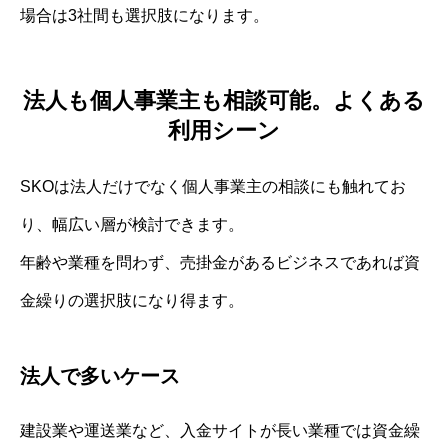
場合は3社間も選択肢になります。
法人も個人事業主も相談可能。よくある
利用シーン
SKOは法人だけでなく個人事業主の相談にも触れてお
り、幅広い層が検討できます。
年齢や業種を問わず、売掛金があるビジネスであれば資
金繰りの選択肢になり得ます。
法人で多いケース
建設業や運送業など、入金サイトが長い業種では資金繰