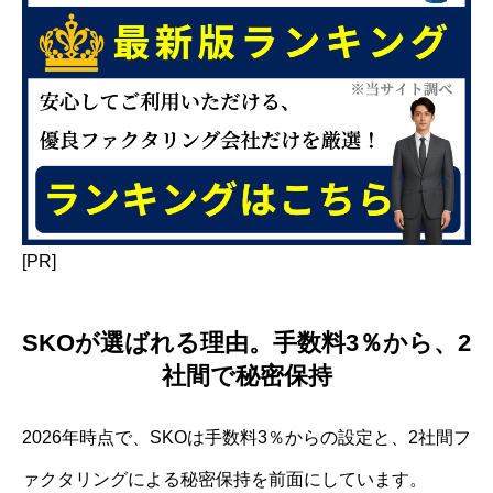
[PR]
SKOが選ばれる理由。手数料3％から、2
社間で秘密保持
2026年時点で、SKOは手数料3％からの設定と、2社間フ
ァクタリングによる秘密保持を前面にしています。