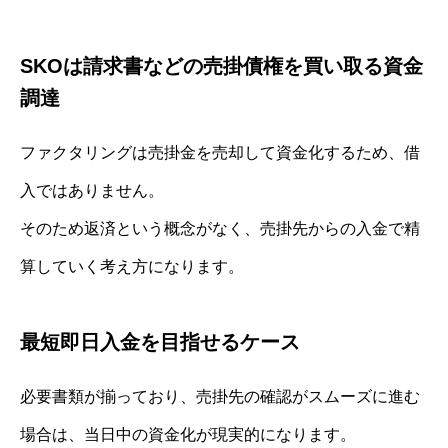
SKOは請求書などの売掛債権を買い取る資金
調達
ファクタリングは売掛金を売却して資金化するため、借
入ではありません。
そのため返済という概念がなく、売掛先からの入金で精
算していく考え方になります。
最短即日入金を目指せるケース
必要書類が揃っており、売掛先の確認がスムーズに進む
場合は、当日中の資金化が現実的になります。