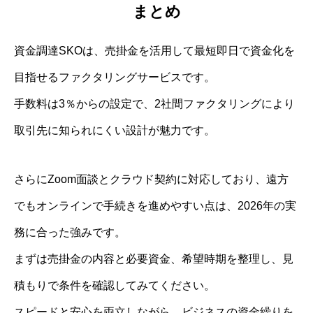
まとめ
資金調達SKOは、売掛金を活用して最短即日で資金化を
目指せるファクタリングサービスです。
手数料は3％からの設定で、2社間ファクタリングにより
取引先に知られにくい設計が魅力です。
さらにZoom面談とクラウド契約に対応しており、遠方
でもオンラインで手続きを進めやすい点は、2026年の実
務に合った強みです。
まずは売掛金の内容と必要資金、希望時期を整理し、見
積もりで条件を確認してみてください。
スピードと安心を両立しながら、ビジネスの資金繰りを