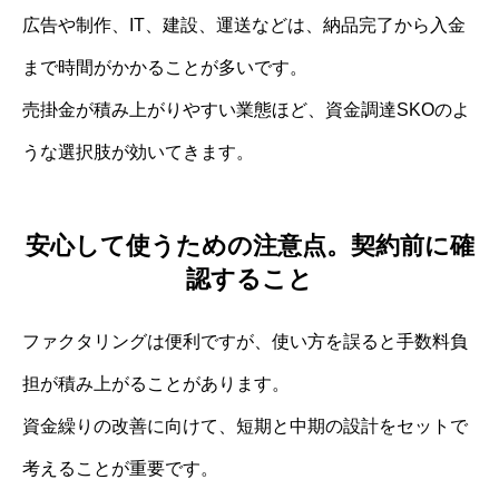
広告や制作、IT、建設、運送などは、納品完了から入金
まで時間がかかることが多いです。
売掛金が積み上がりやすい業態ほど、資金調達SKOのよ
うな選択肢が効いてきます。
安心して使うための注意点。契約前に確
認すること
ファクタリングは便利ですが、使い方を誤ると手数料負
担が積み上がることがあります。
資金繰りの改善に向けて、短期と中期の設計をセットで
考えることが重要です。