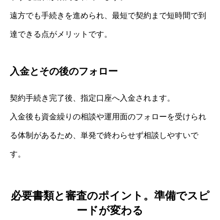
遠方でも手続きを進められ、最短で契約まで短時間で到
達できる点がメリットです。
入金とその後のフォロー
契約手続き完了後、指定口座へ入金されます。
入金後も資金繰りの相談や運用面のフォローを受けられ
る体制があるため、単発で終わらせず相談しやすいで
す。
必要書類と審査のポイント。準備でスピ
ードが変わる