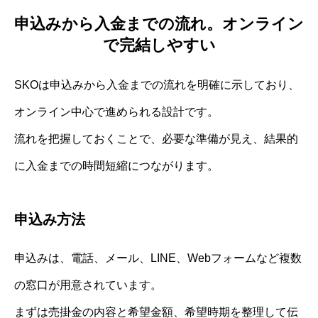
申込みから入金までの流れ。オンライン
で完結しやすい
SKOは申込みから入金までの流れを明確に示しており、
オンライン中心で進められる設計です。
流れを把握しておくことで、必要な準備が見え、結果的
に入金までの時間短縮につながります。
申込み方法
申込みは、電話、メール、LINE、Webフォームなど複数
の窓口が用意されています。
まずは売掛金の内容と希望金額、希望時期を整理して伝