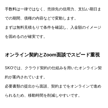
手数料は一律ではなく、売掛先の信用力、支払い期日ま
での期間、債権の内容などで変動します。
まずは無料見積もりで条件を確認し、入金額のイメージ
を固めるのが確実です。
オンライン契約とZoom面談でスピード重視
SKOでは、クラウド契約の仕組みを用いたオンライン契
約が案内されています。
必要書類の提出から面談、契約までをオンラインで進め
られるため、移動時間を削減しやすいです。