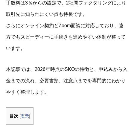
手数料は3％からの設定で、2社間ファクタリングにより
取引先に知られにくい点も特長です。
さらにオンライン契約とZoom面談に対応しており、遠
方でもスピーディーに手続きを進めやすい体制が整って
います。
本記事では、2026年時点のSKOの特徴と、申込みから入
金までの流れ、必要書類、注意点までを専門的にわかり
やすく整理します。
目次
[
表示
]