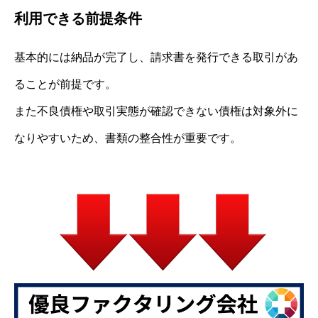
利用できる前提条件
基本的には納品が完了し、請求書を発行できる取引があ
ることが前提です。
また不良債権や取引実態が確認できない債権は対象外に
なりやすいため、書類の整合性が重要です。