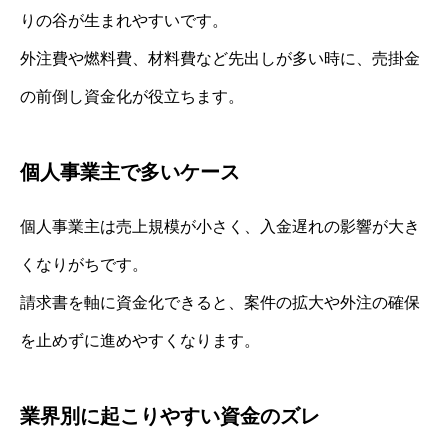
りの谷が生まれやすいです。
外注費や燃料費、材料費など先出しが多い時に、売掛金
の前倒し資金化が役立ちます。
個人事業主で多いケース
個人事業主は売上規模が小さく、入金遅れの影響が大き
くなりがちです。
請求書を軸に資金化できると、案件の拡大や外注の確保
を止めずに進めやすくなります。
業界別に起こりやすい資金のズレ