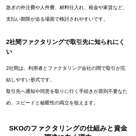
急ぎの外注費や人件費、材料仕入れ、税金や家賃など、
支払い期限が迫る場面で検討されやすいです。
2社間ファクタリングで取引先に知られにく
い
2社間は、利用者とファクタリング会社の間で取引が完
結しやすい形式です。
取引先へ通知や同意を取りに行く手続きが原則不要なた
め、スピードと秘匿性の両立を狙えます。
SKOのファクタリングの仕組みと資金