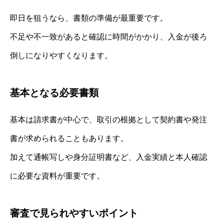
即日を狙うなら、書類の準備が最重要です。
不足や不一致があると確認に時間がかかり、入金が後ろ
倒しになりやすくなります。
基本となる必要書類
基本は請求書が中心で、取引の根拠として契約書や発注
書が求められることもあります。
加えて通帳写しや身分証明書など、入金実績と本人確認
に必要な資料が重要です。
審査で見られやすいポイント