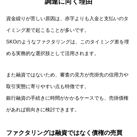
調達に向く理由
資金繰りが苦しい原因は、赤字よりも入金と支払いのタ
イミング差で起こることが多いです。
SKOのようなファクタリングは、このタイミング差を埋
める実務的な選択肢として活用されます。
また融資ではないため、審査の見方が売掛先の信用力や
取引実態に寄りやすい点も特徴です。
銀行融資の手続きに時間がかかるケースでも、売掛債権
があれば前向きに検討できます。
ファクタリングは融資ではなく債権の売買