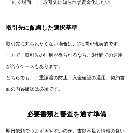
向く場面
取引先に知られず資金化したい
取引先に配慮した選択基準
取引先に知られたくない場合は、2社間が現実的です。
一方で、取引先の理解が得られるなら、3社間での運用
が合うケースもあります。
どちらでも、二重譲渡の防止、入金確認の運用、契約書
面の内容確認は必須です。
必要書類と審査を通す準備
即日依頼でつまずきやすいのが、書類不足と情報の食い