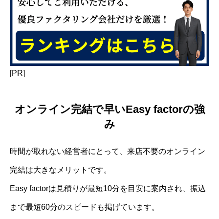
[PR]
オンライン完結で早いEasy factorの強
み
時間が取れない経営者にとって、来店不要のオンライン
完結は大きなメリットです。
Easy factorは見積りが最短10分を目安に案内され、振込
まで最短60分のスピードも掲げています。