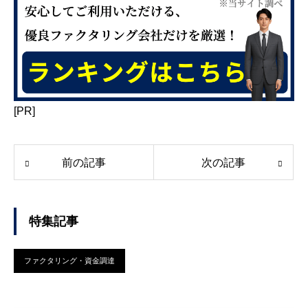
[PR]
前の記事
次の記事
特集記事
ファクタリング・資金調達