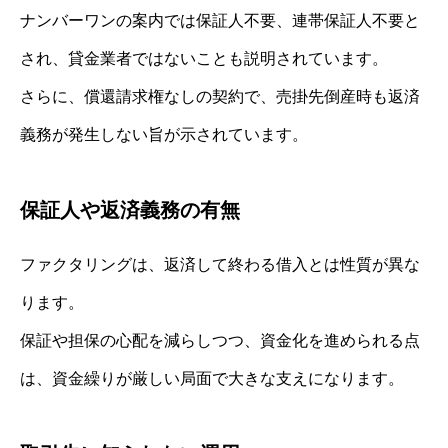
ナンバーワンの案内では保証人不要、連帯保証人不要と
され、貸金業者ではないことも説明されています。
さらに、償還請求権なしの契約で、売掛先倒産時も返済
義務が発生しない旨が示されています。
保証人や返済義務の有無
ファクタリングは、返済して終わる借入とは性質が異な
ります。
保証や担保の心配を減らしつつ、資金化を進められる点
は、資金繰りが厳しい局面で大きな支えになります。