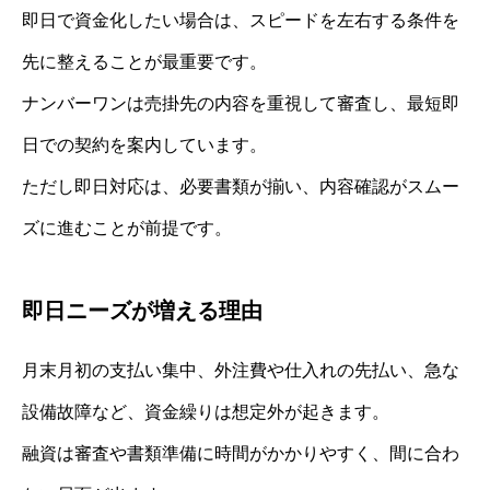
即日で資金化したい場合は、スピードを左右する条件を
先に整えることが最重要です。
ナンバーワンは売掛先の内容を重視して審査し、最短即
日での契約を案内しています。
ただし即日対応は、必要書類が揃い、内容確認がスムー
ズに進むことが前提です。
即日ニーズが増える理由
月末月初の支払い集中、外注費や仕入れの先払い、急な
設備故障など、資金繰りは想定外が起きます。
融資は審査や書類準備に時間がかかりやすく、間に合わ