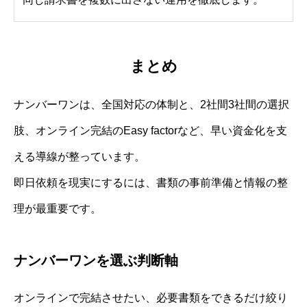
まとめ
ナンバーワンは、全国対応の体制と、2社間3社間の選択
肢、オンライン完結のEasy factorなど、早い資金化を支
える導線が整っています。
即日依頼を現実にするには、書類の事前準備と情報の整
理が最重要です。
ナンバーワンを選ぶ判断軸
オンラインで完結させたい、必要書類をできるだけ絞り