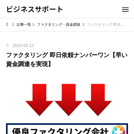
ビジネスサポート
記事一覧
ファクタリング・資金調達
ファクタリング 即日依頼ナンバーワン【早い資金調達を実現】
2026.02.12
ファクタリング 即日依頼ナンバーワン【早い
資金調達を実現】