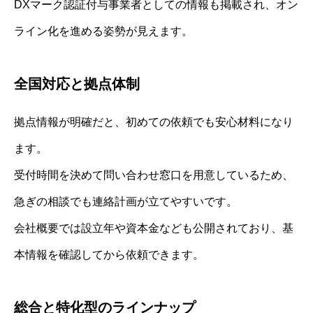
DXマーク認証付与事業者としての情報も掲載され、オン
ライン化を進める姿勢が見えます。
全国対応と拠点体制
拠点情報が明確だと、初めての依頼でも安心材料になり
ます。
受付時間を決めて問い合わせ窓口を用意しているため、
急ぎの相談でも連絡計画が立てやすいです。
会社概要では設立年や資本金なども公開されており、基
本情報を確認してから依頼できます。
総合と特化型のラインナップ