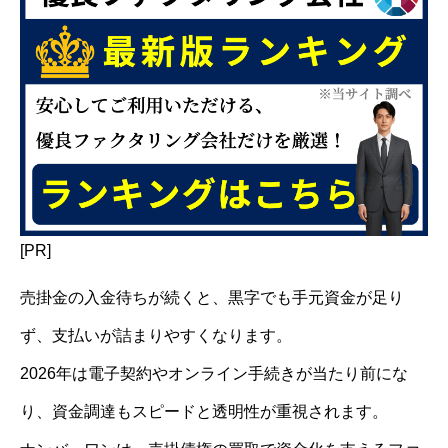
[PR]
売掛金の入金待ちが続くと、黒字でも手元資金が足り
ず、支払いが詰まりやすくなります。
2026年は電子契約やオンライン手続きが当たり前にな
り、資金調達もスピードと透明性が重視されます。