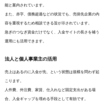
能と案内されています。
また、赤字、債務超過などの状況でも、売掛先企業の内
容を重視するため相談できる旨が示されています。
急ぎのつなぎ資金だけでなく、入金サイトの長さを補う
運用にも活用できます。
法人と個人事業主の活用
売上はあるのに入金が先、という状態は規模を問わず起
こります。
人件費、外注費、家賃、仕入れなど固定支出がある場
合、入金ギャップを埋める手段として有効です。