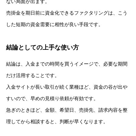
ない局面が出ます。
売掛金を期日前に資金化できるファクタリングは、こう
した短期の資金需要に相性が良い手段です。
結論としての上手な使い方
結論は、入金までの時間を買うイメージで、必要な期間
だけ活用することです。
入金サイトが長い取引が続く業種ほど、資金の谷が出や
すいので、早めの見積り依頼が有効です。
急ぎのときほど、金額、希望日、売掛先、請求内容を整
理してから相談すると、判断が早くなります。