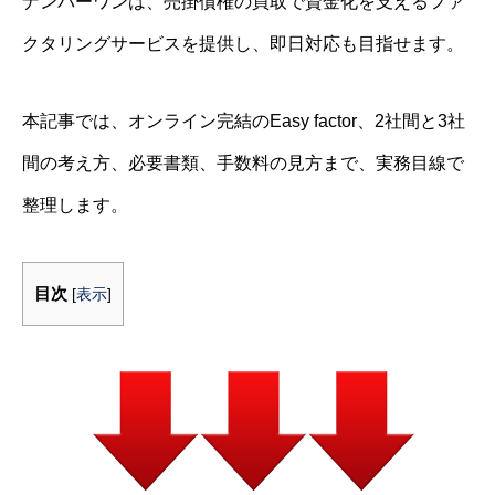
ナンバーワンは、売掛債権の買取で資金化を支えるファ
クタリングサービスを提供し、即日対応も目指せます。
本記事では、オンライン完結のEasy factor、2社間と3社
間の考え方、必要書類、手数料の見方まで、実務目線で
整理します。
目次
[
表示
]