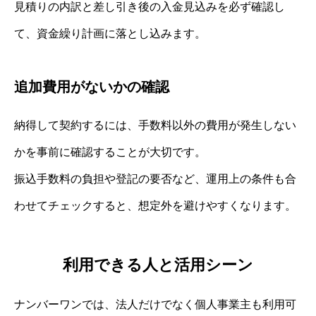
見積りの内訳と差し引き後の入金見込みを必ず確認し
て、資金繰り計画に落とし込みます。
追加費用がないかの確認
納得して契約するには、手数料以外の費用が発生しない
かを事前に確認することが大切です。
振込手数料の負担や登記の要否など、運用上の条件も合
わせてチェックすると、想定外を避けやすくなります。
利用できる人と活用シーン
ナンバーワンでは、法人だけでなく個人事業主も利用可