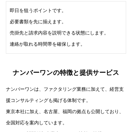
即日を狙うポイントです。
必要書類を先に揃えます。
売掛先と請求内容を説明できる状態にします。
連絡が取れる時間帯を確保します。
ナンバーワンの特徴と提供サービス
ナンバーワンは、ファクタリング業務に加えて、経営支
援コンサルティングも掲げる体制です。
東京本社に加え、名古屋、福岡の拠点も公開しており、
全国対応を案内しています。