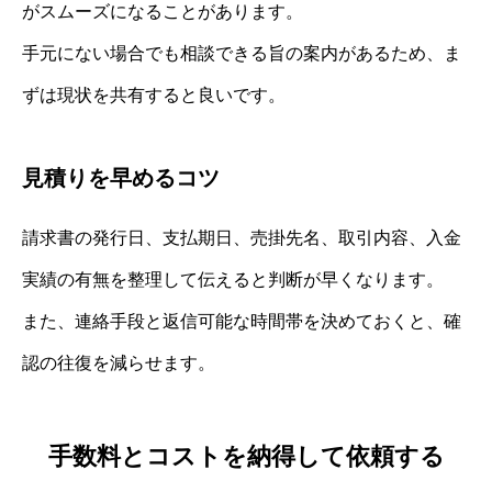
がスムーズになることがあります。
手元にない場合でも相談できる旨の案内があるため、ま
ずは現状を共有すると良いです。
見積りを早めるコツ
請求書の発行日、支払期日、売掛先名、取引内容、入金
実績の有無を整理して伝えると判断が早くなります。
また、連絡手段と返信可能な時間帯を決めておくと、確
認の往復を減らせます。
手数料とコストを納得して依頼する