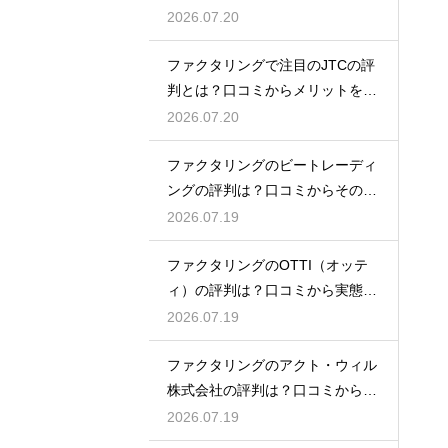
態を徹底解説
2026.07.20
ファクタリングで注目のJTCの評
判とは？口コミからメリットを徹
底解説
2026.07.20
ファクタリングのビートレーディ
ングの評判は？口コミからその実
態を徹底解説
2026.07.19
ファクタリングのOTTI（オッテ
ィ）の評判は？口コミから実態を
徹底解説
2026.07.19
ファクタリングのアクト・ウィル
株式会社の評判は？口コミから実
態を徹底解説
2026.07.19