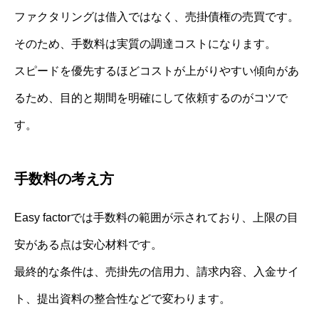
ファクタリングは借入ではなく、売掛債権の売買です。
そのため、手数料は実質の調達コストになります。
スピードを優先するほどコストが上がりやすい傾向があ
るため、目的と期間を明確にして依頼するのがコツで
す。
手数料の考え方
Easy factorでは手数料の範囲が示されており、上限の目
安がある点は安心材料です。
最終的な条件は、売掛先の信用力、請求内容、入金サイ
ト、提出資料の整合性などで変わります。