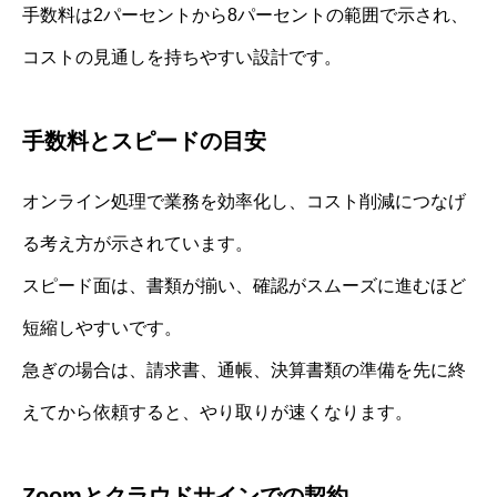
手数料は2パーセントから8パーセントの範囲で示され、
コストの見通しを持ちやすい設計です。
手数料とスピードの目安
オンライン処理で業務を効率化し、コスト削減につなげ
る考え方が示されています。
スピード面は、書類が揃い、確認がスムーズに進むほど
短縮しやすいです。
急ぎの場合は、請求書、通帳、決算書類の準備を先に終
えてから依頼すると、やり取りが速くなります。
Zoomとクラウドサインでの契約