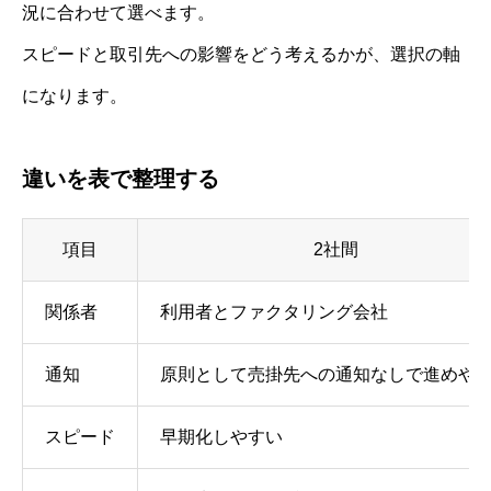
況に合わせて選べます。
スピードと取引先への影響をどう考えるかが、選択の軸
になります。
違いを表で整理する
項目
2社間
関係者
利用者とファクタリング会社
通知
原則として売掛先への通知なしで進めや
スピード
早期化しやすい