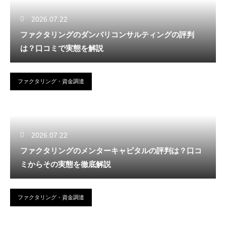
2026.07.22
ファクタリングのダンバリコンサルティングの評判
は？口コミで実態を解説
ファクタリング・資金調達
2026.07.22
ファクタリングのメンターキャピタルの評判は？口コ
ミからその実態を徹底解説
ファクタリング・資金調達