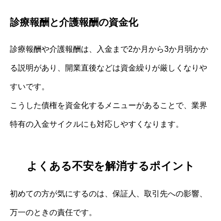
診療報酬と介護報酬の資金化
診療報酬や介護報酬は、入金まで2か月から3か月弱かか
る説明があり、開業直後などは資金繰りが厳しくなりや
すいです。
こうした債権を資金化するメニューがあることで、業界
特有の入金サイクルにも対応しやすくなります。
よくある不安を解消するポイント
初めての方が気にするのは、保証人、取引先への影響、
万一のときの責任です。