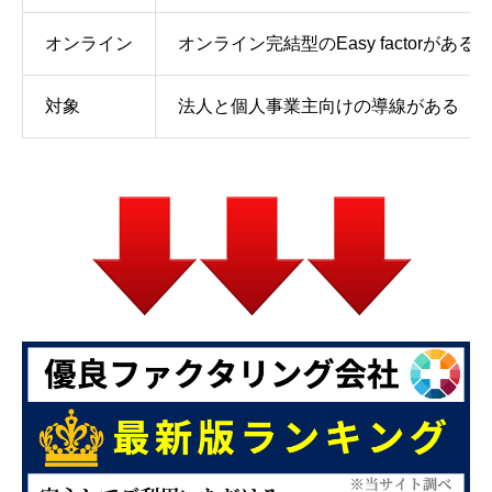
オンライン
オンライン完結型のEasy factorがある
対象
法人と個人事業主向けの導線がある