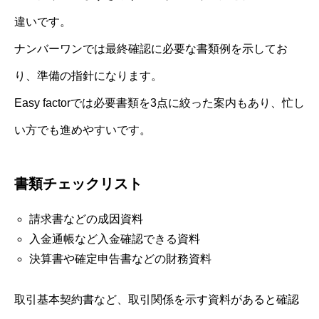
違いです。
ナンバーワンでは最終確認に必要な書類例を示してお
り、準備の指針になります。
Easy factorでは必要書類を3点に絞った案内もあり、忙し
い方でも進めやすいです。
書類チェックリスト
請求書などの成因資料
入金通帳など入金確認できる資料
決算書や確定申告書などの財務資料
取引基本契約書など、取引関係を示す資料があると確認