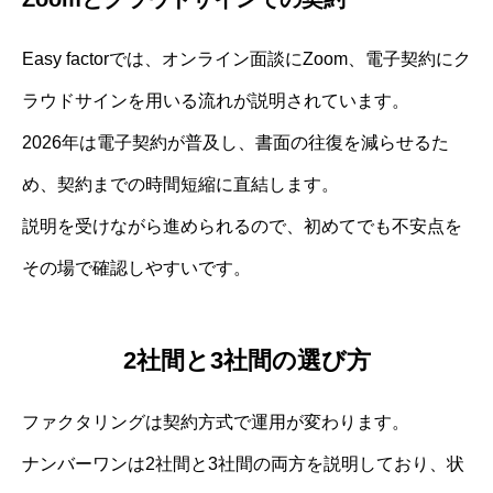
Easy factorでは、オンライン面談にZoom、電子契約にク
ラウドサインを用いる流れが説明されています。
2026年は電子契約が普及し、書面の往復を減らせるた
め、契約までの時間短縮に直結します。
説明を受けながら進められるので、初めてでも不安点を
その場で確認しやすいです。
2社間と3社間の選び方
ファクタリングは契約方式で運用が変わります。
ナンバーワンは2社間と3社間の両方を説明しており、状