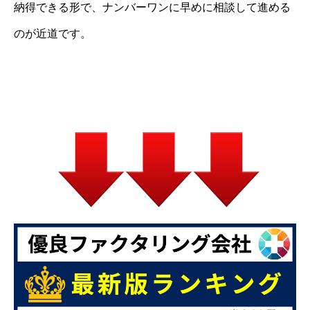
納得できる形で、ナンバーワンに早めに相談して進める
のが近道です。