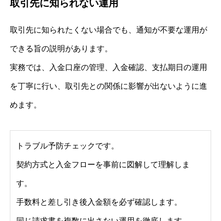
取引先に知られない運用
取引先に知られたくない場合でも、通知が不要な運用が
できる旨の説明があります。
実務では、入金口座の管理、入金確認、支払期日の運用
を丁寧に行い、取引先との関係に影響が出ないように進
めます。
トラブル予防チェックです。
契約方式と入金フローを事前に図解して理解しま
す。
手数料と差し引き後入金額を必ず確認します。
同じ請求書を複数に出さない運用を徹底します。