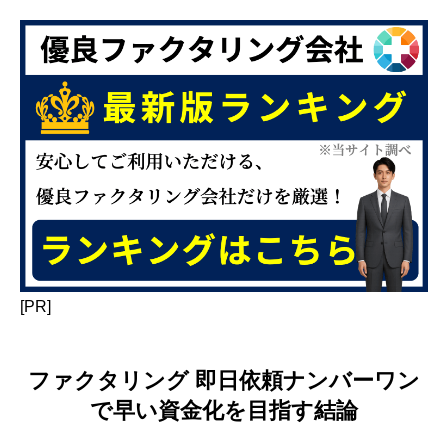
[PR]
ファクタリング 即日依頼ナンバーワン
で早い資金化を目指す結論