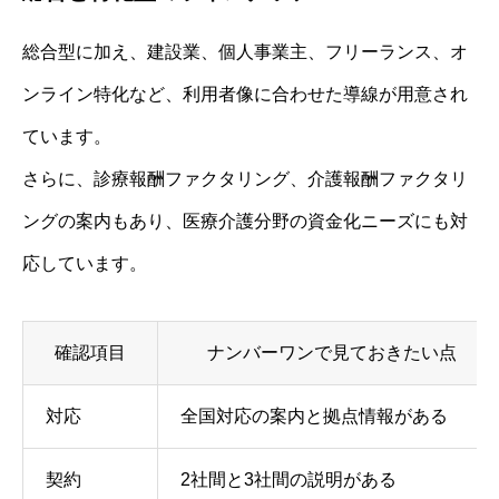
総合型に加え、建設業、個人事業主、フリーランス、オ
ンライン特化など、利用者像に合わせた導線が用意され
ています。
さらに、診療報酬ファクタリング、介護報酬ファクタリ
ングの案内もあり、医療介護分野の資金化ニーズにも対
応しています。
確認項目
ナンバーワンで見ておきたい点
対応
全国対応の案内と拠点情報がある
契約
2社間と3社間の説明がある