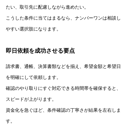
たい、取引先に配慮しながら進めたい。
こうした条件に当てはまるなら、ナンバーワンは相談し
やすい選択肢になります。
即日依頼を成功させる要点
請求書、通帳、決算書類などを揃え、希望金額と希望日
を明確にして依頼します。
確認のやり取りにすぐ対応できる時間帯を確保すると、
スピードが上がります。
資金化を急ぐほど、条件確認の丁寧さが結果を左右しま
す。