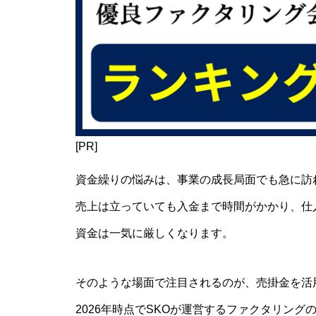
[PR]
資金繰りの悩みは、事業の成長局面でも急に訪
売上は立っていても入金まで時間がかかり、仕
資金は一気に厳しくなります。
そのような場面で注目されるのが、売掛金を活
2026年時点でSKOが運営するファクタリング