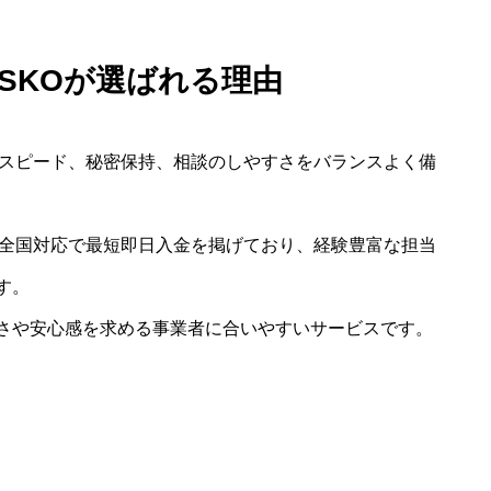
YSKOが選ばれる理由
、スピード、秘密保持、相談のしやすさをバランスよく備
は全国対応で最短即日入金を掲げており、経験豊富な担当
す。
さや安心感を求める事業者に合いやすいサービスです。