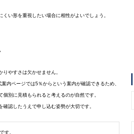
にくい形を重視したい場合に相性がよいでしょう。
い
かりやすさは欠かせません。
式案内ページでは5％からという案内が確認できるため、
て個別に見積もられると考えるのが自然です。
を確認したうえで申し込む姿勢が大切です。
ルです。