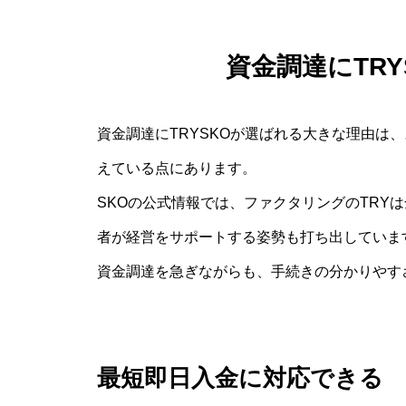
資金調達にTR
資金調達にTRYSKOが選ばれる大きな理由は
えている点にあります。
SKOの公式情報では、ファクタリングのTRY
者が経営をサポートする姿勢も打ち出していま
資金調達を急ぎながらも、手続きの分かりやす
最短即日入金に対応できる