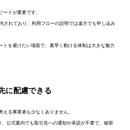
ピードが重要です。
案内されており、利用フローの説明では遠方でも申し込み
ートを避けたい場面で、素早く動ける体制は大きな魅力
先に配慮できる
考える事業者も少なくありません。
おり、公式案内でも取引先への通知や承諾が不要で、秘密