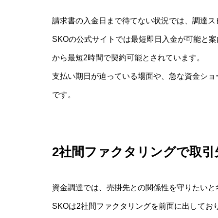
請求書の入金日まで待てない状況では、調達ス
SKOの公式サイトでは最短即日入金が可能と
から最短2時間で契約可能とされています。
支払い期日が迫っている場面や、急な資金ショ
です。
2社間ファクタリングで取引
資金調達では、売掛先との関係性を守りたいと
SKOは2社間ファクタリングを前面に出して