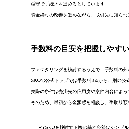
厳守で手続きを進めるとしています。
資金繰りの改善を進めながら、取引先に知られ
手数料の目安を把握しやす
ファクタリングを検討するうえで、手数料の分
SKOの公式トップでは手数料3％から、別の公
実際の条件は売掛先の信用度や案件内容によっ
そのため、最初から金額感を相談し、手取り額
TRYSKOを検討する際の基本姿勢はシンプ