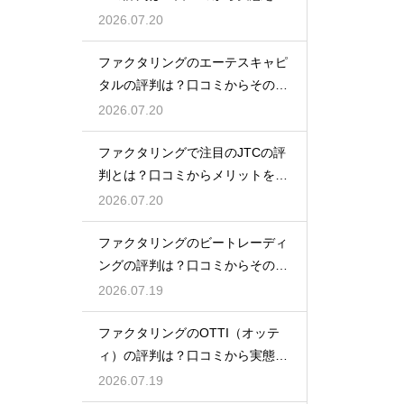
底解説
2026.07.20
ファクタリングのエーテスキャピ
タルの評判は？口コミからその実
態を徹底解説
2026.07.20
ファクタリングで注目のJTCの評
判とは？口コミからメリットを徹
底解説
2026.07.20
ファクタリングのビートレーディ
ングの評判は？口コミからその実
態を徹底解説
2026.07.19
ファクタリングのOTTI（オッテ
ィ）の評判は？口コミから実態を
徹底解説
2026.07.19