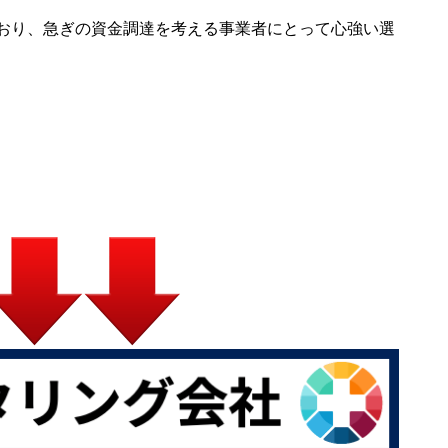
おり、急ぎの資金調達を考える事業者にとって心強い選