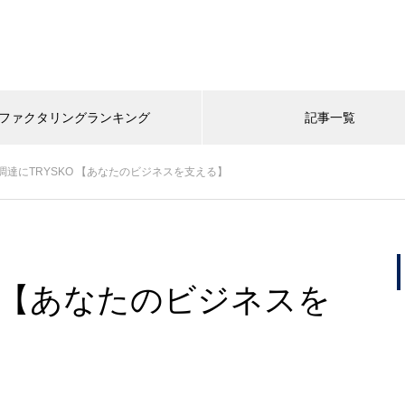
ファクタリングランキング
記事一覧
調達にTRYSKO 【あなたのビジネスを支える】
O 【あなたのビジネスを