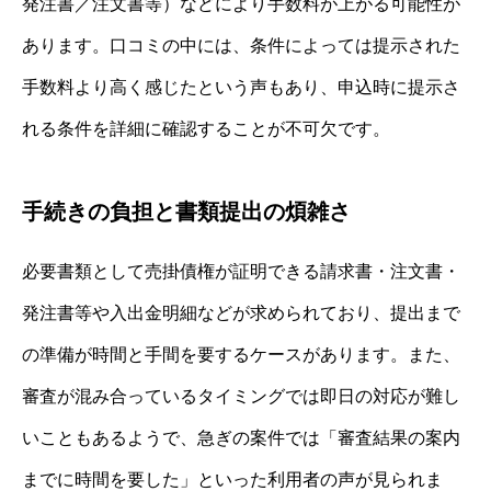
発注書／注文書等）などにより手数料が上がる可能性が
あります。口コミの中には、条件によっては提示された
手数料より高く感じたという声もあり、申込時に提示さ
れる条件を詳細に確認することが不可欠です。
手続きの負担と書類提出の煩雑さ
必要書類として売掛債権が証明できる請求書・注文書・
発注書等や入出金明細などが求められており、提出まで
の準備が時間と手間を要するケースがあります。また、
審査が混み合っているタイミングでは即日の対応が難し
いこともあるようで、急ぎの案件では「審査結果の案内
までに時間を要した」といった利用者の声が見られま