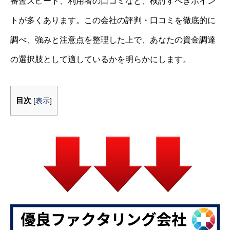
審査スピード、利用者の口コミなど、検討すべきポイン
トが多くあります。この会社の評判・口コミを徹底的に
調べ、強みと注意点を整理した上で、あなたの資金調達
の選択肢として適しているかを明らかにします。
目次
[
表示
]