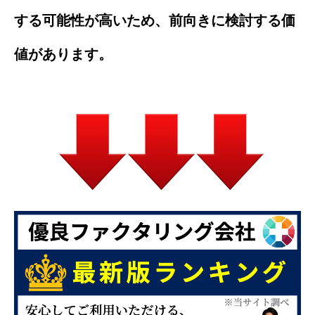
する可能性が高いため、前向きに検討する価
値があります。