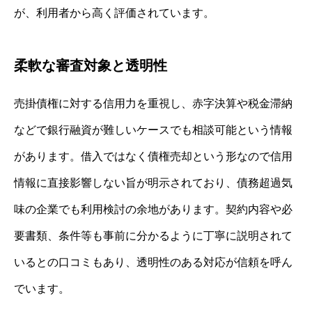
が、利用者から高く評価されています。
柔軟な審査対象と透明性
売掛債権に対する信用力を重視し、赤字決算や税金滞納
などで銀行融資が難しいケースでも相談可能という情報
があります。借入ではなく債権売却という形なので信用
情報に直接影響しない旨が明示されており、債務超過気
味の企業でも利用検討の余地があります。契約内容や必
要書類、条件等も事前に分かるように丁寧に説明されて
いるとの口コミもあり、透明性のある対応が信頼を呼ん
でいます。