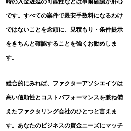
時の入金遅延の可能性などは事前確認が肝心
です。すべての案件で最安手数料になるわけ
ではないことを念頭に、見積もり・条件提示
をきちんと確認することを強くお勧めしま
す。
総合的にみれば、ファクターアソシエイツは
高い信頼性とコストパフォーマンスを兼ね備
えたファクタリング会社のひとつと言えま
す。あなたのビジネスの資金ニーズにマッチ