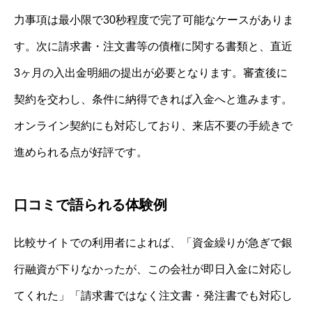
力事項は最小限で30秒程度で完了可能なケースがありま
す。次に請求書・注文書等の債権に関する書類と、直近
3ヶ月の入出金明細の提出が必要となります。審査後に
契約を交わし、条件に納得できれば入金へと進みます。
オンライン契約にも対応しており、来店不要の手続きで
進められる点が好評です。
口コミで語られる体験例
比較サイトでの利用者によれば、「資金繰りが急ぎで銀
行融資が下りなかったが、この会社が即日入金に対応し
てくれた」「請求書ではなく注文書・発注書でも対応し