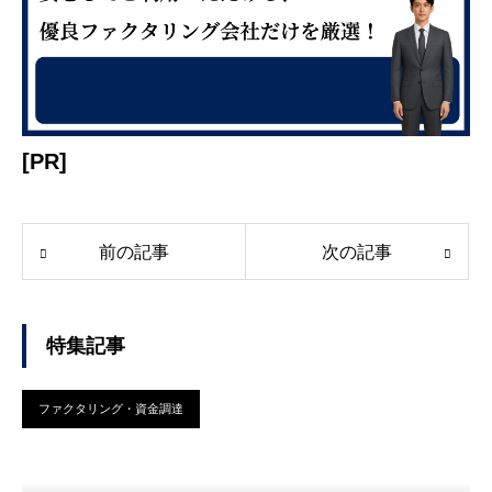
[PR]
前の記事
次の記事
特集記事
ファクタリング・資金調達