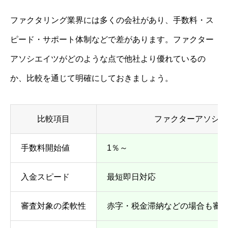
ファクタリング業界には多くの会社があり、手数料・ス
ピード・サポート体制などで差があります。ファクター
アソシエイツがどのような点で他社より優れているの
か、比較を通じて明確にしておきましょう。
比較項目
ファクターアソシエ
手数料開始値
1％～
入金スピード
最短即日対応
審査対象の柔軟性
赤字・税金滞納などの場合も審