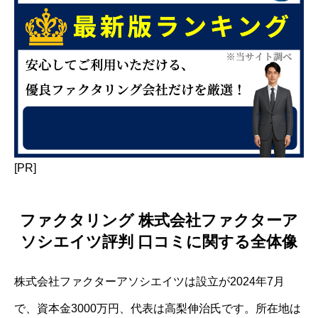
[PR]
ファクタリング 株式会社ファクターア
ソシエイツ評判 口コミに関する全体像
株式会社ファクターアソシエイツは設立が2024年7月
で、資本金3000万円、代表は高梨伸治氏です。所在地は