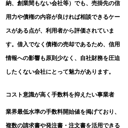
納、創業間もない会社等）でも、売掛先の信
用力や債権の内容が良ければ相談できるケー
スがある点が、利用者から評価されていま
す。借入でなく債権の売却であるため、信用
情報への影響も原則少なく、自社財務を圧迫
したくない会社にとって魅力があります。
コスト意識が高く手数料を抑えたい事業者
業界最低水準の手数料開始値を掲げており、
複数の請求書や発注書・注文書を活用できる