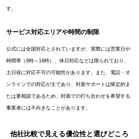
す。
サービス対応エリアや時間の制限
公式には全国対応とされていますが、実際には営業日や
時間帯（9時～18時）、休日対応などは限られており、
土日祝に対応不可の可能性があります。また、電話・オ
ンラインでの対応が主であり、対面サポートは限定的ま
たは要相談であるため、対面での打ち合わせを希望する
事業者には不向きなことがあります。
他社比較で見える優位性と選びどころ