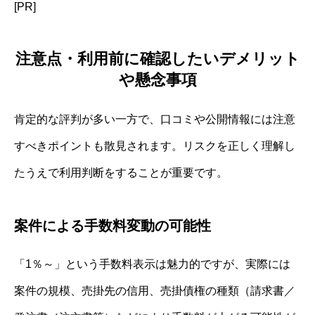
[PR]
注意点・利用前に確認したいデメリット
や懸念事項
肯定的な評判が多い一方で、口コミや公開情報には注意
すべきポイントも散見されます。リスクを正しく理解し
たうえで利用判断をすることが重要です。
案件による手数料変動の可能性
「1％～」という手数料表示は魅力的ですが、実際には
案件の規模、売掛先の信用、売掛債権の種類（請求書／