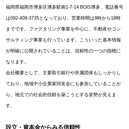
福岡県福岡市博多区博多駅南1-7-14 BOIS博多、電話番号
は092-409-3735となっており、営業時間は9時から18時
までです。ファクタリング事業を中心に、不動産やコン
サルティング事業も行っています。こういった基本情報
が明確に公開されていることは、信頼性の一つの指標に
なります。
会社概要として、主要取引銀行や所属団体もしっかりし
ており、地域中小企業家同友会にも参加していることか
ら、地元での社会的信頼を築こうとする姿勢が見えま
す。
設立・資本金からみる信頼性