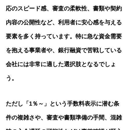
応のスピード感、審査の柔軟性、書類や契約
内容の公開性など、利用者に安心感を与える
要素を多く持っています。特に急な資金需要
を抱える事業者や、銀行融資で苦戦している
会社には非常に適した選択肢となるでしょ
う。
ただし「1％～」という手数料表示に潜む条
件の複雑さや、審査や書類準備の手間、混雑