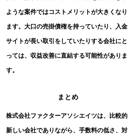
ような案件ではコストメリットが大きくなり
ます。大口の売掛債権を持っていたり、入金
サイトが長い取引をしていたりする会社にと
っては、収益改善に直結する可能性がありま
す。
まとめ
株式会社ファクターアソシエイツは、比較的
新しい会社でありながら、手数料の低さ、対