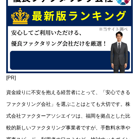
[PR]
資金繰りに不安を抱える経営者にとって、「安心できる
ファクタリング会社」を選ぶことはとても大切です。株
式会社ファクターアソシエイツは、福岡を拠点とした比
較的新しいファクタリング事業者ですが、手数料水準や