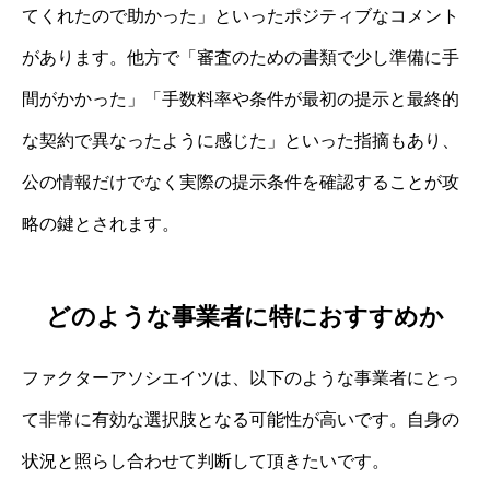
てくれたので助かった」といったポジティブなコメント
があります。他方で「審査のための書類で少し準備に手
間がかかった」「手数料率や条件が最初の提示と最終的
な契約で異なったように感じた」といった指摘もあり、
公の情報だけでなく実際の提示条件を確認することが攻
略の鍵とされます。
どのような事業者に特におすすめか
ファクターアソシエイツは、以下のような事業者にとっ
て非常に有効な選択肢となる可能性が高いです。自身の
状況と照らし合わせて判断して頂きたいです。