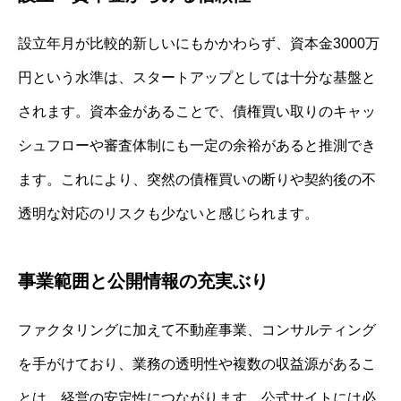
設立年月が比較的新しいにもかかわらず、資本金3000万
円という水準は、スタートアップとしては十分な基盤と
されます。資本金があることで、債権買い取りのキャッ
シュフローや審査体制にも一定の余裕があると推測でき
ます。これにより、突然の債権買いの断りや契約後の不
透明な対応のリスクも少ないと感じられます。
事業範囲と公開情報の充実ぶり
ファクタリングに加えて不動産事業、コンサルティング
を手がけており、業務の透明性や複数の収益源があるこ
とは、経営の安定性につながります。公式サイトには必