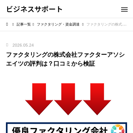
ビジネスサポート
記事一覧
ファクタリング・資金調達
ファクタリングの株式会社ファクターアソシエイツの評判は？口コミから検証
2026.05.24
ファクタリングの株式会社ファクターアソシ
エイツの評判は？口コミから検証