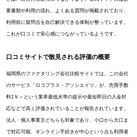
要書類や利用の流れ、よくある質問が掲載されており、
利用前に疑問点を自己解決できる体制が整っています。
これが口コミで安心感につながっているようです。
口コミサイトで散見される評価の概要
福岡県のファクタリング会社比較サイトでは、この会社
のサービス「ロコプラス・アソシエイツ」が、売買手数
料1％～という業界最低水準の提示や最短即日の入金対
応などで高く評価されていることが報告されています。
法人・個人事業主どちらも対象であり、小口から大口ま
で対応可能、オンライン手続きが中心という点も利用者