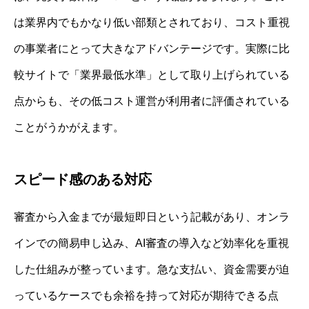
は業界内でもかなり低い部類とされており、コスト重視
の事業者にとって大きなアドバンテージです。実際に比
較サイトで「業界最低水準」として取り上げられている
点からも、その低コスト運営が利用者に評価されている
ことがうかがえます。
スピード感のある対応
審査から入金までが最短即日という記載があり、オンラ
インでの簡易申し込み、AI審査の導入など効率化を重視
した仕組みが整っています。急な支払い、資金需要が迫
っているケースでも余裕を持って対応が期待できる点