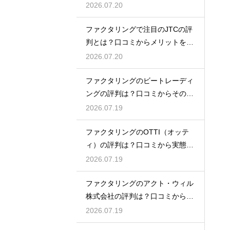
態を徹底解説
2026.07.20
ファクタリングで注目のJTCの評
判とは？口コミからメリットを徹
底解説
2026.07.20
ファクタリングのビートレーディ
ングの評判は？口コミからその実
態を徹底解説
2026.07.19
ファクタリングのOTTI（オッテ
ィ）の評判は？口コミから実態を
徹底解説
2026.07.19
ファクタリングのアクト・ウィル
株式会社の評判は？口コミから実
態を徹底解説
2026.07.19