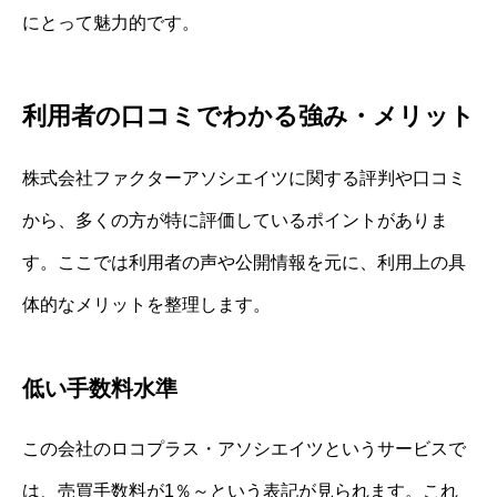
にとって魅力的です。
利用者の口コミでわかる強み・メリット
株式会社ファクターアソシエイツに関する評判や口コミ
から、多くの方が特に評価しているポイントがありま
す。ここでは利用者の声や公開情報を元に、利用上の具
体的なメリットを整理します。
低い手数料水準
この会社のロコプラス・アソシエイツというサービスで
は、売買手数料が1％～という表記が見られます。これ