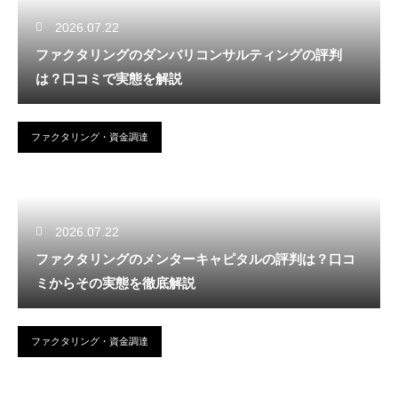
2026.07.22
ファクタリングのダンバリコンサルティングの評判
は？口コミで実態を解説
ファクタリング・資金調達
2026.07.22
ファクタリングのメンターキャピタルの評判は？口コ
ミからその実態を徹底解説
ファクタリング・資金調達