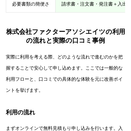
必要書類の簡便さ
請求書・注文書・発注書＋入出金
株式会社ファクターアソシエイツの利用
の流れと実際の口コミ事例
実際に利用を考える際、どのような流れで進むのかを把
握することで安心して申し込めます。ここでは一般的な
利用フローと、口コミでの具体的な体験を元に改善ポイ
ントを挙げます。
利用の流れ
まずオンラインで無料見積もり申し込みを行います。入