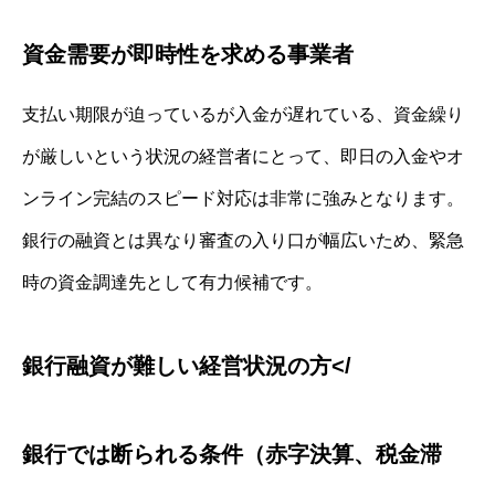
資金需要が即時性を求める事業者
支払い期限が迫っているが入金が遅れている、資金繰り
が厳しいという状況の経営者にとって、即日の入金やオ
ンライン完結のスピード対応は非常に強みとなります。
銀行の融資とは異なり審査の入り口が幅広いため、緊急
時の資金調達先として有力候補です。
銀行融資が難しい経営状況の方</
銀行では断られる条件（赤字決算、税金滞