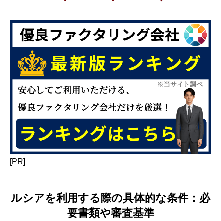
[PR]
ルシアを利用する際の具体的な条件：必
要書類や審査基準