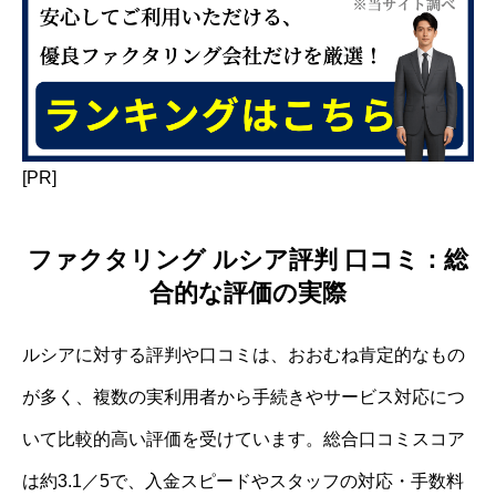
[PR]
ファクタリング ルシア評判 口コミ：総
合的な評価の実際
ルシアに対する評判や口コミは、おおむね肯定的なもの
が多く、複数の実利用者から手続きやサービス対応につ
いて比較的高い評価を受けています。総合口コミスコア
は約3.1／5で、入金スピードやスタッフの対応・手数料