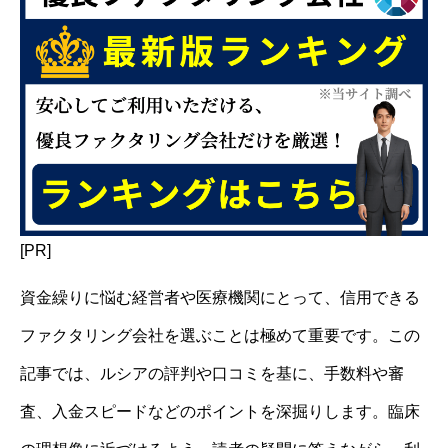
[PR]
資金繰りに悩む経営者や医療機関にとって、信用できる
ファクタリング会社を選ぶことは極めて重要です。この
記事では、ルシアの評判や口コミを基に、手数料や審
査、入金スピードなどのポイントを深掘りします。臨床