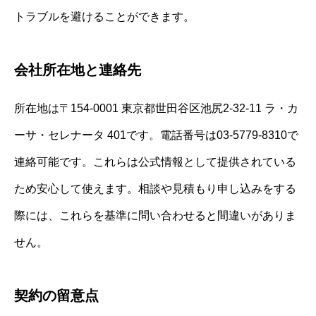
トラブルを避けることができます。
会社所在地と連絡先
所在地は〒154-0001 東京都世田谷区池尻2-32-11 ラ・カ
ーサ・セレナータ 401です。電話番号は03-5779-8310で
連絡可能です。これらは公式情報として提供されている
ため安心して使えます。相談や見積もり申し込みをする
際には、これらを基準に問い合わせると間違いがありま
せん。
契約の留意点