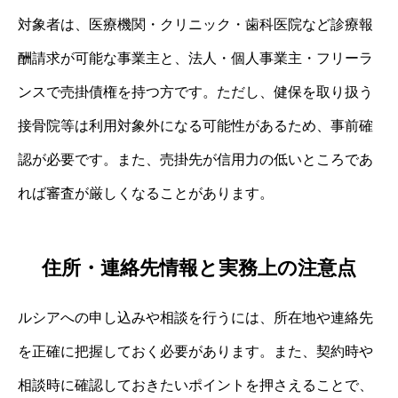
対象者は、医療機関・クリニック・歯科医院など診療報
酬請求が可能な事業主と、法人・個人事業主・フリーラ
ンスで売掛債権を持つ方です。ただし、健保を取り扱う
接骨院等は利用対象外になる可能性があるため、事前確
認が必要です。また、売掛先が信用力の低いところであ
れば審査が厳しくなることがあります。
住所・連絡先情報と実務上の注意点
ルシアへの申し込みや相談を行うには、所在地や連絡先
を正確に把握しておく必要があります。また、契約時や
相談時に確認しておきたいポイントを押さえることで、