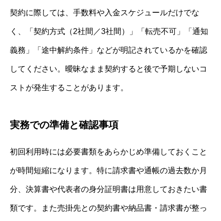
契約に際しては、手数料や入金スケジュールだけでな
く、「契約方式（2社間／3社間）」「転売不可」「通知
義務」「途中解約条件」などが明記されているかを確認
してください。曖昧なまま契約すると後で予期しないコ
ストが発生することがあります。
実務での準備と確認事項
初回利用時には必要書類をあらかじめ準備しておくこと
が時間短縮になります。特に請求書や通帳の過去数か月
分、決算書や代表者の身分証明書は用意しておきたい書
類です。また売掛先との契約書や納品書・請求書が整っ