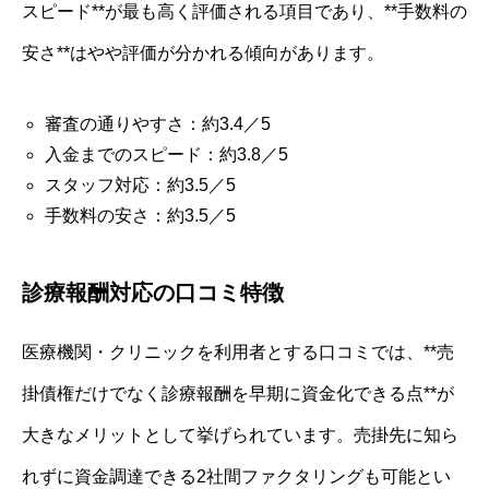
スピード**が最も高く評価される項目であり、**手数料の
安さ**はやや評価が分かれる傾向があります。
審査の通りやすさ：約3.4／5
入金までのスピード：約3.8／5
スタッフ対応：約3.5／5
手数料の安さ：約3.5／5
診療報酬対応の口コミ特徴
医療機関・クリニックを利用者とする口コミでは、**売
掛債権だけでなく診療報酬を早期に資金化できる点**が
大きなメリットとして挙げられています。売掛先に知ら
れずに資金調達できる2社間ファクタリングも可能とい