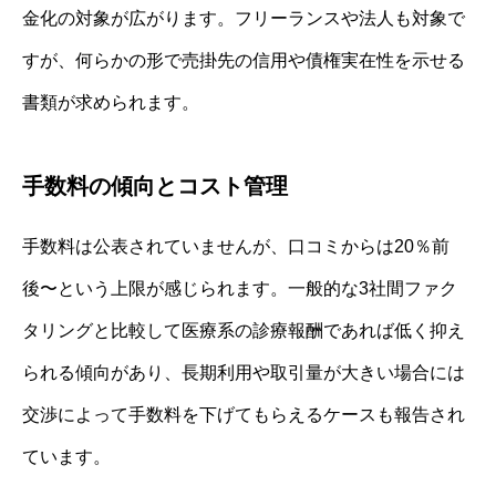
金化の対象が広がります。フリーランスや法人も対象で
すが、何らかの形で売掛先の信用や債権実在性を示せる
書類が求められます。
手数料の傾向とコスト管理
手数料は公表されていませんが、口コミからは20％前
後〜という上限が感じられます。一般的な3社間ファク
タリングと比較して医療系の診療報酬であれば低く抑え
られる傾向があり、長期利用や取引量が大きい場合には
交渉によって手数料を下げてもらえるケースも報告され
ています。