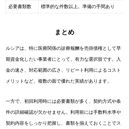
必要書類数
標準的な件数以上。準備の手間あり
まとめ
ルシアは、特に医療関係の診療報酬を売掛債権として早
期資金化したい事業者にとって、有力な選択肢です。入
金の速さ、対応範囲の広さ、リピート利用によるコスト
メリットなど、複数の面で優れた実績があります。
一方で、初回利用時には必要書類が多く、契約方式や条
件の詳細確認が欠かせません。利用前には手数料水準や
契約内容をしっかり把握し、書類を揃えておくことでス