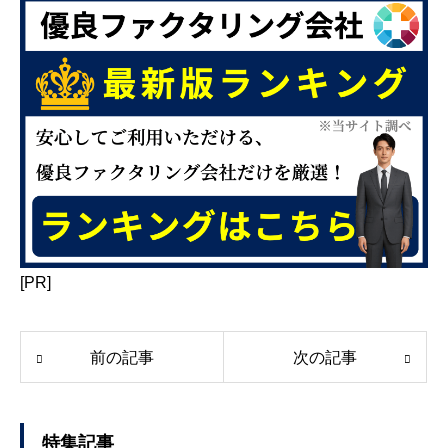
[PR]
前の記事
次の記事
特集記事