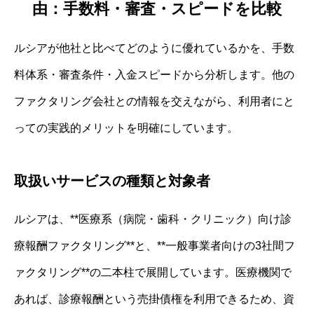
由：手数料・審査・スピードを比較
ルシアが他社と比べてどのように優れているかを、手数
料体系・審査条件・入金スピードから分析します。他の
ファクタリング会社との情報を交えながら、利用者にと
っての実践的メリットを明確にしています。
取扱いサービスの種類と対象者
ルシアは、**医療系（病院・歯科・クリニック）向け診
療報酬ファクタリング**と、**一般事業者向けの3社間フ
ァクタリング**の二本柱で展開しています。医療機関で
あれば、診療報酬という売掛債権を利用できるため、資