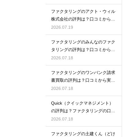
ファクタリングのアクト・ウィル
株式会社の評判は？口コミから実
態を徹底解説
2026.07.19
ファクタリングのみんなのファク
タリングの評判は？口コミから実
態を徹底解説
2026.07.18
ファクタリングのワンバンク請求
書買取の評判は？口コミから実態
を徹底解説
2026.07.18
Quick（クイックマネジメント）
の評判は？ファクタリングの口コ
ミ検証
2026.07.18
ファクタリングの土建くん（どけ