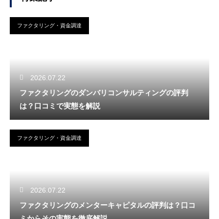
ファクタリング・資金調達
2026.07.22
ファクタリングのダンバリコンサルティングの評判
は？口コミで実態を解説
ファクタリング・資金調達
2026.07.22
ファクタリングのメンターキャピタルの評判は？口コ
ミからその実態を徹底解説