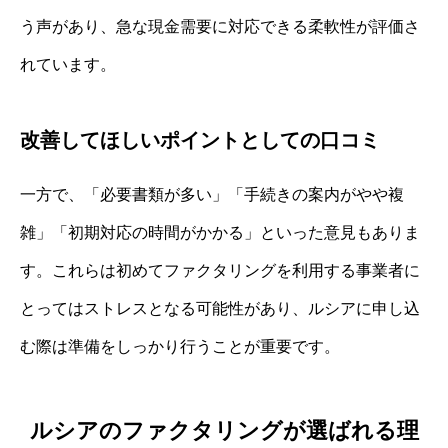
う声があり、急な現金需要に対応できる柔軟性が評価さ
れています。
改善してほしいポイントとしての口コミ
一方で、「必要書類が多い」「手続きの案内がやや複
雑」「初期対応の時間がかかる」といった意見もありま
す。これらは初めてファクタリングを利用する事業者に
とってはストレスとなる可能性があり、ルシアに申し込
む際は準備をしっかり行うことが重要です。
ルシアのファクタリングが選ばれる理