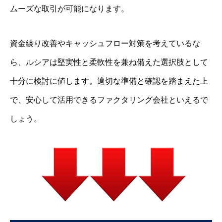
ムーズな取引が可能になります。
資金繰り改善やキャッシュフロー対策を考えているな
ら、ルシアは堅実性と柔軟性を兼ね備えた選択肢として
十分に検討に値します。適切な準備と確認を踏まえた上
で、安心して活用できるファクタリング会社といえるで
しょう。