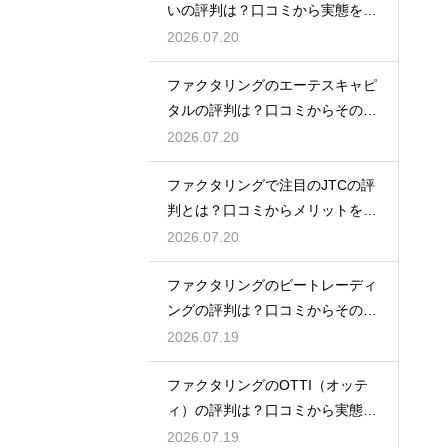
いの評判は？口コミから実態を徹
底解説
2026.07.20
ファクタリングのエーテスキャピ
タルの評判は？口コミからその実
態を徹底解説
2026.07.20
ファクタリングで注目のJTCの評
判とは？口コミからメリットを徹
底解説
2026.07.20
ファクタリングのビートレーディ
ングの評判は？口コミからその実
態を徹底解説
2026.07.19
ファクタリングのOTTI（オッテ
ィ）の評判は？口コミから実態を
徹底解説
2026.07.19