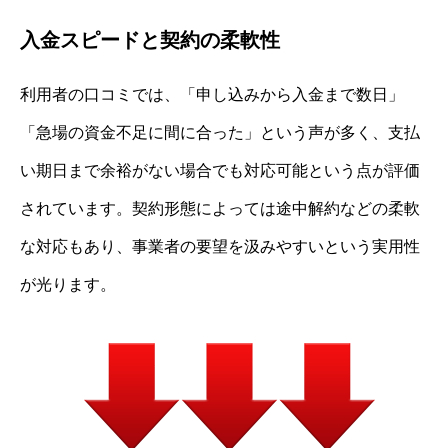
入金スピードと契約の柔軟性
利用者の口コミでは、「申し込みから入金まで数日」
「急場の資金不足に間に合った」という声が多く、支払
い期日まで余裕がない場合でも対応可能という点が評価
されています。契約形態によっては途中解約などの柔軟
な対応もあり、事業者の要望を汲みやすいという実用性
が光ります。