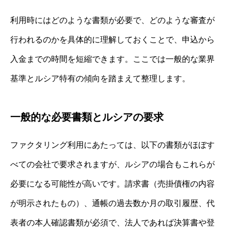
利用時にはどのような書類が必要で、どのような審査が
行われるのかを具体的に理解しておくことで、申込から
入金までの時間を短縮できます。ここでは一般的な業界
基準とルシア特有の傾向を踏まえて整理します。
一般的な必要書類とルシアの要求
ファクタリング利用にあたっては、以下の書類がほぼす
べての会社で要求されますが、ルシアの場合もこれらが
必要になる可能性が高いです。請求書（売掛債権の内容
が明示されたもの）、通帳の過去数か月の取引履歴、代
表者の本人確認書類が必須で、法人であれば決算書や登