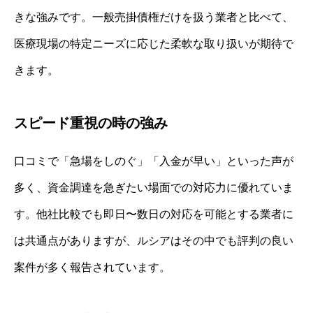
きな強みです。一般売掛債権だけを扱う業者と比べて、
医療現場の特定ニーズに応じた柔軟な取り扱いが期待で
きます。
スピード重視の時の強み
口コミで「急場をしのぐ」「入金が早い」といった声が
多く、資金調達を急ぎたい場面での対応力に優れていま
す。他社比較でも即日〜数日の対応を可能とする業者に
は共通点がありますが、ルシアはその中でも評判の良い
案件が多く報告されています。