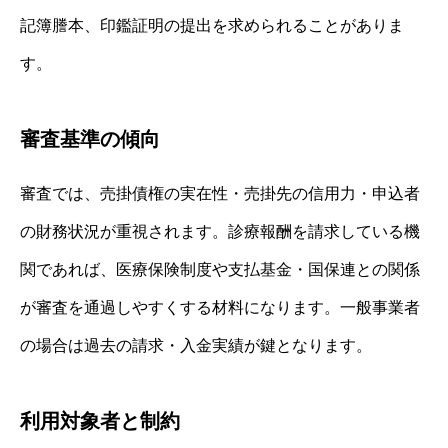
記簿謄本、印鑑証明の提出を求められることがありま
す。
審査基準の傾向
審査では、売掛債権の実在性・売掛先の信用力・申込者
の財務状況が重視されます。診療報酬を請求している機
関であれば、医療保険制度や支払基金・国保連との関係
が審査を通過しやすくする材料になります。一般事業者
の場合は過去の請求・入金実績が鍵となります。
利用対象者と制約