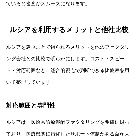
ていると審査がスムーズになります。
ルシアを利用するメリットと他社比較
ルシアを選ぶことで得られるメリットを他のファクタリ
ング会社との比較で明らかにします。コスト・スピー
ド・対応範囲など、総合的視点で判断できる比較表を用
いて整理しています。
対応範囲と専門性
ルシアは、医療系診療報酬ファクタリングを明確に扱っ
ており、医療機関に特化したサポート体制がある点が大