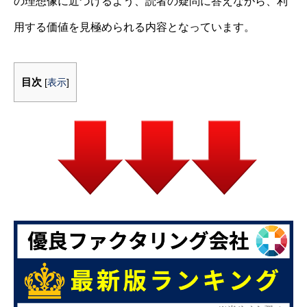
の理想像に近づけるよう、読者の疑問に答えながら、利
用する価値を見極められる内容となっています。
目次
[
表示
]