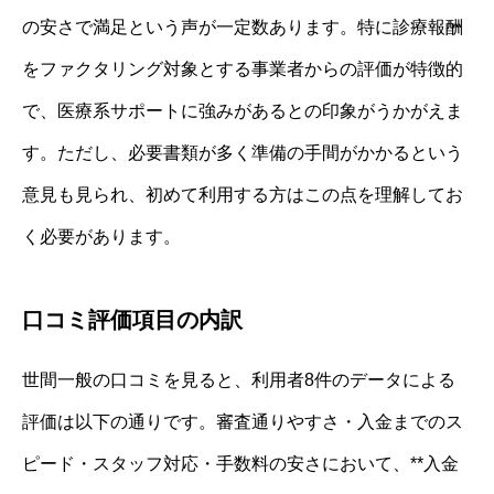
の安さで満足という声が一定数あります。特に診療報酬
をファクタリング対象とする事業者からの評価が特徴的
で、医療系サポートに強みがあるとの印象がうかがえま
す。ただし、必要書類が多く準備の手間がかかるという
意見も見られ、初めて利用する方はこの点を理解してお
く必要があります。
口コミ評価項目の内訳
世間一般の口コミを見ると、利用者8件のデータによる
評価は以下の通りです。審査通りやすさ・入金までのス
ピード・スタッフ対応・手数料の安さにおいて、**入金