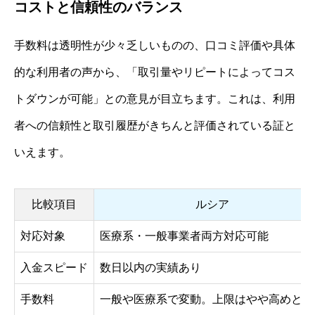
コストと信頼性のバランス
手数料は透明性が少々乏しいものの、口コミ評価や具体
的な利用者の声から、「取引量やリピートによってコス
トダウンが可能」との意見が目立ちます。これは、利用
者への信頼性と取引履歴がきちんと評価されている証と
いえます。
比較項目
ルシア
対応対象
医療系・一般事業者両方対応可能
入金スピード
数日以内の実績あり
手数料
一般や医療系で変動。上限はやや高めとの