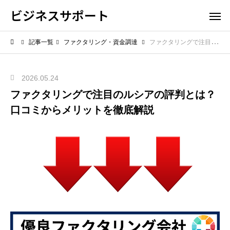
ビジネスサポート
記事一覧
ファクタリング・資金調達
ファクタリングで注目のルシアの評判とは？口コミからメリットを徹底解説
2026.05.24
ファクタリングで注目のルシアの評判とは？
口コミからメリットを徹底解説