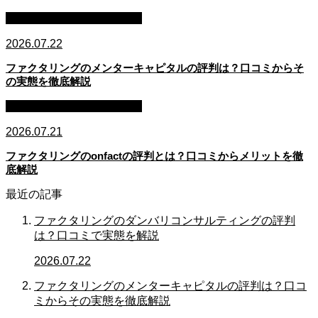
ファクタリング・資金調達
2026.07.22
ファクタリングのメンターキャピタルの評判は？口コミからそ
の実態を徹底解説
ファクタリング・資金調達
2026.07.21
ファクタリングのonfactの評判とは？口コミからメリットを徹
底解説
最近の記事
ファクタリングのダンバリコンサルティングの評判
は？口コミで実態を解説
2026.07.22
ファクタリングのメンターキャピタルの評判は？口コ
ミからその実態を徹底解説