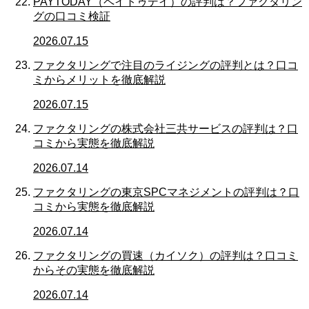
PAYTODAY（ペイトゥデイ）の評判は？ファクタリン
グの口コミ検証
2026.07.15
ファクタリングで注目のライジングの評判とは？口コ
ミからメリットを徹底解説
2026.07.15
ファクタリングの株式会社三共サービスの評判は？口
コミから実態を徹底解説
2026.07.14
ファクタリングの東京SPCマネジメントの評判は？口
コミから実態を徹底解説
2026.07.14
ファクタリングの買速（カイソク）の評判は？口コミ
からその実態を徹底解説
2026.07.14