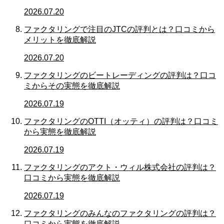
2026.07.20
ファクタリングで注目のJTCの評判とは？口コミから
メリットを徹底解説
2026.07.20
ファクタリングのビートレーディングの評判は？口コ
ミからその実態を徹底解説
2026.07.19
ファクタリングのOTTI（オッティ）の評判は？口コミ
から実態を徹底解説
2026.07.19
ファクタリングのアクト・ウィル株式会社の評判は？
口コミから実態を徹底解説
2026.07.19
ファクタリングのみんなのファクタリングの評判は？
口コミから実態を徹底解説