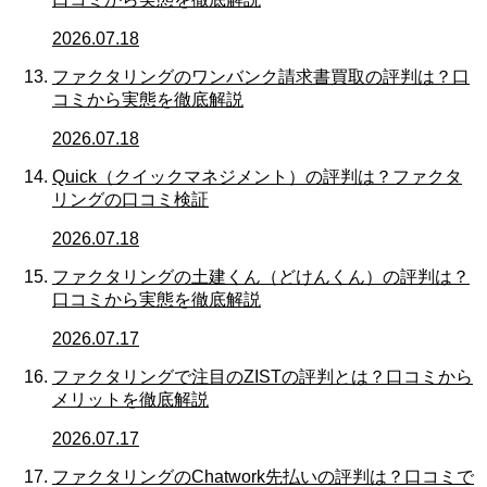
2026.07.18
ファクタリングのワンバンク請求書買取の評判は？口
コミから実態を徹底解説
2026.07.18
Quick（クイックマネジメント）の評判は？ファクタ
リングの口コミ検証
2026.07.18
ファクタリングの土建くん（どけんくん）の評判は？
口コミから実態を徹底解説
2026.07.17
ファクタリングで注目のZISTの評判とは？口コミから
メリットを徹底解説
2026.07.17
ファクタリングのChatwork先払いの評判は？口コミで