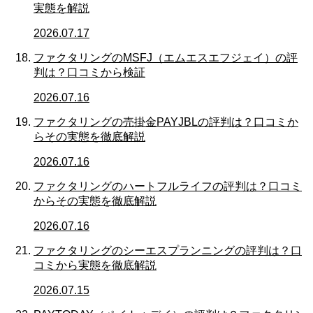
実態を解説
2026.07.17
ファクタリングのMSFJ（エムエスエフジェイ）の評
判は？口コミから検証
2026.07.16
ファクタリングの売掛金PAYJBLの評判は？口コミか
らその実態を徹底解説
2026.07.16
ファクタリングのハートフルライフの評判は？口コミ
からその実態を徹底解説
2026.07.16
ファクタリングのシーエスプランニングの評判は？口
コミから実態を徹底解説
2026.07.15