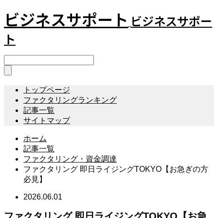
ビジネスサポート
ビジネスサポー
ト
トップページ
ファクタリングランキング
記事一覧
サイトマップ
ホーム
記事一覧
ファクタリング・資金調達
ファクタリング 即日ライジングTOKYO【お急ぎの方
必見】
2026.06.01
ファクタリング 即日ライジングTOKYO【お急