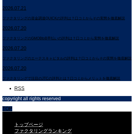
2026.07.21
ファクタリングの資金調達QUICKの評判は？口コミからその実態を徹底解説
2026.07.20
ファクタリングのGMOBtoB早払いの評判は？口コミから実態を徹底解説
2026.07.20
ファクタリングのエーテスキャピタルの評判は？口コミからその実態を徹底解説
2026.07.20
ファクタリングで注目のJTCの評判とは？口コミからメリットを徹底解説
RSS
copyright all rights reserved
TOP
CLOSE
トップページ
ファクタリングランキング