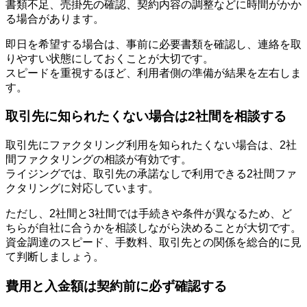
書類不足、売掛先の確認、契約内容の調整などに時間がかか
る場合があります。
即日を希望する場合は、事前に必要書類を確認し、連絡を取
りやすい状態にしておくことが大切です。
スピードを重視するほど、利用者側の準備が結果を左右しま
す。
取引先に知られたくない場合は2社間を相談する
取引先にファクタリング利用を知られたくない場合は、2社
間ファクタリングの相談が有効です。
ライジングでは、取引先の承諾なしで利用できる2社間ファ
クタリングに対応しています。
ただし、2社間と3社間では手続きや条件が異なるため、ど
ちらが自社に合うかを相談しながら決めることが大切です。
資金調達のスピード、手数料、取引先との関係を総合的に見
て判断しましょう。
費用と入金額は契約前に必ず確認する