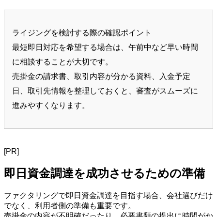
ライジングを検討する際の確認ポイント
最短即日対応を希望する場合は、午前中など早い時間
に相談することが大切です。
売掛金の請求書、取引内容が分かる資料、入金予定
日、取引先情報を整理しておくと、審査がスムーズに
進みやすくなります。
[PR]
即日資金調達を成功させるための準備
ファクタリングで即日資金調達を目指す場合、会社選びだけ
でなく、利用者側の準備も重要です。
売掛金の内容が不明確だったり、必要書類の提出に時間がか