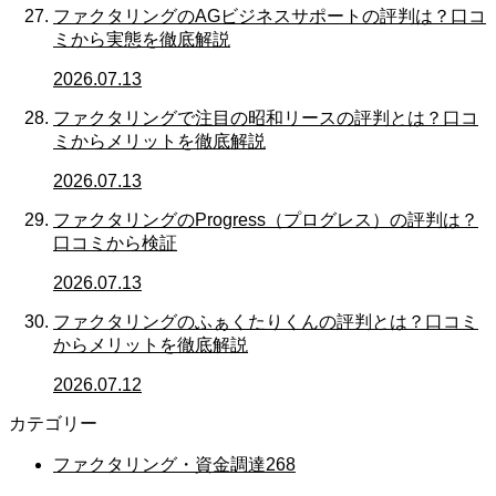
ファクタリングのAGビジネスサポートの評判は？口コ
ミから実態を徹底解説
2026.07.13
ファクタリングで注目の昭和リースの評判とは？口コ
ミからメリットを徹底解説
2026.07.13
ファクタリングのProgress（プログレス）の評判は？
口コミから検証
2026.07.13
ファクタリングのふぁくたりくんの評判とは？口コミ
からメリットを徹底解説
2026.07.12
カテゴリー
ファクタリング・資金調達
268