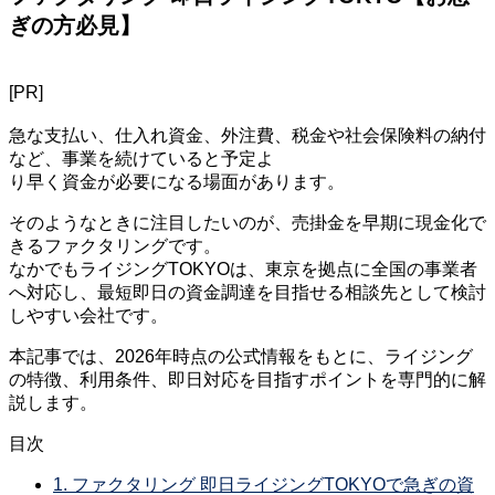
ぎの方必見】
[PR]
急な支払い、仕入れ資金、外注費、税金や社会保険料の納付
など、事業を続けていると予定よ
り早く資金が必要になる場面があります。
そのようなときに注目したいのが、売掛金を早期に現金化で
きるファクタリングです。
なかでもライジングTOKYOは、東京を拠点に全国の事業者
へ対応し、最短即日の資金調達を目指せる相談先として検討
しやすい会社です。
本記事では、2026年時点の公式情報をもとに、ライジング
の特徴、利用条件、即日対応を目指すポイントを専門的に解
説します。
目次
1.
ファクタリング 即日ライジングTOKYOで急ぎの資