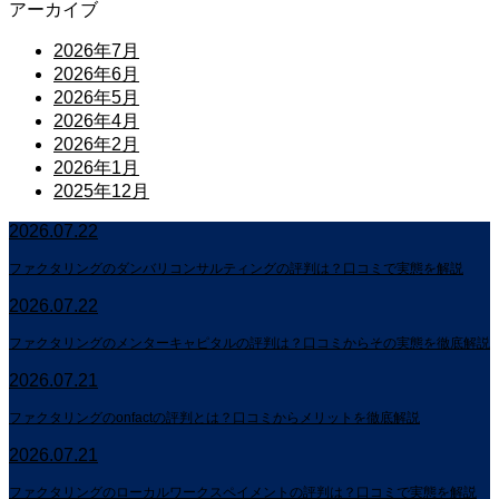
アーカイブ
2026年7月
2026年6月
2026年5月
2026年4月
2026年2月
2026年1月
2025年12月
2026.07.22
ファクタリングのダンバリコンサルティングの評判は？口コミで実態を解説
2026.07.22
ファクタリングのメンターキャピタルの評判は？口コミからその実態を徹底解説
2026.07.21
ファクタリングのonfactの評判とは？口コミからメリットを徹底解説
2026.07.21
ファクタリングのローカルワークスペイメントの評判は？口コミで実態を解説