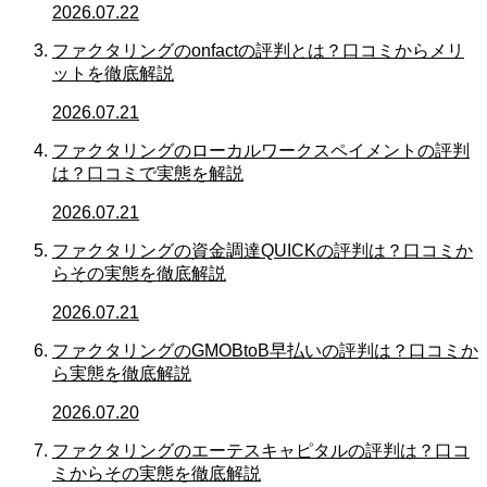
2026.07.22
ファクタリングのonfactの評判とは？口コミからメリ
ットを徹底解説
2026.07.21
ファクタリングのローカルワークスペイメントの評判
は？口コミで実態を解説
2026.07.21
ファクタリングの資金調達QUICKの評判は？口コミか
らその実態を徹底解説
2026.07.21
ファクタリングのGMOBtoB早払いの評判は？口コミか
ら実態を徹底解説
2026.07.20
ファクタリングのエーテスキャピタルの評判は？口コ
ミからその実態を徹底解説