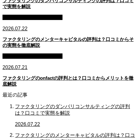
ファクタリングのダンバリコンサルティングの評判は？口コミ
で実態を解説
ファクタリング・資金調達
2026.07.22
ファクタリングのメンターキャピタルの評判は？口コミからそ
の実態を徹底解説
ファクタリング・資金調達
2026.07.21
ファクタリングのonfactの評判とは？口コミからメリットを徹
底解説
最近の記事
ファクタリングのダンバリコンサルティングの評判
は？口コミで実態を解説
2026.07.22
ファクタリングのメンターキャピタルの評判は？口コ