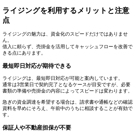
ライジングを利用するメリットと注意
点
ライジングの魅力は、資金化のスピードだけではありませ
ん。
借入に頼らず、売掛金を活用してキャッシュフローを改善で
きる点にあります。
最短即日対応が期待できる
ライジングは、最短即日対応が可能と案内しています。
通常は3営業日で契約完了となるケースが目安ですが、必要
書類の準備や売掛金の内容によってスピードは変わります。
急ぎの資金調達を希望する場合は、請求書や通帳などの確認
資料を早めにそろえ、午前中のうちに相談することが有効で
す。
保証人や不動産担保が不要