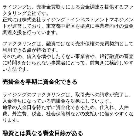
ライジングは、売掛金買取りによる資金調達を提供するファ
クタリング会社です。
正式には株式会社ライジング・インベストメントマネジメン
トが運営しており、東京都中野区を拠点に事業者向けの資金
調達支援を行っています。
ファクタリングは、融資ではなく売掛債権の売買契約として
利用できる点が特徴です。
そのため、借入を増やしたくない事業者や、銀行融資の審査
に時間をかけられない事業者にとって、前向きに検討しやす
い方法です。
売掛金を早期に資金化できる
ライジングのファクタリングは、取引先への請求が完了し、
入金待ちになっている売掛金を対象にしています。
通常の入金日を待たずに資金化できるため、仕入れ、人件
費、外注費、税金、社会保険料などの支払いに備えやすくな
ります。
融資とは異なる審査目線がある