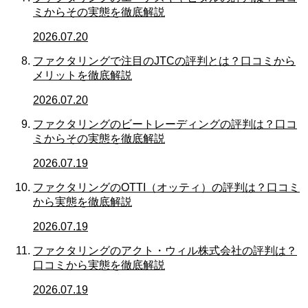
ミからその実態を徹底解説
2026.07.20
ファクタリングで注目のJTCの評判とは？口コミから
メリットを徹底解説
2026.07.20
ファクタリングのビートレーディングの評判は？口コ
ミからその実態を徹底解説
2026.07.19
ファクタリングのOTTI（オッティ）の評判は？口コミ
から実態を徹底解説
2026.07.19
ファクタリングのアクト・ウィル株式会社の評判は？
口コミから実態を徹底解説
2026.07.19