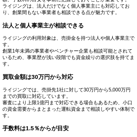
ライジングは、法人だけでなく個人事業主にも対応してお
り、創業間もない事業者も相談できる点が魅力です。
法人と個人事業主が相談できる
ライジングの利用対象は、売掛金を持つ法人や個人事業主で
す。
創業1年未満の事業者やベンチャー企業も相談可能とされて
いるため、事業歴が浅い段階でも資金繰りの選択肢を持てま
す。
買取金額は30万円から対応
ライジングでは、売掛先1社に対して30万円から5,000万円
までの買取に対応しています。
審査により上限1億円まで対応できる場合もあるため、小口
の資金需要からまとまった運転資金まで相談しやすい体制で
す。
手数料は1.5％からが目安