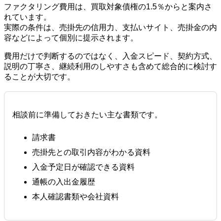
ファクタリング費用は、買取対象債権の1.5％からと案内さ
れています。
実際の条件は、売掛先の信用力、支払いサイト、売掛金の内
容などによって個別に提示されます。
費用だけで判断するのではなく、入金スピード、契約方式、
説明の丁寧さ、継続利用のしやすさも含めて総合的に検討す
ることが大切です。
相談前に準備しておきたい主な書類です。
請求書
売掛先との取引内容がわかる資料
入金予定日が確認できる資料
通帳の入出金履歴
本人確認書類や会社資料