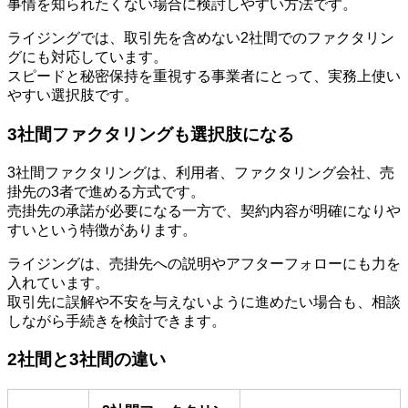
事情を知られたくない場合に検討しやすい方法です。
ライジングでは、取引先を含めない2社間でのファクタリン
グにも対応しています。
スピードと秘密保持を重視する事業者にとって、実務上使い
やすい選択肢です。
3社間ファクタリングも選択肢になる
3社間ファクタリングは、利用者、ファクタリング会社、売
掛先の3者で進める方式です。
売掛先の承諾が必要になる一方で、契約内容が明確になりや
すいという特徴があります。
ライジングは、売掛先への説明やアフターフォローにも力を
入れています。
取引先に誤解や不安を与えないように進めたい場合も、相談
しながら手続きを検討できます。
2社間と3社間の違い