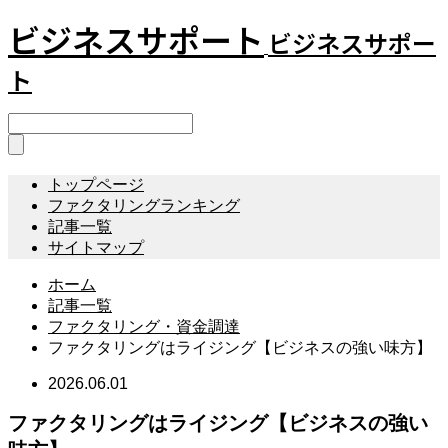
ビジネスサポート
ビジネスサポー
ト
トップページ
ファクタリングランキング
記事一覧
サイトマップ
ホーム
記事一覧
ファクタリング・資金調達
ファクタリングはライジング【ビジネスの強い味方】
2026.06.01
ファクタリングはライジング【ビジネスの強い