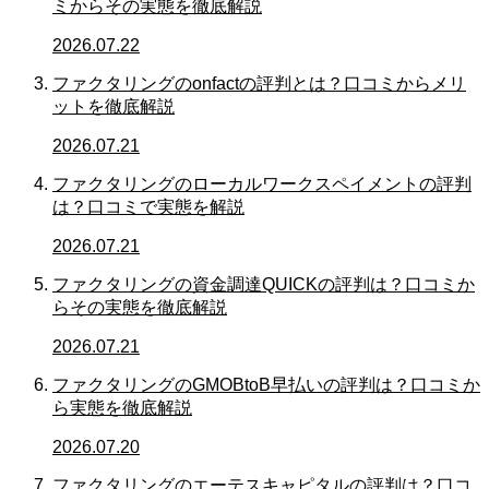
ミからその実態を徹底解説
2026.07.22
ファクタリングのonfactの評判とは？口コミからメリ
ットを徹底解説
2026.07.21
ファクタリングのローカルワークスペイメントの評判
は？口コミで実態を解説
2026.07.21
ファクタリングの資金調達QUICKの評判は？口コミか
らその実態を徹底解説
2026.07.21
ファクタリングのGMOBtoB早払いの評判は？口コミか
ら実態を徹底解説
2026.07.20
ファクタリングのエーテスキャピタルの評判は？口コ