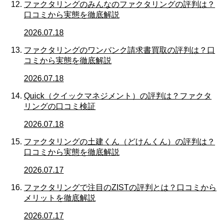
ファクタリングのみんなのファクタリングの評判は？
口コミから実態を徹底解説
2026.07.18
ファクタリングのワンバンク請求書買取の評判は？口
コミから実態を徹底解説
2026.07.18
Quick（クイックマネジメント）の評判は？ファクタ
リングの口コミ検証
2026.07.18
ファクタリングの土建くん（どけんくん）の評判は？
口コミから実態を徹底解説
2026.07.17
ファクタリングで注目のZISTの評判とは？口コミから
メリットを徹底解説
2026.07.17