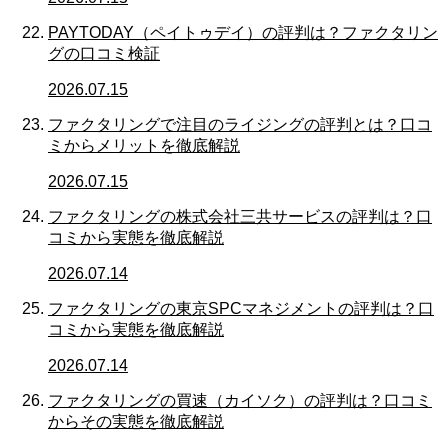
PAYTODAY（ペイトゥデイ）の評判は？ファクタリン
グの口コミ検証
2026.07.15
ファクタリングで注目のライジングの評判とは？口コ
ミからメリットを徹底解説
2026.07.15
ファクタリングの株式会社三共サービスの評判は？口
コミから実態を徹底解説
2026.07.14
ファクタリングの東京SPCマネジメントの評判は？口
コミから実態を徹底解説
2026.07.14
ファクタリングの買速（カイソク）の評判は？口コミ
からその実態を徹底解説