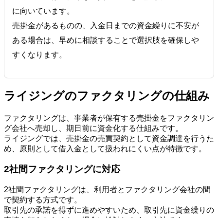
に向いています。
売掛金があるものの、入金日までの資金繰りに不安が
ある場合は、早めに相談することで選択肢を確保しや
すくなります。
ライジングのファクタリングの仕組み
ファクタリングは、事業者が保有する売掛金をファクタリン
グ会社へ売却し、期日前に資金化する仕組みです。
ライジングでは、売掛金の売買契約として資金調達を行うた
め、原則として借入金として扱われにくい点が特徴です。
2社間ファクタリングに対応
2社間ファクタリングは、利用者とファクタリング会社の間
で契約する方式です。
取引先の承諾を得ずに進めやすいため、取引先に資金繰りの