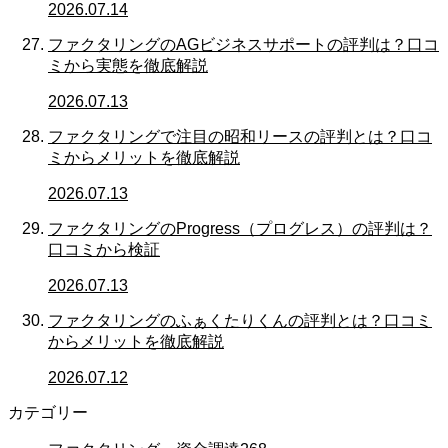
2026.07.14
ファクタリングのAGビジネスサポートの評判は？口コ
ミから実態を徹底解説
2026.07.13
ファクタリングで注目の昭和リースの評判とは？口コ
ミからメリットを徹底解説
2026.07.13
ファクタリングのProgress（プログレス）の評判は？
口コミから検証
2026.07.13
ファクタリングのふぁくたりくんの評判とは？口コミ
からメリットを徹底解説
2026.07.12
カテゴリー