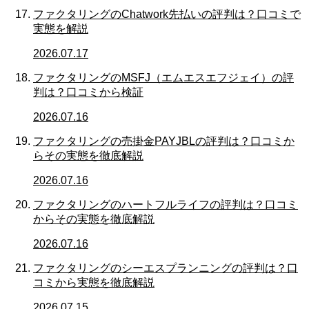
ファクタリングのChatwork先払いの評判は？口コミで
実態を解説
2026.07.17
ファクタリングのMSFJ（エムエスエフジェイ）の評
判は？口コミから検証
2026.07.16
ファクタリングの売掛金PAYJBLの評判は？口コミか
らその実態を徹底解説
2026.07.16
ファクタリングのハートフルライフの評判は？口コミ
からその実態を徹底解説
2026.07.16
ファクタリングのシーエスプランニングの評判は？口
コミから実態を徹底解説
2026.07.15