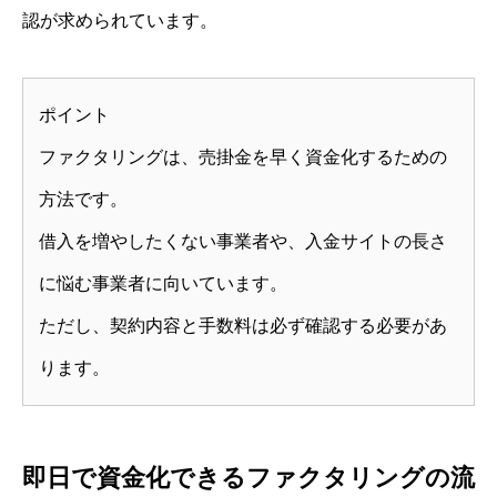
認が求められています。
ポイント
ファクタリングは、売掛金を早く資金化するための
方法です。
借入を増やしたくない事業者や、入金サイトの長さ
に悩む事業者に向いています。
ただし、契約内容と手数料は必ず確認する必要があ
ります。
即日で資金化できるファクタリングの流