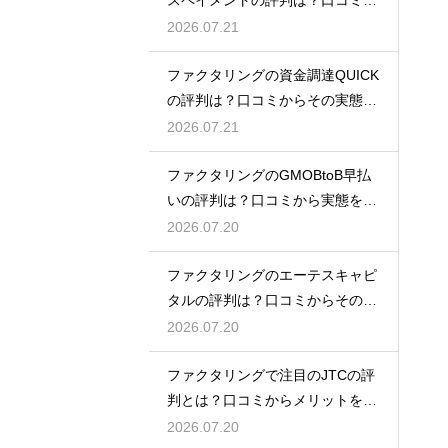
実態を解説
2026.07.21
ファクタリングの資金調達QUICK
の評判は？口コミからその実態を
徹底解説
2026.07.21
ファクタリングのGMOBtoB早払
いの評判は？口コミから実態を徹
底解説
2026.07.20
ファクタリングのエーテスキャピ
タルの評判は？口コミからその実
態を徹底解説
2026.07.20
ファクタリングで注目のJTCの評
判とは？口コミからメリットを徹
底解説
2026.07.20