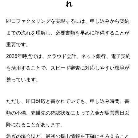
れ
即日ファクタリングを実現するには、申し込みから契約
までの流れを理解し、必要書類を早めに準備することが
重要です。
2026年時点では、クラウド会計、ネット銀行、電子契約
を活用することで、スピード審査に対応しやすい環境が
整っています。
ただし、即日対応と書かれていても、申し込み時間、書
類の不備、売掛先の確認状況によって入金が翌営業日以
降になることがあります。
急ぎの場合ほど、最初の提出情報を正確にそろえること