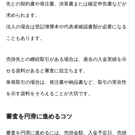
先との契約書や発注書、決算書または確定申告書などが
求められます。
法人の場合は登記簿謄本や代表者確認書類が必要になる
こともあります。
売掛先との継続取引がある場合は、過去の入金実績を示
せる資料があると審査に役立ちます。
単発取引の場合は、発注書や納品書など、取引の実在性
を示す資料をそろえることが大切です。
審査を円滑に進めるコツ
審査を円滑に進めるには、売掛金額、入金予定日、売掛