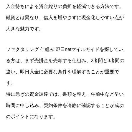
入金待ちによる資金繰りの負担を軽減できる方法です。
融資とは異なり、借入を増やさずに現金化しやすい点が
大きな魅力です。
ファクタリング 仕組み 即日netマイルガイドを探してい
る方は、まず売掛金を売却する仕組み、2者間と3者間の
違い、即日入金に必要な条件を理解することが重要で
す。
特に急ぎの資金調達では、書類を整え、午前中など早い
時間に申し込み、契約条件を冷静に確認することが成功
のポイントになります。