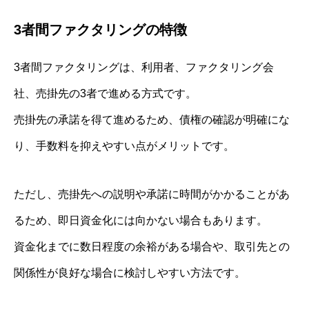
3者間ファクタリングの特徴
3者間ファクタリングは、利用者、ファクタリング会
社、売掛先の3者で進める方式です。
売掛先の承諾を得て進めるため、債権の確認が明確にな
り、手数料を抑えやすい点がメリットです。
ただし、売掛先への説明や承諾に時間がかかることがあ
るため、即日資金化には向かない場合もあります。
資金化までに数日程度の余裕がある場合や、取引先との
関係性が良好な場合に検討しやすい方法です。