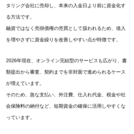
タリング会社に売却し、本来の入金日より前に資金化す
る方法です。
融資ではなく売掛債権の売買として扱われるため、借入
を増やさずに資金繰りを改善しやすい点が特徴です。
2026年現在、オンライン完結型のサービスも広がり、書
類提出から審査、契約までを非対面で進められるケース
が増えています。
そのため、急な支払い、外注費、仕入れ代金、税金や社
会保険料の納付など、短期資金の確保に活用しやすくな
っています。