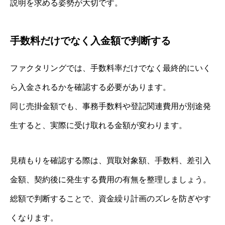
説明を求める姿勢が大切です。
手数料だけでなく入金額で判断する
ファクタリングでは、手数料率だけでなく最終的にいく
ら入金されるかを確認する必要があります。
同じ売掛金額でも、事務手数料や登記関連費用が別途発
生すると、実際に受け取れる金額が変わります。
見積もりを確認する際は、買取対象額、手数料、差引入
金額、契約後に発生する費用の有無を整理しましょう。
総額で判断することで、資金繰り計画のズレを防ぎやす
くなります。