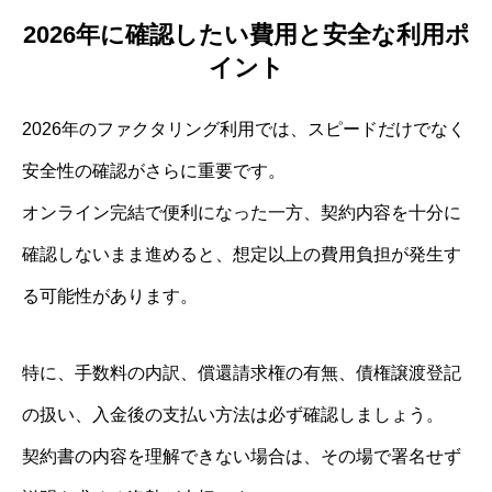
2026年に確認したい費用と安全な利用ポ
イント
2026年のファクタリング利用では、スピードだけでなく
安全性の確認がさらに重要です。
オンライン完結で便利になった一方、契約内容を十分に
確認しないまま進めると、想定以上の費用負担が発生す
る可能性があります。
特に、手数料の内訳、償還請求権の有無、債権譲渡登記
の扱い、入金後の支払い方法は必ず確認しましょう。
契約書の内容を理解できない場合は、その場で署名せず