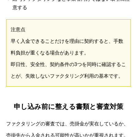
意する
注意点
早く入金できることだけを理由に契約すると、手数
料負担が重くなる場合があります。
即日性、安全性、契約条件の3つを同時に確認するこ
とが、失敗しないファクタリング利用の基本です。
申し込み前に整える書類と審査対策
ファクタリングの審査では、売掛金が実在しているか、
売掛先から入金される可能性が高いかが重視されます。