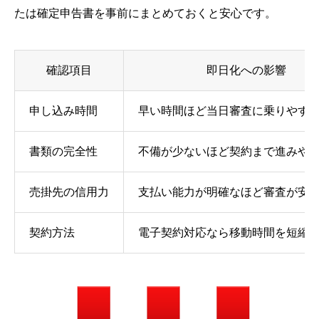
たは確定申告書を事前にまとめておくと安心です。
確認項目
即日化への影響
申し込み時間
早い時間ほど当日審査に乗りやす
書類の完全性
不備が少ないほど契約まで進みや
売掛先の信用力
支払い能力が明確なほど審査が安
契約方法
電子契約対応なら移動時間を短縮