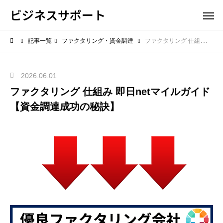
ビジネスサポート
記事一覧
ファクタリング・資金調達
ファクタリング 仕組み 即日netマイルガイド【資金調達成功の秘訣】
2026.06.01
ファクタリング 仕組み 即日netマイルガイド
【資金調達成功の秘訣】