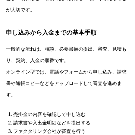
が大切です。
申し込みから入金までの基本手順
一般的な流れは、相談、必要書類の提出、審査、見積も
り、契約、入金の順番です。
オンライン型では、電話やフォームから申し込み、請求
書や通帳コピーなどをアップロードして審査を進めま
す。
売掛金の内容を確認して申し込む
請求書や入出金明細などを提出する
ファクタリング会社が審査を行う