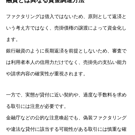
ファクタリングは借入ではないため、原則として返済と
いう考え方ではなく、売掛債権の譲渡によって資金化し
ます。
銀行融資のように長期返済を前提としないため、審査で
は利用者本人の信用力だけでなく、売掛先の支払い能力
や請求内容の確実性が重視されます。
一方で、実態が貸付に近い契約や、過度な手数料を求め
る取引には注意が必要です。
金融庁などの公的な注意喚起でも、偽装ファクタリング
や違法な貸付に該当する可能性がある取引には慎重な確