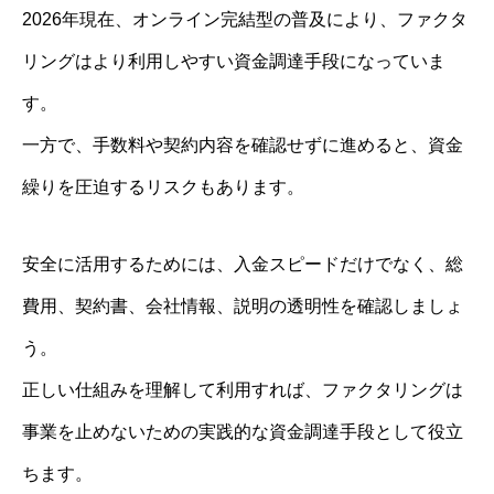
2026年現在、オンライン完結型の普及により、ファクタ
リングはより利用しやすい資金調達手段になっていま
す。
一方で、手数料や契約内容を確認せずに進めると、資金
繰りを圧迫するリスクもあります。
安全に活用するためには、入金スピードだけでなく、総
費用、契約書、会社情報、説明の透明性を確認しましょ
う。
正しい仕組みを理解して利用すれば、ファクタリングは
事業を止めないための実践的な資金調達手段として役立
ちます。