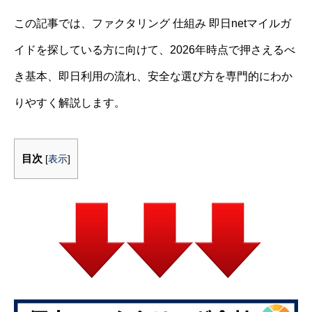
この記事では、ファクタリング 仕組み 即日netマイルガ
イドを探している方に向けて、2026年時点で押さえるべ
き基本、即日利用の流れ、安全な選び方を専門的にわか
りやすく解説します。
目次
[
表示
]