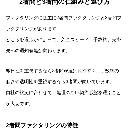
2者間と3者間の仕組みと選び方
ファクタリングには主に2者間ファクタリングと3者間フ
ァクタリングがあります。
どちらを選ぶかによって、入金スピード、手数料、売掛
先への通知有無が変わります。
即日性を重視するなら2者間が選ばれやすく、手数料の
低さや透明性を重視するなら3者間が向いています。
自社の状況に合わせて、無理のない契約形態を選ぶこと
が大切です。
2者間ファクタリングの特徴