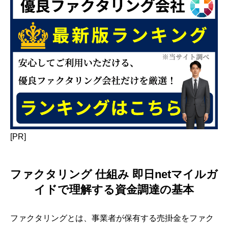
[PR]
ファクタリング 仕組み 即日netマイルガ
イドで理解する資金調達の基本
ファクタリングとは、事業者が保有する売掛金をファク