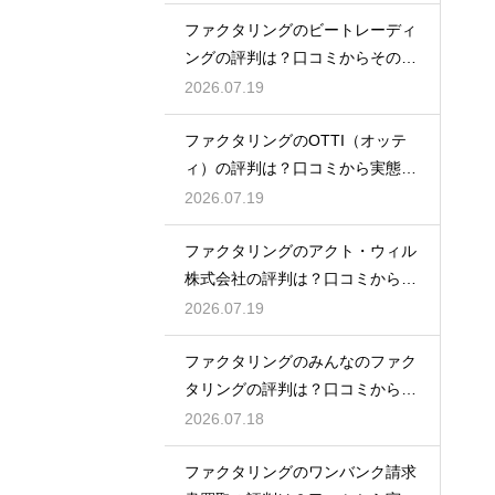
ファクタリングのビートレーディ
ングの評判は？口コミからその実
態を徹底解説
2026.07.19
ファクタリングのOTTI（オッテ
ィ）の評判は？口コミから実態を
徹底解説
2026.07.19
ファクタリングのアクト・ウィル
株式会社の評判は？口コミから実
態を徹底解説
2026.07.19
ファクタリングのみんなのファク
タリングの評判は？口コミから実
態を徹底解説
2026.07.18
ファクタリングのワンバンク請求