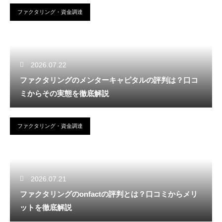
ファクタリング・資金調達
2026.07.22
ファクタリングのメンターキャピタルの評判は？口コ
ミからその実態を徹底解説
ファクタリング・資金調達
2026.07.21
ファクタリングのonfactの評判とは？口コミからメリ
ットを徹底解説