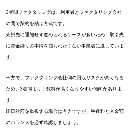
2者間ファクタリングは、利用者とファクタリング会社
の間で契約を結ぶ方式です。
売掛先に通知せず進められるケースが多いため、取引先
に資金繰りの事情を知られたくない事業者に適していま
す。
一方で、ファクタリング会社側の回収リスクが高くなる
ため、3者間より手数料が高くなりやすい傾向がありま
す。
即日対応を重視する場合は有力ですが、手数料と入金額
のバランスを必ず確認しましょう。