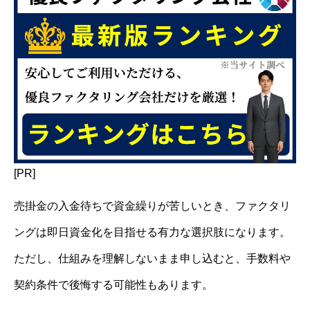
[PR]
売掛金の入金待ちで資金繰りが苦しいとき、ファクタリ
ングは即日資金化を目指せる有力な選択肢になります。
ただし、仕組みを理解しないまま申し込むと、手数料や
契約条件で後悔する可能性もあります。