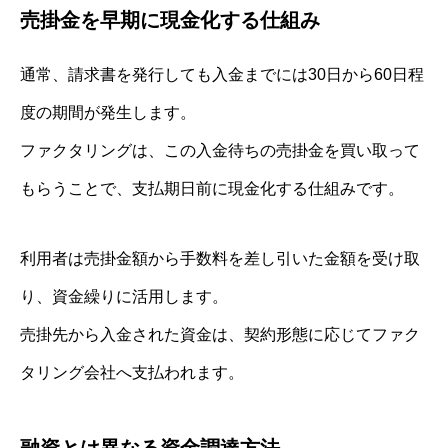
売掛金を早期に現金化する仕組み
通常、請求書を発行しても入金までには30日から60日程
度の期間が発生します。
ファクタリングは、この入金待ちの売掛金を買い取って
もらうことで、支払期日前に現金化する仕組みです。
利用者は売掛金額から手数料を差し引いた金額を受け取
り、資金繰りに活用します。
売掛先から入金された資金は、契約形態に応じてファク
タリング会社へ支払われます。
融資とは異なる資金調達方法