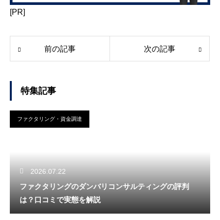
[PR]
前の記事
次の記事
特集記事
ファクタリング・資金調達
2026.07.22
ファクタリングのダンバリコンサルティングの評判
は？口コミで実態を解説