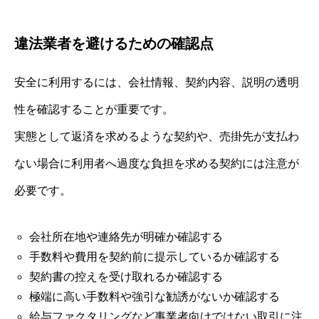
違法業者を避けるための確認点
安全に利用するには、会社情報、契約内容、説明の透明
性を確認することが重要です。
実態として返済を求めるような契約や、売掛先が支払わ
ない場合に利用者へ過度な負担を求める契約には注意が
必要です。
会社所在地や連絡先が明確か確認する
手数料や費用を契約前に提示しているか確認する
契約書の控えを受け取れるか確認する
極端に高い手数料や強引な勧誘がないか確認する
給与ファクタリングなど事業者向けではない取引に注