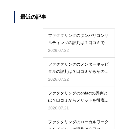
最近の記事
ファクタリングのダンバリコンサ
ルティングの評判は？口コミで実
態を解説
2026.07.22
ファクタリングのメンターキャピ
タルの評判は？口コミからその実
態を徹底解説
2026.07.22
ファクタリングのonfactの評判と
は？口コミからメリットを徹底解
説
2026.07.21
ファクタリングのローカルワーク
スペイメントの評判は？口コミで