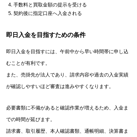
手数料と買取金額の提示を受ける
契約後に指定口座へ入金される
即日入金を目指すための条件
即日入金を目指すには、午前中から早い時間帯に申し込
むことが有利です。
また、売掛先が法人であり、請求内容や過去の入金実績
が確認しやすいほど審査は進みやすくなります。
必要書類に不備があると確認作業が増えるため、入金ま
での時間が延びます。
請求書、取引履歴、本人確認書類、通帳明細、決算書ま