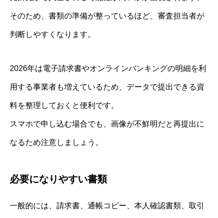
そのため、書類の準備が整っているほど、審査担当者が
判断しやすくなります。
2026年は電子請求書やオンラインバンキングの明細を利
用する事業者も増えているため、データで提出できる資
料を整理しておくと便利です。
スマホで申し込む場合でも、画像が不鮮明だと再提出に
なるため注意しましょう。
必要になりやすい書類
一般的には、請求書、通帳コピー、本人確認書類、取引