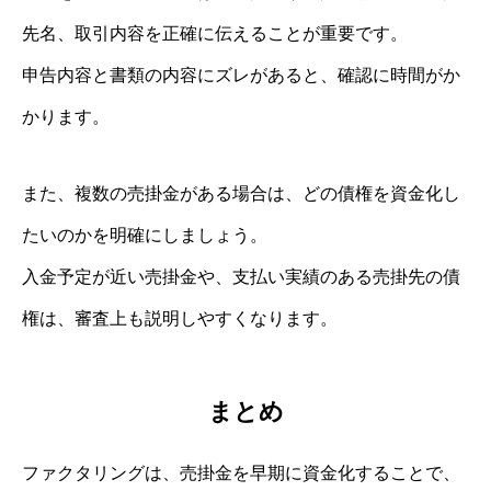
先名、取引内容を正確に伝えることが重要です。
申告内容と書類の内容にズレがあると、確認に時間がか
かります。
また、複数の売掛金がある場合は、どの債権を資金化し
たいのかを明確にしましょう。
入金予定が近い売掛金や、支払い実績のある売掛先の債
権は、審査上も説明しやすくなります。
まとめ
ファクタリングは、売掛金を早期に資金化することで、