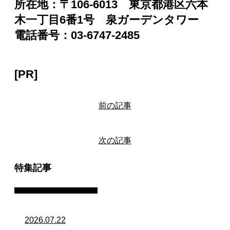
所在地：〒106-6013 東京都港区六本
木一丁目6番1号 泉ガーデンタワー
電話番号：03-6747-2485
[PR]
前の記事
次の記事
特集記事
ファクタリング・資金調達
2026.07.22