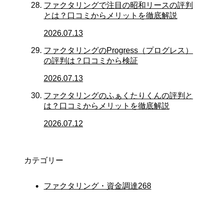
ファクタリングで注目の昭和リースの評判
とは？口コミからメリットを徹底解説
2026.07.13
ファクタリングのProgress（プログレス）
の評判は？口コミから検証
2026.07.13
ファクタリングのふぁくたりくんの評判と
は？口コミからメリットを徹底解説
2026.07.12
カテゴリー
ファクタリング・資金調達
268