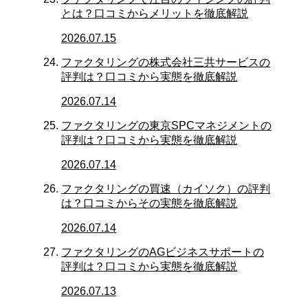
とは？口コミからメリットを徹底解説
2026.07.15
ファクタリングの株式会社三共サービスの
評判は？口コミから実態を徹底解説
2026.07.14
ファクタリングの東京SPCマネジメントの
評判は？口コミから実態を徹底解説
2026.07.14
ファクタリングの買速（カイソク）の評判
は？口コミからその実態を徹底解説
2026.07.14
ファクタリングのAGビジネスサポートの
評判は？口コミから実態を徹底解説
2026.07.13