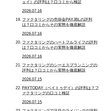
ェイ）の評判は？口コミから検証
2026.07.16
ファクタリングの売掛金PAYJBLの評判
は？口コミからその実態を徹底解説
2026.07.16
ファクタリングのハートフルライフの評判
は？口コミからその実態を徹底解説
2026.07.16
ファクタリングのシーエスプランニングの
評判は？口コミから実態を徹底解説
2026.07.15
PAYTODAY（ペイトゥデイ）の評判は？フ
ァクタリングの口コミ検証
2026.07.15
ファクタリングで注目のライジングの評判