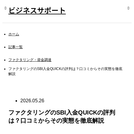
ビジネスサポート
ホーム
記事一覧
ファクタリング・資金調達
ファクタリングのSBI入金QUICKの評判は？口コミからその実態を徹底
解説
2026.05.26
ファクタリングのSBI入金QUICKの評判
は？口コミからその実態を徹底解説