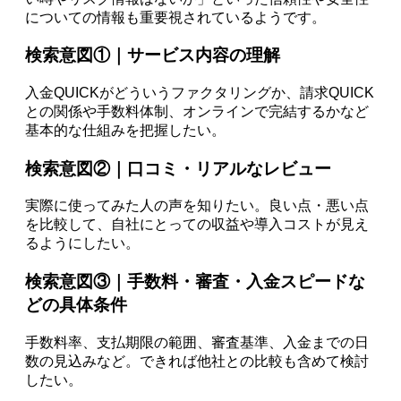
についての情報も重要視されているようです。
検索意図①｜サービス内容の理解
入金QUICKがどういうファクタリングか、請求QUICK
との関係や手数料体制、オンラインで完結するかなど
基本的な仕組みを把握したい。
検索意図②｜口コミ・リアルなレビュー
実際に使ってみた人の声を知りたい。良い点・悪い点
を比較して、自社にとっての収益や導入コストが見え
るようにしたい。
検索意図③｜手数料・審査・入金スピードな
どの具体条件
手数料率、支払期限の範囲、審査基準、入金までの日
数の見込みなど。できれば他社との比較も含めて検討
したい。