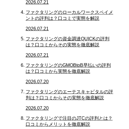
2026.07.21
ファクタリングのローカルワークスペイメ
ントの評判は？口コミで実態を解説
2026.07.21
ファクタリングの資金調達QUICKの評判
は？口コミからその実態を徹底解説
2026.07.21
ファクタリングのGMOBtoB早払いの評判
は？口コミから実態を徹底解説
2026.07.20
ファクタリングのエーテスキャピタルの評
判は？口コミからその実態を徹底解説
2026.07.20
ファクタリングで注目のJTCの評判とは？
口コミからメリットを徹底解説