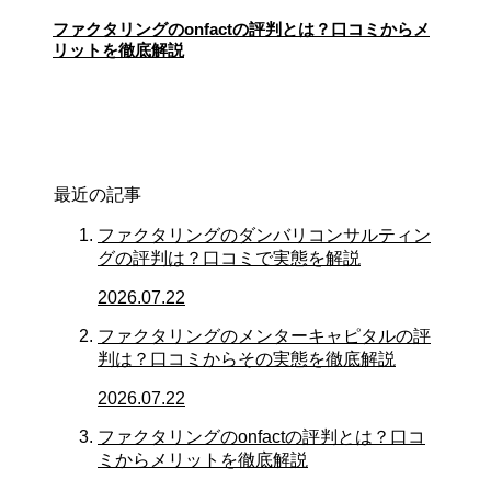
ファクタリングのonfactの評判とは？口コミからメ
リットを徹底解説
最近の記事
ファクタリングのダンバリコンサルティン
グの評判は？口コミで実態を解説
2026.07.22
ファクタリングのメンターキャピタルの評
判は？口コミからその実態を徹底解説
2026.07.22
ファクタリングのonfactの評判とは？口コ
ミからメリットを徹底解説