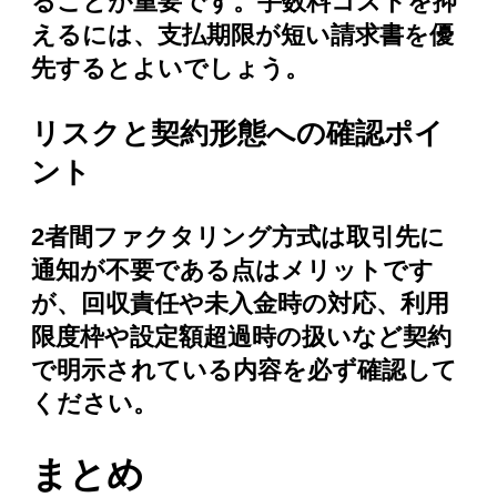
ることが重要です。手数料コストを抑
えるには、支払期限が短い請求書を優
先するとよいでしょう。
リスクと契約形態への確認ポイ
ント
2者間ファクタリング方式は取引先に
通知が不要である点はメリットです
が、回収責任や未入金時の対応、利用
限度枠や設定額超過時の扱いなど契約
で明示されている内容を必ず確認して
ください。
まとめ