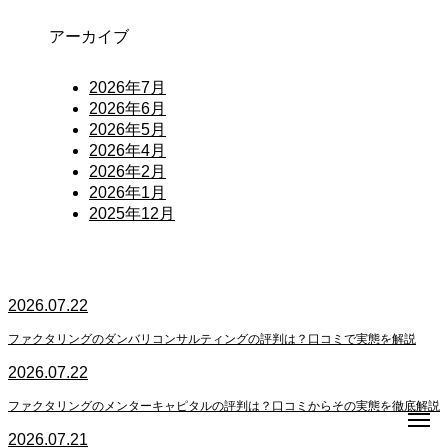
アーカイブ
2026年7月
2026年6月
2026年5月
2026年4月
2026年2月
2026年1月
2025年12月
2026.07.22
ファクタリングのダンバリコンサルティングの評判は？口コミで実態を解説
2026.07.22
ファクタリングのメンターキャピタルの評判は？口コミからその実態を徹底解説
2026.07.21