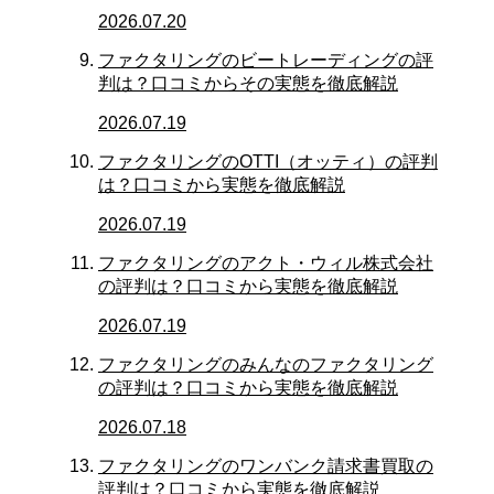
2026.07.20
ファクタリングのビートレーディングの評
判は？口コミからその実態を徹底解説
2026.07.19
ファクタリングのOTTI（オッティ）の評判
は？口コミから実態を徹底解説
2026.07.19
ファクタリングのアクト・ウィル株式会社
の評判は？口コミから実態を徹底解説
2026.07.19
ファクタリングのみんなのファクタリング
の評判は？口コミから実態を徹底解説
2026.07.18
ファクタリングのワンバンク請求書買取の
評判は？口コミから実態を徹底解説