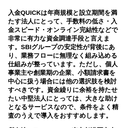
入金QUICKは年商規模と設立期間を満
たす法人にとって、手数料の低さ・入
金スピード・オンライン完結性などで
非常に有力な資金調達手段と言えま
す。SBIグループの安定性が背後にあ
り、業務フローに無理なく組み込める
仕組みが整っています。ただし、個人
事業主や創業期の企業、小額請求書を
中心に扱う場合には他の選択肢を検討
すべきです。資金繰りに余裕を持たせ
たい中堅法人にとっては、大きな助け
となるサービスなので、条件をよく精
査のうえで導入をおすすめします。