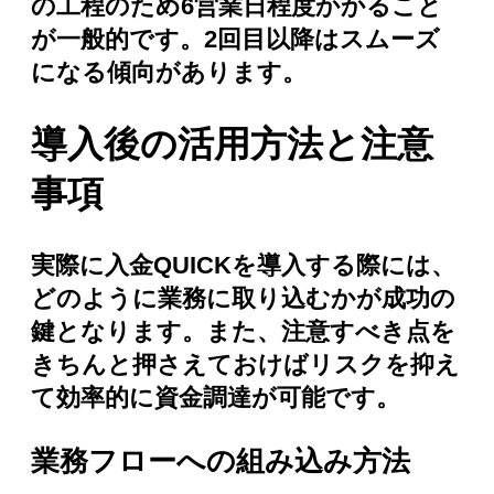
の工程のため6営業日程度かかること
が一般的です。2回目以降はスムーズ
になる傾向があります。
導入後の活用方法と注意
事項
実際に入金QUICKを導入する際には、
どのように業務に取り込むかが成功の
鍵となります。また、注意すべき点を
きちんと押さえておけばリスクを抑え
て効率的に資金調達が可能です。
業務フローへの組み込み方法