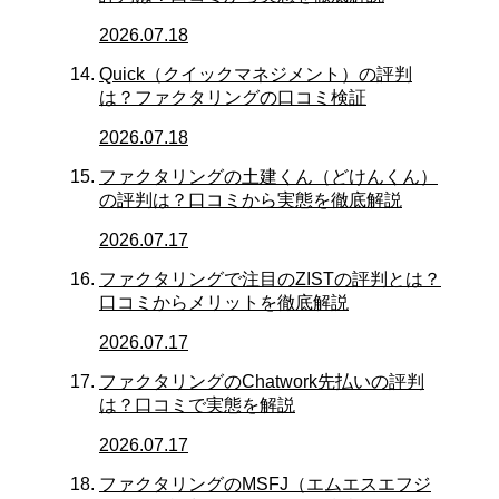
2026.07.18
Quick（クイックマネジメント）の評判
は？ファクタリングの口コミ検証
2026.07.18
ファクタリングの土建くん（どけんくん）
の評判は？口コミから実態を徹底解説
2026.07.17
ファクタリングで注目のZISTの評判とは？
口コミからメリットを徹底解説
2026.07.17
ファクタリングのChatwork先払いの評判
は？口コミで実態を解説
2026.07.17
ファクタリングのMSFJ（エムエスエフジ