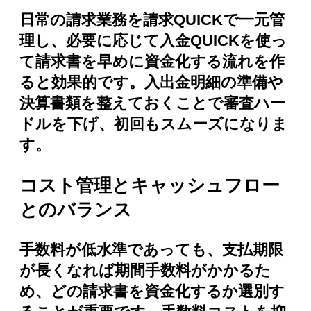
日常の請求業務を請求QUICKで一元管
理し、必要に応じて入金QUICKを使っ
て請求書を早めに資金化する流れを作
ると効果的です。入出金明細の準備や
決算書類を整えておくことで審査ハー
ドルを下げ、初回もスムーズになりま
す。
コスト管理とキャッシュフロー
とのバランス
手数料が低水準であっても、支払期限
が長くなれば期間手数料がかかるた
め、どの請求書を資金化するか選別す