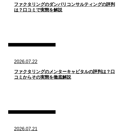
ファクタリングのダンバリコンサルティングの評判
は？口コミで実態を解説
ファクタリング・資金調達
2026.07.22
ファクタリングのメンターキャピタルの評判は？口
コミからその実態を徹底解説
ファクタリング・資金調達
2026.07.21