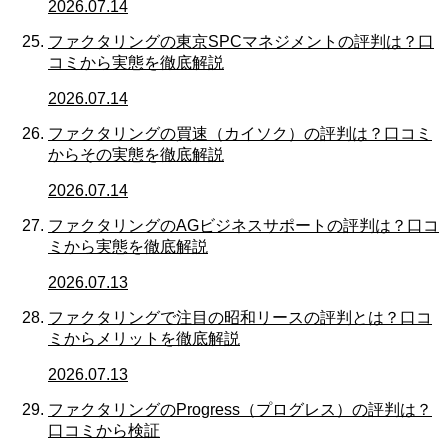
2026.07.14
ファクタリングの東京SPCマネジメントの評判は？口
コミから実態を徹底解説
2026.07.14
ファクタリングの買速（カイソク）の評判は？口コミ
からその実態を徹底解説
2026.07.14
ファクタリングのAGビジネスサポートの評判は？口コ
ミから実態を徹底解説
2026.07.13
ファクタリングで注目の昭和リースの評判とは？口コ
ミからメリットを徹底解説
2026.07.13
ファクタリングのProgress（プログレス）の評判は？
口コミから検証