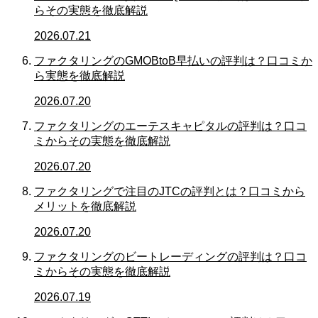
らその実態を徹底解説
2026.07.21
ファクタリングのGMOBtoB早払いの評判は？口コミか
ら実態を徹底解説
2026.07.20
ファクタリングのエーテスキャピタルの評判は？口コ
ミからその実態を徹底解説
2026.07.20
ファクタリングで注目のJTCの評判とは？口コミから
メリットを徹底解説
2026.07.20
ファクタリングのビートレーディングの評判は？口コ
ミからその実態を徹底解説
2026.07.19