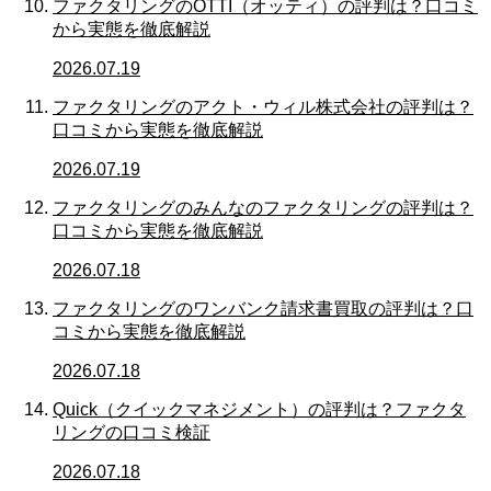
ファクタリングのOTTI（オッティ）の評判は？口コミ
から実態を徹底解説
2026.07.19
ファクタリングのアクト・ウィル株式会社の評判は？
口コミから実態を徹底解説
2026.07.19
ファクタリングのみんなのファクタリングの評判は？
口コミから実態を徹底解説
2026.07.18
ファクタリングのワンバンク請求書買取の評判は？口
コミから実態を徹底解説
2026.07.18
Quick（クイックマネジメント）の評判は？ファクタ
リングの口コミ検証
2026.07.18