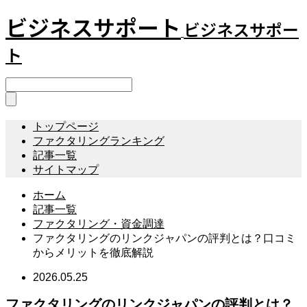
ビジネスサポート
ビジネスサポー
ト
トップページ
ファクタリングランキング
記事一覧
サイトマップ
ホーム
記事一覧
ファクタリング・資金調達
ファクタリングのリンクジャパンの評判とは？口コミ
からメリットを徹底解説
2026.05.25
ファクタリングのリンクジャパンの評判とは？