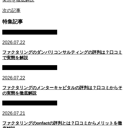
次の記事
特集記事
ファクタリング・資金調達
2026.07.22
ファクタリングのダンバリコンサルティングの評判は？口コミ
で実態を解説
ファクタリング・資金調達
2026.07.22
ファクタリングのメンターキャピタルの評判は？口コミからそ
の実態を徹底解説
ファクタリング・資金調達
2026.07.21
ファクタリングのonfactの評判とは？口コミからメリットを徹