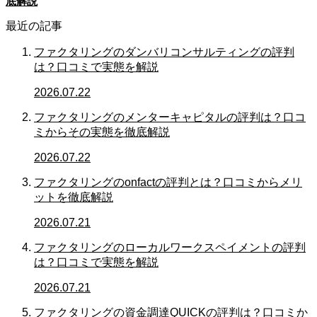
底解説
最近の記事
ファクタリングのダンバリコンサルティングの評判
は？口コミで実態を解説
2026.07.22
ファクタリングのメンターキャピタルの評判は？口コ
ミからその実態を徹底解説
2026.07.22
ファクタリングのonfactの評判とは？口コミからメリ
ットを徹底解説
2026.07.21
ファクタリングのローカルワークスペイメントの評判
は？口コミで実態を解説
2026.07.21
ファクタリングの資金調達QUICKの評判は？口コミか