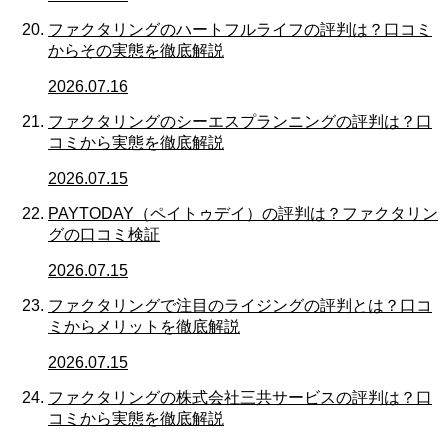
ファクタリングのハートフルライフの評判は？口コミ
からその実態を徹底解説
2026.07.16
ファクタリングのシーエスプランニングの評判は？口
コミから実態を徹底解説
2026.07.15
PAYTODAY（ペイトゥデイ）の評判は？ファクタリン
グの口コミ検証
2026.07.15
ファクタリングで注目のライジングの評判とは？口コ
ミからメリットを徹底解説
2026.07.15
ファクタリングの株式会社三共サービスの評判は？口
コミから実態を徹底解説