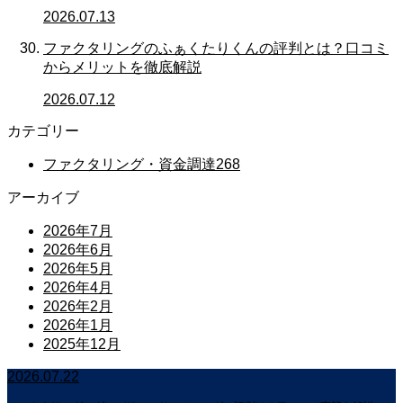
2026.07.13
ファクタリングのふぁくたりくんの評判とは？口コミ
からメリットを徹底解説
2026.07.12
カテゴリー
ファクタリング・資金調達
268
アーカイブ
2026年7月
2026年6月
2026年5月
2026年4月
2026年2月
2026年1月
2025年12月
2026.07.22