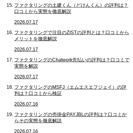
ファクタリングの土建くん（どけんくん）の評判は？
口コミから実態を徹底解説
2026.07.17
ファクタリングで注目のZISTの評判とは？口コミから
メリットを徹底解説
2026.07.17
ファクタリングのChatwork先払いの評判は？口コミで
実態を解説
2026.07.17
ファクタリングのMSFJ（エムエスエフジェイ）の評
判は？口コミから検証
2026.07.16
ファクタリングの売掛金PAYJBLの評判は？口コミか
らその実態を徹底解説
2026.07.16