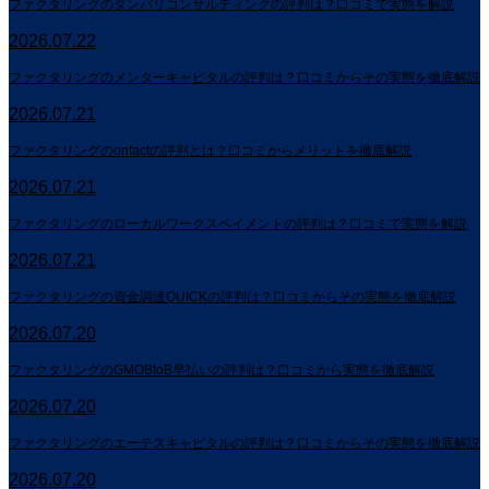
ファクタリングのダンバリコンサルティングの評判は？口コミで実態を解説
2026.07.22
ファクタリングのメンターキャピタルの評判は？口コミからその実態を徹底解説
2026.07.21
ファクタリングのonfactの評判とは？口コミからメリットを徹底解説
2026.07.21
ファクタリングのローカルワークスペイメントの評判は？口コミで実態を解説
2026.07.21
ファクタリングの資金調達QUICKの評判は？口コミからその実態を徹底解説
2026.07.20
ファクタリングのGMOBtoB早払いの評判は？口コミから実態を徹底解説
2026.07.20
ファクタリングのエーテスキャピタルの評判は？口コミからその実態を徹底解説
2026.07.20