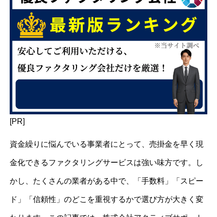
[PR]
資金繰りに悩んでいる事業者にとって、売掛金を早く現
金化できるファクタリングサービスは強い味方です。し
かし、たくさんの業者がある中で、「手数料」「スピー
ド」「信頼性」のどこを重視するかで選び方が大きく変