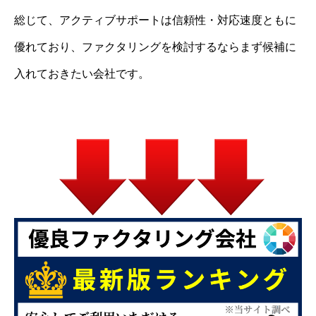
総じて、アクティブサポートは信頼性・対応速度ともに
優れており、ファクタリングを検討するならまず候補に
入れておきたい会社です。