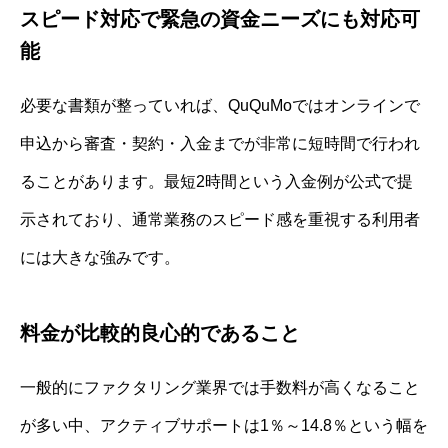
スピード対応で緊急の資金ニーズにも対応可
能
必要な書類が整っていれば、QuQuMoではオンラインで
申込から審査・契約・入金までが非常に短時間で行われ
ることがあります。最短2時間という入金例が公式で提
示されており、通常業務のスピード感を重視する利用者
には大きな強みです。
料金が比較的良心的であること
一般的にファクタリング業界では手数料が高くなること
が多い中、アクティブサポートは1％～14.8％という幅を