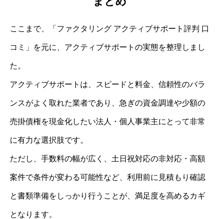
まとめ
ここまで、「ファクタリング アクティブサポート評判 口
コミ」を元に、アクティブサポートの実態を整理しまし
た。
アクティブサポートは、スピードと料金、信頼性のバラ
ンスがよく取れた業者であり、急ぎの資金調達や少額の
売掛債権を現金化したい法人・個人事業主にとって非常
に有力な選択肢です。
ただし、手数料の幅が広く、土日祝対応の非対応・高額
案件で条件が変わる可能性など、利用前に見積もり確認
と書類準備をしっかり行うことが、満足度を高めるカギ
となります。