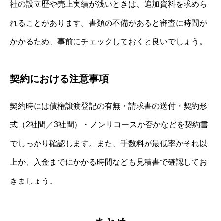
社の設立歴や売上実績が浅いときは、追加資料を求めら
れることがあります。書類の不備があると審査に時間が
かかるため、事前にチェックしておくと良いでしょう。
契約における注意事項
契約時には債権譲渡登記の有無・請求書の送付・契約形
式（2社間／3社間）・ノンリコースか否かなどを契約書
でしっかり確認します。また、手数料が最低率かそれ以
上か、入金までにかかる時間なども見積書で確認してお
きましょう。