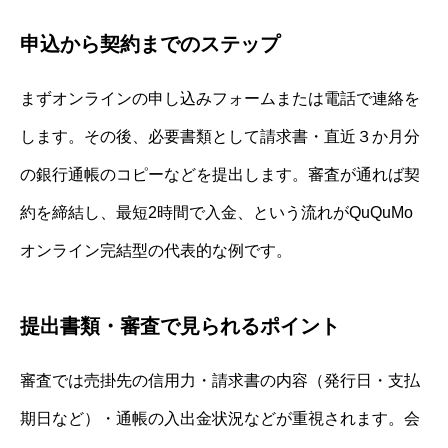
申込から契約までのステップ
まずオンラインの申し込みフォームまたは電話で連絡を
します。その後、必要書類として請求書・直近３か月分
の銀行通帳のコピーなどを提出します。審査が通れば契
約を締結し、最短2時間で入金、という流れがQuQuMo
オンライン完結型の代表的な例です。
提出書類・審査で見られるポイント
審査では売掛先の信用力・請求書の内容（発行日・支払
期日など）・通帳の入出金状況などが重視されます。会