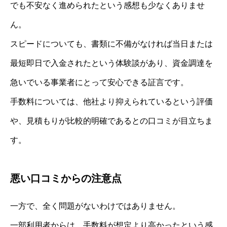
でも不安なく進められたという感想も少なくありませ
ん。
スピードについても、書類に不備がなければ当日または
最短即日で入金されたという体験談があり、資金調達を
急いでいる事業者にとって安心できる証言です。
手数料については、他社より抑えられているという評価
や、見積もりが比較的明確であるとの口コミが目立ちま
す。
悪い口コミからの注意点
一方で、全く問題がないわけではありません。
一部利用者からは、手数料が想定より高かったという感