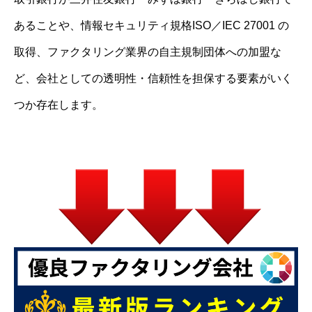
あることや、情報セキュリティ規格ISO／IEC 27001 の
取得、ファクタリング業界の自主規制団体への加盟な
ど、会社としての透明性・信頼性を担保する要素がいく
つか存在します。