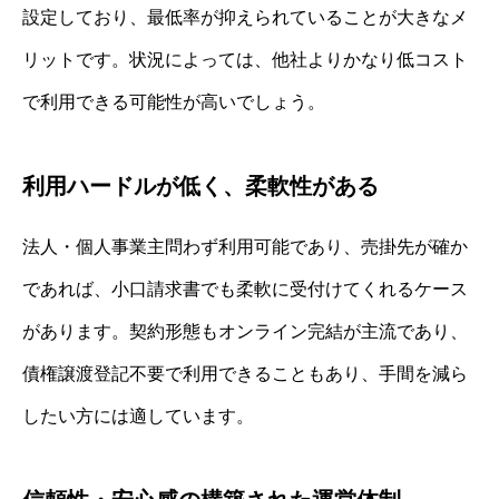
設定しており、最低率が抑えられていることが大きなメ
リットです。状況によっては、他社よりかなり低コスト
で利用できる可能性が高いでしょう。
利用ハードルが低く、柔軟性がある
法人・個人事業主問わず利用可能であり、売掛先が確か
であれば、小口請求書でも柔軟に受付けてくれるケース
があります。契約形態もオンライン完結が主流であり、
債権譲渡登記不要で利用できることもあり、手間を減ら
したい方には適しています。