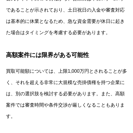
であることが示されており、土日祝日の入金や審査対応
は基本的に休業となるため、急な資金需要が休日に起き
た場合はタイミングを考慮する必要があります。
高額案件には限界がある可能性
買取可能額については、上限1,000万円とされることが多
く、それを超える非常に大規模な売掛債権を持つ企業に
は、別の選択肢を検討する必要があります。また、高額
案件では審査時間や条件交渉が厳しくなることもありま
す。