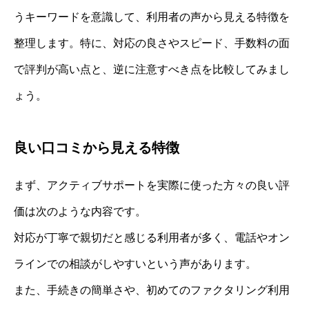
うキーワードを意識して、利用者の声から見える特徴を
整理します。特に、対応の良さやスピード、手数料の面
で評判が高い点と、逆に注意すべき点を比較してみまし
ょう。
良い口コミから見える特徴
まず、アクティブサポートを実際に使った方々の良い評
価は次のような内容です。
対応が丁寧で親切だと感じる利用者が多く、電話やオン
ラインでの相談がしやすいという声があります。
また、手続きの簡単さや、初めてのファクタリング利用