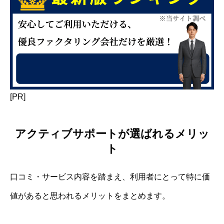
[PR]
アクティブサポートが選ばれるメリッ
ト
口コミ・サービス内容を踏まえ、利用者にとって特に価
値があると思われるメリットをまとめます。