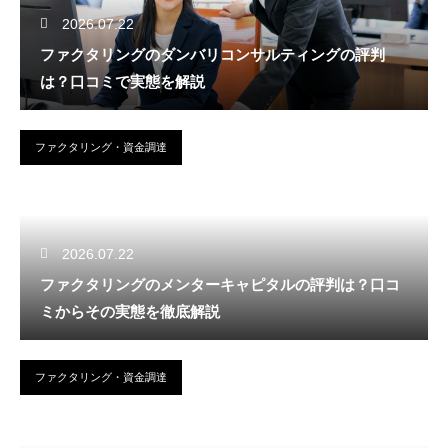
2026.07.22
ファクタリングのダンバリコンサルティングの評判
は？口コミで実態を解説
ファクタリング・資金調達
2026.07.22
ファクタリングのメンターキャピタルの評判は？口コ
ミからその実態を徹底解説
ファクタリング・資金調達