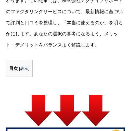
わります。この記事では、株式会社アクティブサポート
のファクタリングサービスについて、最新情報に基づい
て評判と口コミを整理し、「本当に使えるのか」を明ら
かにします。あなたの選択の参考になるよう、メリッ
ト・デメリットをバランスよく解説します。
目次
[
表示
]