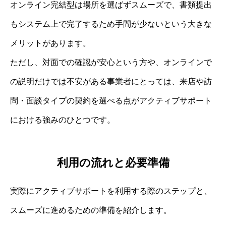
オンライン完結型は場所を選ばずスムーズで、書類提出
もシステム上で完了するため手間が少ないという大きな
メリットがあります。
ただし、対面での確認が安心という方や、オンラインで
の説明だけでは不安がある事業者にとっては、来店や訪
問・面談タイプの契約を選べる点がアクティブサポート
における強みのひとつです。
利用の流れと必要準備
実際にアクティブサポートを利用する際のステップと、
スムーズに進めるための準備を紹介します。