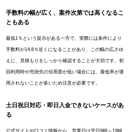
手数料の幅が広く、案件次第では高くなるこ
ともある
最低1％という提示がある一方で、実際には条件により
手数料が14.8％近くになることがあり、この幅の広さゆ
えに、見積もりをしっかり確認することが大切です。初
回利用時や売掛先の信用度が低い場合には、最低率が適
用されないことが多いため注意が必要です。
土日祝日対応・即日入金できないケースがあ
る
公式サイトや口コミ情報から、営業日は平日9時～19時