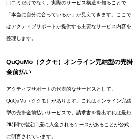
口コミだけでなく、実際のサービス構造を知ることで
「本当に自分に合っているか」が見えてきます。ここで
はアクティブサポートが提供する主要なサービス内容を
整理します。
QuQuMo（ククモ）オンライン完結型の売掛
金前払い
アクティブサポートの代表的なサービスとして、
QuQuMo（ククモ）があります。これはオンライン完結
型の売掛金前払いサービスで、請求書を提出すれば最短
2時間で指定口座に入金されるケースがあることが公式
に明言されています。