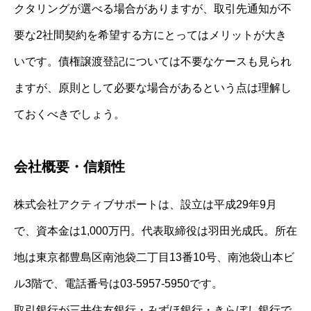
クタリングが選べる場合がありますが、取引先通知が不
要な2社間契約を希望する方にとってはメリットが大き
いです。債権譲渡登記については不要なケースも見られ
ますが、原則として必要な場合があるという点は理解し
ておくべきでしょう。
会社概要・信頼性
株式会社アクティブサポートは、設立は平成29年9月
で、資本金は1,000万円。代表取締役は羽田光成氏。所在
地は東京都豊島区南池袋二丁目13番10号、南池袋山本ビ
ル3階で、電話番号は03-5957-5950です。
取引銀行が三井住友銀行・みずほ銀行・きらぼし銀行で