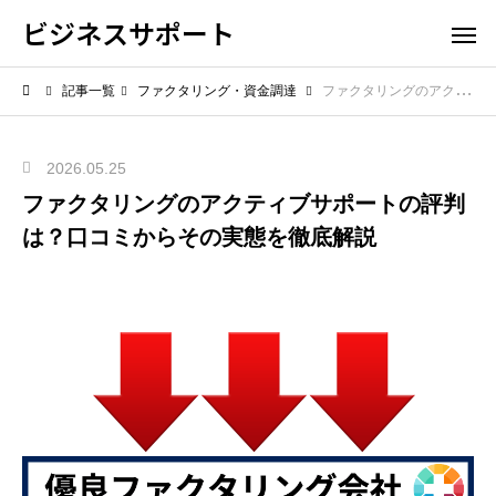
ビジネスサポート
記事一覧
ファクタリング・資金調達
ファクタリングのアクティブサポートの評判は？口コミからその実態を徹底解説
2026.05.25
ファクタリングのアクティブサポートの評判
は？口コミからその実態を徹底解説