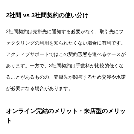
2社間 vs 3社間契約の使い分け
2社間契約は売掛先に通知する必要がなく、取引先にフ
ァクタリングの利用を知られたくない場合に有利です。
アクティブサポートではこの契約形態を選べるケースが
あります。一方で、3社間契約は手数料が比較的低くな
ることがあるものの、売掛先が関与するため交渉や承諾
が必要になる場合があります。
オンライン完結のメリット・来店型のメリッ
ト