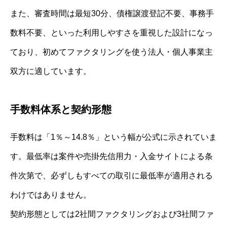
また、審査時間は最短30分、債権譲渡登記不要、事務手
数料不要、といった利用しやすさを重視した設計になっ
ており、初めてファクタリングを使う法人・個人事業主
双方に適しています。
手数料体系と契約形態
手数料は「1％～14.8％」という幅が公式に示されていま
す。最低率は案件や売掛先信用力・入金サイトによる条
件次第で、必ずしもすべての取引に最低率が適用される
わけではありません。
契約形態としては2社間ファクタリングおよび3社間ファ