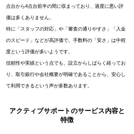
点台から4点台前半の間に収まっており、過度に悪い評
価は多くありません。
特に「スタッフの対応」や「審査の通りやすさ」「入金
のスピード」などが高評価で、手数料の「安さ」は中程
度という評価が多いようです。
信頼性や実績という点でも、設立からしばらく経ってお
り、取引銀行や会社概要が明確であることから、安心し
て利用できるという声が多数あります。
アクティブサポートのサービス内容と
特徴