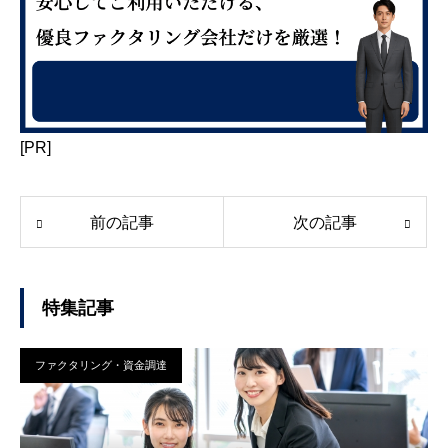
[PR]
前の記事
次の記事
特集記事
ファクタリング・資金調達