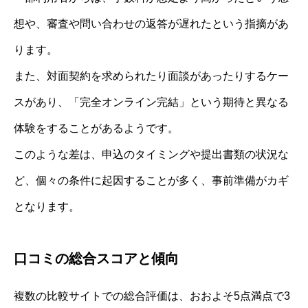
想や、審査や問い合わせの返答が遅れたという指摘があ
ります。
また、対面契約を求められたり面談があったりするケー
スがあり、「完全オンライン完結」という期待と異なる
体験をすることがあるようです。
このような差は、申込のタイミングや提出書類の状況な
ど、個々の条件に起因することが多く、事前準備がカギ
となります。
口コミの総合スコアと傾向
複数の比較サイトでの総合評価は、おおよそ5点満点で3