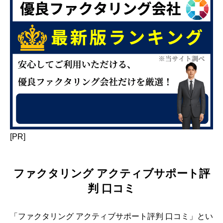
[PR]
ファクタリング アクティブサポート評
判 口コミ
「ファクタリング アクティブサポート評判 口コミ」とい