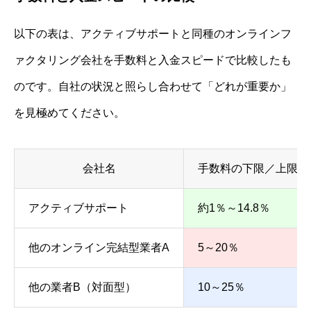
以下の表は、アクティブサポートと同種のオンラインフ
ァクタリング会社を手数料と入金スピードで比較したも
のです。自社の状況と照らし合わせて「どれが重要か」
を見極めてください。
会社名
手数料の下限／上限
アクティブサポート
約1％～14.8％
他のオンライン完結型業者A
5～20％
他の業者B（対面型）
10～25％