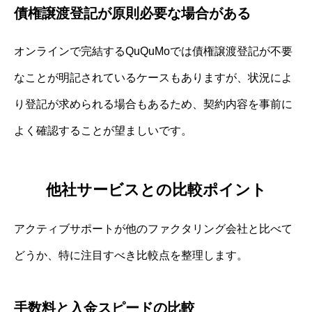
債権譲渡登記が原則必要な場合がある
オンラインで完結するQuQuMoでは債権譲渡登記が不要
なことが明記されているケースもありますが、状況によ
り登記が求められる場合もあるため、契約内容を事前に
よく確認することが望ましいです。
他社サービスとの比較ポイント
アクティブサポートが他のファクタリング会社と比べて
どうか、特に注目すべき比較点を整理します。
手数料と入金スピードの比較