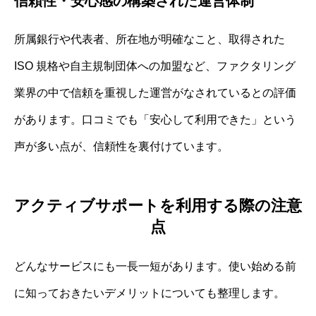
信頼性・安心感の構築された運営体制
所属銀行や代表者、所在地が明確なこと、取得された
ISO 規格や自主規制団体への加盟など、ファクタリング
業界の中で信頼を重視した運営がなされているとの評価
があります。口コミでも「安心して利用できた」という
声が多い点が、信頼性を裏付けています。
アクティブサポートを利用する際の注意
点
どんなサービスにも一長一短があります。使い始める前
に知っておきたいデメリットについても整理します。