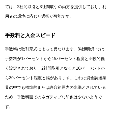
ては、2社間取引と3社間取引の両方を提供しており、利
用者の環境に応じた選択が可能です。
手数料と入金スピード
手数料は取引形式によって異なります。3社間取引では
手数料が1パーセントから15パーセント程度と比較的低
く設定されており、2社間取引となると10パーセントか
ら30パーセント程度と幅があります。これは資金調達業
界の中でも標準的または許容範囲内の水準とされている
ため、手数料面でのネガティブな印象は少ないようで
す。