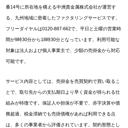
番14号に所在地を構える中洲貴金属株式会社が運営す
る、九州地域に密着したファクタリングサービスです。
フリーダイヤルは0120-887-662で、平日と土曜の営業時
間が9時30分から18時30分となっています。利用可能な
対象は法人および個人事業主で、少額の売掛金から対応
可能です。
サービス内容としては、売掛金を売買契約で買い取るこ
とで、取引先からの支払期日より早く資金が得られる仕
組みが特徴です。保証人や担保が不要で、赤字決算や債
務超過、税金滞納でも売掛債権があれば利用できる点
は、多くの事業者から評価されています。契約形態とし