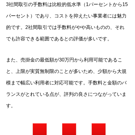
3社間取引の手数料は比較的低水準（1パーセントから15
パーセント）であり、コストを抑えたい事業者には魅力
的です。2社間取引では手数料がやや高いものの、それ
でも許容できる範囲であるとの評価が多いです。
また、売掛金の最低額が30万円から利用可能であるこ
と、上限が実質無制限のことが多いため、少額から大規
模まで幅広い利用者に対応可能です。手数料と金額のバ
ランスがとれている点が、評判の良さにつながっていま
す。