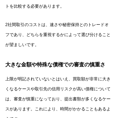
トを比較する必要があります。
2社間取引のコストは、速さや秘密保持とのトレードオ
フであり、どちらを重視するかによって選び分けること
が望ましいです。
大きな金額や特殊な債権での審査の慎重さ
上限が明記されていないとはいえ、買取額が非常に大き
くなるケースや取引先の信用リスクが高い債権について
は、審査が慎重になっており、提出書類が多くなるケー
スがあります。これにより、時間がかかることもあるよ