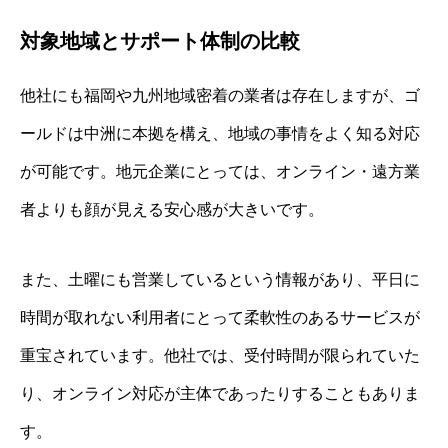
対象地域とサポート体制の比較
他社にも福岡や九州地域密着の業者は存在しますが、ゴ
ールドは中洲に本拠を構え、地域の事情をよく知る対応
が可能です。地元企業にとっては、オンライン・遠方業
者よりも顔が見える安心感が大きいです。
また、土曜にも営業しているという情報があり、平日に
時間が取れない利用者にとって柔軟性のあるサービスが
重宝されています。他社では、受付時間が限られていた
り、オンライン対応が主体であったりすることもありま
す。