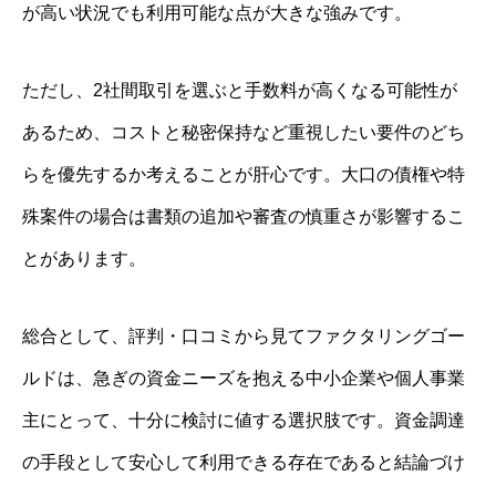
が高い状況でも利用可能な点が大きな強みです。
ただし、2社間取引を選ぶと手数料が高くなる可能性が
あるため、コストと秘密保持など重視したい要件のどち
らを優先するか考えることが肝心です。大口の債権や特
殊案件の場合は書類の追加や審査の慎重さが影響するこ
とがあります。
総合として、評判・口コミから見てファクタリングゴー
ルドは、急ぎの資金ニーズを抱える中小企業や個人事業
主にとって、十分に検討に値する選択肢です。資金調達
の手段として安心して利用できる存在であると結論づけ