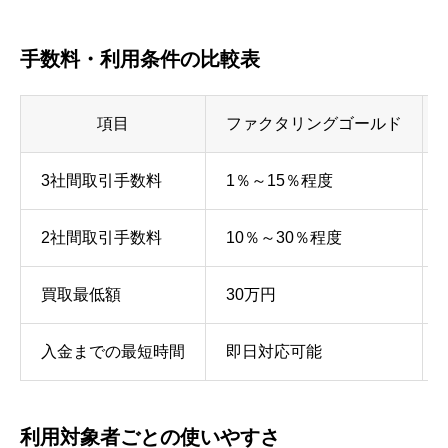
手数料・利用条件の比較表
項目
ファクタリングゴールド
3社間取引手数料
1％～15％程度
2社間取引手数料
10％～30％程度
買取最低額
30万円
入金までの最短時間
即日対応可能
利用対象者ごとの使いやすさ