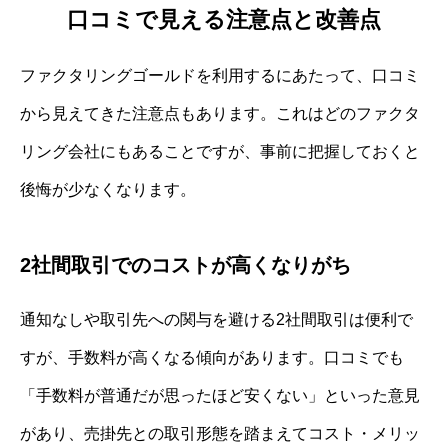
口コミで見える注意点と改善点
ファクタリングゴールドを利用するにあたって、口コミ
から見えてきた注意点もあります。これはどのファクタ
リング会社にもあることですが、事前に把握しておくと
後悔が少なくなります。
2社間取引でのコストが高くなりがち
通知なしや取引先への関与を避ける2社間取引は便利で
すが、手数料が高くなる傾向があります。口コミでも
「手数料が普通だが思ったほど安くない」といった意見
があり、売掛先との取引形態を踏まえてコスト・メリッ