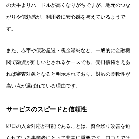
の大手よりハードルが高くなりがちですが、地元のつな
がりや信頼感が、利用者に安心感を与えているようで
す。
また、赤字や債務超過・税金滞納など、一般的に金融機
関で融資が難しいとされるケースでも、売掛債権さえあ
れば審査対象となると明示されており、対応の柔軟性が
高い点が選ばれている理由です。
サービスのスピードと信頼性
即日の入金対応が可能であることは、資金繰り改善を迫
られている事業者にとって非常に重要です。口コミでは