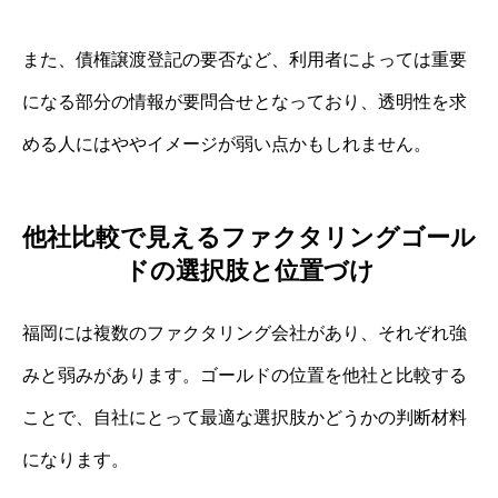
また、債権譲渡登記の要否など、利用者によっては重要
になる部分の情報が要問合せとなっており、透明性を求
める人にはややイメージが弱い点かもしれません。
他社比較で見えるファクタリングゴール
ドの選択肢と位置づけ
福岡には複数のファクタリング会社があり、それぞれ強
みと弱みがあります。ゴールドの位置を他社と比較する
ことで、自社にとって最適な選択肢かどうかの判断材料
になります。