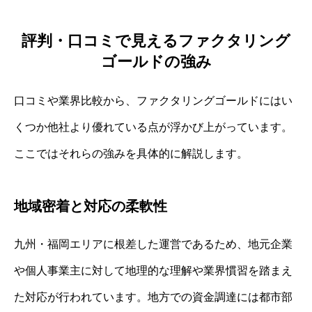
評判・口コミで見えるファクタリング
ゴールドの強み
口コミや業界比較から、ファクタリングゴールドにはい
くつか他社より優れている点が浮かび上がっています。
ここではそれらの強みを具体的に解説します。
地域密着と対応の柔軟性
九州・福岡エリアに根差した運営であるため、地元企業
や個人事業主に対して地理的な理解や業界慣習を踏まえ
た対応が行われています。地方での資金調達には都市部