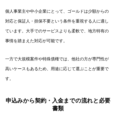
個人事業主や中小企業にとって、ゴールドは少額からの
対応と保証人・担保不要という条件を重視する人に適し
ています。大手でのサービスよりも柔軟で、地方特有の
事情を踏まえた対応が可能です。
一方で大規模案件や特殊債権では、他社の方が専門性が
高いケースもあるため、用途に応じて選ぶことが重要で
す。
申込みから契約・入金までの流れと必要
書類