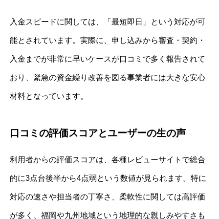
入金スピードに関しては、「最短即日」という対応が可
能とされています。実際に、申し込みから審査・契約・
入金までが非常に早いケースが口コミで多く報告されて
おり、緊急の資金繰り改善を図る事業者には大きな安心
材料となっています。
口コミの評価スコアとユーザーの生の声
利用者からの評価スコアは、各種レビューサイトで総合
的に3点台後半から4点弱という数値が見られます。特に
対応の速さや担当者の丁寧さ、柔軟性に関しては高評価
が多く、福岡や九州地域という地理的な親しみやすさも