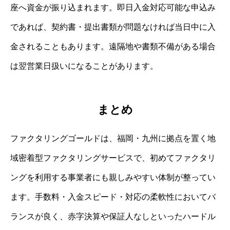
座へ資金が振り込まれます。即日入金対応可能な申込み
であれば、契約書・提出書類が問題なければ当日中に入
金されることもあります。遠隔地や書類不備がある場合
は翌営業日扱いになることがあります。
まとめ
ファクタリングゴールドは、福岡・九州に拠点を置く地
域密着型ファクタリングサービスで、初めてファクタリ
ングを利用する事業者にも親しみやすい体制が整ってい
ます。手数料・入金スピード・対応の柔軟性においてバ
ランスが良く、赤字決算や保証人なしといったハードル