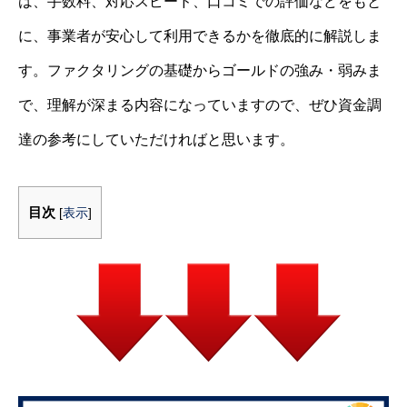
は、手数料、対応スピード、口コミでの評価などをもと
に、事業者が安心して利用できるかを徹底的に解説しま
す。ファクタリングの基礎からゴールドの強み・弱みま
で、理解が深まる内容になっていますので、ぜひ資金調
達の参考にしていただければと思います。
目次
[
表示
]