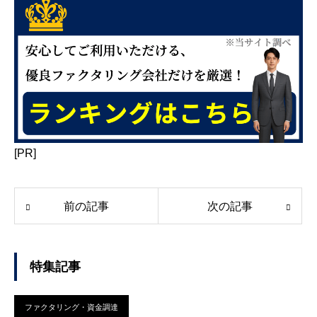
[PR]
前の記事
次の記事
特集記事
ファクタリング・資金調達