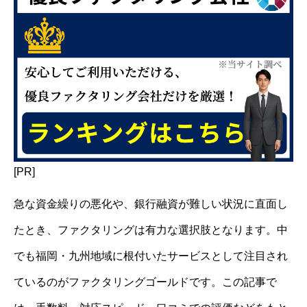
[PR]
急な資金繰りの悪化や、銀行融資が難しい状況に直面し
たとき、ファクタリングは有力な選択肢となります。中
でも福岡・九州地域に根付いたサービスとして注目され
ているのがファクタリングゴールドです。この記事で