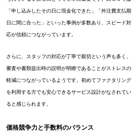
「申し込みしたその日に現金化できた」「外注費支払期
日に間に合った」といった事例が多数あり、スピード対
応が信頼につながっています。
さらに、スタッフの対応が丁寧で親切という声も多く、
審査や書類提出時の説明が明瞭であることがストレスの
軽減につながっているようです。初めてファクタリング
を利用する方でも安心できるサービス設計がなされてい
ると感じられます。
価格競争力と手数料のバランス