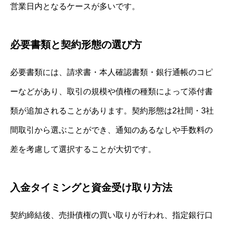
営業日内となるケースが多いです。
必要書類と契約形態の選び方
必要書類には、請求書・本人確認書類・銀行通帳のコピ
ーなどがあり、取引の規模や債権の種類によって添付書
類が追加されることがあります。契約形態は2社間・3社
間取引から選ぶことができ、通知のあるなしや手数料の
差を考慮して選択することが大切です。
入金タイミングと資金受け取り方法
契約締結後、売掛債権の買い取りが行われ、指定銀行口