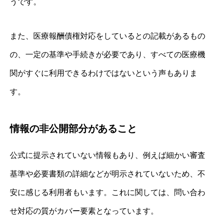
うです。
また、医療報酬債権対応をしているとの記載があるもの
の、一定の基準や手続きが必要であり、すべての医療機
関がすぐに利用できるわけではないという声もありま
す。
情報の非公開部分があること
公式に提示されていない情報もあり、例えば細かい審査
基準や必要書類の詳細などが明示されていないため、不
安に感じる利用者もいます。これに関しては、問い合わ
せ対応の質がカバー要素となっています。