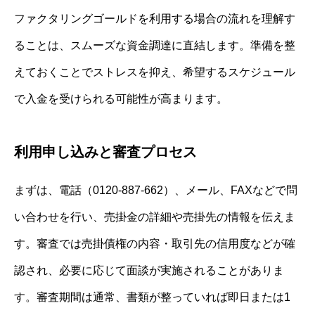
ファクタリングゴールドを利用する場合の流れを理解す
ることは、スムーズな資金調達に直結します。準備を整
えておくことでストレスを抑え、希望するスケジュール
で入金を受けられる可能性が高まります。
利用申し込みと審査プロセス
まずは、電話（0120-887-662）、メール、FAXなどで問
い合わせを行い、売掛金の詳細や売掛先の情報を伝えま
す。審査では売掛債権の内容・取引先の信用度などが確
認され、必要に応じて面談が実施されることがありま
す。審査期間は通常、書類が整っていれば即日または1