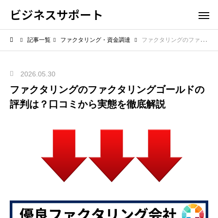
ビジネスサポート
記事一覧
ファクタリング・資金調達
ファクタリングのファクタリングゴールドの評判は？口コミから実態を徹底解説
2026.05.30
ファクタリングのファクタリングゴールドの
評判は？口コミから実態を徹底解説