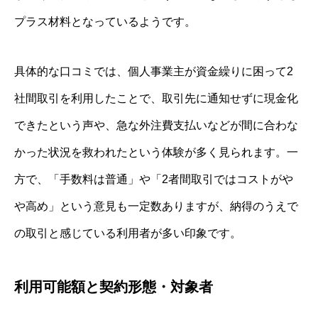
プラス材料となっているようです。
具体的な口コミでは、個人事業主が資金繰りに困って2
社間取引を利用したことで、取引先に通知せずに現金化
できたという声や、急な外注費支払いなどが間に合わな
かった状況を救われたという体験が多く見られます。一
方で、「手数料は普通」や「2者間取引ではコストがや
や高め」という意見も一定数ありますが、納得のうえで
の取引と感じている利用者が多い印象です。
利用可能額と契約形態・対象者