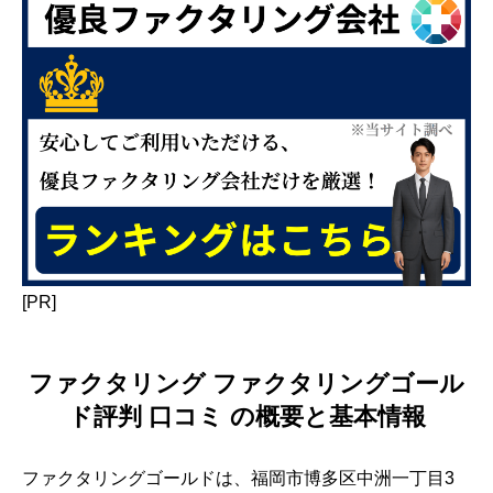
[PR]
ファクタリング ファクタリングゴール
ド評判 口コミ の概要と基本情報
ファクタリングゴールドは、福岡市博多区中洲一丁目3