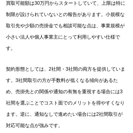
買取可能額は30万円からスタートしていて、上限は特に
制限が設けられていないとの報告があります。小規模な
取引先や少額の売掛金でも相談可能な点は、事業規模が
小さい法人や個人事業主にとって利用しやすい仕様で
す。
契約形態としては、2社間・3社間の両方を提供していま
す。3社間取引の方が手数料が低くなる傾向があるた
め、売掛先との関係や通知の有無を重視する場合には3
社間を選ぶことでコスト面でのメリットを得やすくなり
ます。逆に、通知なしで進めたい場合には2社間取引が
対応可能な点が強みです。