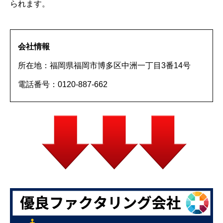
られます。
会社情報
所在地：福岡県福岡市博多区中洲一丁目3番14号
電話番号：0120-887-662