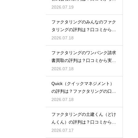
態を徹底解説
2026.07.19
ファクタリングのみんなのファク
タリングの評判は？口コミから実
態を徹底解説
2026.07.18
ファクタリングのワンバンク請求
書買取の評判は？口コミから実態
を徹底解説
2026.07.18
Quick（クイックマネジメント）
の評判は？ファクタリングの口コ
ミ検証
2026.07.18
ファクタリングの土建くん（どけ
んくん）の評判は？口コミから実
態を徹底解説
2026.07.17