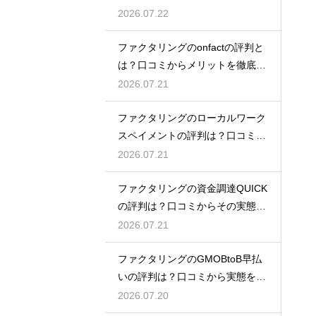
態を徹底解説
2026.07.22
ファクタリングのonfactの評判と
は？口コミからメリットを徹底解
説
2026.07.21
ファクタリングのローカルワーク
スペイメントの評判は？口コミで
実態を解説
2026.07.21
ファクタリングの資金調達QUICK
の評判は？口コミからその実態を
徹底解説
2026.07.21
ファクタリングのGMOBtoB早払
いの評判は？口コミから実態を徹
底解説
2026.07.20