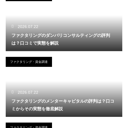
2026.07.22
ファクタリングのダンバリコンサルティングの評判
は？口コミで実態を解説
ファクタリング・資金調達
2026.07.22
ファクタリングのメンターキャピタルの評判は？口コ
ミからその実態を徹底解説
ファクタリング・資金調達