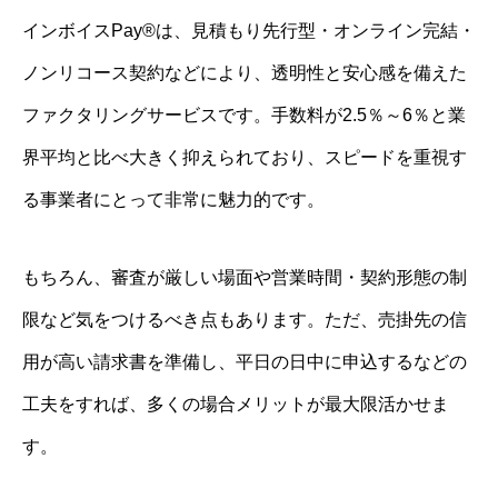
インボイスPay®は、見積もり先行型・オンライン完結・
ノンリコース契約などにより、透明性と安心感を備えた
ファクタリングサービスです。手数料が2.5％～6％と業
界平均と比べ大きく抑えられており、スピードを重視す
る事業者にとって非常に魅力的です。
もちろん、審査が厳しい場面や営業時間・契約形態の制
限など気をつけるべき点もあります。ただ、売掛先の信
用が高い請求書を準備し、平日の日中に申込するなどの
工夫をすれば、多くの場合メリットが最大限活かせま
す。