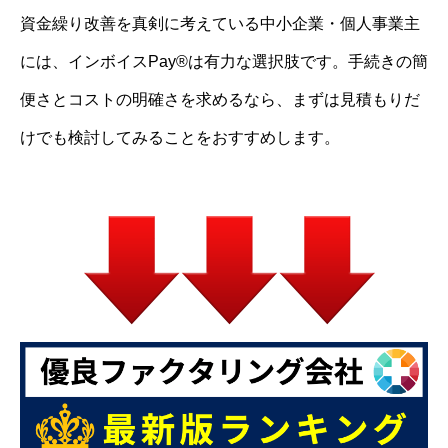
資金繰り改善を真剣に考えている中小企業・個人事業主
には、インボイスPay®は有力な選択肢です。手続きの簡
便さとコストの明確さを求めるなら、まずは見積もりだ
けでも検討してみることをおすすめします。