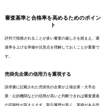
審査基準と合格率を高めるためのポイン
ト
評判で指摘されることが多い審査の厳しさを踏まえ、通
過率を上げる準備や注意点を理解しておくことが重要で
す。
売掛先企業の信用力を重視する
請求書に記載された売掛先の企業が上場企業・大手企
業・公的機関などの信用が高いと判断できれば審査通過
の可能性が高まります。取引履歴が長く、実績がある売