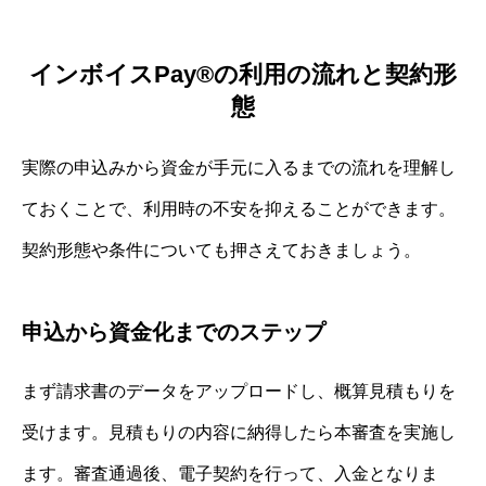
インボイスPay®の利用の流れと契約形
態
実際の申込みから資金が手元に入るまでの流れを理解し
ておくことで、利用時の不安を抑えることができます。
契約形態や条件についても押さえておきましょう。
申込から資金化までのステップ
まず請求書のデータをアップロードし、概算見積もりを
受けます。見積もりの内容に納得したら本審査を実施し
ます。審査通過後、電子契約を行って、入金となりま