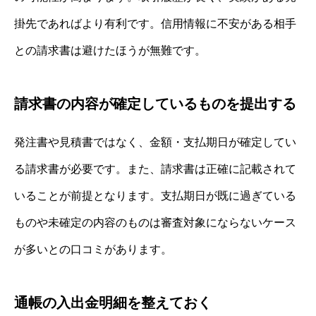
掛先であればより有利です。信用情報に不安がある相手
との請求書は避けたほうが無難です。
請求書の内容が確定しているものを提出する
発注書や見積書ではなく、金額・支払期日が確定してい
る請求書が必要です。また、請求書は正確に記載されて
いることが前提となります。支払期日が既に過ぎている
ものや未確定の内容のものは審査対象にならないケース
が多いとの口コミがあります。
通帳の入出金明細を整えておく