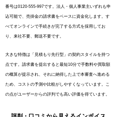
番号は0120-555-997です。法人・個人事業主いずれも申
込可能で、売掛金の請求書をベースに資金化します。す
べてオンラインで手続きが完了する方式を採用してお
り、来社不要、郵送不要です。
大きな特徴は「見積もり先行型」の契約スタイルを持つ
点です。請求書を提出すると最短10分で手数料や買取額
の概算が提示され、それに納得した上で本審査へ進める
ため、コストの予測や比較がしやすくなっています。こ
の点がユーザーからの評判でも高い評価を得ています。
評判・口コミから見えるインボイス