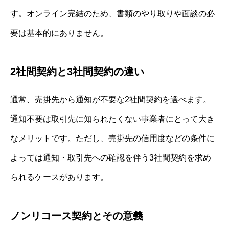
す。オンライン完結のため、書類のやり取りや面談の必
要は基本的にありません。
2社間契約と3社間契約の違い
通常、売掛先から通知が不要な2社間契約を選べます。
通知不要は取引先に知られたくない事業者にとって大き
なメリットです。ただし、売掛先の信用度などの条件に
よっては通知・取引先への確認を伴う3社間契約を求め
られるケースがあります。
ノンリコース契約とその意義