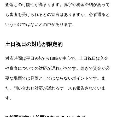
査落ちの可能性が高まります。赤字や税金滞納があって
も審査を受けられるとの宣言はありますが、必ず通ると
いうわけではないとの声があります。
土日祝日の対応が限定的
対応時間は平日9時から18時が中心で、土日祝日は入金
や審査についての対応が遅れがちです。急ぎで資金が必
要な場面では見落としてはならないポイントです。ま
た、問い合わせ対応が遅れるケースも報告されていま
す。