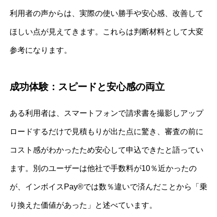
利用者の声からは、実際の使い勝手や安心感、改善して
ほしい点が見えてきます。これらは判断材料として大変
参考になります。
成功体験：スピードと安心感の両立
ある利用者は、スマートフォンで請求書を撮影しアップ
ロードするだけで見積もりが出た点に驚き、審査の前に
コスト感がわかったため安心して申込できたと語ってい
ます。別のユーザーは他社で手数料が10％近かったの
が、インボイスPay®では数％違いで済んだことから「乗
り換えた価値があった」と述べています。