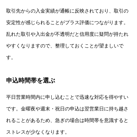
取引先からの入金実績が通帳に反映されており、取引の
安定性が感じられることがプラス評価につながります。
乱れた取引や入出金が不透明だと信用度に疑問が持たれ
やすくなりますので、整理しておくことが望ましいで
す。
申込時間帯を選ぶ
平日営業時間内に申し込むことで迅速な対応を得やすい
です。金曜夜や週末・祝日の申込は翌営業日に持ち越さ
れることがあるため、急ぎの場合は時間帯を意識すると
ストレスが少なくなります。