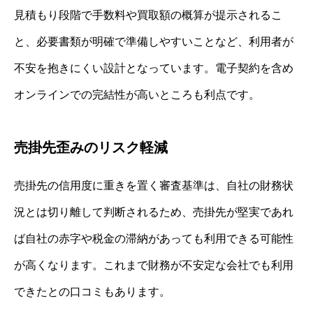
見積もり段階で手数料や買取額の概算が提示されるこ
と、必要書類が明確で準備しやすいことなど、利用者が
不安を抱きにくい設計となっています。電子契約を含め
オンラインでの完結性が高いところも利点です。
売掛先歪みのリスク軽減
売掛先の信用度に重きを置く審査基準は、自社の財務状
況とは切り離して判断されるため、売掛先が堅実であれ
ば自社の赤字や税金の滞納があっても利用できる可能性
が高くなります。これまで財務が不安定な会社でも利用
できたとの口コミもあります。