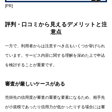
[PR]
評判・口コミから見えるデメリットと注
意点
一方で、利用者からは注意すべき点もいくつか挙げられ
ています。サービス内容に関する理解を深めた上で申込
を検討することが重要です。
審査が厳しいケースがある
売掛先の信用度が審査の重要な要素になるため、相手先
が小規模であったり信用力が低かったりする場合には審