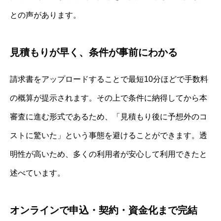
との声があります。
見積もりが早く、条件が事前にわかる
請求書をアップロードすることで最短10分ほどで手数料
の概算が提示されます。その上で条件に納得してから本
審査に進む形式であるため、「見積もり後に予想外のコ
ストに驚いた」という事態を避けることができます。透
明性が高いため、多くの利用者が安心して利用できたと
述べています。
オンラインで申込・契約・資金化まで完結