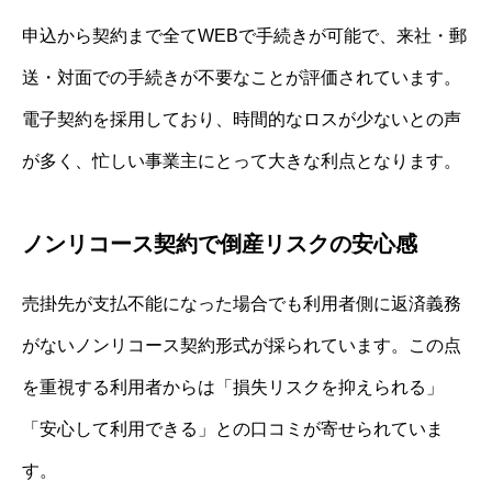
申込から契約まで全てWEBで手続きが可能で、来社・郵
送・対面での手続きが不要なことが評価されています。
電子契約を採用しており、時間的なロスが少ないとの声
が多く、忙しい事業主にとって大きな利点となります。
ノンリコース契約で倒産リスクの安心感
売掛先が支払不能になった場合でも利用者側に返済義務
がないノンリコース契約形式が採られています。この点
を重視する利用者からは「損失リスクを抑えられる」
「安心して利用できる」との口コミが寄せられていま
す。