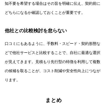
知不要を希望する場合はその旨を明確に伝え、契約前に
どちらになるか確認しておくことが重要です。
他社との比較検討を怠らない
口コミにもあるように、手数料・スピード・契約形態な
どで他社サービスと比較することで、自社に最適な選択
が見えてきます。見積もり先行型の特徴を利用して複数
の候補を取ることが、コスト削減や安全性向上につなが
ります。
まとめ