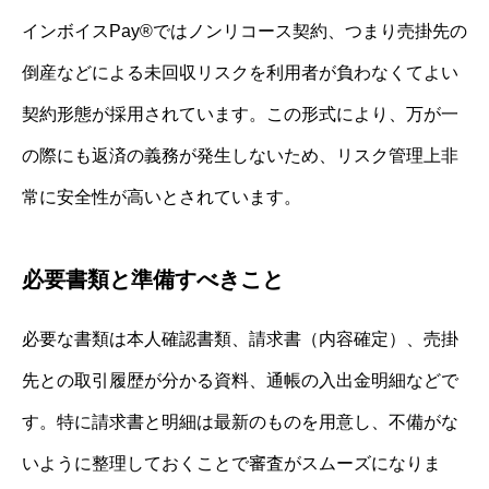
インボイスPay®ではノンリコース契約、つまり売掛先の
倒産などによる未回収リスクを利用者が負わなくてよい
契約形態が採用されています。この形式により、万が一
の際にも返済の義務が発生しないため、リスク管理上非
常に安全性が高いとされています。
必要書類と準備すべきこと
必要な書類は本人確認書類、請求書（内容確定）、売掛
先との取引履歴が分かる資料、通帳の入出金明細などで
す。特に請求書と明細は最新のものを用意し、不備がな
いように整理しておくことで審査がスムーズになりま