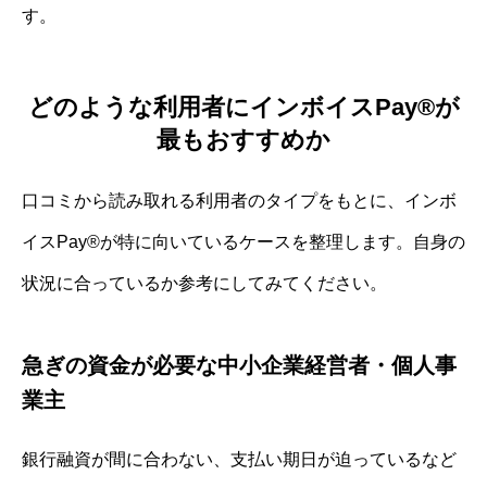
す。
どのような利用者にインボイスPay®が
最もおすすめか
口コミから読み取れる利用者のタイプをもとに、インボ
イスPay®が特に向いているケースを整理します。自身の
状況に合っているか参考にしてみてください。
急ぎの資金が必要な中小企業経営者・個人事
業主
銀行融資が間に合わない、支払い期日が迫っているなど