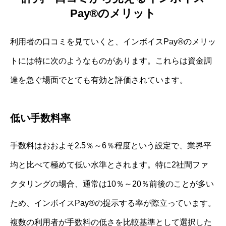
Pay®のメリット
利用者の口コミを見ていくと、インボイスPay®のメリッ
トには特に次のようなものがあります。これらは資金調
達を急ぐ場面でとても有効と評価されています。
低い手数料率
手数料はおおよそ2.5％～6％程度という設定で、業界平
均と比べて極めて低い水準とされます。特に2社間ファ
クタリングの場合、通常は10％～20％前後のことが多い
ため、インボイスPay®の提示する率が際立っています。
複数の利用者が手数料の低さを比較基準として選択した