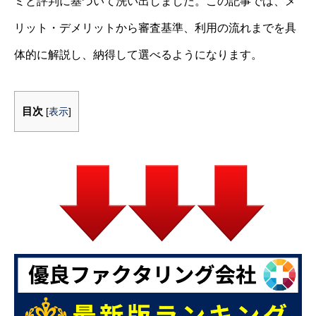
ミと評判に基づいて洗い出しました。この記事では、メ
リット・デメリットから審査基準、利用の流れまでを具
体的に解説し、納得して選べるようになります。
目次
[
表示
]