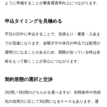
ように準備することが審査通過率向上につながります。
申込タイミングを見極める
平日の日中に申込することで、見積もり・審査・入金ま
でが迅速になります。金曜夕方や休日の申込では処理が
週明けになることがあるため、期限が迫っている時は余
裕をもって動くことが安心につながります。
契約形態の選択と交渉
2社間／3社間のどちらかを選べますが、利用条件や売掛
先の信用力に応じて3社間になるケースもあります。通