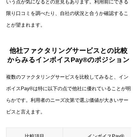
いう点が気になるとの意見もあります。利用前にできる
限り口コミを調べたり、自社の状況と合うか確認するこ
とが望まれます。
他社ファクタリングサービスとの比較
からみるインボイスPay®のポジション
複数のファクタリングサービスを比較してみると、イン
ボイスPay®は特に以下の点で他社に優れていることが明
らかです。利用者のニーズ次第で選ぶ価値が大きいサー
ビスと言えます。
比較項目
インボイスPay®