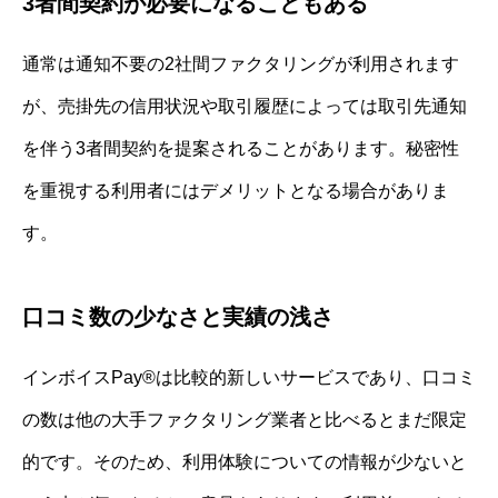
3者間契約が必要になることもある
通常は通知不要の2社間ファクタリングが利用されます
が、売掛先の信用状況や取引履歴によっては取引先通知
を伴う3者間契約を提案されることがあります。秘密性
を重視する利用者にはデメリットとなる場合がありま
す。
口コミ数の少なさと実績の浅さ
インボイスPay®は比較的新しいサービスであり、口コミ
の数は他の大手ファクタリング業者と比べるとまだ限定
的です。そのため、利用体験についての情報が少ないと