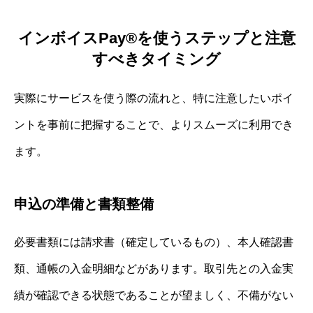
インボイスPay®を使うステップと注意
すべきタイミング
実際にサービスを使う際の流れと、特に注意したいポイ
ントを事前に把握することで、よりスムーズに利用でき
ます。
申込の準備と書類整備
必要書類には請求書（確定しているもの）、本人確認書
類、通帳の入金明細などがあります。取引先との入金実
績が確認できる状態であることが望ましく、不備がない