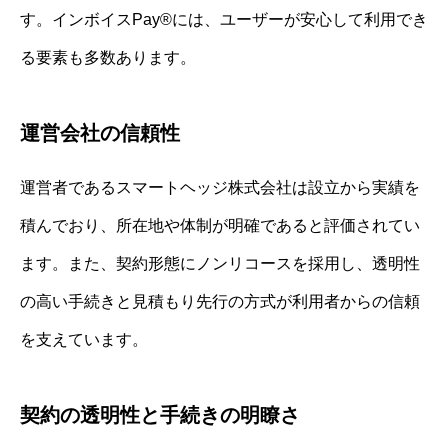
す。インボイスPay®には、ユーザーが安心して利用でき
る要素も多数あります。
運営会社の信頼性
運営者であるスマートヘッジ株式会社は設立から実績を
積んでおり、所在地や体制が明確であると評価されてい
ます。また、契約形態にノンリコースを採用し、透明性
の高い手続きと見積もり先行の方式が利用者からの信頼
を支えています。
契約の透明性と手続きの明瞭さ