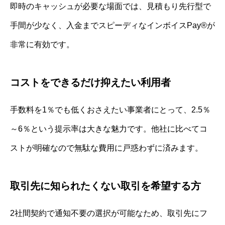
即時のキャッシュが必要な場面では、見積もり先行型で
手間が少なく、入金までスピーディなインボイスPay®が
非常に有効です。
コストをできるだけ抑えたい利用者
手数料を1％でも低くおさえたい事業者にとって、2.5％
～6％という提示率は大きな魅力です。他社に比べてコ
ストが明確なので無駄な費用に戸惑わずに済みます。
取引先に知られたくない取引を希望する方
2社間契約で通知不要の選択が可能なため、取引先にフ