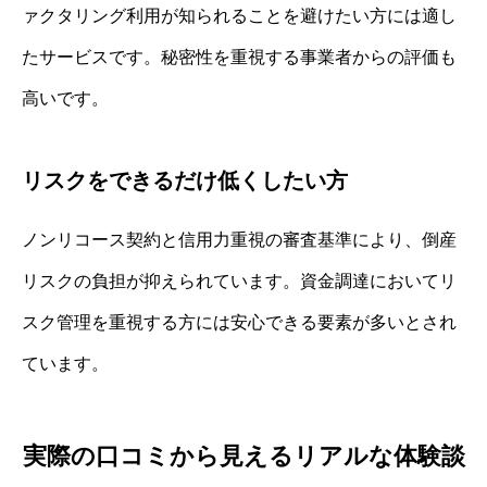
ァクタリング利用が知られることを避けたい方には適し
たサービスです。秘密性を重視する事業者からの評価も
高いです。
リスクをできるだけ低くしたい方
ノンリコース契約と信用力重視の審査基準により、倒産
リスクの負担が抑えられています。資金調達においてリ
スク管理を重視する方には安心できる要素が多いとされ
ています。
実際の口コミから見えるリアルな体験談