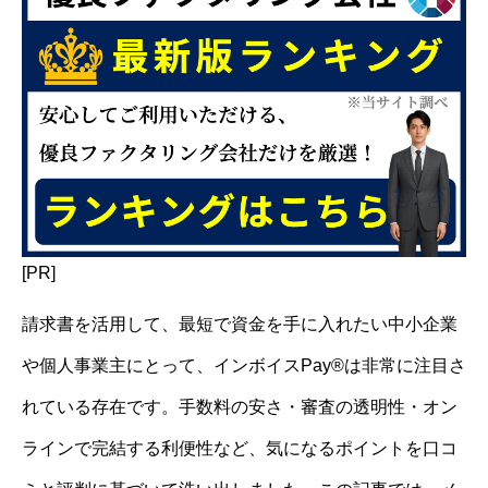
[PR]
請求書を活用して、最短で資金を手に入れたい中小企業
や個人事業主にとって、インボイスPay®は非常に注目さ
れている存在です。手数料の安さ・審査の透明性・オン
ラインで完結する利便性など、気になるポイントを口コ