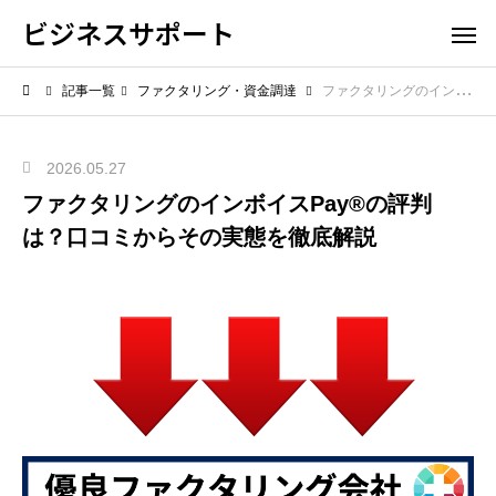
ビジネスサポート
記事一覧
ファクタリング・資金調達
ファクタリングのインボイスPay®の評判は？口コミからその実態を徹底解説
2026.05.27
ファクタリングのインボイスPay®の評判
は？口コミからその実態を徹底解説