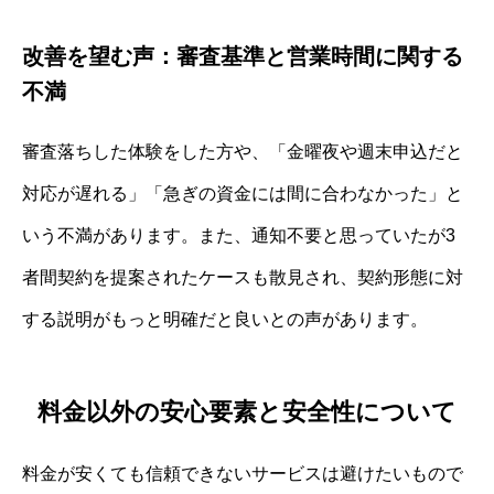
改善を望む声：審査基準と営業時間に関する
不満
審査落ちした体験をした方や、「金曜夜や週末申込だと
対応が遅れる」「急ぎの資金には間に合わなかった」と
いう不満があります。また、通知不要と思っていたが3
者間契約を提案されたケースも散見され、契約形態に対
する説明がもっと明確だと良いとの声があります。
料金以外の安心要素と安全性について
料金が安くても信頼できないサービスは避けたいもので