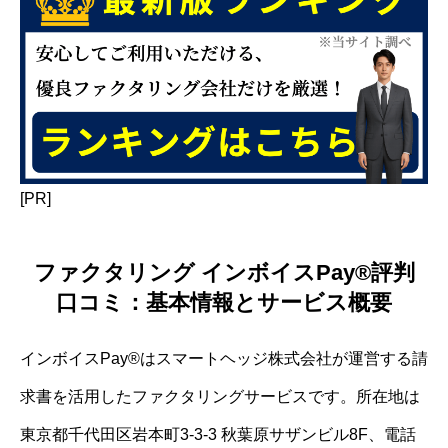
[PR]
ファクタリング インボイスPay®評判
口コミ：基本情報とサービス概要
インボイスPay®はスマートヘッジ株式会社が運営する請
求書を活用したファクタリングサービスです。所在地は
東京都千代田区岩本町3-3-3 秋葉原サザンビル8F、電話