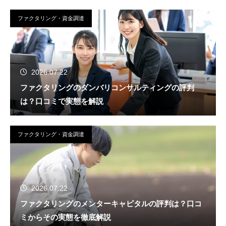
ファクタリング・資金調達
2026.07.22
ファクタリングのダンバリコンサルティングの評判
は？口コミで実態を解説
ファクタリング・資金調達
2026.07.22
ファクタリングのメンターキャピタルの評判は？口コ
ミからその実態を徹底解説