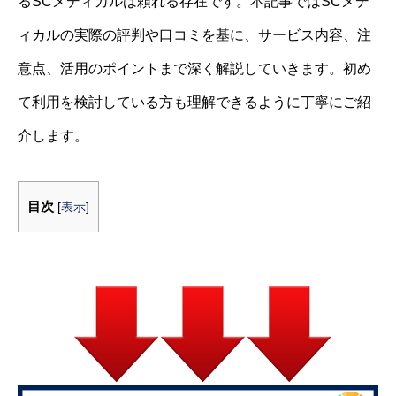
るSCメディカルは頼れる存在です。本記事ではSCメデ
ィカルの実際の評判や口コミを基に、サービス内容、注
意点、活用のポイントまで深く解説していきます。初め
て利用を検討している方も理解できるように丁寧にご紹
介します。
目次
[
表示
]