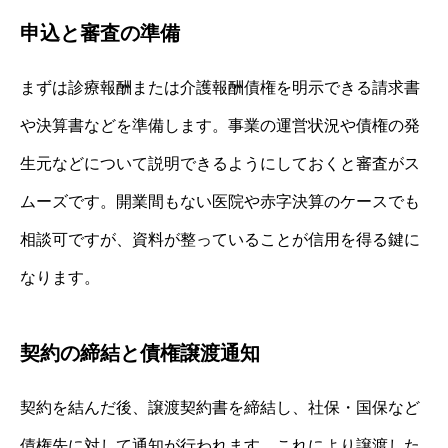
申込と審査の準備
まずは診療報酬または介護報酬債権を明示できる請求書
や決算書などを準備します。事業の運営状況や債権の発
生元などについて説明できるようにしておくと審査がス
ムーズです。開業間もない医院や赤字決算のケースでも
相談可ですが、資料が整っていることが信用を得る鍵に
なります。
契約の締結と債権譲渡通知
契約を結んだ後、譲渡契約書を締結し、社保・国保など
債権先に対して通知が行われます。これにより譲渡した