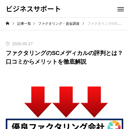
ビジネスサポート
記事一覧
ファクタリング・資金調達
ファクタリングのSCメディカルの評判とは？口コミからメリットを徹底解説
2026.05.27
ファクタリングのSCメディカルの評判とは？
口コミからメリットを徹底解説