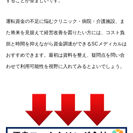
することが望ましいです。
運転資金の不足に悩むクリニック・病院・介護施設、ま
た将来を見据えて経営改善を図りたい方には、コスト負
担と時間を抑えながら資金調達ができるSCメディカルは
おすすめできます。最初は資料を整え、疑問点を問い合
わせて利用可能性を視野に入れてみるとよいでしょう。