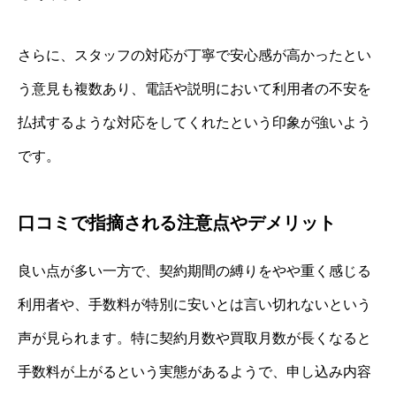
さらに、スタッフの対応が丁寧で安心感が高かったとい
う意見も複数あり、電話や説明において利用者の不安を
払拭するような対応をしてくれたという印象が強いよう
です。
口コミで指摘される注意点やデメリット
良い点が多い一方で、契約期間の縛りをやや重く感じる
利用者や、手数料が特別に安いとは言い切れないという
声が見られます。特に契約月数や買取月数が長くなると
手数料が上がるという実態があるようで、申し込み内容