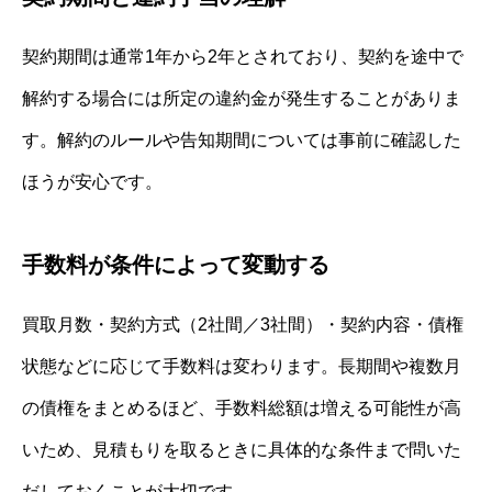
契約期間は通常1年から2年とされており、契約を途中で
解約する場合には所定の違約金が発生することがありま
す。解約のルールや告知期間については事前に確認した
ほうが安心です。
手数料が条件によって変動する
買取月数・契約方式（2社間／3社間）・契約内容・債権
状態などに応じて手数料は変わります。長期間や複数月
の債権をまとめるほど、手数料総額は増える可能性が高
いため、見積もりを取るときに具体的な条件まで問いた
だしておくことが大切です。