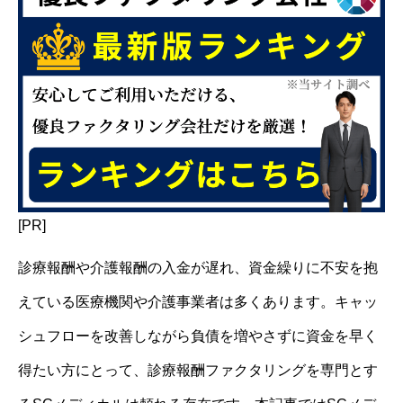
[PR]
診療報酬や介護報酬の入金が遅れ、資金繰りに不安を抱
えている医療機関や介護事業者は多くあります。キャッ
シュフローを改善しながら負債を増やさずに資金を早く
得たい方にとって、診療報酬ファクタリングを専門とす