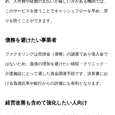
め、人件費や経費の支払いが厳しい月がある機関では、
このサービスを使うことでキャッシュフローを早め、滞
りを防ぐことができます。
債務を避けたい事業者
ファクタリングは売掛金（債権）の譲渡であり借入金で
はないため、負債の増加を避けたい病院・クリニック・
介護施設にとって適した資金調達手段です。決算書にお
ける負債比率や銀行からの評価にも有利となります。
経営改善も含めて強化したい人向け