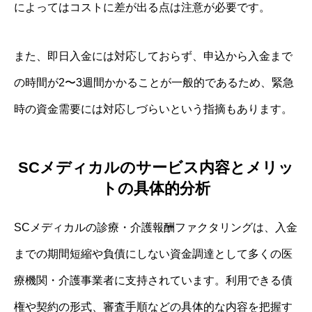
によってはコストに差が出る点は注意が必要です。
また、即日入金には対応しておらず、申込から入金まで
の時間が2〜3週間かかることが一般的であるため、緊急
時の資金需要には対応しづらいという指摘もあります。
SCメディカルのサービス内容とメリッ
トの具体的分析
SCメディカルの診療・介護報酬ファクタリングは、入金
までの期間短縮や負債にしない資金調達として多くの医
療機関・介護事業者に支持されています。利用できる債
権や契約の形式、審査手順などの具体的な内容を把握す