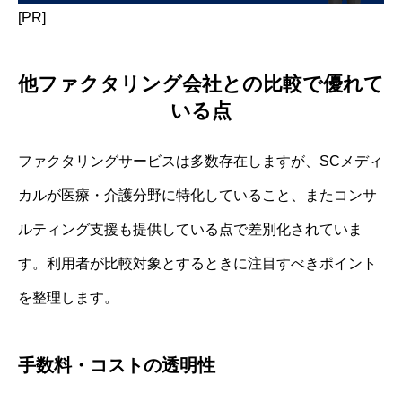
[PR]
他ファクタリング会社との比較で優れて
いる点
ファクタリングサービスは多数存在しますが、SCメディ
カルが医療・介護分野に特化していること、またコンサ
ルティング支援も提供している点で差別化されていま
す。利用者が比較対象とするときに注目すべきポイント
を整理します。
手数料・コストの透明性