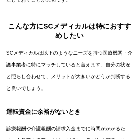
こんな方にSCメディカルは特におすす
めしたい
SCメディカルは以下のようなニーズを持つ医療機関・介
護事業者に特にマッチしていると言えます。自分の状況
と照らし合わせて、メリットが大きいかどうか判断する
と良いでしょう。
運転資金に余裕がないとき
診療報酬や介護報酬の請求入金までに時間がかかるた