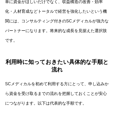
単に資金がほしいだけでなく、収益構造の改善・効率
化・人材育成などトータルで経営を強化したいという機
関には、コンサルティング付きのSCメディカルが強力な
パートナーになります。将来的な成長を見据えた選択肢
です。
利用時に知っておきたい具体的な手順と
流れ
SCメディカルを初めて利用する方にとって、申し込みか
ら資金を受け取るまでの流れを把握しておくことが安心
につながります。以下は代表的な手順です。