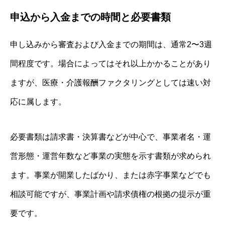
申込から入金までの時間と必要書類
申し込みから審査および入金までの期間は、通常2〜3週
間程度です。場合によってはそれ以上かかることがあり
ますが、医療・介護報酬ファクタリングとしては速い対
応に属します。
必要書類は請求書・決算書などが中心で、事業者名・運
営形態・運営年数など事業の実態を示す書類が求められ
ます。事業が開業したばかり、または赤字事業などでも
相談可能ですが、事業計画や請求債権の根拠の提示が重
要です。