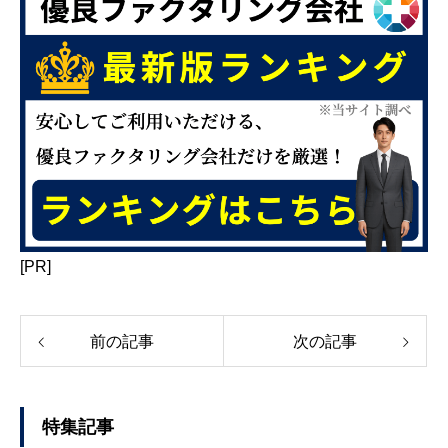
[PR]
前の記事
次の記事
特集記事