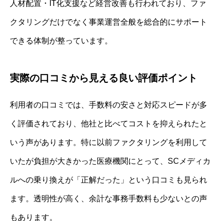
人材配置・IT化支援など経営改善も行われており、ファ
クタリングだけでなく事業運営全般を総合的にサポート
できる体制が整っています。
実際の口コミから見える良い評価ポイント
利用者の口コミでは、手数料の安さと対応スピードが多
く評価されており、他社と比べてコストを抑えられたと
いう声があります。特に以前ファクタリングを利用して
いたが負担が大きかった医療機関にとって、SCメディカ
ルへの乗り換えが「正解だった」という口コミも見られ
ます。透明性が高く、余計な事務手数料も少ないとの声
もあります。