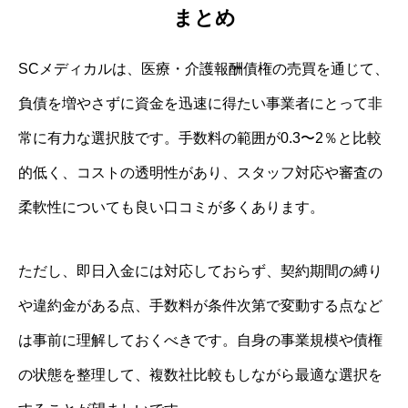
まとめ
SCメディカルは、医療・介護報酬債権の売買を通じて、
負債を増やさずに資金を迅速に得たい事業者にとって非
常に有力な選択肢です。手数料の範囲が0.3〜2％と比較
的低く、コストの透明性があり、スタッフ対応や審査の
柔軟性についても良い口コミが多くあります。
ただし、即日入金には対応しておらず、契約期間の縛り
や違約金がある点、手数料が条件次第で変動する点など
は事前に理解しておくべきです。自身の事業規模や債権
の状態を整理して、複数社比較もしながら最適な選択を