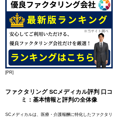
[PR]
ファクタリング SCメディカル評判 口コ
ミ：基本情報と評判の全体像
SCメディカルは、医療・介護報酬に特化したファクタリ