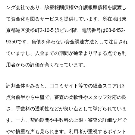
ング会社であり、診療報酬債権や介護報酬債権を譲渡し
て資金化を図るサービスを提供しています。所在地は東
京都港区浜松町2-10-5 浜ビル4階、電話番号は03-6452-
9350です。負債を伴わない資金調達方法として注目され
ていますし、入金までの期間が通常より早まる点でも利
用者からの評価が高くなっています。
評判全体をみると、口コミサイト等での総合スコアは3
点台前半から中盤で、審査の柔軟性やスタッフ対応の良
さ、手数料の透明性などが良い点として挙げられていま
す。一方、契約期間や手数料の上限・審査の詳細などで
やや慎重な声も見られます。利用者が重視するポイント