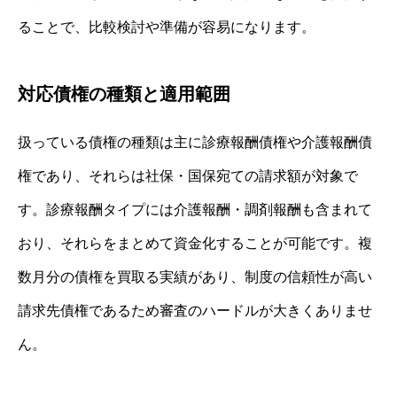
ることで、比較検討や準備が容易になります。
対応債権の種類と適用範囲
扱っている債権の種類は主に診療報酬債権や介護報酬債
権であり、それらは社保・国保宛ての請求額が対象で
す。診療報酬タイプには介護報酬・調剤報酬も含まれて
おり、それらをまとめて資金化することが可能です。複
数月分の債権を買取る実績があり、制度の信頼性が高い
請求先債権であるため審査のハードルが大きくありませ
ん。