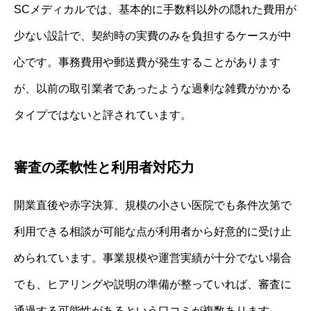
SCメディカルでは、基本的に手数料以外の隠れた費用が
少ない設計で、契約時の実費のみを負担するケースが中
心です。事務費用や郵送費が発生することがあります
が、以前の取引業者であったような過剰な雑費がかかる
タイプではないと評されています。
審査の柔軟性と利用者対応力
開業直後や赤字決算、規模の小さい医院でも条件次第で
利用できる相談が可能な点が利用者から好意的に受け止
められています。事業規模や運営実績が十分でない場合
でも、ヒアリングや説明の準備が整っていれば、審査に
通過する可能性があるという口コミが複数あります。