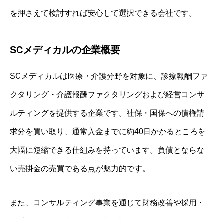
を押さえて検討すれば安心して選択できる会社です。
SCメディカルの企業概要
SCメディカルは医療・介護分野を対象に、診療報酬ファ
クタリング・介護報酬ファクタリングおよび経営コンサ
ルティングを提供する企業です。社保・国保への債権請
求分を買い取り、通常入金までに約40日かかるところを
大幅に短縮できる仕組みを持っています。負債とならな
い売掛金の売買である点が魅力的です。
また、コンサルティング事業を通じて財務改善や採用・