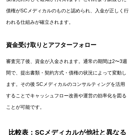
債権がSCメディカルのものと認められ、入金が正しく行
われる仕組みが確立されます。
資金受け取りとアフターフォロー
審査完了後、資金が入金されます。通常の期間は2〜3週
間で、提出書類・契約方式・債権の状況によって変動し
ます。その後 SCメディカルのコンサルティングを活用
することでキャッシュフロー改善や運営の効率化を図る
ことが可能です。
比較表：SCメディカルが他社と異なる