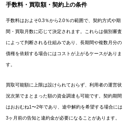
手数料・買取額・契約上の条件
手数料はおよそ0.3％から2.0％の範囲で、契約方式や期
間・買取月数に応じて決定されます。これらは個別審査
によって判断される仕組みであり、長期間や複数月分の
債権を依頼する場合にはコストが上がるケースがありま
す。
買取可能額に上限は設けられておらず、利用者の運営状
況次第でまとまった額の資金調達も可能です。契約期間
はおおむね1〜2年であり、途中解約を希望する場合には
3ヶ月前の告知と違約金が必要になることがあります。