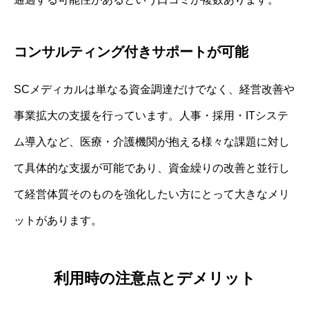
コンサルティング付きサポートが可能
SCメディカルは単なる資金調達だけでなく、経営改善や
事業拡大の支援を行っています。人事・採用・ITシステ
ム導入など、医療・介護機関が抱える様々な課題に対し
て具体的な支援が可能であり、資金繰りの改善と並行し
て経営体質そのものを強化したい方にとって大きなメリ
ットがあります。
利用時の注意点とデメリット