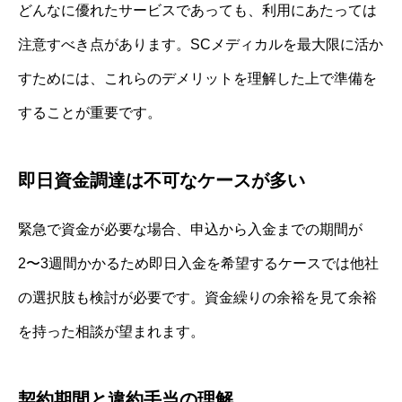
どんなに優れたサービスであっても、利用にあたっては
注意すべき点があります。SCメディカルを最大限に活か
すためには、これらのデメリットを理解した上で準備を
することが重要です。
即日資金調達は不可なケースが多い
緊急で資金が必要な場合、申込から入金までの期間が
2〜3週間かかるため即日入金を希望するケースでは他社
の選択肢も検討が必要です。資金繰りの余裕を見て余裕
を持った相談が望まれます。
契約期間と違約手当の理解