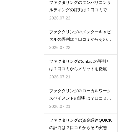
ファクタリングのダンバリコンサ
ルティングの評判は？口コミで実
態を解説
2026.07.22
ファクタリングのメンターキャピ
タルの評判は？口コミからその実
態を徹底解説
2026.07.22
ファクタリングのonfactの評判と
は？口コミからメリットを徹底解
説
2026.07.21
ファクタリングのローカルワーク
スペイメントの評判は？口コミで
実態を解説
2026.07.21
ファクタリングの資金調達QUICK
の評判は？口コミからその実態を