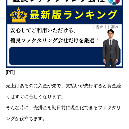
[PR]
売上はあるのに入金が先で、支払いが先行すると資金繰
りはすぐに苦しくなります。
そんな時に、売掛金を期日前に現金化できるファクタリ
ングが役立ちます。