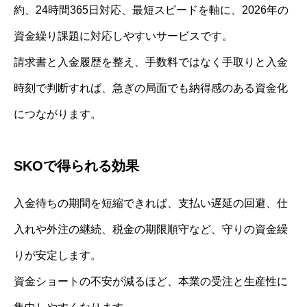
約、24時間365日対応、最短スピードを軸に、2026年の
資金繰り課題に対応しやすいサービスです。
請求書と入金履歴を整え、手数料ではなく手取りと入金
時刻で判断すれば、急ぎの局面でも納得感のある資金化
につながります。
SKOで得られる効果
入金待ちの期間を短縮できれば、支払い遅延の回避、仕
入れや外注の継続、税金の期限順守など、守りの資金繰
りが安定します。
資金ショートの不安が減るほど、本業の受注と生産性に