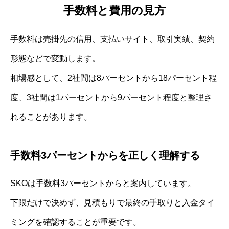
手数料と費用の見方
手数料は売掛先の信用、支払いサイト、取引実績、契約
形態などで変動します。
相場感として、2社間は8パーセントから18パーセント程
度、3社間は1パーセントから9パーセント程度と整理さ
れることがあります。
手数料3パーセントからを正しく理解する
SKOは手数料3パーセントからと案内しています。
下限だけで決めず、見積もりで最終の手取りと入金タイ
ミングを確認することが重要です。