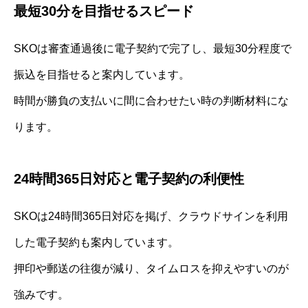
最短30分を目指せるスピード
SKOは審査通過後に電子契約で完了し、最短30分程度で
振込を目指せると案内しています。
時間が勝負の支払いに間に合わせたい時の判断材料にな
ります。
24時間365日対応と電子契約の利便性
SKOは24時間365日対応を掲げ、クラウドサインを利用
した電子契約も案内しています。
押印や郵送の往復が減り、タイムロスを抑えやすいのが
強みです。