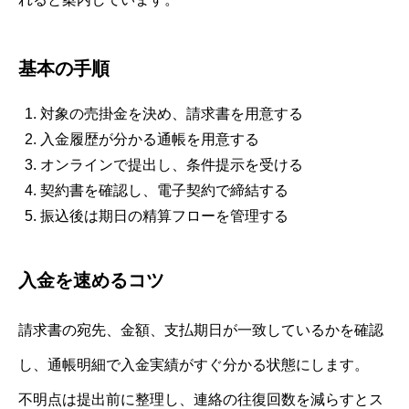
基本の手順
対象の売掛金を決め、請求書を用意する
入金履歴が分かる通帳を用意する
オンラインで提出し、条件提示を受ける
契約書を確認し、電子契約で締結する
振込後は期日の精算フローを管理する
入金を速めるコツ
請求書の宛先、金額、支払期日が一致しているかを確認
し、通帳明細で入金実績がすぐ分かる状態にします。
不明点は提出前に整理し、連絡の往復回数を減らすとス