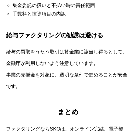
集金委託の扱いと不払い時の責任範囲
手数料と控除項目の内訳
給与ファクタリングの勧誘は避ける
給与の買取をうたう取引は貸金業に該当し得るとして、
金融庁が利用しないよう注意しています。
事業の売掛金を対象に、透明な条件で進めることが安全
です。
まとめ
ファクタリングならSKOは、オンライン完結、電子契