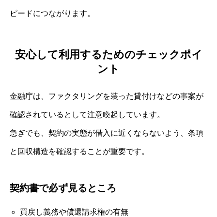
ピードにつながります。
安心して利用するためのチェックポイ
ント
金融庁は、ファクタリングを装った貸付けなどの事案が
確認されているとして注意喚起しています。
急ぎでも、契約の実態が借入に近くならないよう、条項
と回収構造を確認することが重要です。
契約書で必ず見るところ
買戻し義務や償還請求権の有無