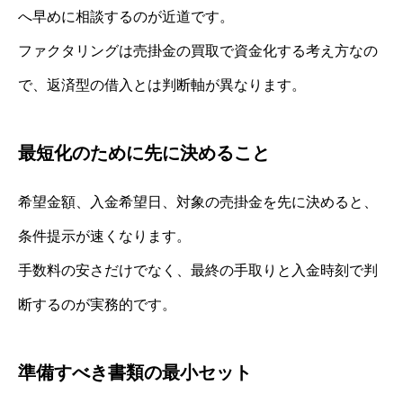
へ早めに相談するのが近道です。
ファクタリングは売掛金の買取で資金化する考え方なの
で、返済型の借入とは判断軸が異なります。
最短化のために先に決めること
希望金額、入金希望日、対象の売掛金を先に決めると、
条件提示が速くなります。
手数料の安さだけでなく、最終の手取りと入金時刻で判
断するのが実務的です。
準備すべき書類の最小セット