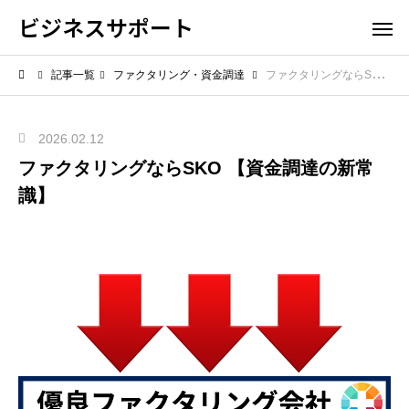
ビジネスサポート
記事一覧
ファクタリング・資金調達
ファクタリングならSKO 【資金調達の新常識】
2026.02.12
ファクタリングならSKO 【資金調達の新常
識】