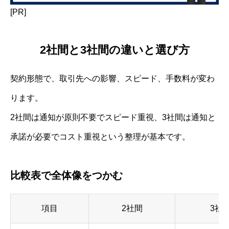
[PR]
2社間と3社間の違いと選び方
契約形態で、取引先への影響、スピード、手数料が変わ
ります。
2社間は通知が原則不要でスピード重視、3社間は通知と
承諾が必要でコスト重視という整理が基本です。
比較表で全体像をつかむ
項目
2社間
3社