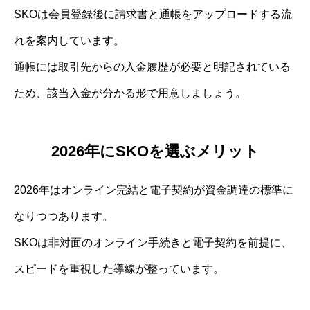
SKOは会員登録後に請求書と通帳をアップロードする流
れを案内しています。
通帳には取引先からの入金履歴が必要と明記されている
ため、該当入金が分かる形で用意しましょう。
2026年にSKOを選ぶメリット
2026年はオンライン完結と電子契約が資金調達の標準に
なりつつあります。
SKOは非対面のオンライン手続きと電子契約を前提に、
スピードを重視した導線が整っています。