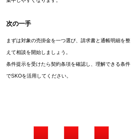
集中しやすくなります。
次の一手
まずは対象の売掛金を一つ選び、請求書と通帳明細を整
えて相談を開始しましょう。
条件提示を受けたら契約条項を確認し、理解できる条件
でSKOを活用してください。