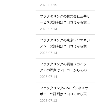
トを徹底解説
2026.07.15
ファクタリングの株式会社三共サ
ービスの評判は？口コミから実態
を徹底解説
2026.07.14
ファクタリングの東京SPCマネジ
メントの評判は？口コミから実態
を徹底解説
2026.07.14
ファクタリングの買速（カイソ
ク）の評判は？口コミからその実
態を徹底解説
2026.07.14
ファクタリングのAGビジネスサ
ポートの評判は？口コミから実態
を徹底解説
2026.07.13