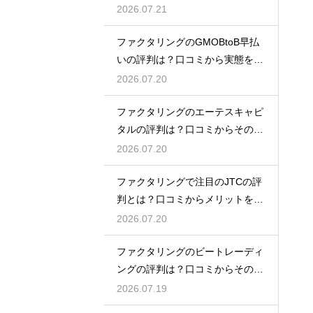
徹底解説
2026.07.21
ファクタリングのGMOBtoB早払
いの評判は？口コミから実態を徹
底解説
2026.07.20
ファクタリングのエーテスキャピ
タルの評判は？口コミからその実
態を徹底解説
2026.07.20
ファクタリングで注目のJTCの評
判とは？口コミからメリットを徹
底解説
2026.07.20
ファクタリングのビートレーディ
ングの評判は？口コミからその実
態を徹底解説
2026.07.19