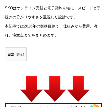
SKOはオンライン完結と電子契約を軸に、スピードと手
続きの分かりやすさを重視した設計です。
本記事では2026年の実務目線で、仕組みから費用、流
れ、注意点までをまとめます。
目次
[
表示
]