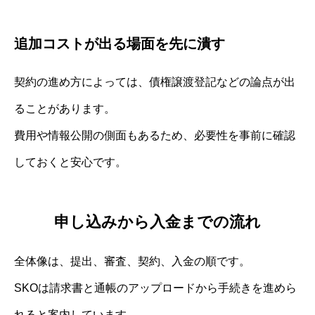
追加コストが出る場面を先に潰す
契約の進め方によっては、債権譲渡登記などの論点が出
ることがあります。
費用や情報公開の側面もあるため、必要性を事前に確認
しておくと安心です。
申し込みから入金までの流れ
全体像は、提出、審査、契約、入金の順です。
SKOは請求書と通帳のアップロードから手続きを進めら
れると案内しています。