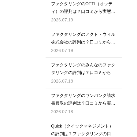
ファクタリングのOTTI（オッテ
ィ）の評判は？口コミから実態を
徹底解説
2026.07.19
ファクタリングのアクト・ウィル
株式会社の評判は？口コミから実
態を徹底解説
2026.07.19
ファクタリングのみんなのファク
タリングの評判は？口コミから実
態を徹底解説
2026.07.18
ファクタリングのワンバンク請求
書買取の評判は？口コミから実態
を徹底解説
2026.07.18
Quick（クイックマネジメント）
の評判は？ファクタリングの口コ