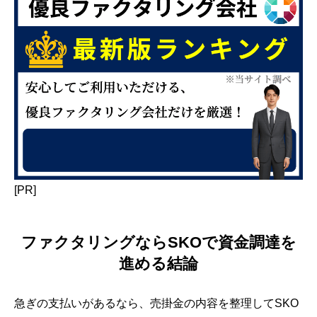
[PR]
ファクタリングならSKOで資金調達を
進める結論
急ぎの支払いがあるなら、売掛金の内容を整理してSKO