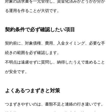
対象の請求書を一元管理し、資金化済みかどうかが分か
る運用を作ることが大切です。
契約条件で必ず確認したい項目
契約前に、対象債権、費用、入金タイミング、必要な手
続きの範囲を必ず確認します。
不明点は遠慮せずに質問し、納得したうえで進めること
が安全です。
よくあるつまずきと対策
つまずきやすいのは、書類不足と連絡の行き違いです。