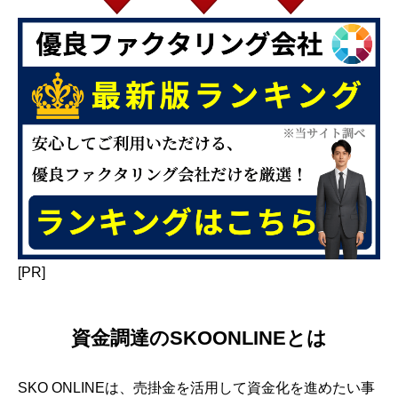
[PR]
資金調達のSKOONLINEとは
SKO ONLINEは、売掛金を活用して資金化を進めたい事