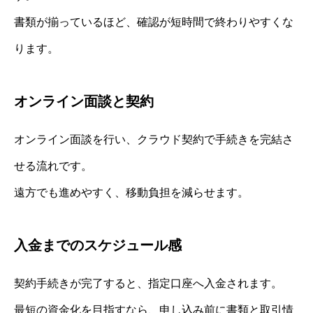
書類が揃っているほど、確認が短時間で終わりやすくな
ります。
オンライン面談と契約
オンライン面談を行い、クラウド契約で手続きを完結さ
せる流れです。
遠方でも進めやすく、移動負担を減らせます。
入金までのスケジュール感
契約手続きが完了すると、指定口座へ入金されます。
最短の資金化を目指すなら、申し込み前に書類と取引情