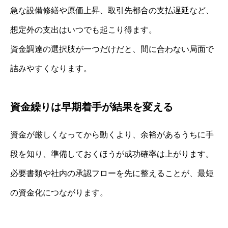
急な設備修繕や原価上昇、取引先都合の支払遅延など、
想定外の支出はいつでも起こり得ます。
資金調達の選択肢が一つだけだと、間に合わない局面で
詰みやすくなります。
資金繰りは早期着手が結果を変える
資金が厳しくなってから動くより、余裕があるうちに手
段を知り、準備しておくほうが成功確率は上がります。
必要書類や社内の承認フローを先に整えることが、最短
の資金化につながります。