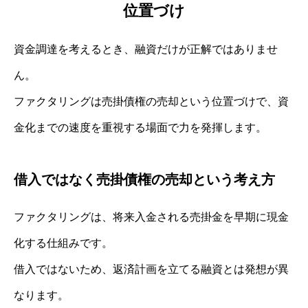
位置づけ
資金調達を考えるとき、融資だけが正解ではありませ
ん。
ファクタリングは売掛債権の売却という位置づけで、資
金化までの速度を重視する場面で力を発揮します。
借入ではなく売掛債権の売却という考え方
ファクタリングは、将来入金される売掛金を早期に現金
化する仕組みです。
借入ではないため、返済計画を立てる融資とは発想が異
なります。