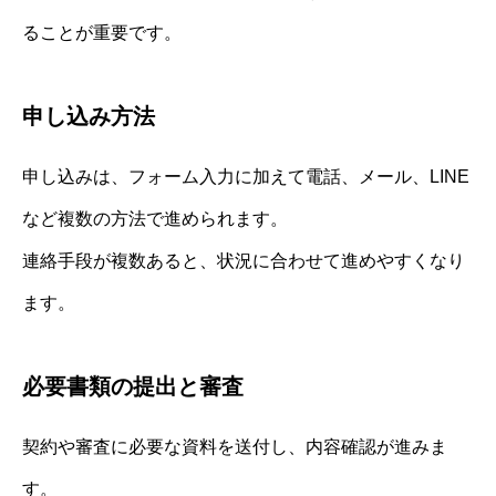
ることが重要です。
申し込み方法
申し込みは、フォーム入力に加えて電話、メール、LINE
など複数の方法で進められます。
連絡手段が複数あると、状況に合わせて進めやすくなり
ます。
必要書類の提出と審査
契約や審査に必要な資料を送付し、内容確認が進みま
す。