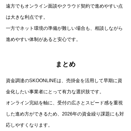
遠方でもオンライン面談やクラウド契約で進めやすい点
は大きな利点です。
一方でネット環境の準備が難しい場合も、相談しながら
進めやすい体制があると安心です。
まとめ
資金調達のSKOONLINEは、売掛金を活用して早期に資
金化したい事業者にとって有力な選択肢です。
オンライン完結を軸に、受付の広さとスピード感を重視
した進め方ができるため、2026年の資金繰り課題にも対
応しやすくなります。