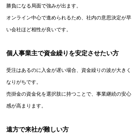
勝負になる局面で強みが出ます。
オンライン中心で進められるため、社内の意思決定が早
い会社ほど相性が良いです。
個人事業主で資金繰りを安定させたい方
受注はあるのに入金が遅い場合、資金繰りの波が大きく
なりがちです。
売掛金の資金化を選択肢に持つことで、事業継続の安心
感が高まります。
遠方で来社が難しい方