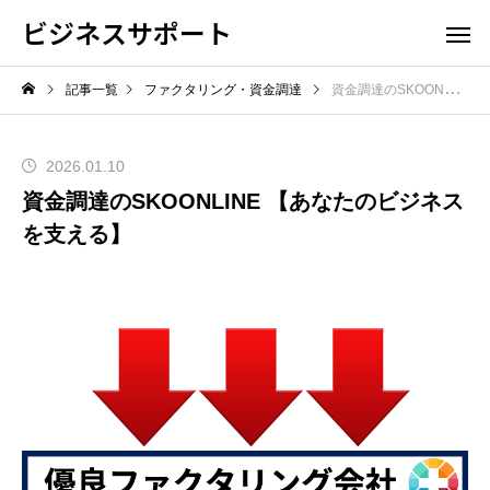
ビジネスサポート
記事一覧
ファクタリング・資金調達
資金調達のSKOONLINE 【あなたのビジネスを支える】
2026.01.10
資金調達のSKOONLINE 【あなたのビジネス
を支える】