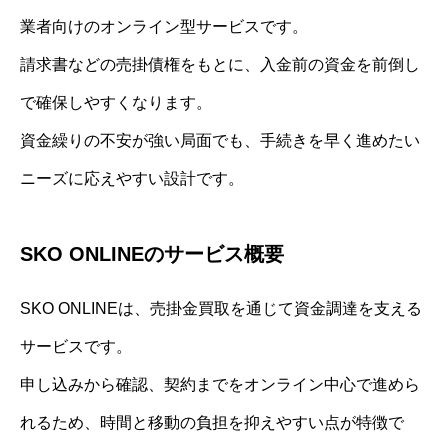
業者向けのオンライン型サービスです。
請求書などの売掛債権をもとに、入金前の資金を前倒し
で確保しやすくなります。
資金繰りの不安が強い局面でも、手続きを早く進めたい
ニーズに応えやすい設計です。
SKO ONLINEのサービス概要
SKO ONLINEは、売掛金買取を通じて資金調達を支える
サービスです。
申し込みから確認、契約までをオンライン中心で進めら
れるため、時間と移動の負担を抑えやすい点が特徴で