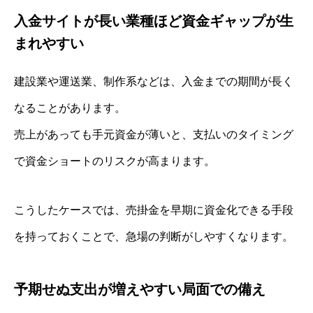
入金サイトが長い業種ほど資金ギャップが生
まれやすい
建設業や運送業、制作系などは、入金までの期間が長く
なることがあります。
売上があっても手元資金が薄いと、支払いのタイミング
で資金ショートのリスクが高まります。
こうしたケースでは、売掛金を早期に資金化できる手段
を持っておくことで、急場の判断がしやすくなります。
予期せぬ支出が増えやすい局面での備え