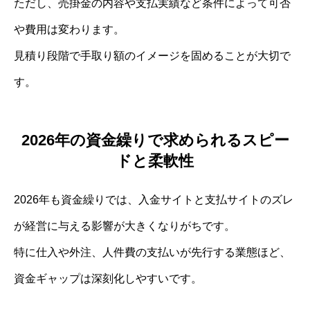
ただし、売掛金の内容や支払実績など条件によって可否
や費用は変わります。
見積り段階で手取り額のイメージを固めることが大切で
す。
2026年の資金繰りで求められるスピー
ドと柔軟性
2026年も資金繰りでは、入金サイトと支払サイトのズレ
が経営に与える影響が大きくなりがちです。
特に仕入や外注、人件費の支払いが先行する業態ほど、
資金ギャップは深刻化しやすいです。