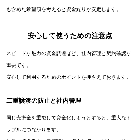
も含めた希望額を考えると資金繰りが安定します。
安心して使うための注意点
スピードが魅力の資金調達ほど、社内管理と契約確認が
重要です。
安心して利用するためのポイントを押さえておきます。
二重譲渡の防止と社内管理
同じ売掛金を重複して資金化しようとすると、重大なト
ラブルにつながります。