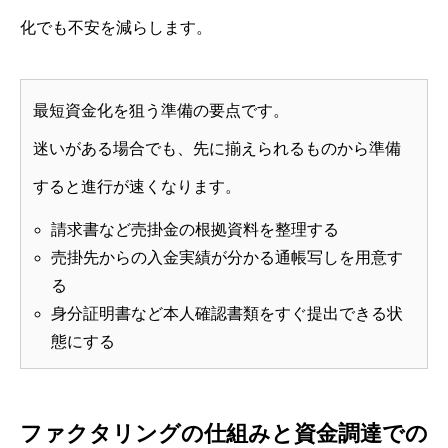
化でも不安を減らします。
最短資金化を狙う準備の要点です。
迷いがある場合でも、先に揃えられるものから準備
すると進行が速くなります。
請求書など売掛金の根拠資料を整理する
売掛先からの入金実績が分かる通帳写しを用意す
る
身分証明書など本人確認書類をすぐ提出できる状
態にする
ファクタリングの仕組みと資金調達での