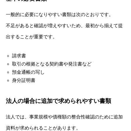
一般的に必要になりやすい書類は次のとおりです。
不足があると確認が増えやすいため、最初から揃えて提
出することが重要です。
請求書
取引の根拠となる契約書や発注書など
預金通帳の写し
身分証明書
法人の場合に追加で求められやすい書類
法人では、事業規模や債権額の整合性確認のために追加
資料が求められることがあります。