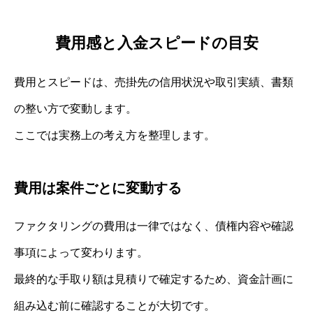
費用感と入金スピードの目安
費用とスピードは、売掛先の信用状況や取引実績、書類
の整い方で変動します。
ここでは実務上の考え方を整理します。
費用は案件ごとに変動する
ファクタリングの費用は一律ではなく、債権内容や確認
事項によって変わります。
最終的な手取り額は見積りで確定するため、資金計画に
組み込む前に確認することが大切です。