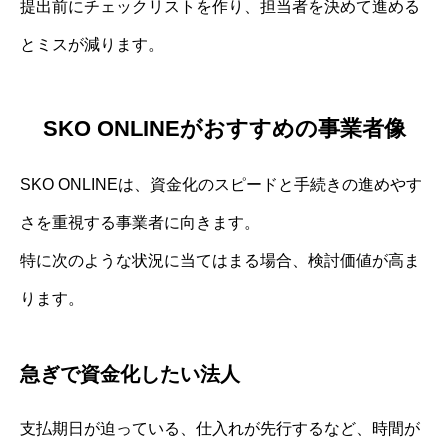
提出前にチェックリストを作り、担当者を決めて進める
とミスが減ります。
SKO ONLINEがおすすめの事業者像
SKO ONLINEは、資金化のスピードと手続きの進めやす
さを重視する事業者に向きます。
特に次のような状況に当てはまる場合、検討価値が高ま
ります。
急ぎで資金化したい法人
支払期日が迫っている、仕入れが先行するなど、時間が