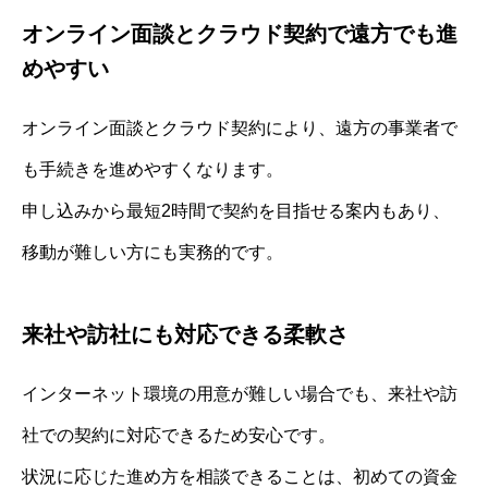
オンライン面談とクラウド契約で遠方でも進
めやすい
オンライン面談とクラウド契約により、遠方の事業者で
も手続きを進めやすくなります。
申し込みから最短2時間で契約を目指せる案内もあり、
移動が難しい方にも実務的です。
来社や訪社にも対応できる柔軟さ
インターネット環境の用意が難しい場合でも、来社や訪
社での契約に対応できるため安心です。
状況に応じた進め方を相談できることは、初めての資金