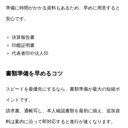
準備に時間がかかる資料もあるため、早めに用意すると
安心です。
決算報告書
印鑑証明書
代表者印や法人印
書類準備を早めるコツ
スピードを最優先にするなら、書類準備が最大の短縮ポ
イントです。
請求書、通帳写し、本人確認書類を最初に揃え、追加資
料は案内に沿って即対応すると進行が速くなります。