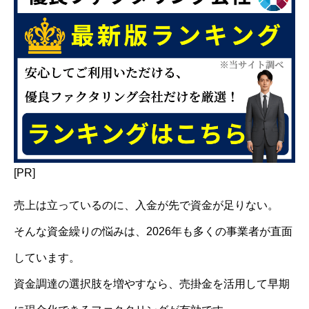
[PR]
売上は立っているのに、入金が先で資金が足りない。
そんな資金繰りの悩みは、2026年も多くの事業者が直面
しています。
資金調達の選択肢を増やすなら、売掛金を活用して早期