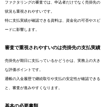
ファクタリングの審査では、申込者だけでなく売掛先の
状況も重視されやすいです。
特に支払実績が確認できる資料は、資金化の可否やスピ
ードに影響します。
審査で重視されやすいのは売掛先の支払実績
売掛先が期日に支払っているかどうかは、実務上の大き
な評価ポイントです。
通帳の入金履歴で継続取引や支払の安定性が確認できる
と、審査が進みやすくなります。
基本の必要書類