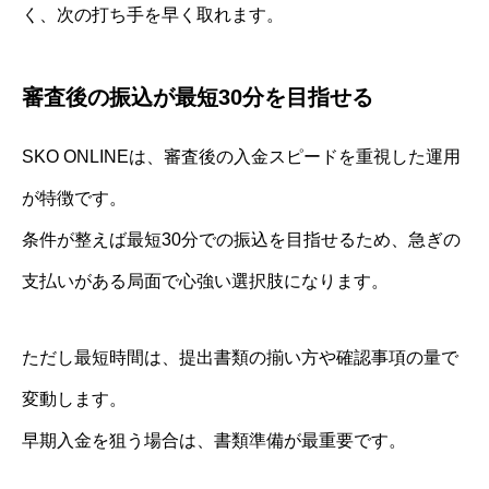
く、次の打ち手を早く取れます。
審査後の振込が最短30分を目指せる
SKO ONLINEは、審査後の入金スピードを重視した運用
が特徴です。
条件が整えば最短30分での振込を目指せるため、急ぎの
支払いがある局面で心強い選択肢になります。
ただし最短時間は、提出書類の揃い方や確認事項の量で
変動します。
早期入金を狙う場合は、書類準備が最重要です。