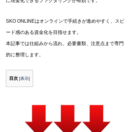
に現金化できるファクタリングが有効です。
SKO ONLINEはオンラインで手続きが進めやすく、スピ
ード感のある資金化を目指せます。
本記事では仕組みから流れ、必要書類、注意点まで専門
的に整理します。
目次
[
表示
]