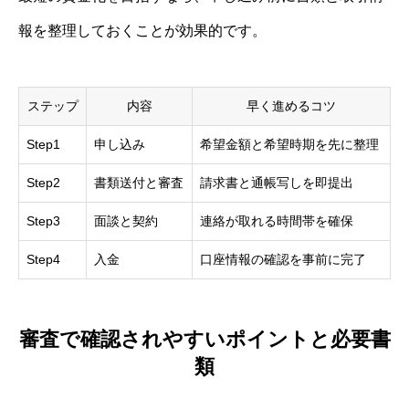
報を整理しておくことが効果的です。
ステップ
内容
早く進めるコツ
Step1
申し込み
希望金額と希望時期を先に整理
Step2
書類送付と審査
請求書と通帳写しを即提出
Step3
面談と契約
連絡が取れる時間帯を確保
Step4
入金
口座情報の確認を事前に完了
審査で確認されやすいポイントと必要書
類