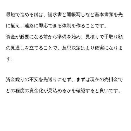
最短で進める鍵は、請求書と通帳写しなど基本書類を先
に揃え、連絡に即応できる体制を作ることです。
資金が必要になる前から準備を始め、見積りで手取り額
の見通しを立てることで、意思決定はより確実になりま
す。
資金繰りの不安を先送りにせず、まずは現在の売掛金で
どの程度の資金化が見込めるかを確認すると良いです。