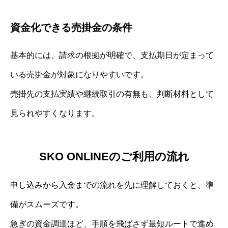
資金化できる売掛金の条件
基本的には、請求の根拠が明確で、支払期日が定まって
いる売掛金が対象になりやすいです。
売掛先の支払実績や継続取引の有無も、判断材料として
見られやすくなります。
SKO ONLINEのご利用の流れ
申し込みから入金までの流れを先に理解しておくと、準
備がスムーズです。
急ぎの資金調達ほど、手順を飛ばさず最短ルートで進め