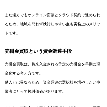
また遠方でもオンライン面談とクラウド契約で進められ
るため、地域を問わず検討しやすい点も実務上のメリッ
トです。
売掛金買取という資金調達手段
売掛金買取は、将来入金される予定の売掛金を早期に現
金化する考え方です。
借入とは異なるため、資金調達の選択肢を増やしたい事
業者にとって検討価値があります。