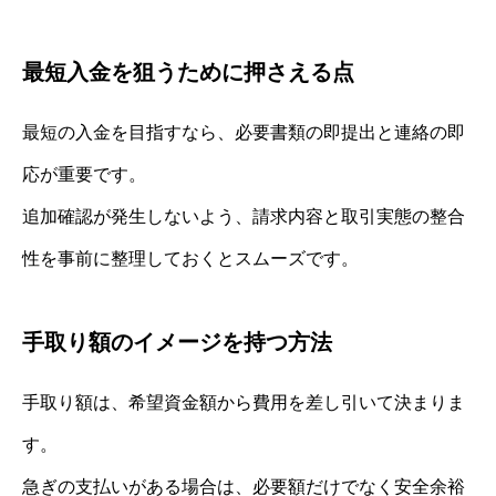
最短入金を狙うために押さえる点
最短の入金を目指すなら、必要書類の即提出と連絡の即
応が重要です。
追加確認が発生しないよう、請求内容と取引実態の整合
性を事前に整理しておくとスムーズです。
手取り額のイメージを持つ方法
手取り額は、希望資金額から費用を差し引いて決まりま
す。
急ぎの支払いがある場合は、必要額だけでなく安全余裕