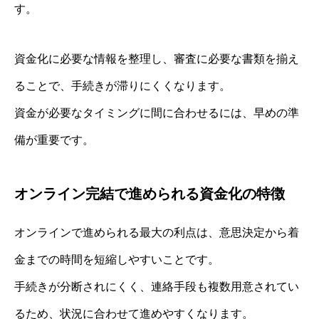
す。
資金化に必要な情報を整理し、審査に必要な書類を揃え
ることで、手続きが滞りにくくなります。
資金が必要なタイミングに間に合わせるには、早めの準
備が重要です。
オンライン完結で進められる資金化の特徴
オンラインで進められる最大の利点は、意思決定から着
金までの時間を短縮しやすいことです。
手続きが分断されにくく、連絡手段も複数用意されてい
るため、状況に合わせて進めやすくなります。