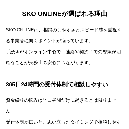
SKO ONLINEが選ばれる理由
SKO ONLINEは、相談のしやすさとスピード感を重視す
る事業者に向くポイントが揃っています。
手続きがオンライン中心で、連絡や契約までの導線が明
確なことが実務上の安心につながります。
365日24時間の受付体制で相談しやすい
資金繰りの悩みは平日昼間だけに起きるとは限りませ
ん。
受付体制が広いと、思い立ったタイミングで相談しやす