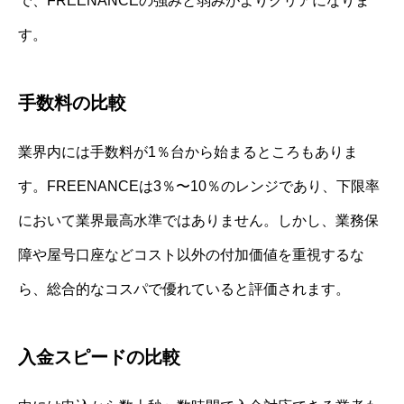
で、FREENANCEの強みと弱みがよりクリアになりま
す。
手数料の比較
業界内には手数料が1％台から始まるところもありま
す。FREENANCEは3％〜10％のレンジであり、下限率
において業界最高水準ではありません。しかし、業務保
障や屋号口座などコスト以外の付加価値を重視するな
ら、総合的なコスパで優れていると評価されます。
入金スピードの比較