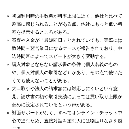
初回利用時の手数料が料率上限に近く、他社と比べて
割高に感じられることがある点。他社にもっと低い料
率を提示するところがある。
審査や入金が「最短即日」とされていても、実際には
数時間～翌営業日になるケースが報告されており、申
込時間帯によってスピードが大きく変動する。
購入対象とならない請求書の条件（個人名義のもの
や、個人対個人の取引など）があり、その点で使いた
くても使えないことがある。
大口取引や法人の請求額には対応しにくいという意
見。請求書の額や取引実績によっては買い取り上限が
低めに設定されているという声がある。
対面サポートがなく、すべてオンライン・チャット中
心で進むため、直接対話を望む人には物足りなさを感
じる。