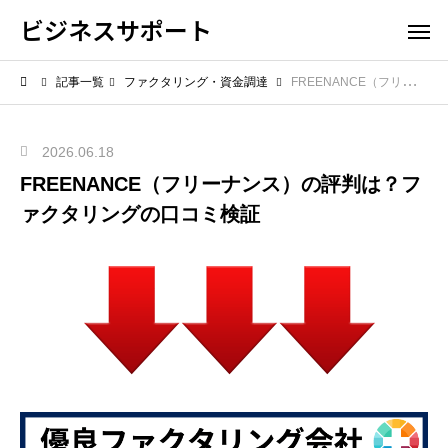
ビジネスサポート
記事一覧
ファクタリング・資金調達
FREENANCE（フリーナンス）の評判は？ファクタリングの口コミ検証
2026.06.18
FREENANCE（フリーナンス）の評判は？フ
ァクタリングの口コミ検証