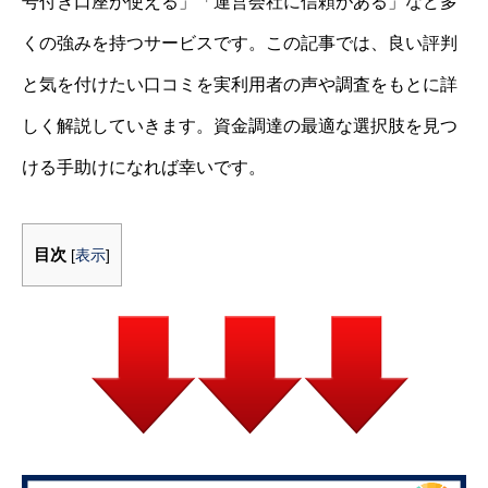
号付き口座が使える」「運営会社に信頼がある」など多
くの強みを持つサービスです。この記事では、良い評判
と気を付けたい口コミを実利用者の声や調査をもとに詳
しく解説していきます。資金調達の最適な選択肢を見つ
ける手助けになれば幸いです。
目次
[
表示
]