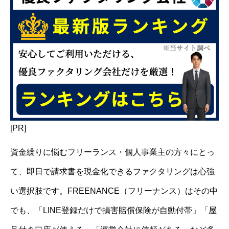
[PR]
資金繰りに悩むフリーランス・個人事業主の方々にとっ
て、即日で請求書を現金化できるファクタリングは心強
い選択肢です。FREENANCE（フリーナンス）はその中
でも、「LINE登録だけで損害賠償保険が自動付帯」「屋