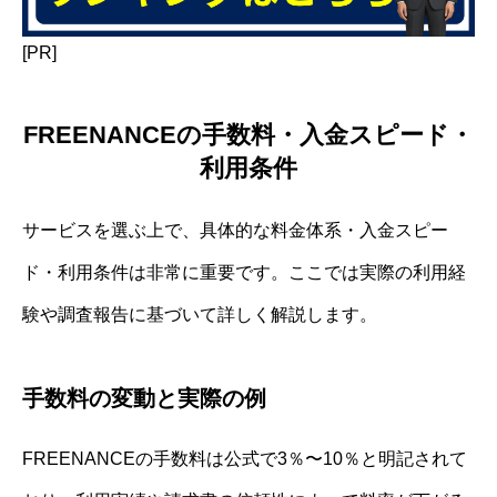
[PR]
FREENANCEの手数料・入金スピード・
利用条件
サービスを選ぶ上で、具体的な料金体系・入金スピー
ド・利用条件は非常に重要です。ここでは実際の利用経
験や調査報告に基づいて詳しく解説します。
手数料の変動と実際の例
FREENANCEの手数料は公式で3％〜10％と明記されて