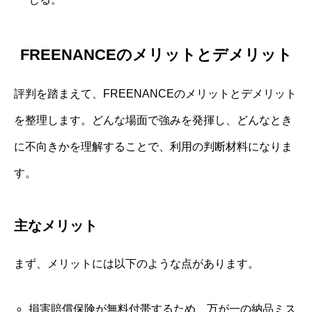
FREENANCEのメリットとデメリット
評判を踏まえて、FREENANCEのメリットとデメリット
を整理します。どんな場面で強みを発揮し、どんなとき
に不向きかを理解することで、利用の判断材料になりま
す。
主なメリット
まず、メリットには以下のような点があります。
損害賠償保険が無料付帯するため、万が一の納品ミス