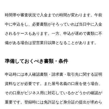
時間帯や審査状況で入金までの時間が変わります。午前
中に申込をし、必要書類がそろっていれば当日中に入金
されるケースもあります。一方、申込が遅めで書類に不
備がある場合は翌営業日以降となることがあります。
準備しておくべき書類・条件
申込時には本人確認書類・請求書・取引先に関する証明
資料などが必要です。また屋号名義の口座を使う場合、
その口座がビジネス用に対応しているかどうかの確認が
重要です。登録時には免許証など身分証の提出が求めら