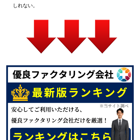
しれない。