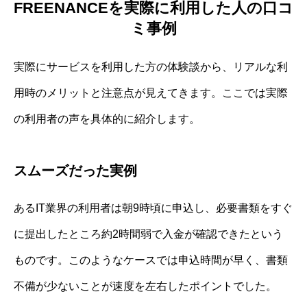
FREENANCEを実際に利用した人の口コ
ミ事例
実際にサービスを利用した方の体験談から、リアルな利
用時のメリットと注意点が見えてきます。ここでは実際
の利用者の声を具体的に紹介します。
スムーズだった実例
あるIT業界の利用者は朝9時頃に申込し、必要書類をすぐ
に提出したところ約2時間弱で入金が確認できたという
ものです。このようなケースでは申込時間が早く、書類
不備が少ないことが速度を左右したポイントでした。