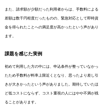
また、請求額が少額だった利用者からは、手数料による
差額は数千円程度だったものの、緊急対応として即時資
金を得られたことへの満足度が高かったという声があり
ます。
課題を感じた実例
初めて利用した方の中には、申込条件が整っていなかっ
たため手数料が料率上限近くとなり、思ったより差し引
きが大きかったという声がありました。期待していたほ
ど低コストにならず、コスト重視の人にはやや不満が残
ることがあります。