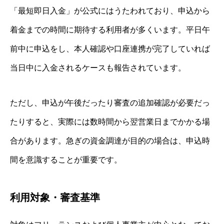
「最短即日入金」が公式にはうたわれており、申込から
着金までの時間に期待する利用者が多くいます。平日午
前中に申込をし、本人確認や口座連携が完了していれば
当日中に入金されるケースも報告されています。
ただし、申込が午後だったり審査の追加確認が必要だっ
たりすると、実際には数時間から翌営業日までかかる場
合があります。急ぎの資金調達が目的の場合は、申込時
間を意識することが重要です。
利用対象・審査基準