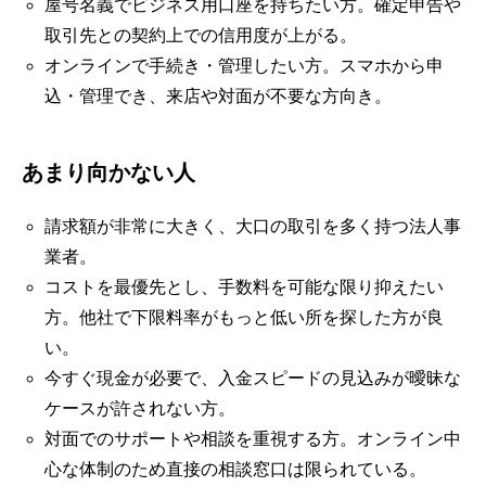
屋号名義でビジネス用口座を持ちたい方。確定申告や
取引先との契約上での信用度が上がる。
オンラインで手続き・管理したい方。スマホから申
込・管理でき、来店や対面が不要な方向き。
あまり向かない人
請求額が非常に大きく、大口の取引を多く持つ法人事
業者。
コストを最優先とし、手数料を可能な限り抑えたい
方。他社で下限料率がもっと低い所を探した方が良
い。
今すぐ現金が必要で、入金スピードの見込みが曖昧な
ケースが許されない方。
対面でのサポートや相談を重視する方。オンライン中
心な体制のため直接の相談窓口は限られている。