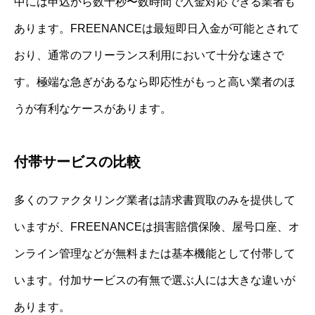
中には申込から数十秒〜数時間で入金対応できる業者も
あります。FREENANCEは最短即日入金が可能とされて
おり、通常のフリーランス利用において十分な速さで
す。極端な急ぎがあるなら即応性がもっと高い業者のほ
うが有利なケースがあります。
付帯サービスの比較
多くのファクタリング業者は請求書買取のみを提供して
いますが、FREENANCEは損害賠償保険、屋号口座、オ
ンライン管理などが無料または基本機能として付帯して
います。付加サービスの有無で選ぶ人には大きな違いが
あります。