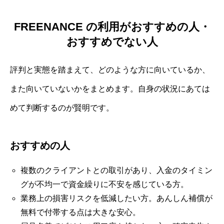
FREENANCE の利用がおすすめの人・
おすすめでない人
評判と実態を踏まえて、どのような方に向いているか、
また向いていないかをまとめます。自身の状況にあては
めて判断するのが賢明です。
おすすめの人
複数のクライアントとの取引があり、入金のタイミン
グが不均一で資金繰りに不安を感じている方。
業務上の損害リスクを低減したい方。あんしん補償が
無料で付帯する点は大きな安心。