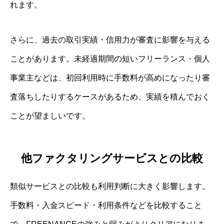
れます。
さらに、過去の取引実績・信用力が審査に影響を与える
ことがあります。未経過期間の短いフリーランス・個人
事業主などは、初回利用時に手数料が高めになったり審
査落ちしたりするケースがあるため、実績を積んでおく
ことが望ましいです。
他ファクタリングサービスとの比較
類似サービスとの比較も利用判断に大きく影響します。
手数料・入金スピード・利用条件などを比較すること