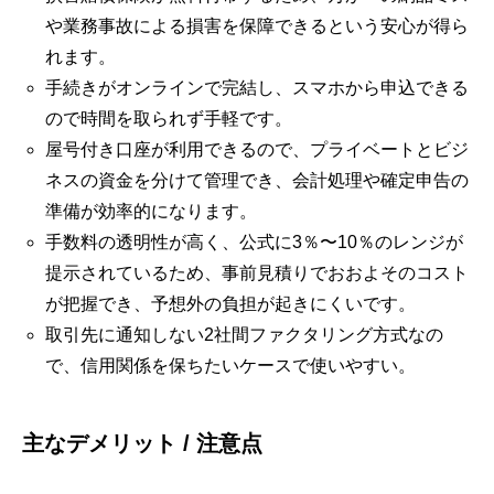
や業務事故による損害を保障できるという安心が得ら
れます。
手続きがオンラインで完結し、スマホから申込できる
ので時間を取られず手軽です。
屋号付き口座が利用できるので、プライベートとビジ
ネスの資金を分けて管理でき、会計処理や確定申告の
準備が効率的になります。
手数料の透明性が高く、公式に3％〜10％のレンジが
提示されているため、事前見積りでおおよそのコスト
が把握でき、予想外の負担が起きにくいです。
取引先に通知しない2社間ファクタリング方式なの
で、信用関係を保ちたいケースで使いやすい。
主なデメリット / 注意点