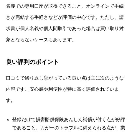
名義での専用口座が取得できること、オンラインで手続
きが完結する手軽さなどが評価の中心です。ただし、請
求書が個人名義や個人間取引であった場合は買い取り対
象とならないケースもあります。
良い評判のポイント
口コミで繰り返し挙がっている良い点は主に次のような
内容です。安心感や利便性が特に高く評価されていま
す。
登録だけで損害賠償保険あんしん補償が付く点が好評
であること。万が一のトラブルに備えられる点が、業