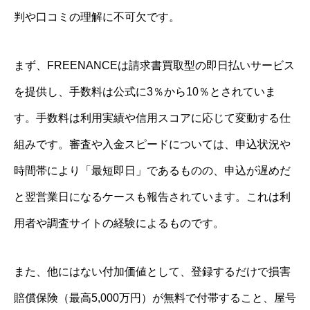
判や口コミの理解に不可欠です。
まず、FREENANCEは請求書買取型の即日払いサービス
を提供し、手数料は公式に3％から10％とされていま
す。手数料は利用実績や信用スコアに応じて変動する仕
組みです。審査や入金スピードについては、申込状況や
時間帯により「最短即日」であるものの、申込が遅めだ
と翌営業日になるケースも報告されています。これは利
用者や調査サイトの経験によるものです。
また、他にはない付加価値として、登録するだけで損害
賠償保険（最高5,000万円）が無料で付帯すること、屋号