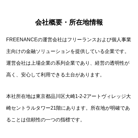
会社概要・所在地情報
FREENANCEの運営会社はフリーランスおよび個人事業
主向けの金融ソリューションを提供している企業です。
運営会社は上場企業の系列企業であり、経営の透明性が
高く、安心して利用できる土台があります。
本社所在地は東京都品川区大崎1-2-2アートヴィレッジ大
崎セントラルタワー21階にあります。所在地が明確であ
ることは信頼性の一つの指標です。