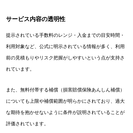
サービス内容の透明性
提示されている手数料のレンジ・入金までの目安時間・
利用対象など、公式に明示されている情報が多く、利用
前の見積もりやリスク把握がしやすいという点が支持さ
れています。
また、無料付帯する補償（損害賠償保険あんしん補償）
についても上限や補償範囲が明らかにされており、過大
な期待を抱かせないように条件が説明されていることが
評価されています。