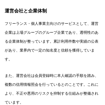
運営会社と企業体制
フリーランス・個人事業主向けのサービスとして、運営
企業は上場グループのグループ企業であり、透明性のあ
る企業体制が整っています。累計利用件数や実績の公表
があり、業界内で一定の知名度と信頼を獲得していま
す。
また、運営会社は会員登録時に本人確認の手順を踏み、
複数の信用情報照会を行っているとのことです。これに
より、不正や悪用のリスクを抑制する仕組みが整備され
ています。