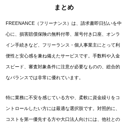
まとめ
FREENANCE（フリーナンス）は、請求書即日払いを中
心に、損害賠償保険の無料付帯、屋号付き口座、オンラ
イン手続きなど、フリーランス・個人事業主にとって利
便性と安心感を兼ね備えたサービスです。手数料や入金
スピード、審査対象条件に注意が必要なものの、総合的
なバランスでは非常に優れています。
特に業務に不安を感じている方や、柔軟に資金繰りをコ
ントロールしたい方には最適な選択肢です。対照的に、
コストを第一優先する方や大口法人向けには、他社との