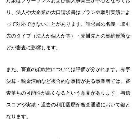
対象はフリーランスおよび個人事業主が中心となってお
り、法人や大企業の大口請求書はプランや取引実績によ
って対応できないことがあります。請求書の名義・取引
先のタイプ（法人か個人か等）・売掛先との契約形態な
どが審査に影響します。
また、審査の柔軟性については評価が分かれます。赤字
決算・税金滞納など複合的な事情がある事業者では、審
査落ちの可能性が高くなるという意見があります。与信
スコアや実績・過去の利用履歴が審査通過において鍵と
なります。