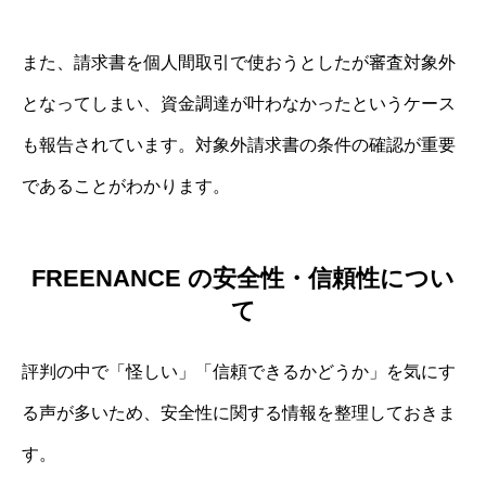
また、請求書を個人間取引で使おうとしたが審査対象外
となってしまい、資金調達が叶わなかったというケース
も報告されています。対象外請求書の条件の確認が重要
であることがわかります。
FREENANCE の安全性・信頼性につい
て
評判の中で「怪しい」「信頼できるかどうか」を気にす
る声が多いため、安全性に関する情報を整理しておきま
す。