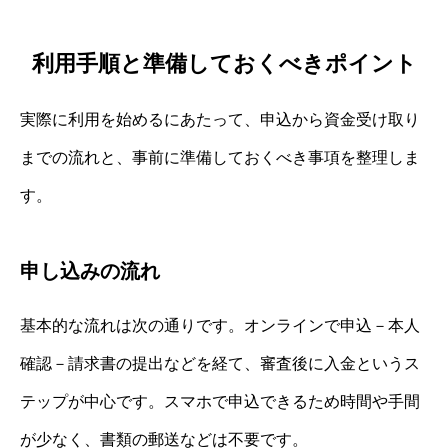
利用手順と準備しておくべきポイント
実際に利用を始めるにあたって、申込から資金受け取り
までの流れと、事前に準備しておくべき事項を整理しま
す。
申し込みの流れ
基本的な流れは次の通りです。オンラインで申込－本人
確認－請求書の提出などを経て、審査後に入金というス
テップが中心です。スマホで申込できるため時間や手間
が少なく、書類の郵送などは不要です。