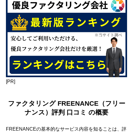
[PR]
ファクタリング FREENANCE（フリー
ナンス）評判 口コミ の概要
FREENANCEの基本的なサービス内容を知ることは、評