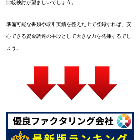
比較検討が望ましいでしょう。
準備可能な書類や取引実績を整えた上で登録すれば、安
心できる資金調達の手段として大きな力を発揮するでし
ょう。