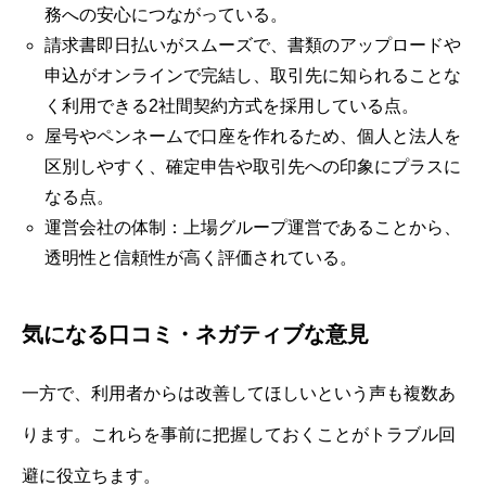
務への安心につながっている。
請求書即日払いがスムーズで、書類のアップロードや
申込がオンラインで完結し、取引先に知られることな
く利用できる2社間契約方式を採用している点。
屋号やペンネームで口座を作れるため、個人と法人を
区別しやすく、確定申告や取引先への印象にプラスに
なる点。
運営会社の体制：上場グループ運営であることから、
透明性と信頼性が高く評価されている。
気になる口コミ・ネガティブな意見
一方で、利用者からは改善してほしいという声も複数あ
ります。これらを事前に把握しておくことがトラブル回
避に役立ちます。