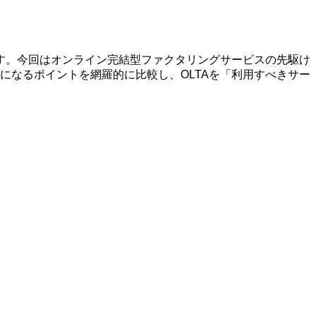
す。今回はオンライン完結型ファクタリングサービスの先駆け
になるポイントを網羅的に比較し、OLTAを「利用すべきサー