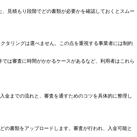
た、見積もり段階でどの書類が必要かを確認しておくとスムー
ァクタリングは選べません。この点を重視する事業者には制約
件では審査に時間がかかるケースがあるなど、利用者はこれら
ら入金までの流れと、審査を通すためのコツを具体的に整理し
などの書類をアップロードします。審査が行われ、入金可能と
。