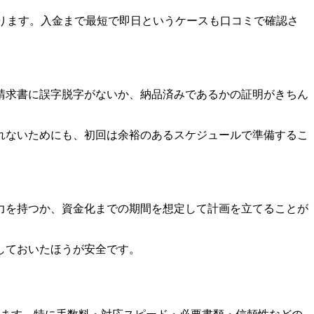
ります。入金まで最短で即日というケースも口コミで確認さ
請求書に誤字脱字がないか、納品済みであるかの証明がきちん
れないためにも、初回は余裕のあるスケジュールで準備するこ
力を持つか、資金化までの期間を想定して計画を立てることが
しておいたほうが安全です。