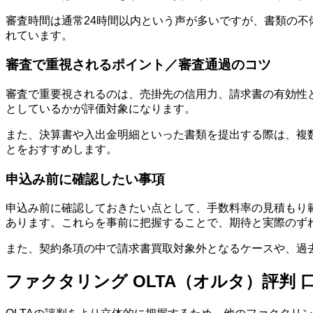
審査時間は通常24時間以内という声が多いですが、書類の
れています。
審査で重視されるポイント／審査通過のコツ
審査で重要視されるのは、売掛先の信用力、請求書の有効性
としているかが評価対象になります。
また、決算書や入出金明細といった書類を提出する際は、複
とをおすすめします。
申込み前に確認したい事項
申込み前に確認しておきたい点として、手数料率の見積もり
あります。これらを事前に把握することで、期待と実際のず
また、契約条項の中で請求書買取対象外となるケースや、過
ファクタリング OLTA（オルタ）評判