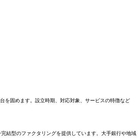
土台を固めます。設立時期、対応対象、サービスの特徴など
イン完結型のファクタリングを提供しています。大手銀行や地域