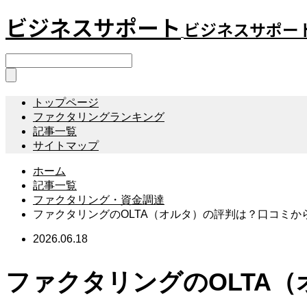
ビジネスサポート
ビジネスサポー
トップページ
ファクタリングランキング
記事一覧
サイトマップ
ホーム
記事一覧
ファクタリング・資金調達
ファクタリングのOLTA（オルタ）の評判は？口コミか
2026.06.18
ファクタリングのOLTA