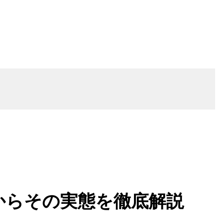
からその実態を徹底解説