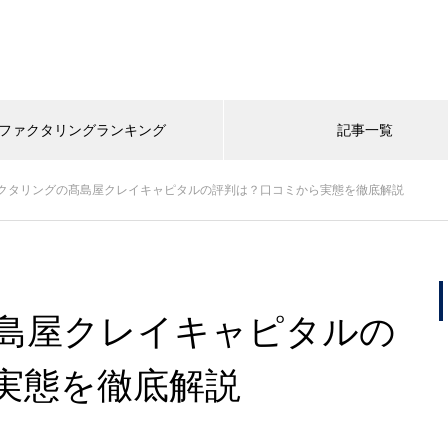
ファクタリングランキング
記事一覧
クタリングの髙島屋クレイキャピタルの評判は？口コミから実態を徹底解説
島屋クレイキャピタルの
実態を徹底解説