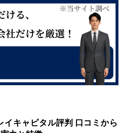
レイキャピタル評判 口コミから