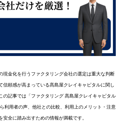
の現金化を行うファクタリング会社の選定は重大な判断
て信頼感が高まっている髙島屋クレイキャピタルに関し
この記事では「ファクタリング 髙島屋クレイキャピタル
から利用者の声、他社との比較、利用上のメリット・注意
を安全に踏み出すための情報が満載です。