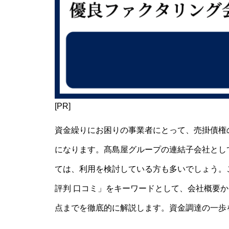
[PR]
資金繰りにお困りの事業者にとって、売掛債権
になります。髙島屋グループの連結子会社とし
ては、利用を検討している方も多いでしょう。
評判 口コミ」をキーワードとして、会社概要
点までを徹底的に解説します。資金調達の一歩