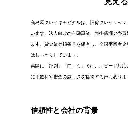
見え
髙島屋クレイキャピタルは、旧称クレイリッシ
います。法人向けの金融事業、売掛債権の売買
ます。貸金業登録番号を保有し、全国事業者金
はしっかりしています。
実際に「評判」「口コミ」では、スピード対応
に手数料や審査の厳しさを指摘する声もありま
信頼性と会社の背景