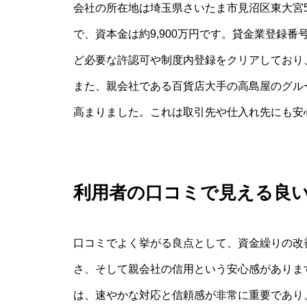
会社の所在地は埼玉県さいたま市見沼区東大宮5
で、資本金は約9,900万円です。貸金業登録
ど必要な許認可や制度内登録をクリアしており
また、親会社である百貨店大手の高島屋のグル
高まりました。これは取引先や仕入れ先にも安
利用者の口コミで見える良
口コミでよく挙がる良点として、資金繰りの改
さ、そして親会社の信用という安心感がありま
は、速やかな対応と信頼感が非常に重要であり