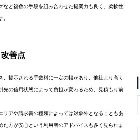
グなど複数の手段を組み合わせた提案力も良く、柔軟性
す。
・改善点
ス、提示される手数料に一定の幅があり、他社より高く
掛先の信用状態によって負担が変わるため、見積もり前
エリアや請求書の種類によっては対象外となることもあ
めた方が安心という利用者のアドバイスも多く見られま