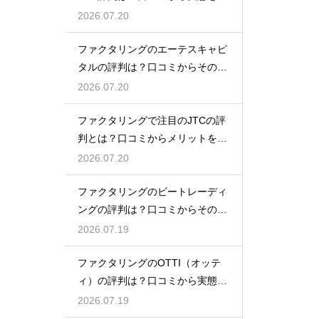
底解説
2026.07.20
ファクタリングのエーテスキャピ
タルの評判は？口コミからその実
態を徹底解説
2026.07.20
ファクタリングで注目のJTCの評
判とは？口コミからメリットを徹
底解説
2026.07.20
ファクタリングのビートレーディ
ングの評判は？口コミからその実
態を徹底解説
2026.07.19
ファクタリングのOTTI（オッテ
ィ）の評判は？口コミから実態を
徹底解説
2026.07.19