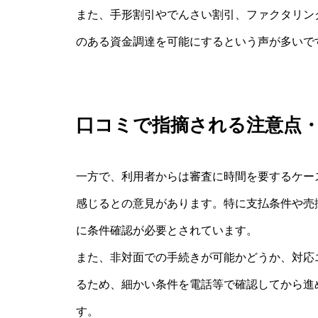
また、手形割引やでんさい割引、ファクタリン
のある資金調達を可能にするという声が多いで
口コミで指摘される注意点
一方で、利用者からは審査に時間を要するケー
感じるとの意見があります。特に支払条件や売
に条件確認が必要とされています。
また、非対面での手続きが可能かどうか、対応
るため、細かい条件を電話等で確認してから進
す。