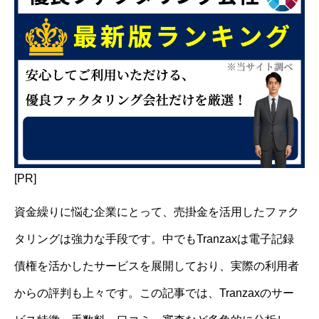
[PR]
資金繰りに悩む企業にとって、売掛金を活用したファク
タリングは強力な手段です。中でもTranzaxは電子記録
債権を活かしたサービスを展開しており、実際の利用者
からの評判も上々です。この記事では、Tranzaxのサー