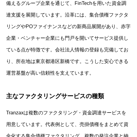
備えるグループ企業を通じて、FinTechを用いた資金調
達支援を展開しています。沿革には、集合債権ファクタ
リングやPOファイナンスなどの新商品展開があり、赤字
企業・ベンチャー企業にも門戸を開いてサービス提供し
ている点が特徴です。会社法人情報の登録も完備してお
り、所在地は東京都港区新橋です。こうした安心できる
運営基盤が高い信頼性を支えています。
主なファクタリングサービスの種類
Tranzaxは複数のファクタリング・資金調達サービスを
用意しています。代表例として、売掛債権をまとめて資
金化する集合債権ファクタリング、複数の発注企業と納