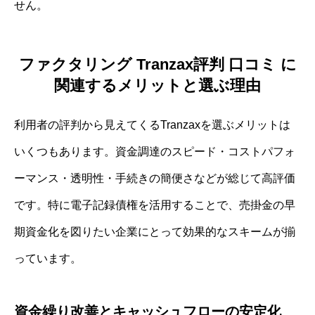
せん。
ファクタリング Tranzax評判 口コミ に
関連するメリットと選ぶ理由
利用者の評判から見えてくるTranzaxを選ぶメリットは
いくつもあります。資金調達のスピード・コストパフォ
ーマンス・透明性・手続きの簡便さなどが総じて高評価
です。特に電子記録債権を活用することで、売掛金の早
期資金化を図りたい企業にとって効果的なスキームが揃
っています。
資金繰り改善とキャッシュフローの安定化