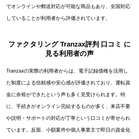
でオンラインや郵送対応が可能な商品もあり、全国対応
していることが利用者から評価されています。
ファクタリング Tranzax評判 口コミ に
見る利用者の声
Tranzaxの実際の利用者からは、電子記録債権を活用し
た制度による信頼感や安心感が評価されており、運転資
金に余裕ができたという声も多く見受けられます。特
に、手続きがオンライン完結するものが多く、来店不要
や説明・サポートの対応が丁寧という口コミが寄せられ
ています。反面、小額案件や個人事業主で即日の資金化