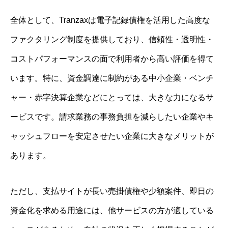
全体として、Tranzaxは電子記録債権を活用した高度な
ファクタリング制度を提供しており、信頼性・透明性・
コストパフォーマンスの面で利用者から高い評価を得て
います。特に、資金調達に制約がある中小企業・ベンチ
ャー・赤字決算企業などにとっては、大きな力になるサ
ービスです。請求業務の事務負担を減らしたい企業やキ
ャッシュフローを安定させたい企業に大きなメリットが
あります。
ただし、支払サイトが長い売掛債権や少額案件、即日の
資金化を求める用途には、他サービスの方が適している