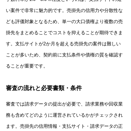
い案件で非常に魅力的です。売掛先の信用力や分散性な
ども評価対象となるため、単一の大口債権より複数の売
掛先をまとめることでコストを抑えることが期待できま
す。支払サイトが2か月を超える売掛先の案件は難しい
ことが多いため、契約前に支払条件や債権の質を確認す
ることが重要です。
審査の流れと必要書類・条件
審査では請求データの提出が必要で、請求業務や回収業
務も含めてどのように運営されているかがチェックされ
ます。売掛先の信用情報・支払サイト・請求データの正