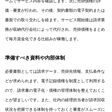
ームでサービス内容を確認します。次に売掛債権の評
価・審査が行われ、その後、契約書類の電子契約または
書面での取り交わしを経ます。サービス開始後は請求業
務が収納代行会社によって代行され、売掛債権をまとめ
て毎月資金化できる仕組みが稼働します。
準備すべき資料や内部体制
必要書類としては請求データ、売掛先情報、支払条件な
どが求められます。電子記録債権を制度として利用する
ので、請求書の電子化・債権の管理体制を整えておくこ
とが望ましいです。また、社内の経理担当者が請求回収
状況を把握できる体制を持っておくと審査がスムーズに