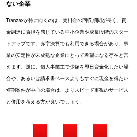
ない企業
Tranzaxが特に向くのは、売掛金の回収期間が長く、資
金調達に負担を感じている中小企業や成長段階のスター
トアップです。赤字決算でも利用できる場合があり、事
業の安定性が未成熟な企業にとって希望になる存在と言
えます。逆に、個人事業主で少額を即日資金化したい場
合や、あるいは請求書ベースよりもすぐに現金を得たい
短期案件が中心の場合は、よりスピード重視のサービス
と併用を考える方が良いでしょう。