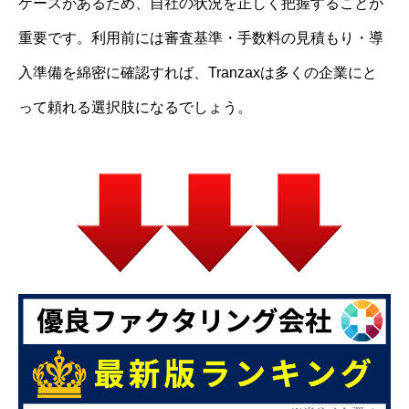
ケースがあるため、自社の状況を正しく把握することが
重要です。利用前には審査基準・手数料の見積もり・導
入準備を綿密に確認すれば、Tranzaxは多くの企業にと
って頼れる選択肢になるでしょう。