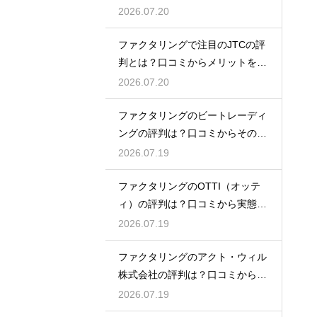
態を徹底解説
2026.07.20
ファクタリングで注目のJTCの評
判とは？口コミからメリットを徹
底解説
2026.07.20
ファクタリングのビートレーディ
ングの評判は？口コミからその実
態を徹底解説
2026.07.19
ファクタリングのOTTI（オッテ
ィ）の評判は？口コミから実態を
徹底解説
2026.07.19
ファクタリングのアクト・ウィル
株式会社の評判は？口コミから実
態を徹底解説
2026.07.19