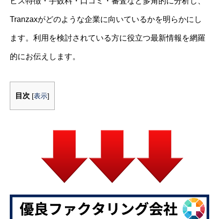
ビス特徴・手数料・口コミ・審査など多角的に分析し、
Tranzaxがどのような企業に向いているかを明らかにし
ます。利用を検討されている方に役立つ最新情報を網羅
的にお伝えします。
目次
[
表示
]