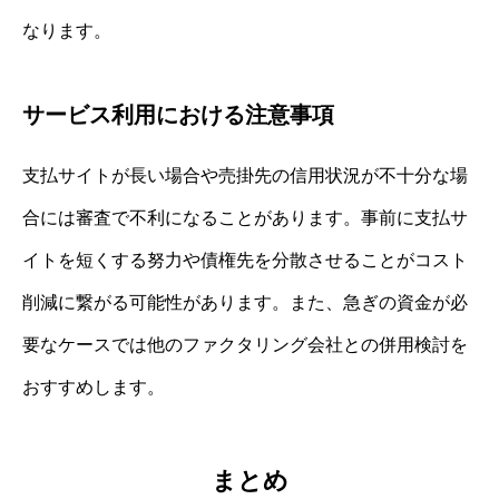
なります。
サービス利用における注意事項
支払サイトが長い場合や売掛先の信用状況が不十分な場
合には審査で不利になることがあります。事前に支払サ
イトを短くする努力や債権先を分散させることがコスト
削減に繋がる可能性があります。また、急ぎの資金が必
要なケースでは他のファクタリング会社との併用検討を
おすすめします。
まとめ