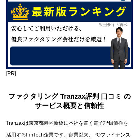
[PR]
ファクタリング Tranzax評判 口コミ の
サービス概要と信頼性
Tranzaxは東京都港区新橋に本社を置く電子記録債権を
活用するFinTech企業です。創業以来、POファイナンス