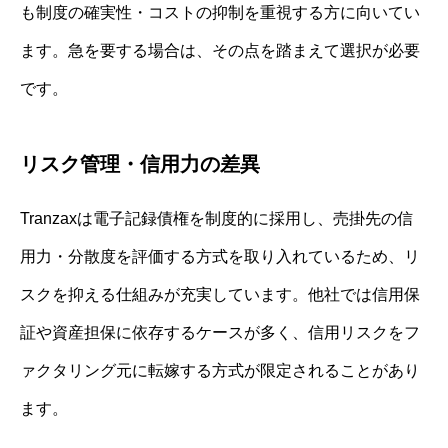
も制度の確実性・コストの抑制を重視する方に向いてい
ます。急を要する場合は、その点を踏まえて選択が必要
です。
リスク管理・信用力の差異
Tranzaxは電子記録債権を制度的に採用し、売掛先の信
用力・分散度を評価する方式を取り入れているため、リ
スクを抑える仕組みが充実しています。他社では信用保
証や資産担保に依存するケースが多く、信用リスクをフ
ァクタリング元に転嫁する方式が限定されることがあり
ます。