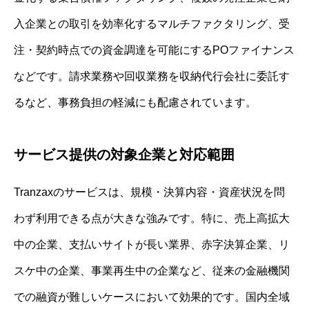
入企業との取引を効率化するマルチファクタリング、受
注・契約時点での資金調達を可能にするPOファイナンス
などです。請求業務や回収業務を収納代行会社に委託す
るなど、事務負担の軽減にも配慮されています。
サービス提供の対象企業と対応範囲
Tranzaxのサービスは、規模・決算内容・資産状況を問
わず利用できる点が大きな強みです。特に、売上高拡大
中の企業、支払いサイトが長い業界、赤字決算企業、リ
スケ中の企業、事業再生中の企業など、従来の金融機関
での融資が難しいケースにおいて効果的です。国内全域