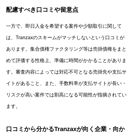
配慮すべき口コミや留意点
一方で、即日入金を希望する案件や少額取引に関して
は、Tranzaxのスキームがマッチしないという口コミが
あります。集合債権ファクタリング等は売掛債権をまと
めて評価する性格上、準備に時間がかかることがありま
す。審査内容によっては対応不可となる売掛先や支払サ
イトがあること、また、手数料率が支払サイトが長い・
リスクが高い案件では割高になる可能性が指摘されてい
ます。
口コミから分かるTranzaxが向く企業・向か