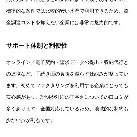
標準的な案件では比較的安い水準で利用できるため、資
金調達コストを抑えたい企業には非常に魅力的です。
サポート体制と利便性
オンライン／電子契約・請求データの提出・収納代行と
の連携など、手続き面の負担を減らす仕組みが整ってい
ます。初めてファクタリングを利用する企業にとっても
安心感があり、説明や対応の丁寧さについての口コミが
多くあります。全国対応しているため、地域的な制約も
少ない点が利点です。