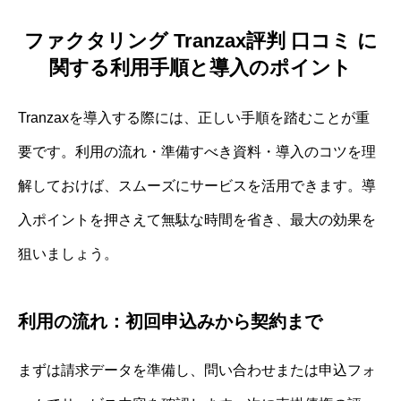
ファクタリング Tranzax評判 口コミ に
関する利用手順と導入のポイント
Tranzaxを導入する際には、正しい手順を踏むことが重
要です。利用の流れ・準備すべき資料・導入のコツを理
解しておけば、スムーズにサービスを活用できます。導
入ポイントを押さえて無駄な時間を省き、最大の効果を
狙いましょう。
利用の流れ：初回申込みから契約まで
まずは請求データを準備し、問い合わせまたは申込フォ