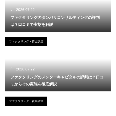
2026.07.22
ファクタリングのダンバリコンサルティングの評判
は？口コミで実態を解説
ファクタリング・資金調達
2026.07.22
ファクタリングのメンターキャピタルの評判は？口コ
ミからその実態を徹底解説
ファクタリング・資金調達