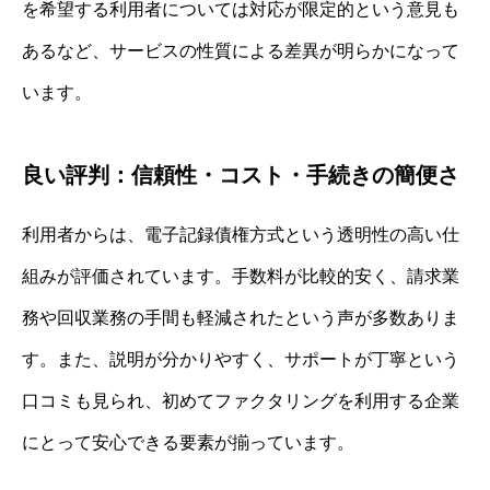
を希望する利用者については対応が限定的という意見も
あるなど、サービスの性質による差異が明らかになって
います。
良い評判：信頼性・コスト・手続きの簡便さ
利用者からは、電子記録債権方式という透明性の高い仕
組みが評価されています。手数料が比較的安く、請求業
務や回収業務の手間も軽減されたという声が多数ありま
す。また、説明が分かりやすく、サポートが丁寧という
口コミも見られ、初めてファクタリングを利用する企業
にとって安心できる要素が揃っています。