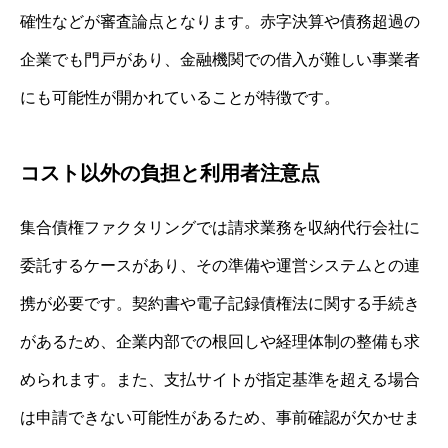
確性などが審査論点となります。赤字決算や債務超過の
企業でも門戸があり、金融機関での借入が難しい事業者
にも可能性が開かれていることが特徴です。
コスト以外の負担と利用者注意点
集合債権ファクタリングでは請求業務を収納代行会社に
委託するケースがあり、その準備や運営システムとの連
携が必要です。契約書や電子記録債権法に関する手続き
があるため、企業内部での根回しや経理体制の整備も求
められます。また、支払サイトが指定基準を超える場合
は申請できない可能性があるため、事前確認が欠かせま