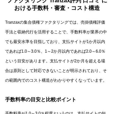
ファクタリング Tranzax評判 口コミ に
おける手数料・審査・コスト構造
Tranzaxの集合債権ファクタリングでは、売掛債権評価
手法と収納代行を活用することで、手数料率が業界の中
でも最安水準を目指しており、支払サイトが1か月以内
であれば1.0～3.0％、1～2か月以内であれば2.0～6.0％
という目安があります。支払サイトが2か月を超える場
合は原則として対応できないことが明示されており、そ
の範囲内でのコスト構造がわかりやすくなっています。
手数料率の目安と比較ポイント
手数料率が1.0～3.0％程度というのは、支払サイトの短