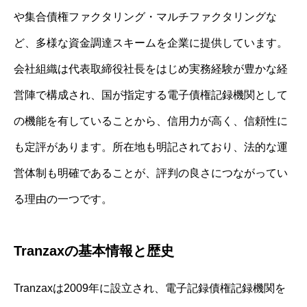
や集合債権ファクタリング・マルチファクタリングな
ど、多様な資金調達スキームを企業に提供しています。
会社組織は代表取締役社長をはじめ実務経験が豊かな経
営陣で構成され、国が指定する電子債権記録機関として
の機能を有していることから、信用力が高く、信頼性に
も定評があります。所在地も明記されており、法的な運
営体制も明確であることが、評判の良さにつながってい
る理由の一つです。
Tranzaxの基本情報と歴史
Tranzaxは2009年に設立され、電子記録債権記録機関を