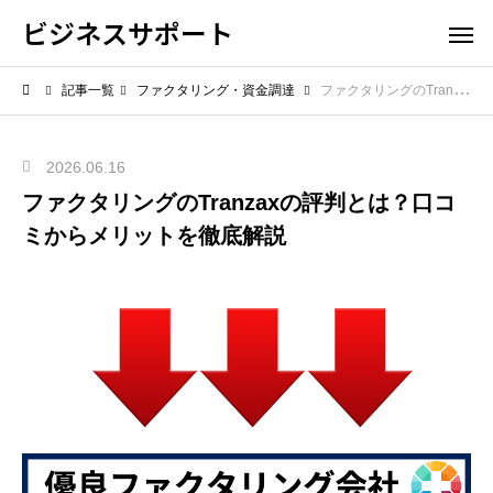
ビジネスサポート
記事一覧
ファクタリング・資金調達
ファクタリングのTranzaxの評判とは？口コミからメリットを徹底解説
2026.06.16
ファクタリングのTranzaxの評判とは？口コ
ミからメリットを徹底解説