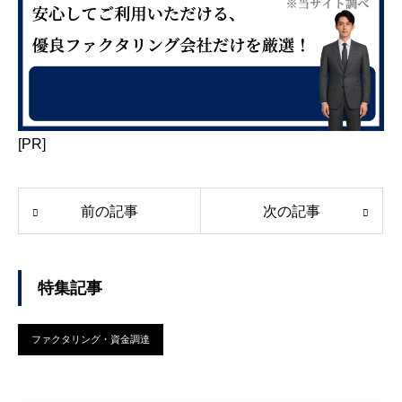
[PR]
前の記事
次の記事
特集記事
ファクタリング・資金調達