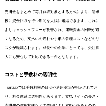
売掛金をまとめて毎月買取対象とする方式により、請求
後に資金回収を待つ期間を大幅に短縮できます。これに
よりキャッシュフローが改善され、運転資金の回転が速
くなるため、支払いの遅れや手形の管理コストなどのリ
スクが軽減されます。成長中の企業にとっては、受注拡
大にも安心して対応できる土台となります。
コストと手数料の透明性
Tranzaxでは手数料率の目安や適用基準が明示されてお
り、料金体系に透明性があります。支払サイトの長さ・
売掛先の信用状態などの要因により変動があるものの、