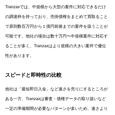
Tranzaxでは、中規模から大型の案件に対応できるだけ
の調達枠を持っており、売掛債権をまとめて買取ること
で原則数百万円から１億円前後までの案件を扱うことが
可能です。他社の場合は数十万円〜中規模案件に対応す
ることが多く、Tranzaxはより規模の大きい案件で優位
性があります。
スピードと即時性の比較
他社は「最短即日入金」など速さを売りにするところが
ある一方、Tranzaxは審査・債権データの取り扱いなど
一定の準備期間が必要なパターンが多いため、速さより