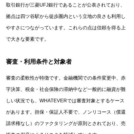
取引銀行が三菱UFJ銀行であることが公表されており、
拠点は四ツ谷駅から徒歩圏内という立地の良さも利用し
やすさにつながっています。これらの点は信頼を得る上
で大きな要素です。
審査・利用条件と対象者
審査の柔軟性が特徴です。金融機関での条件変更中、赤
字決算、税金・社会保険の滞納中など一般的に融資が難
しい状況でも、WHATEVERでは審査対象とするケース
があります。担保・保証人不要で、ノンリコース（償還
請求権なし）のファクタリングが原則とされており、売