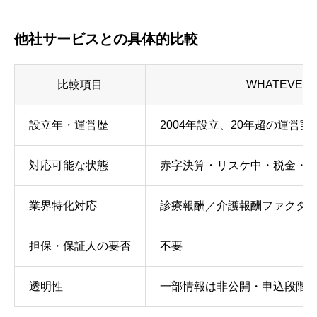
他社サービスとの具体的比較
比較項目
WHATEVER
設立年・運営歴
2004年設立、20年超の運営実
対応可能な状態
赤字決算・リスケ中・税金・
業界特化対応
診療報酬／介護報酬ファクタ
担保・保証人の要否
不要
透明性
一部情報は非公開・申込段階