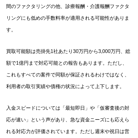
間のファクタリングの他、診療報酬・介護報酬ファクタ
リングにも低めの手数料率が適用される可能性がありま
す。
買取可能額は売掛先1社あたり30万円から3,000万円、総
額で1億円まで対応可能との報告もあります。ただし、
これもすべての案件で同額が保証されるわけではなく、
利用者の取引実績や債権の状況によって上下します。
入金スピードについては「最短即日」や「仮審査後の対
応が速い」という声があり、急な資金ニーズにも応えら
れる対応力が評価されています。ただし週末や祝日は営