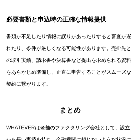
必要書類と申込時の正確な情報提供
書類が不足したり情報に誤りがあったりすると審査が遅
れたり、条件が厳しくなる可能性があります。売掛先と
の取引実績、請求書や決算書など提出を求められる資料
をあらかじめ準備し、正直に申告することがスムーズな
契約に繋がります。
まとめ
WHATEVERは老舗のファクタリング会社として、設立
から長い実績を持ち、金融機関に頼れないような状況に