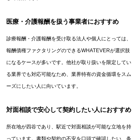
医療・介護報酬を扱う事業者におすすめ
診療報酬・介護報酬を受け取る法人や個人にとっては、
報酬債権ファクタリングのできるWHATEVERが選択肢
になるケースが多いです。他社が取り扱いを限定してい
る業界でも対応可能なため、業界特有の資金循環をスム
ーズにしたい人に向いています。
対面相談で安心して契約したい人におすすめ
所在地が四谷であり、駅近で対面相談が可能な立地を持
っています。書類や契約の不安を口頭で確認したい、条