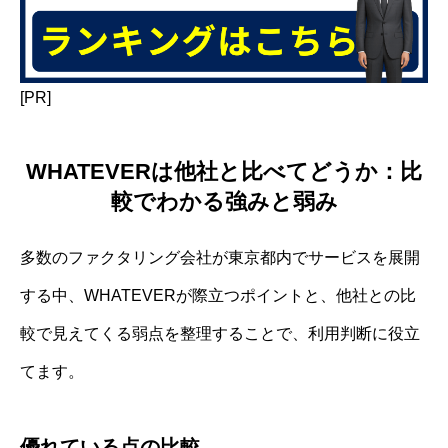
[PR]
WHATEVERは他社と比べてどうか：比
較でわかる強みと弱み
多数のファクタリング会社が東京都内でサービスを展開
する中、WHATEVERが際立つポイントと、他社との比
較で見えてくる弱点を整理することで、利用判断に役立
てます。
優れている点の比較