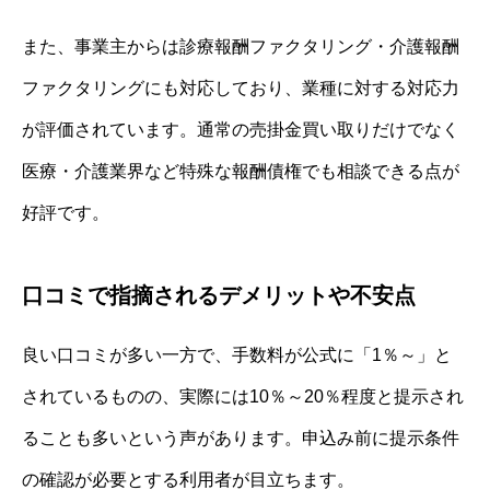
また、事業主からは診療報酬ファクタリング・介護報酬
ファクタリングにも対応しており、業種に対する対応力
が評価されています。通常の売掛金買い取りだけでなく
医療・介護業界など特殊な報酬債権でも相談できる点が
好評です。
口コミで指摘されるデメリットや不安点
良い口コミが多い一方で、手数料が公式に「1％～」と
されているものの、実際には10％～20％程度と提示され
ることも多いという声があります。申込み前に提示条件
の確認が必要とする利用者が目立ちます。