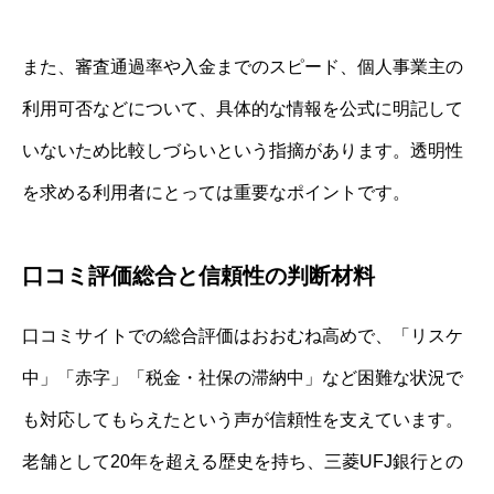
また、審査通過率や入金までのスピード、個人事業主の
利用可否などについて、具体的な情報を公式に明記して
いないため比較しづらいという指摘があります。透明性
を求める利用者にとっては重要なポイントです。
口コミ評価総合と信頼性の判断材料
口コミサイトでの総合評価はおおむね高めで、「リスケ
中」「赤字」「税金・社保の滞納中」など困難な状況で
も対応してもらえたという声が信頼性を支えています。
老舗として20年を超える歴史を持ち、三菱UFJ銀行との