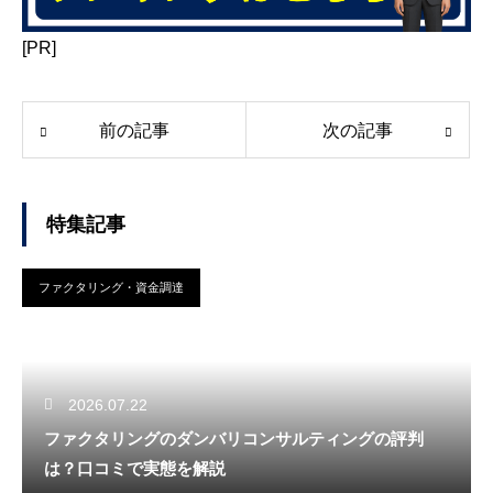
[PR]
前の記事
次の記事
特集記事
ファクタリング・資金調達
2026.07.22
ファクタリングのダンバリコンサルティングの評判
は？口コミで実態を解説