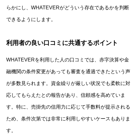
らかにし、WHATEVERがどういう存在であるかを判断
できるようにします。
利用者の良い口コミに共通するポイント
WHATEVERを利用した人の口コミでは、赤字決算や金
融機関の条件変更があっても審査を通過できたという声
が多数見られます。資金繰りが厳しい状況でも柔軟に対
応してもらえたとの報告があり、信頼感を高めていま
す。特に、売掛先の信用力に応じて手数料が提示される
ため、条件次第では非常に利用しやすいケースもありま
す。