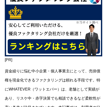
[PR]
資金繰りに悩む中小企業・個人事業主にとって、売掛債
権を現金化できるファクタリングは頼れる手段です。特
にWHATEVER（ワットエバー）は、老舗として実績が
あり、リスケ中・赤字決算でも相談できるなど柔軟性が