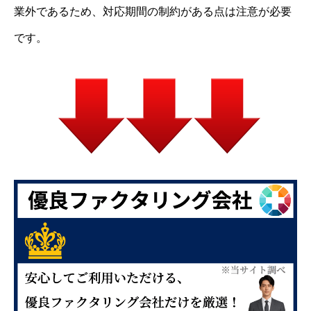
業外であるため、対応期間の制約がある点は注意が必要
です。