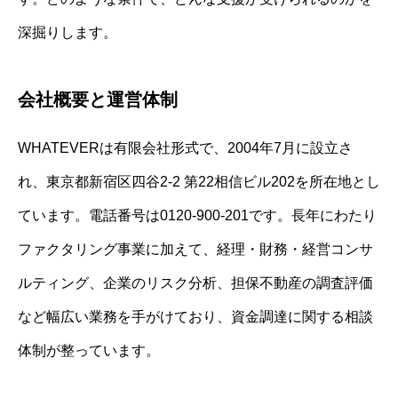
深掘りします。
会社概要と運営体制
WHATEVERは有限会社形式で、2004年7月に設立さ
れ、東京都新宿区四谷2‐2 第22相信ビル202を所在地とし
ています。電話番号は0120‐900-201です。長年にわたり
ファクタリング事業に加えて、経理・財務・経営コンサ
ルティング、企業のリスク分析、担保不動産の調査評価
など幅広い業務を手がけており、資金調達に関する相談
体制が整っています。