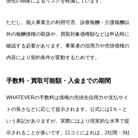
掛先の倒産によるリスクを軽減しています。
ただし、個人事業主の利用可否、診療報酬・介護報酬以
外の報酬債権の取扱や、買取対象債権額などは申込時に
確認する必要があります。事業者の信用力や売掛債権の
内容により契約条件が変動するためです。
手数料・買取可能額・入金までの期間
WHATEVERの手数料は債権の売掛先信用力や支払サイ
トの長さなどに応じて提示されます。公式には1％～と
いう表記がありますが、実際にはより現実的な水準で提
示されることが多いです。口コミによれば、2社間・3社