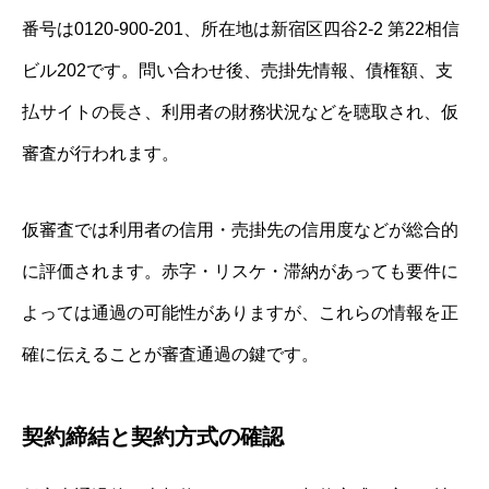
番号は0120‐900-201、所在地は新宿区四谷2‐2 第22相信
ビル202です。問い合わせ後、売掛先情報、債権額、支
払サイトの長さ、利用者の財務状況などを聴取され、仮
審査が行われます。
仮審査では利用者の信用・売掛先の信用度などが総合的
に評価されます。赤字・リスケ・滞納があっても要件に
よっては通過の可能性がありますが、これらの情報を正
確に伝えることが審査通過の鍵です。
契約締結と契約方式の確認