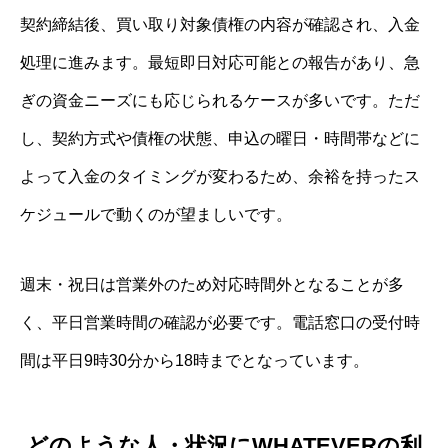
契約締結後、買い取り対象債権の内容が確認され、入金
処理に進みます。最短即日対応可能との報告があり、急
ぎの資金ニーズにも応じられるケースが多いです。ただ
し、契約方式や債権の状態、申込の曜日・時間帯などに
よって入金のタイミングが変わるため、余裕を持ったス
ケジュールで動くのが望ましいです。
週末・祝日は営業外のため対応時間外となることが多
く、平日営業時間の確認が必要です。電話窓口の受付時
間は平日9時30分から18時までとなっています。
どのような人・状況にWHATEVERの利