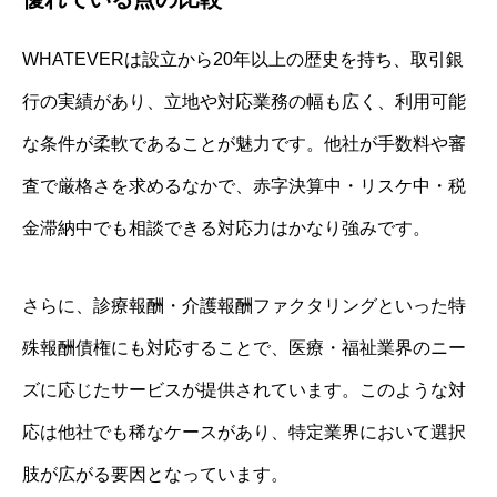
WHATEVERは設立から20年以上の歴史を持ち、取引銀
行の実績があり、立地や対応業務の幅も広く、利用可能
な条件が柔軟であることが魅力です。他社が手数料や審
査で厳格さを求めるなかで、赤字決算中・リスケ中・税
金滞納中でも相談できる対応力はかなり強みです。
さらに、診療報酬・介護報酬ファクタリングといった特
殊報酬債権にも対応することで、医療・福祉業界のニー
ズに応じたサービスが提供されています。このような対
応は他社でも稀なケースがあり、特定業界において選択
肢が広がる要因となっています。