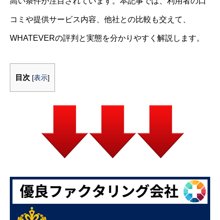
高い条件が注目されています。本記事では、利用者の口
コミや提供サービス内容、他社との比較も交えて、
WHATEVERの評判と実態を分かりやすく解説します。
目次
[
表示
]