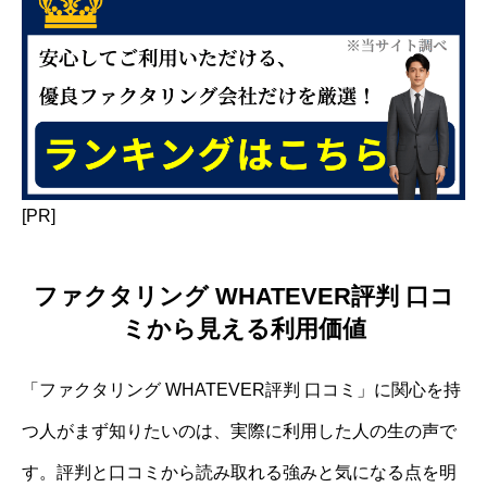
[PR]
ファクタリング WHATEVER評判 口コ
ミから見える利用価値
「ファクタリング WHATEVER評判 口コミ」に関心を持
つ人がまず知りたいのは、実際に利用した人の生の声で
す。評判と口コミから読み取れる強みと気になる点を明