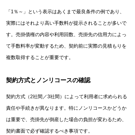
「1％～」という表示はあくまで最良条件の例であり、
実際にはそれより高い手数料が提示されることが多いで
す。売掛債権の内容や利用回数、売掛先の信用力によっ
て手数料率が変動するため、契約前に実際の見積もりを
複数取得することが重要です。
契約方式とノンリコースの確認
契約方式（2社間／3社間）によって利用者に求められる
責任や手続きが異なります。特にノンリコースかどうか
は重要で、売掛先が倒産した場合の負担が変わるため、
契約書面で必ず確認するべき事項です。