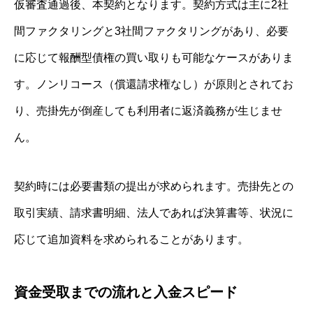
仮審査通過後、本契約となります。契約方式は主に2社
間ファクタリングと3社間ファクタリングがあり、必要
に応じて報酬型債権の買い取りも可能なケースがありま
す。ノンリコース（償還請求権なし）が原則とされてお
り、売掛先が倒産しても利用者に返済義務が生じませ
ん。
契約時には必要書類の提出が求められます。売掛先との
取引実績、請求書明細、法人であれば決算書等、状況に
応じて追加資料を求められることがあります。
資金受取までの流れと入金スピード