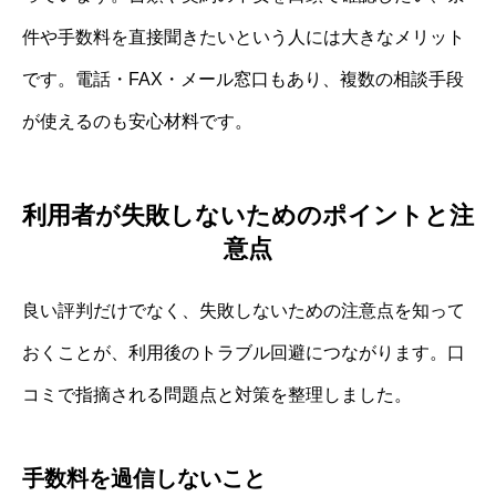
件や手数料を直接聞きたいという人には大きなメリット
です。電話・FAX・メール窓口もあり、複数の相談手段
が使えるのも安心材料です。
利用者が失敗しないためのポイントと注
意点
良い評判だけでなく、失敗しないための注意点を知って
おくことが、利用後のトラブル回避につながります。口
コミで指摘される問題点と対策を整理しました。
手数料を過信しないこと