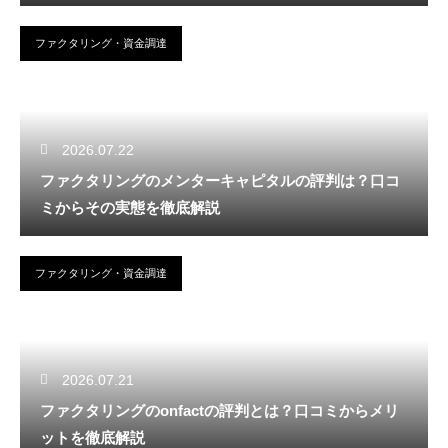
ファクタリング・資金調達
2026.07.22
ファクタリングのメンターキャピタルの評判は？口コ
ミからその実態を徹底解説
ファクタリング・資金調達
2026.07.21
ファクタリングのonfactの評判とは？口コミからメリ
ットを徹底解説