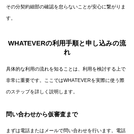
その分契約細部の確認を怠らないことが安心に繋がりま
す。
WHATEVERの利用手順と申し込みの流
れ
具体的な利用の流れを知ることは、利用を検討する上で
非常に重要です。ここではWHATEVERを実際に使う際
のステップを詳しく説明します。
問い合わせから仮審査まで
まずは電話またはメールで問い合わせを行います。電話