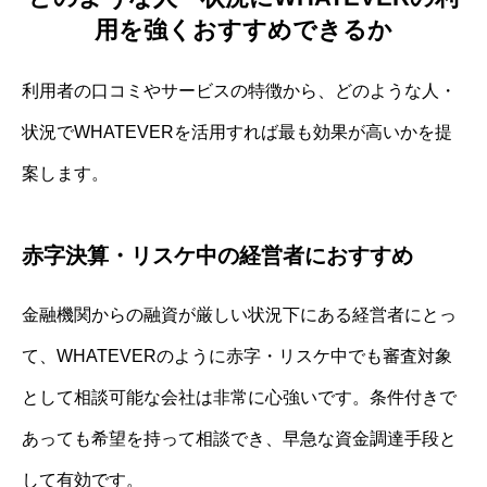
用を強くおすすめできるか
利用者の口コミやサービスの特徴から、どのような人・
状況でWHATEVERを活用すれば最も効果が高いかを提
案します。
赤字決算・リスケ中の経営者におすすめ
金融機関からの融資が厳しい状況下にある経営者にとっ
て、WHATEVERのように赤字・リスケ中でも審査対象
として相談可能な会社は非常に心強いです。条件付きで
あっても希望を持って相談でき、早急な資金調達手段と
して有効です。