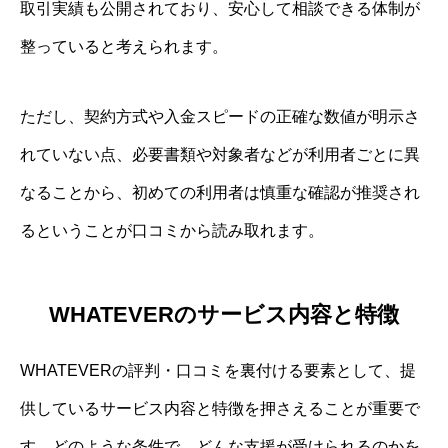
取引実績も公開されており、安心して相談できる体制が
整っていると考えられます。
ただし、契約方式や入金スピードの正確な数値が明示さ
れていない点、必要書類や対象者などが利用者ごとに異
なることから、初めての利用者は慎重な確認が推奨され
るということが口コミから読み取れます。
WHATEVERのサービス内容と特徴
WHATEVERの評判・口コミを裏付ける要素として、提
供しているサービス内容と特徴を押さえることが重要で
す。どのような条件で、どんな支援が受けられるのかを