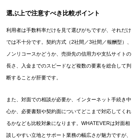
選ぶ上で注意すべき比較ポイント
利用者は手数料率だけを見て選びがちですが、それだけ
では不十分です。契約方式（2社間／3社間／報酬型）、
ノンリコースかどうか、売掛先の信用力や支払サイトの
長さ、入金までのスピードなど複数の要素を総合して判
断することが肝要です。
また、対面での相談が必要か、インターネット手続き中
心か、必要書類や契約面についてどこまで対応してくれ
るかなども比較対象になります。WHATEVERは対面相
談しやすい立地とサポート業務の幅広さが魅力ですが、