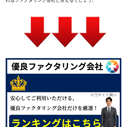
れるファクタリング会社と言えるでしょう。