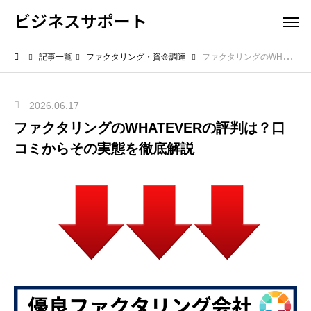
ビジネスサポート
記事一覧
ファクタリング・資金調達
ファクタリングのWHATEVERの評判は？口コミからその実態を徹底解説
2026.06.17
ファクタリングのWHATEVERの評判は？口
コミからその実態を徹底解説