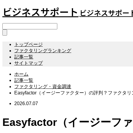
ビジネスサポート
ビジネスサポー
トップページ
ファクタリングランキング
記事一覧
サイトマップ
ホーム
記事一覧
ファクタリング・資金調達
Easyfactor（イージーファクター）の評判？ファクタ
2026.07.07
Easyfactor（イー