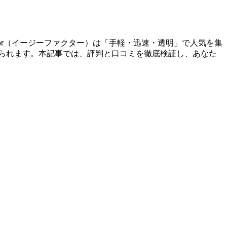
tor（イージーファクター）は「手軽・迅速・透明」で人気を集
見られます。本記事では、評判と口コミを徹底検証し、あなた