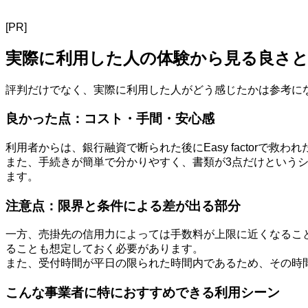
[PR]
実際に利用した人の体験から見る良さ
評判だけでなく、実際に利用した人がどう感じたかは参考に
良かった点：コスト・手間・安心感
利用者からは、銀行融資で断られた後にEasy factor
また、手続きが簡単で分かりやすく、書類が3点だけという
ます。
注意点：限界と条件による差が出る部分
一方、売掛先の信用力によっては手数料が上限に近くなるこ
ることも想定しておく必要があります。
また、受付時間が平日の限られた時間内であるため、その時
こんな事業者に特におすすめできる利用シーン