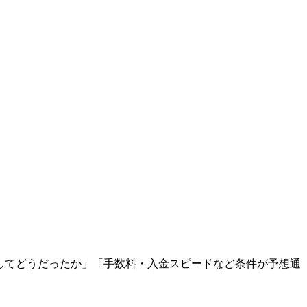
利用してどうだったか」「手数料・入金スピードなど条件が予想通