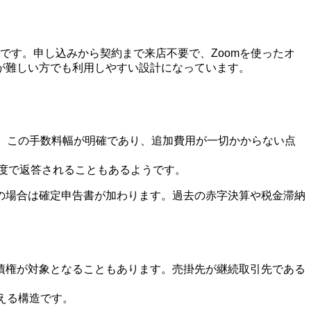
主軸です。申し込みから契約まで来店不要で、Zoomを使ったオ
が難しい方でも利用しやすい設計になっています。
、この手数料幅が明確であり、追加費用が一切かからない点
程度で返答されることもあるようです。
の場合は確定申告書が加わります。過去の赤字決算や税金滞納
債権が対象となることもあります。売掛先が継続取引先である
える構造です。