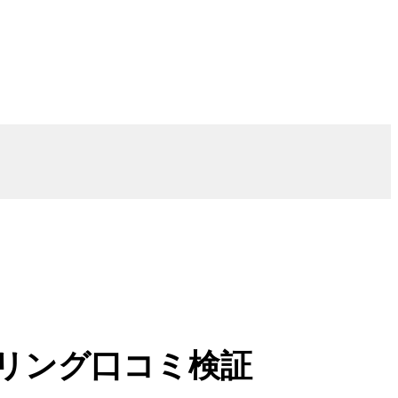
タリング口コミ検証