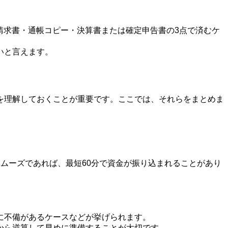
rは請求書・通帳コピー・決算書または確定申告書の3点で済むケ
いと言えます。
を理解しておくことが重要です。ここでは、それらをまとめま
ムーズであれば、最短60分で資金が振り込まれることがあり
に不備があるケースなどが挙げられます。
から逆算して早めに準備することが大切です。