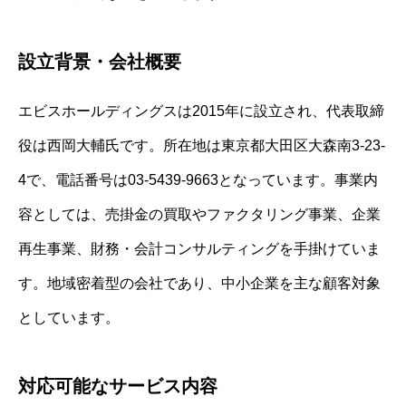
設立背景・会社概要
エビスホールディングスは2015年に設立され、代表取締
役は西岡大輔氏です。所在地は東京都大田区大森南3-23-
4で、電話番号は03-5439-9663となっています。事業内
容としては、売掛金の買取やファクタリング事業、企業
再生事業、財務・会計コンサルティングを手掛けていま
す。地域密着型の会社であり、中小企業を主な顧客対象
としています。
対応可能なサービス内容