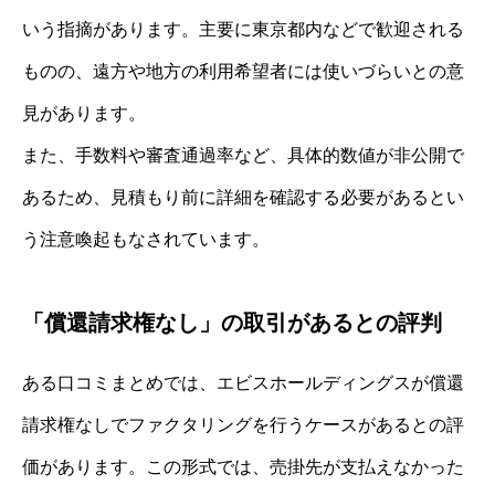
いう指摘があります。主要に東京都内などで歓迎される
ものの、遠方や地方の利用希望者には使いづらいとの意
見があります。
また、手数料や審査通過率など、具体的数値が非公開で
あるため、見積もり前に詳細を確認する必要があるとい
う注意喚起もなされています。
「償還請求権なし」の取引があるとの評判
ある口コミまとめでは、エビスホールディングスが償還
請求権なしでファクタリングを行うケースがあるとの評
価があります。この形式では、売掛先が支払えなかった