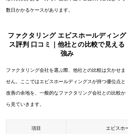
数日かかるケースがあります。
ファクタリング エビスホールディング
ス評判 口コミ｜他社との比較で見える
強み
ファクタリング会社を選ぶ際、他社との比較は欠かせま
せん。ここではエビスホールディングスが持つ優位点と
改善の余地を、一般的なファクタリング会社との比較か
ら見ていきます。
項目
エビスホー