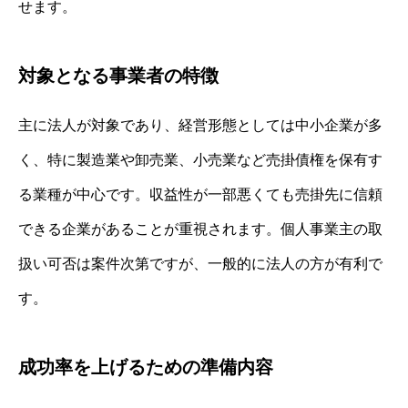
せます。
対象となる事業者の特徴
主に法人が対象であり、経営形態としては中小企業が多
く、特に製造業や卸売業、小売業など売掛債権を保有す
る業種が中心です。収益性が一部悪くても売掛先に信頼
できる企業があることが重視されます。個人事業主の取
扱い可否は案件次第ですが、一般的に法人の方が有利で
す。
成功率を上げるための準備内容