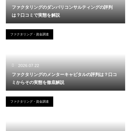
ファクタリングのダンバリコンサルティングの評判
は？口コミで実態を解説
ファクタリング・資金調達
2026.07.22
ファクタリングのメンターキャピタルの評判は？口コ
ミからその実態を徹底解説
ファクタリング・資金調達