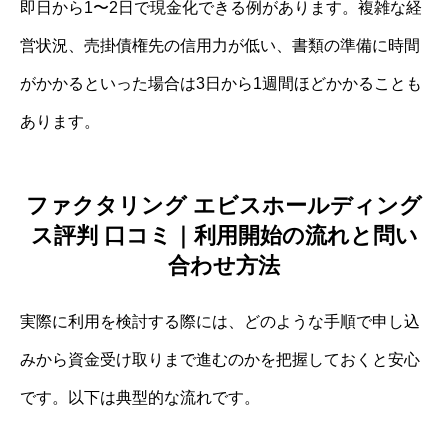
即日から1〜2日で現金化できる例があります。複雑な経
営状況、売掛債権先の信用力が低い、書類の準備に時間
がかかるといった場合は3日から1週間ほどかかることも
あります。
ファクタリング エビスホールディング
ス評判 口コミ｜利用開始の流れと問い
合わせ方法
実際に利用を検討する際には、どのような手順で申し込
みから資金受け取りまで進むのかを把握しておくと安心
です。以下は典型的な流れです。