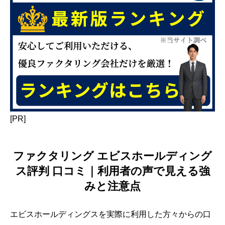
[PR]
ファクタリング エビスホールディング
ス評判 口コミ｜利用者の声で見える強
みと注意点
エビスホールディングスを実際に利用した方々からの口