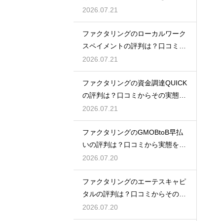
説
2026.07.21
ファクタリングのローカルワーク
スペイメントの評判は？口コミで
実態を解説
2026.07.21
ファクタリングの資金調達QUICK
の評判は？口コミからその実態を
徹底解説
2026.07.21
ファクタリングのGMOBtoB早払
いの評判は？口コミから実態を徹
底解説
2026.07.20
ファクタリングのエーテスキャピ
タルの評判は？口コミからその実
態を徹底解説
2026.07.20