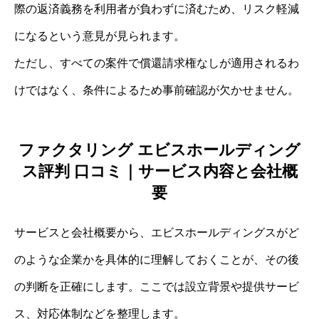
際の返済義務を利用者が負わずに済むため、リスク軽減
になるという意見が見られます。
ただし、すべての案件で償還請求権なしが適用されるわ
けではなく、条件によるため事前確認が欠かせません。
ファクタリング エビスホールディング
ス評判 口コミ｜サービス内容と会社概
要
サービスと会社概要から、エビスホールディングスがど
のような企業かを具体的に理解しておくことが、その後
の判断を正確にします。ここでは設立背景や提供サービ
ス、対応体制などを整理します。