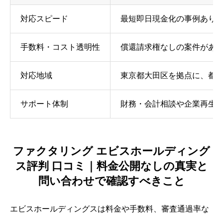
対応スピード
最短即日現金化の事例あり
手数料・コスト透明性
償還請求権なしの案件があ
対応地域
東京都大田区を拠点に、都
サポート体制
財務・会計相談や企業再生
ファクタリング エビスホールディング
ス評判 口コミ｜料金公開なしの真実と
問い合わせで確認すべきこと
エビスホールディングスは料金や手数料、審査通過率な