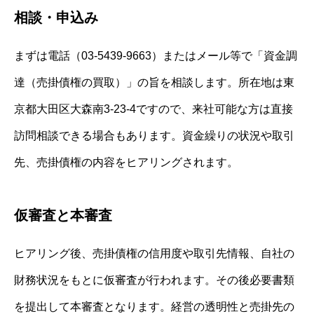
相談・申込み
まずは電話（03-5439-9663）またはメール等で「資金調
達（売掛債権の買取）」の旨を相談します。所在地は東
京都大田区大森南3-23-4ですので、来社可能な方は直接
訪問相談できる場合もあります。資金繰りの状況や取引
先、売掛債権の内容をヒアリングされます。
仮審査と本審査
ヒアリング後、売掛債権の信用度や取引先情報、自社の
財務状況をもとに仮審査が行われます。その後必要書類
を提出して本審査となります。経営の透明性と売掛先の