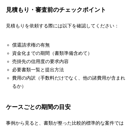
見積もり・審査前のチェックポイント
見積もりを依頼する際には以下を確認してください：
償還請求権の有無
資金化までの期間（書類準備含めて）
売掛先の信用度の要求内容
必要書類一覧と提出方法
費用の内訳（手数料だけでなく、他の諸費用が含まれ
るか）
ケースごとの期間の目安
事例から見ると、書類が整った比較的標準的な案件では