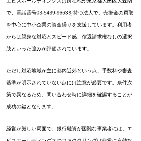
エビスホールディングスは所在地が東京都大田区大森南
で、電話番号03-5439-9663を持つ法人で、売掛金の買取
を中心に中小企業の資金繰りを支援しています。利用者
からは親身な対応とスピード感、償還請求権なしの選択
肢といった強みが評価されています。
ただし対応地域が主に都内近郊という点、手数料や審査
基準が明示されていない点には注意が必要です。条件次
第で異なるため、問い合わせ時に詳細を確認することが
成功の鍵となります。
経営が厳しい局面で、銀行融資が困難な事業者には、エ
ビスホールディングスのファクタリングは非常に有効な