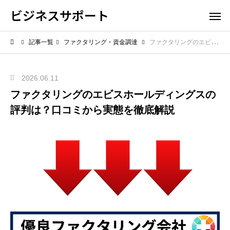
ビジネスサポート
記事一覧
ファクタリング・資金調達
ファクタリングのエビスホールディングスの評判は？口コミから実態を徹底解説
2026.06.11
ファクタリングのエビスホールディングスの
評判は？口コミから実態を徹底解説