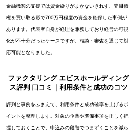
金融機関の支援では資金繰りがまかないきれず、売掛債
権を買い取る形で700万円程度の資金を確保した事例が
あります。代表者自身が経理を兼務しており経営の可視
化が不十分だったケースですが、相談・審査を通じて対
応可能となりました。
ファクタリング エビスホールディング
ス評判 口コミ｜利用条件と成功のコツ
評判と事例をふまえて、利用条件と成功確率を上げるポ
イントを整理します。対象の企業や準備事項を正しく把
握しておくことで、申込みの段階でつまずくことを減ら