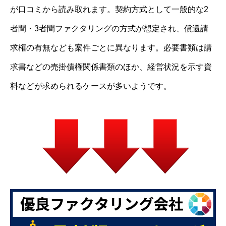
が口コミから読み取れます。契約方式として一般的な2
者間・3者間ファクタリングの方式が想定され、償還請
求権の有無なども案件ごとに異なります。必要書類は請
求書などの売掛債権関係書類のほか、経営状況を示す資
料などが求められるケースが多いようです。