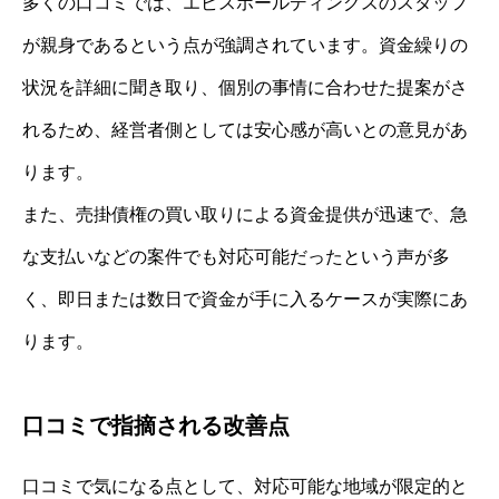
多くの口コミでは、エビスホールディングスのスタッフ
が親身であるという点が強調されています。資金繰りの
状況を詳細に聞き取り、個別の事情に合わせた提案がさ
れるため、経営者側としては安心感が高いとの意見があ
ります。
また、売掛債権の買い取りによる資金提供が迅速で、急
な支払いなどの案件でも対応可能だったという声が多
く、即日または数日で資金が手に入るケースが実際にあ
ります。
口コミで指摘される改善点
口コミで気になる点として、対応可能な地域が限定的と