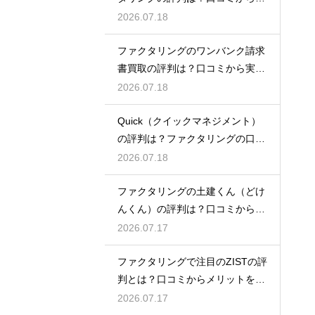
態を徹底解説
2026.07.18
ファクタリングのワンバンク請求
書買取の評判は？口コミから実態
を徹底解説
2026.07.18
Quick（クイックマネジメント）
の評判は？ファクタリングの口コ
ミ検証
2026.07.18
ファクタリングの土建くん（どけ
んくん）の評判は？口コミから実
態を徹底解説
2026.07.17
ファクタリングで注目のZISTの評
判とは？口コミからメリットを徹
底解説
2026.07.17