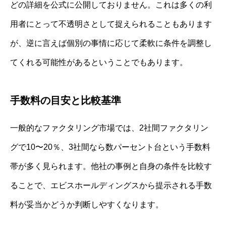
どの詳細を公式に公開しておりません。これは多くの利
用者にとって不透明さとして捉えられることもあります
が、逆に言えば個別の事情に応じて柔軟に条件を調整し
てくれる可能性があるということでもあります。
手数料の目安と比較基準
一般的なファクタリング市場では、2社間ファクタリン
グで10〜20％、3社間なら数パーセント台という手数料
帯が多く見られます。他社の事例と自身の条件を比較す
ることで、エビスホールディングスから提示される手数
料が妥当かどうか判断しやすくなります。