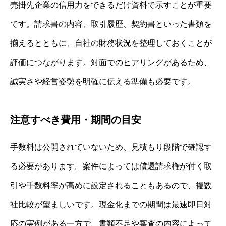
売掛先企業の信用力をできるだけ資料で示すことが重要
です。請求書の内容、取引履歴、契約書といった書類を
揃えるとともに、自社の財務状況を整理しておくことが
評価につながります。対面でのヒアリングがあるため、
誠実さや経営姿勢を明確に伝える準備も必要です。
注意すべき費用・期間の目安
手数料は公開されていないため、見積もり段階で確認す
る必要があります。案件によっては償還請求権が付く取
引や手数料率が高めに設定されることもあるので、複数
社比較が望ましいです。現金化までの期間は最速即日対
応の実例がある一方で、書類不足や審査の内容によって