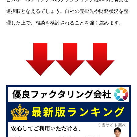
選択肢となえるでしょう。自社の売掛先や財務状況を整
理した上で、相談を検討されることを強く薦めます。