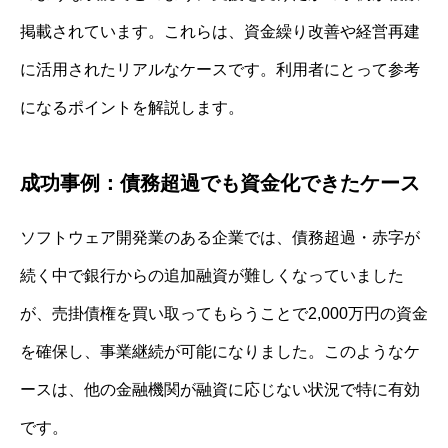
掲載されています。これらは、資金繰り改善や経営再建
に活用されたリアルなケースです。利用者にとって参考
になるポイントを解説します。
成功事例：債務超過でも資金化できたケース
ソフトウェア開発業のある企業では、債務超過・赤字が
続く中で銀行からの追加融資が難しくなっていました
が、売掛債権を買い取ってもらうことで2,000万円の資金
を確保し、事業継続が可能になりました。このようなケ
ースは、他の金融機関が融資に応じない状況で特に有効
です。