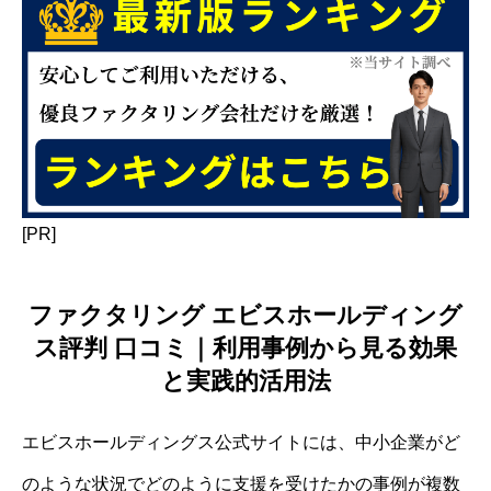
[PR]
ファクタリング エビスホールディング
ス評判 口コミ｜利用事例から見る効果
と実践的活用法
エビスホールディングス公式サイトには、中小企業がど
のような状況でどのように支援を受けたかの事例が複数