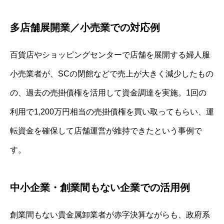
多店舗展開業／小売業での対応例
百貨店やショッピングセンターで店舗を展開する婦人服
小売業者が、SCの閉館などで売上が大きく減少したもの
の、過去の売掛債権を活用して資金調達を実施。1回の
利用で1,200万円相当の売掛債権を買い取ってもらい、運
転資金を確保して店舗運営が維持できたという事例で
す。
中小企業・創業間もない企業での活用例
創業間もない貴金属卸業者が赤字決算ながらも、政府系