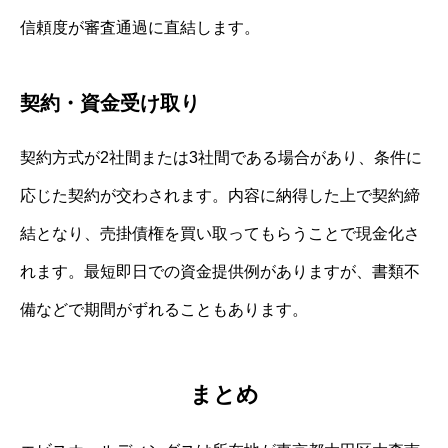
信頼度が審査通過に直結します。
契約・資金受け取り
契約方式が2社間または3社間である場合があり、条件に
応じた契約が交わされます。内容に納得した上で契約締
結となり、売掛債権を買い取ってもらうことで現金化さ
れます。最短即日での資金提供例がありますが、書類不
備などで期間がずれることもあります。
まとめ