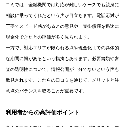
コミでは、金融機関では対応が難しいケースでも親身に
相談に乗ってくれたという声が目立ちます。電話応対が
丁寧でスピード感があるとの意見や、売掛債権を迅速に
現金化できたとの評価が多く見られます。
一方で、対応エリアが限られる点や現金化までの具体的
な期間に幅があるという指摘もあります。必要書類や審
査の透明性について、情報公開が十分でないという声も
散見されます。これらの口コミを通じて、メリットと注
意点のバランスを取ることが重要です。
利用者からの高評価ポイント