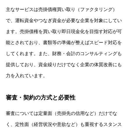
主なサービスは売掛債権買い取り（ファクタリング）
で、運転資金やつなぎ資金が必要な企業を対象にしてい
ます。売掛債権を買い取り即日現金化を目指す対応が可
能とされており、書類等の準備が整えばスピード対応を
してくれます。また、財務・会計のコンサルティングも
提供しており、資金繰りだけでなく企業の体質改善にも
力を入れています。
審査・契約の方式と必要性
審査については定量面（売掛先の信用など）だけでな
く、定性面（経営状況や意欲など）も重視するスタンス