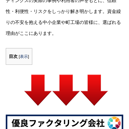
ディングスの実際の事例や利用者の声をもとに、信頼
性・利便性・リスクをしっかり解き明かします。資金繰
りの不安を抱える中小企業や町工場の皆様に、選ばれる
理由がここにあります。
目次
[
表示
]