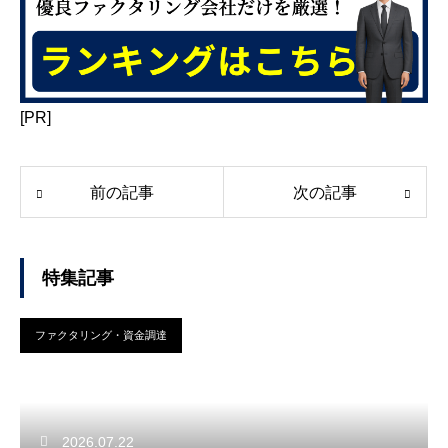
[PR]
前の記事
次の記事
特集記事
ファクタリング・資金調達
2026.07.22