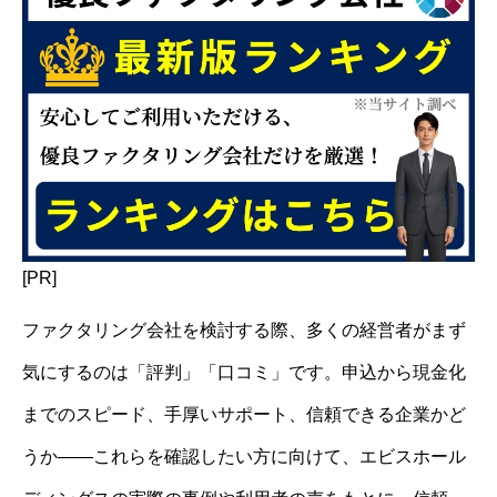
[PR]
ファクタリング会社を検討する際、多くの経営者がまず
気にするのは「評判」「口コミ」です。申込から現金化
までのスピード、手厚いサポート、信頼できる企業かど
うか――これらを確認したい方に向けて、エビスホール