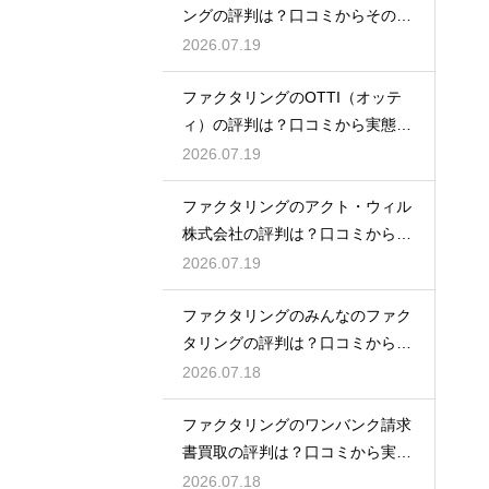
ングの評判は？口コミからその実
態を徹底解説
2026.07.19
ファクタリングのOTTI（オッテ
ィ）の評判は？口コミから実態を
徹底解説
2026.07.19
ファクタリングのアクト・ウィル
株式会社の評判は？口コミから実
態を徹底解説
2026.07.19
ファクタリングのみんなのファク
タリングの評判は？口コミから実
態を徹底解説
2026.07.18
ファクタリングのワンバンク請求
書買取の評判は？口コミから実態
を徹底解説
2026.07.18