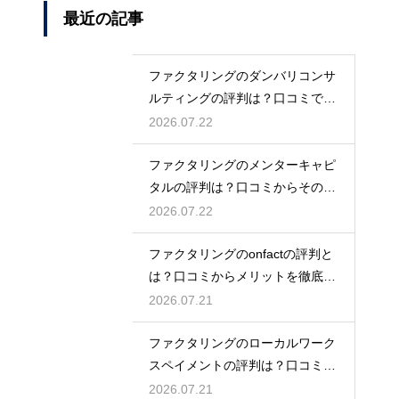
最近の記事
ファクタリングのダンバリコンサ
ルティングの評判は？口コミで実
態を解説
2026.07.22
ファクタリングのメンターキャピ
タルの評判は？口コミからその実
態を徹底解説
2026.07.22
ファクタリングのonfactの評判と
は？口コミからメリットを徹底解
説
2026.07.21
ファクタリングのローカルワーク
スペイメントの評判は？口コミで
実態を解説
2026.07.21