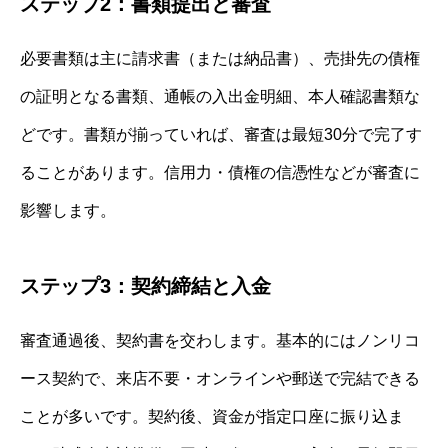
ステップ2：書類提出と審査
必要書類は主に請求書（または納品書）、売掛先の債権
の証明となる書類、通帳の入出金明細、本人確認書類な
どです。書類が揃っていれば、審査は最短30分で完了す
ることがあります。信用力・債権の信憑性などが審査に
影響します。
ステップ3：契約締結と入金
審査通過後、契約書を交わします。基本的にはノンリコ
ース契約で、来店不要・オンラインや郵送で完結できる
ことが多いです。契約後、資金が指定口座に振り込ま