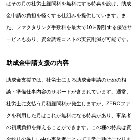
はその月の社労士顧問料を無料にする特典を設け、助成
金申請の負担を軽くする仕組みを提供しています。ま
た、ファクタリング手数料を最大で10％割引する優遇サ
ービスもあり、資金調達コストの実質削減が可能です。
助成金申請支援の内容
助成金支援では、社労士による助成金申請のための相
談・準備仕事内容のサポートが含まれています。通常、
社労士に支払う月額顧問料が発生しますが、ZEROファ
クを利用した月はこれが無料になる特典があり、事業者
の初期負担を抑えることができます。この種の特典は資
金繰りの厳しい中小事業者にとって非常に助けになりま