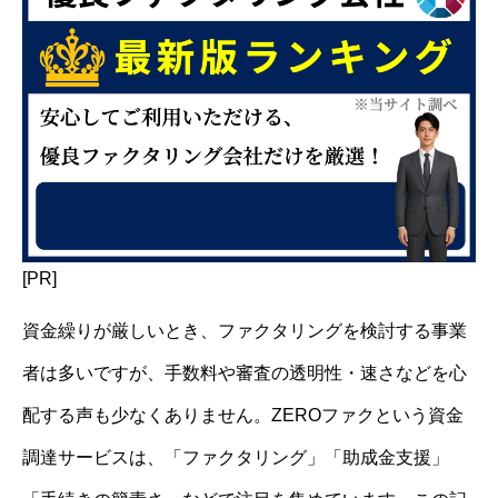
[PR]
資金繰りが厳しいとき、ファクタリングを検討する事業
者は多いですが、手数料や審査の透明性・速さなどを心
配する声も少なくありません。ZEROファクという資金
調達サービスは、「ファクタリング」「助成金支援」