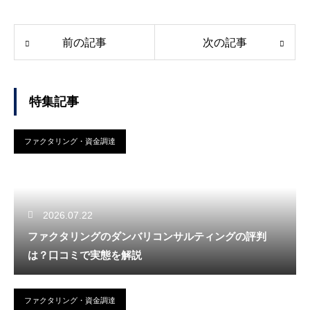
前の記事
次の記事
特集記事
ファクタリング・資金調達
2026.07.22
ファクタリングのダンバリコンサルティングの評判
は？口コミで実態を解説
ファクタリング・資金調達