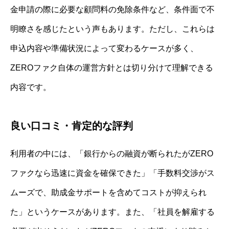
金申請の際に必要な顧問料の免除条件など、条件面で不
明瞭さを感じたという声もあります。ただし、これらは
申込内容や準備状況によって変わるケースが多く、
ZEROファク自体の運営方針とは切り分けて理解できる
内容です。
良い口コミ・肯定的な評判
利用者の中には、「銀行からの融資が断られたがZERO
ファクなら迅速に資金を確保できた」「手数料交渉がス
ムーズで、助成金サポートを含めてコストが抑えられ
た」というケースがあります。また、「社員を解雇する