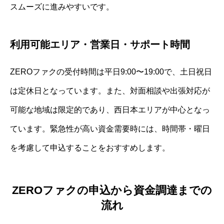
スムーズに進みやすいです。
利用可能エリア・営業日・サポート時間
ZEROファクの受付時間は平日9:00〜19:00で、土日祝日
は定休日となっています。また、対面相談や出張対応が
可能な地域は限定的であり、西日本エリアが中心となっ
ています。緊急性が高い資金需要時には、時間帯・曜日
を考慮して申込することをおすすめします。
ZEROファクの申込から資金調達までの
流れ