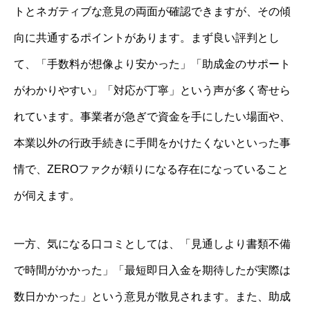
トとネガティブな意見の両面が確認できますが、その傾
向に共通するポイントがあります。まず良い評判とし
て、「手数料が想像より安かった」「助成金のサポート
がわかりやすい」「対応が丁寧」という声が多く寄せら
れています。事業者が急ぎで資金を手にしたい場面や、
本業以外の行政手続きに手間をかけたくないといった事
情で、ZEROファクが頼りになる存在になっていること
が伺えます。
一方、気になる口コミとしては、「見通しより書類不備
で時間がかかった」「最短即日入金を期待したが実際は
数日かかった」という意見が散見されます。また、助成