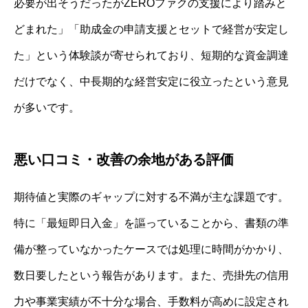
必要が出そうだったがZEROファクの支援により踏みと
どまれた」「助成金の申請支援とセットで経営が安定し
た」という体験談が寄せられており、短期的な資金調達
だけでなく、中長期的な経営安定に役立ったという意見
が多いです。
悪い口コミ・改善の余地がある評価
期待値と実際のギャップに対する不満が主な課題です。
特に「最短即日入金」を謳っていることから、書類の準
備が整っていなかったケースでは処理に時間がかかり、
数日要したという報告があります。また、売掛先の信用
力や事業実績が不十分な場合、手数料が高めに設定され