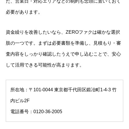
た、営業日・対応エリアなどの制約も念頭に置いておく
必要があります。
資金繰りを改善したいなら、ZEROファクは確かな選択
肢の一つです。まずは必要書類を準備し、見積もり・審
査内容をしっかり確認したうえで申し込むことで、安心
して活用できる可能性が高まります。
所在地：〒101-0044 東京都千代田区鍛冶町1-4-3 竹
内ビル2F
電話番号：0120-36-2005