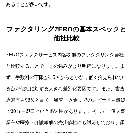
あることが多いです。
ファクタリングZEROの基本スペックと
他社比較
ZEROファクのサービス内容を他のファクタリング会社
と比較することで、その強みがより明確になります。ま
ず、手数料の下限が1.5％からとかなり低く抑えられてい
る点が他社に対する大きな差別化要因です。また、審査
通過率も96％と高く、審査・入金までのスピードも最短
で30分～即日という迅速性があります。そして、個人事
業主や医療・介護報酬の売掛債権にも対応しており、柔