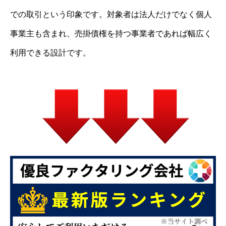
での取引という印象です。対象者は法人だけでなく個人
事業主も含まれ、売掛債権を持つ事業者であれば幅広く
利用できる設計です。