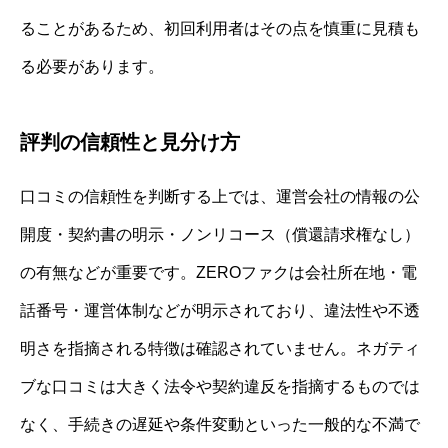
ることがあるため、初回利用者はその点を慎重に見積も
る必要があります。
評判の信頼性と見分け方
口コミの信頼性を判断する上では、運営会社の情報の公
開度・契約書の明示・ノンリコース（償還請求権なし）
の有無などが重要です。ZEROファクは会社所在地・電
話番号・運営体制などが明示されており、違法性や不透
明さを指摘される特徴は確認されていません。ネガティ
ブな口コミは大きく法令や契約違反を指摘するものでは
なく、手続きの遅延や条件変動といった一般的な不満で