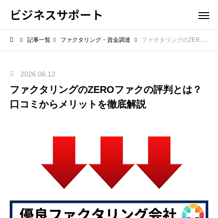
ビジネスサポート
記事一覧
ファクタリング・資金調達
ファクタリングのZEROファクの評判とは？口コミからメリットを徹底解説
2026.06.12
ファクタリングのZEROファクの評判とは？
口コミからメリットを徹底解説