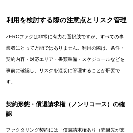
利用を検討する際の注意点とリスク管理
ZEROファクは非常に有力な選択肢ですが、すべての事
業者にとって万能ではありません。利用の際は、条件・
契約内容・対応エリア・書類準備・スケジュールなどを
事前に確認し、リスクを適切に管理することが肝要で
す。
契約形態・償還請求権（ノンリコース）の確
認
ファクタリング契約には「償還請求権あり（売掛先が支