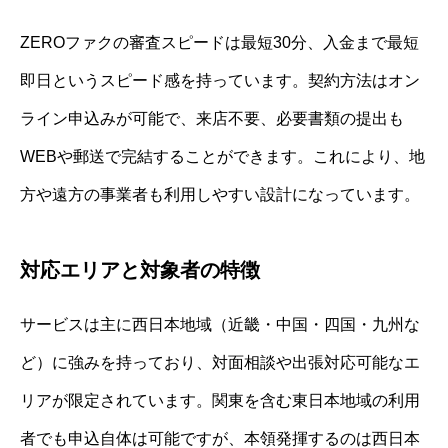
ZEROファクの審査スピードは最短30分、入金まで最短
即日というスピード感を持っています。契約方法はオン
ライン申込みが可能で、来店不要、必要書類の提出も
WEBや郵送で完結することができます。これにより、地
方や遠方の事業者も利用しやすい設計になっています。
対応エリアと対象者の特徴
サービスは主に西日本地域（近畿・中国・四国・九州な
ど）に強みを持っており、対面相談や出張対応可能なエ
リアが限定されています。関東を含む東日本地域の利用
者でも申込自体は可能ですが、本領発揮するのは西日本