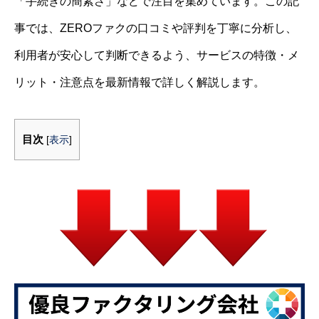
「手続きの簡素さ」などで注目を集めています。この記
事では、ZEROファクの口コミや評判を丁寧に分析し、
利用者が安心して判断できるよう、サービスの特徴・メ
リット・注意点を最新情報で詳しく解説します。
目次
[
表示
]