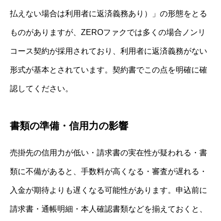
払えない場合は利用者に返済義務あり）」の形態をとる
ものがありますが、ZEROファクでは多くの場合ノンリ
コース契約が採用されており、利用者に返済義務がない
形式が基本とされています。契約書でこの点を明確に確
認してください。
書類の準備・信用力の影響
売掛先の信用力が低い・請求書の実在性が疑われる・書
類に不備があると、手数料が高くなる・審査が遅れる・
入金が期待よりも遅くなる可能性があります。申込前に
請求書・通帳明細・本人確認書類などを揃えておくと、