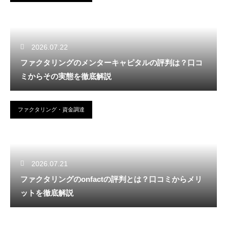
2026.07.22
ファクタリングのメンターキャピタルの評判は？口コ
ミからその実態を徹底解説
ファクタリング・資金調達
2026.07.21
ファクタリングのonfactの評判とは？口コミからメリ
ットを徹底解説