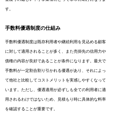
す。
手数料優遇制度の仕組み
手数料優遇制度は既存利用者や継続利用を見込める顧客
に対して適用されることが多く、また売掛先の信用力や
債権の内容が良好であることが条件になります。最大で
手数料が一定割合割り引かれる優遇があり、それによっ
て他社と比較してコストメリットを実感しやすくなって
います。ただし、優遇適用が必ずしも全ての利用者に適
用されるわけではないため、見積もり時に具体的な料率
を確認することが重要です。