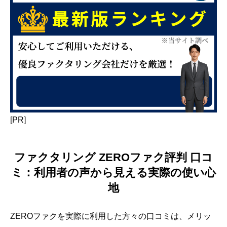
[PR]
ファクタリング ZEROファク評判 口コ
ミ：利用者の声から見える実際の使い心
地
ZEROファクを実際に利用した方々の口コミは、メリッ