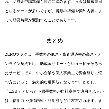
れ、助成金申請準備も同時に進みます。入金は最短即日
となるケースが多いですが、書類の準備や契約内容によ
って所要時間が変動することがあります。
まとめ
ZEROファクは、手数料の低さ・審査通過率の高さ・オ
ンライン契約対応・助成金サポートという三拍子そろっ
たサービスです。中小企業や個人事業主で資金繰りに悩
む方にとって、魅力的な選択肢となります。ただし、
「1.5％」といった下限手数料が自社案件で適用されるか
は、信用力・債権内容・利用歴などに左右されます。ま