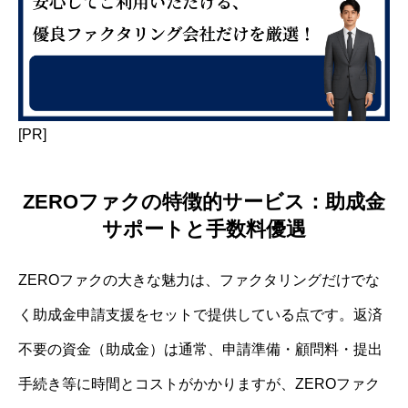
[PR]
ZEROファクの特徴的サービス：助成金
サポートと手数料優遇
ZEROファクの大きな魅力は、ファクタリングだけでな
く助成金申請支援をセットで提供している点です。返済
不要の資金（助成金）は通常、申請準備・顧問料・提出
手続き等に時間とコストがかかりますが、ZEROファク