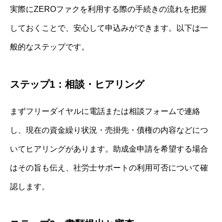
実際にZEROファクを利用する際の手続きの流れを把握
しておくことで、安心して申込みができます。以下は一
般的なステップです。
ステップ1：相談・ヒアリング
まずフリーダイヤルに電話または相談フォームで連絡
し、現在の資金繰り状況・売掛先・債権の内容などにつ
いてヒアリングがあります。助成金申請を希望する場合
はその旨も伝え、社労士サポートの利用可否について確
認します。