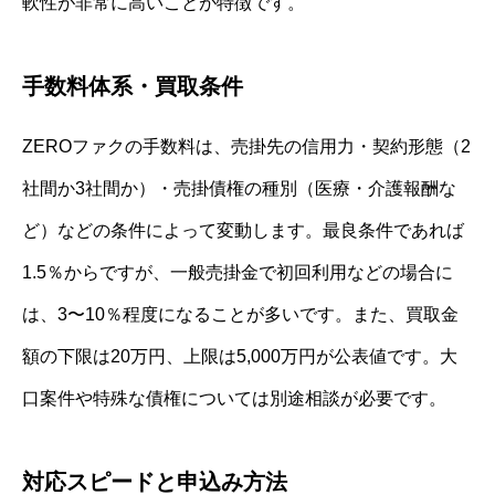
軟性が非常に高いことが特徴です。
手数料体系・買取条件
ZEROファクの手数料は、売掛先の信用力・契約形態（2
社間か3社間か）・売掛債権の種別（医療・介護報酬な
ど）などの条件によって変動します。最良条件であれば
1.5％からですが、一般売掛金で初回利用などの場合に
は、3〜10％程度になることが多いです。また、買取金
額の下限は20万円、上限は5,000万円が公表値です。大
口案件や特殊な債権については別途相談が必要です。
対応スピードと申込み方法