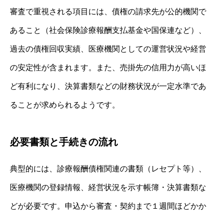
審査で重視される項目には、債権の請求先が公的機関で
あること（社会保険診療報酬支払基金や国保連など）、
過去の債権回収実績、医療機関としての運営状況や経営
の安定性が含まれます。また、売掛先の信用力が高いほ
ど有利になり、決算書類などの財務状況が一定水準であ
ることが求められるようです。
必要書類と手続きの流れ
典型的には、診療報酬債権関連の書類（レセプト等）、
医療機関の登録情報、経営状況を示す帳簿・決算書類な
どが必要です。申込から審査・契約まで１週間ほどかか