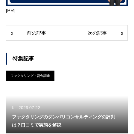
[PR]
前の記事
次の記事
特集記事
ファクタリング・資金調達
2026.07.22
ファクタリングのダンバリコンサルティングの評判
は？口コミで実態を解説