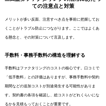
ての注意点と対策
メリットが多い反面、注意すべき点を事前に把握してお
くことがトラブル防止につながります。ここではよくあ
る懸念と、その対策について言及します。
手数料・事務手数料の構造を理解する
手数料はファクタリングのコストの核心です。口コミで
「低手数料」との評価はありますが、事務手数料や契約
期間などの追加コストが別途発生する可能性がありま
す。契約書の条項を確認し、総コストがどれくらいにな
るかを見積もっておくことが重要です。