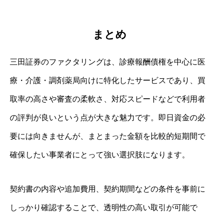
まとめ
三田証券のファクタリングは、診療報酬債権を中心に医
療・介護・調剤薬局向けに特化したサービスであり、買
取率の高さや審査の柔軟さ、対応スピードなどで利用者
の評判が良いという点が大きな魅力です。即日資金の必
要には向きませんが、まとまった金額を比較的短期間で
確保したい事業者にとって強い選択肢になります。
契約書の内容や追加費用、契約期間などの条件を事前に
しっかり確認することで、透明性の高い取引が可能で