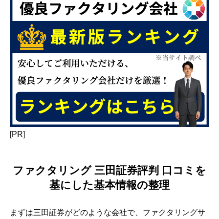
[PR]
ファクタリング 三田証券評判 口コミを
基にした基本情報の整理
まずは三田証券がどのような会社で、ファクタリングサ