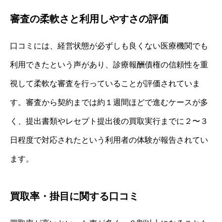
審査の柔軟さと利用しやすさの評価
口コミには、経営状態が必ずしも良くない医療機関でも
利用できたという声があり、診療報酬債権の信頼性を重
視して柔軟な審査を行っていることが評価されていま
す。審査から契約までは約１週間ほどで進むケースが多
く、提出書類やレセプト提出後の買取実行までに２〜３
日程度で対応されたという利用者の体験が報告されてい
ます。
買取率・掛目に関する口コミ