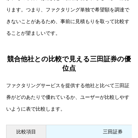
ります。つまり、ファクタリング単独で希望額を調達で
きないことがあるため、事前に見積もりを取って比較す
ることが望ましいです。
競合他社との比較で見える三田証券の優
位点
ファクタリングサービスを提供する他社と比べて三田証
券がどのあたりで優れているか、ユーザーが比較しやす
いように表で比較します。
比較項目
三田証券