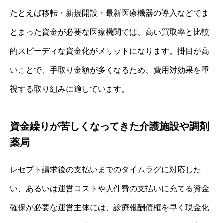
たとえば移転・新規開設・最新医療機器の導入などでま
とまった資金が必要な医療機関では、高い買取率と比較
的スピーディな資金化がメリットになります。掛目が高
いことで、手取り金額が多くなるため、費用対効果を重
視する取り組みに適しています。
資金繰りが苦しくなってきた介護施設や調剤
薬局
レセプト請求後の支払いまでのタイムラグに対応した
い、あるいは運営コストや人件費の支払いに充てる資金
確保が必要な運営主体には、診療報酬債権を早く現金化