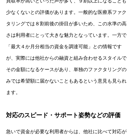
買取率が高いといった声が多く、９割以上になることも
少なくないとの評価があります。一般的な医療系ファク
タリングでは８割前後の掛目が多いため、この水準の高
さは利用者にとって大きな魅力となっています。一方で
「最大４か月分相当の資金を調達可能」との情報です
が、実際には他社からの融資と組み合わせるスタイルで
その金額になるケースがあり、単独のファクタリングの
みでは希望額に届かないこともあるという意見も見られ
ます。
対応のスピード・サポート姿勢などの評価
急いで資金が必要な利用者からは、他社に比べて対応が