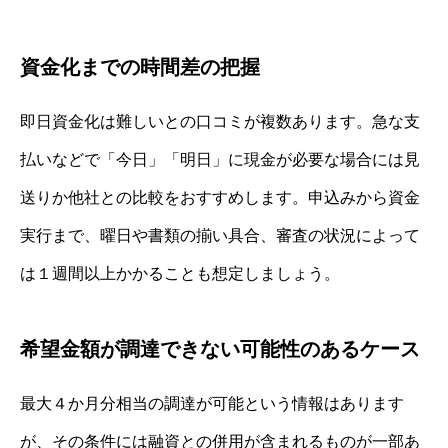
資金化までの時間差の把握
即日資金化は難しいとの口コミが複数あります。急な支
払いなどで「今日」「明日」に現金が必要な場合には見
送りか他社との比較をおすすめします。申込みから資金
実行まで、曜日や書類の揃い具合、審査の状況によって
は１週間以上かかることも想定しましょう。
希望金額が調達できない可能性のあるケース
最大４か月分相当の調達が可能という情報はあります
が、その条件には融資との併用が含まれるものが一部あ