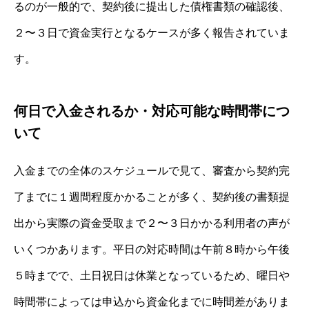
るのが一般的で、契約後に提出した債権書類の確認後、
２〜３日で資金実行となるケースが多く報告されていま
す。
何日で入金されるか・対応可能な時間帯につ
いて
入金までの全体のスケジュールで見て、審査から契約完
了までに１週間程度かかることが多く、契約後の書類提
出から実際の資金受取まで２〜３日かかる利用者の声が
いくつかあります。平日の対応時間は午前８時から午後
５時までで、土日祝日は休業となっているため、曜日や
時間帯によっては申込から資金化までに時間差がありま