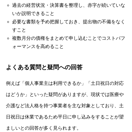
過去の経営状況・決算書を整理し、赤字が続いていな
いか説明できること
必要な書類を予め把握しておき、提出物の不備をなく
すこと
複数月分の債権をまとめて申し込むことでコストパフ
ォーマンスを高めること
よくある質問と疑問への回答
例えば「個人事業主は利用できるか」「土日祝日の対応
はどうか」といった疑問がありますが、現状では医療や
介護など法人格を持つ事業者を主な対象としており、土
日祝日は休業であるため平日に申し込みをすることが望
ましいとの回答が多く見られます。