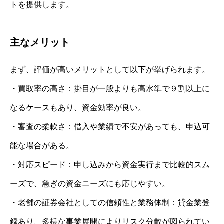
トを提供します。
主なメリット
まず、評価が高いメリットとして以下が挙げられます。
・買取率の高さ：掛目が一般よりも高水準で９割以上に
なるケースもあり、資金効率が良い。
・審査の柔軟さ：借入や業績で不安があっても、申込可
能な場合がある。
・対応スピード：申し込みから資金実行まで比較的スム
ーズで、急ぎの資金ニーズにも応じやすい。
・老舗の証券会社としての信頼性と業務体制：貸金業登
録あり、多様な事業展開によりリスク分散が図られてい