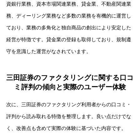
資銀行業務、資本市場関連業務、貸金業、不動産関連業
務、ディーリング業務など多数の業務を有機的に運営し
ており、業務の多角化と独自商品の創出により安定した
経営が特徴です。貸金業の登録も取得しており、規制遵
守を意識した運営がなされています。
三田証券のファクタリングに関する口コ
ミ評判の傾向と実際のユーザー体験
次に、三田証券のファクタリング利用者からの口コミ・
評判から読み取れる特徴を整理します。良い点だけでな
く、改善点も含めて実際の体験に基づいた内容です。