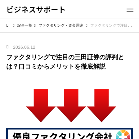
ビジネスサポート
記事一覧
ファクタリング・資金調達
ファクタリングで注目の三田証券の評判とは？口コミからメリットを徹底解説
2026.06.12
ファクタリングで注目の三田証券の評判と
は？口コミからメリットを徹底解説