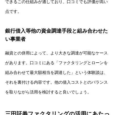
できるこの仕組みが適しており、口コミでも評価が高い
点です。
銀行借入等他の資金調達手段と組み合わせた
い事業者
融資との併用によって、より大きな調達が可能なケース
があります。口コミにある「ファクタリングとローンを
組み合わせて最大額相当を調達した」という体験談は、
それを裏付ける内容です。他の借入コストとのバランス
を取りながら活用を検討すると良いでしょう。
三田証券ファクタリングの活用にあたっ