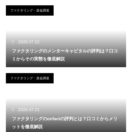
ファクタリング・資金調達
2026.07.22
ファクタリングのメンターキャピタルの評判は？口コ
ミからその実態を徹底解説
ファクタリング・資金調達
2026.07.21
ファクタリングのonfactの評判とは？口コミからメリ
ットを徹底解説