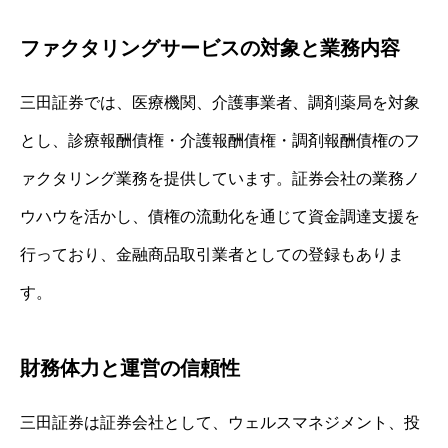
ファクタリングサービスの対象と業務内容
三田証券では、医療機関、介護事業者、調剤薬局を対象
とし、診療報酬債権・介護報酬債権・調剤報酬債権のフ
ァクタリング業務を提供しています。証券会社の業務ノ
ウハウを活かし、債権の流動化を通じて資金調達支援を
行っており、金融商品取引業者としての登録もありま
す。
財務体力と運営の信頼性
三田証券は証券会社として、ウェルスマネジメント、投