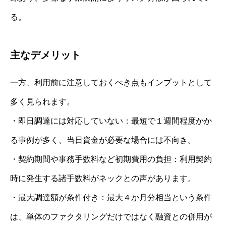
る。
主なデメリット
一方、利用前に注意しておくべき点もインプットとして
多く見られます。
・即日調達には対応していない：最短で１週間程度かか
る事例が多く、当日資金が必要な場合には不向き。
・契約期間や事務手数料など初期費用の負担：利用契約
時に発生する諸手数料がネックとの声があります。
・最大調達額が条件付き：最大４か月分相当という条件
は、単体のファクタリングだけではなく融資との併用が