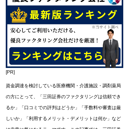
[PR]
資金調達を検討している医療機関・介護施設・調剤薬局
の方にとって、「三田証券のファクタリングは信頼でき
るか」「口コミでの評判はどうか」「手数料や審査は厳
しいか」「利用するメリット・デメリットは何か」など