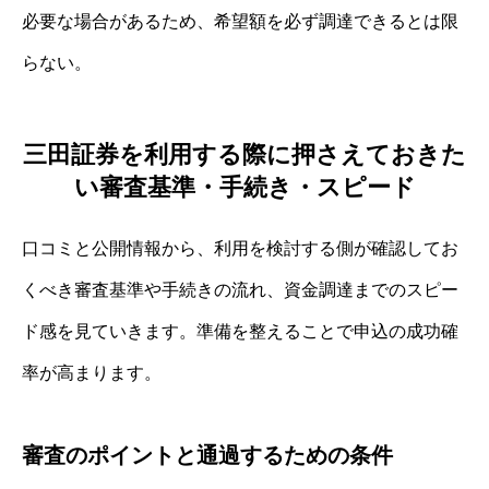
必要な場合があるため、希望額を必ず調達できるとは限
らない。
三田証券を利用する際に押さえておきた
い審査基準・手続き・スピード
口コミと公開情報から、利用を検討する側が確認してお
くべき審査基準や手続きの流れ、資金調達までのスピー
ド感を見ていきます。準備を整えることで申込の成功確
率が高まります。
審査のポイントと通過するための条件