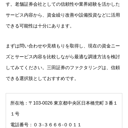
す。老舗証券会社としての信頼性や業界経験を活かした
サービス内容から、資金繰り改善や設備投資などに活用
できる可能性は十分にあります。
まずは問い合わせや見積もりを取得し、現在の資金ニー
ズとサービス内容を比較しながら最適な調達方法を検討
してみてください。三田証券のファクタリングは、信頼
できる選択肢としておすすめです。
所在地：〒103-0026 東京都中央区日本橋兜町３番１
１号
電話番号：０３-３６６６-００１１