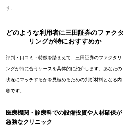
す。
どのような利用者に三田証券のファクタ
リングが特におすすめか
評判・口コミ・特徴を踏まえて、三田証券のファクタリ
ングが特に合うケースを具体的に紹介します。あなたの
状況にマッチするかを見極めるための判断材料となる内
容です。
医療機関・診療科での設備投資や人材確保が
急務なクリニック