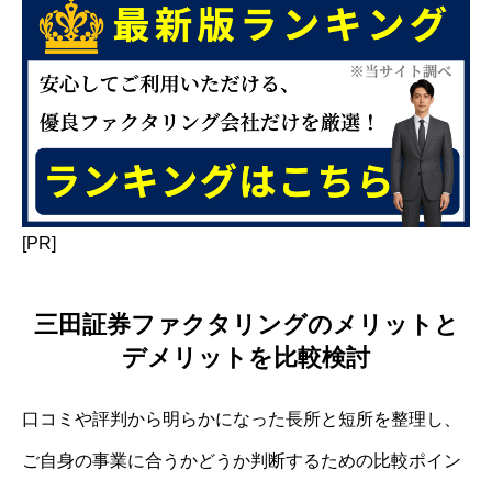
[PR]
三田証券ファクタリングのメリットと
デメリットを比較検討
口コミや評判から明らかになった長所と短所を整理し、
ご自身の事業に合うかどうか判断するための比較ポイン