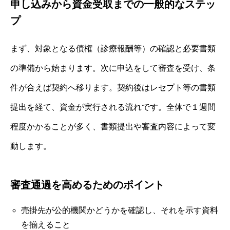
申し込みから資金受取までの一般的なステッ
プ
まず、対象となる債権（診療報酬等）の確認と必要書類
の準備から始まります。次に申込をして審査を受け、条
件が合えば契約へ移ります。契約後はレセプト等の書類
提出を経て、資金が実行される流れです。全体で１週間
程度かかることが多く、書類提出や審査内容によって変
動します。
審査通過を高めるためのポイント
売掛先が公的機関かどうかを確認し、それを示す資料
を揃えること