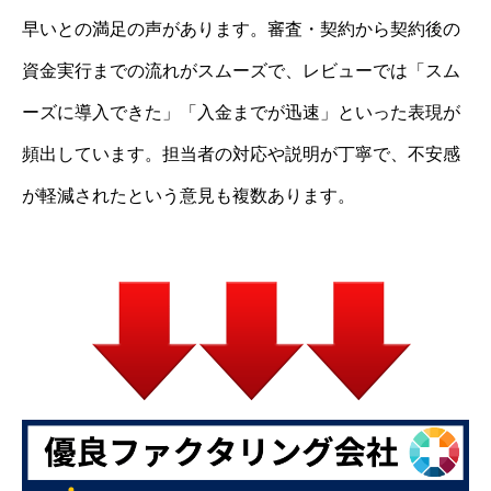
早いとの満足の声があります。審査・契約から契約後の
資金実行までの流れがスムーズで、レビューでは「スム
ーズに導入できた」「入金までが迅速」といった表現が
頻出しています。担当者の対応や説明が丁寧で、不安感
が軽減されたという意見も複数あります。