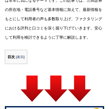
は非常に気になるテーマです。この記事では、三田証券
の所在地・電話番号など基本情報に加えて、最新情報を
もとにして利用者の声も多数取り上げ、ファクタリング
における評判と口コミを深く掘り下げていきます。安心
して利用を検討できるように丁寧に解説します。
目次
[
表示
]