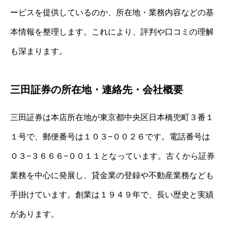
ービスを提供しているのか、所在地・業務内容などの基
本情報を整理します。これにより、評判や口コミの理解
も深まります。
三田証券の所在地・連絡先・会社概要
三田証券は本店所在地が東京都中央区日本橋兜町３番１
１号で、郵便番号は１０３−００２６です。電話番号は
０３−３６６６−００１１となっています。古くから証券
業務を中心に発展し、貸金業の登録や不動産業務なども
手掛けています。創業は１９４９年で、長い歴史と実績
があります。