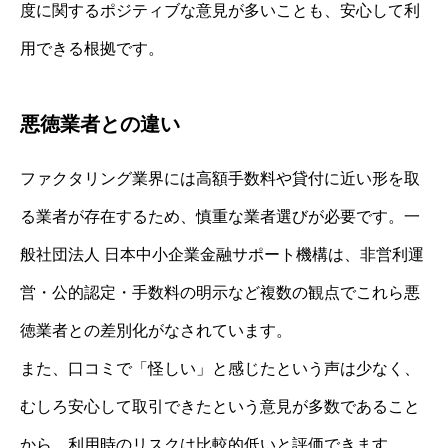
度に関するポジティブな意見が多いことも、安心して利
用できる根拠です。
悪徳業者との違い
ファクタリング業界には高額手数料や貸付に近い形を取
る業者が存在するため、慎重な業者選びが必要です。一
般社団法人 日本中小企業金融サポート機構は、非営利運
営・公的認定・手数料の明示など複数の観点でこれら悪
徳業者との差別化がなされています。
また、口コミで「怪しい」と感じたという声は少なく、
むしろ安心して取引できたという意見が多数であること
から、利用時のリスクは比較的低いと評価できます。