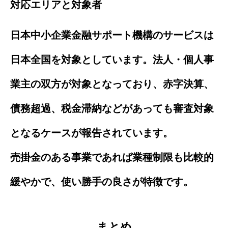
対応エリアと対象者
日本中小企業金融サポート機構のサービスは
日本全国を対象としています。法人・個人事
業主の双方が対象となっており、赤字決算、
債務超過、税金滞納などがあっても審査対象
となるケースが報告されています。
売掛金のある事業であれば業種制限も比較的
緩やかで、使い勝手の良さが特徴です。
まとめ