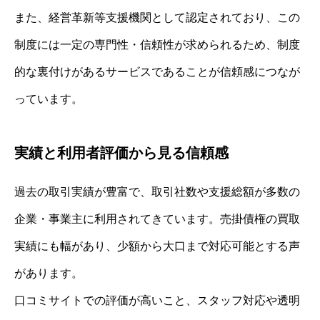
また、経営革新等支援機関として認定されており、この
制度には一定の専門性・信頼性が求められるため、制度
的な裏付けがあるサービスであることが信頼感につなが
っています。
実績と利用者評価から見る信頼感
過去の取引実績が豊富で、取引社数や支援総額が多数の
企業・事業主に利用されてきています。売掛債権の買取
実績にも幅があり、少額から大口まで対応可能とする声
があります。
口コミサイトでの評価が高いこと、スタッフ対応や透明