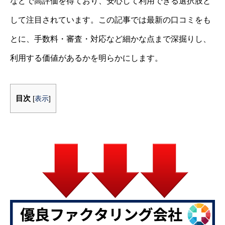
などで高評価を得ており、安心して利用できる選択肢と
して注目されています。この記事では最新の口コミをも
とに、手数料・審査・対応など細かな点まで深掘りし、
利用する価値があるかを明らかにします。
目次
[
表示
]