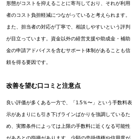
形態がコストを抑えることに寄与しており、それが利用
者のコスト負担軽減につながっていると考えられます。
また、担当者の対応が丁寧で、相談しやすいという評判
が目立っています。資金以外の経営支援や助成金・補助
金の申請アドバイスを含むサポート体制があることも信
頼を得る要因です。
改善を望む口コミと注意点
良い評価が多くある一方で、「1.5％〜」という手数料表
示があまりにも引き下げラインばかりを強調しているた
め、実際条件によっては上限の手数料に近くなる可能性
があるとの指摘があります。少額の売掛債権や信用度が