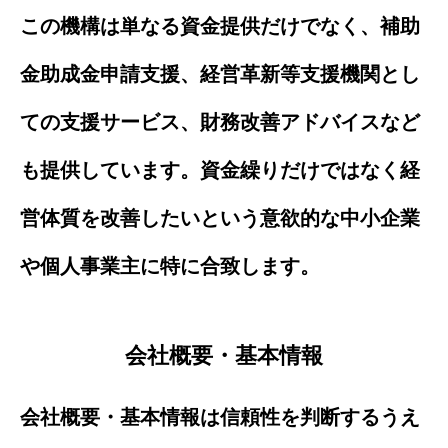
この機構は単なる資金提供だけでなく、補助
金助成金申請支援、経営革新等支援機関とし
ての支援サービス、財務改善アドバイスなど
も提供しています。資金繰りだけではなく経
営体質を改善したいという意欲的な中小企業
や個人事業主に特に合致します。
会社概要・基本情報
会社概要・基本情報は信頼性を判断するうえ