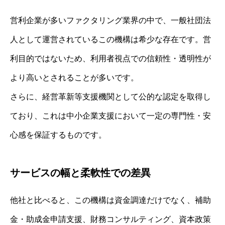
営利企業が多いファクタリング業界の中で、一般社団法
人として運営されているこの機構は希少な存在です。営
利目的ではないため、利用者視点での信頼性・透明性が
より高いとされることが多いです。
さらに、経営革新等支援機関として公的な認定を取得し
ており、これは中小企業支援において一定の専門性・安
心感を保証するものです。
サービスの幅と柔軟性での差異
他社と比べると、この機構は資金調達だけでなく、補助
金・助成金申請支援、財務コンサルティング、資本政策