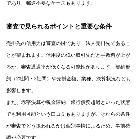
であり、郵送不要なケースもあります。
審査で見られるポイントと重要な条件
売掛先の信用力は審査の鍵であり、法人売掛先であるこ
とが望まれます。信用度の低い取引先だと手数料が上が
るか、審査通過率が低くなる可能性があります。契約形
態（2社間・3社間）や売掛金額、業種、決算状況なども
影響します。
また、赤字決算や税金滞納、銀行債務超過といった状態
でも利用可能という口コミもありますが、それらの条件
が審査でどう扱われるかは個別事情によるため、事前確
認が必要です。