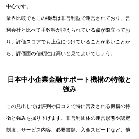
中心です。
業界比較でもこの機構は非営利型で運営されており、営
利会社と比べて手数料が抑えられている点が際立ってお
り、評価スコアでも上位につけていることが多いことか
ら、評価面の信頼性は高いと見てよいでしょう。
日本中小企業金融サポート機構の特徴と
強み
この見出しでは評判や口コミで特に言及される機構の特
徴と強みを掘り下げます。非営利団体の運営形態や認定
制度、サービス内容、必要書類、入金スピードなど、他