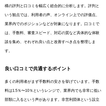
構の評判と口コミを幅広く総合的に分析します。評判と
いう観点では、利用者の声、オンライン上での評価点、
業界内でのポジションなどが対象になります。口コミで
は、手数料、審査スピード、対応の質など具体的な体験
談を集め、それぞれ良い点と改善すべき点を整理しま
す。
良い口コミで共通するポイント
多くの利用者がまず手数料の安さを挙げています。手数
料は1.5％〜10％というレンジで、業界内でも非常に低い
部類に入るという声があります。非営利団体という設立