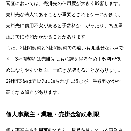
審査においては、売掛先の信用度が大きく影響します。
売掛先が法人であることが重要とされるケースが多く、
売掛先に信用不安があると手数料が上がったり、審査承
認までに時間がかかることがあります。
また、2社間契約と3社間契約での違いも見逃せない点で
す。3社間契約は売掛先にも承諾を得るため手数料が低
めになりやすい反面、手続きが増えることがあります。
2社間契約は売掛先に知られずに済むが、手数料がやや
高くなる傾向があります。
個人事業主・業種・売掛金額の制限
個人事業主も利用可能であり、屋号を使っている事業者