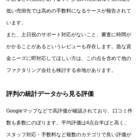
低い売掛先では高めの手数料になるケースが報告されて
います。
また、土日祝のサポート対応がないこと、審査に時間が
かかることがあるというレビューも存在します。急な資
金ニーズに即対応してほしい方は、この点を含めて他の
ファクタリング会社も検討する余地があります。
評判の統計データから見る評価
Googleマップなどで高評価が確認されており、口コミ件
数も多数にのぼります。平均評価は4点台半ばと高く、
スタッフ対応・手数料など複数のカテゴリで良い評価が