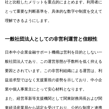
社と比較したメリットを重点的にまとめます。利用者に
とって重要な判断基準を、具体的な数字や制度を交えて
理解できるようにします。
一般社団法人としての非営利運営と信頼性
日本中小企業金融サポート機構は営利を目的としない一
般社団法人であり、この運営形態が手数料を低く抑える
要因とされています。この非営利組織による運営は、利
益追求型ではなく支援重視の姿勢を示しており、中小企
業や個人事業主にとって安心材料となります。
また、経営革新等支援機関として関東財務局長および関
東経済産業局から認定を受けており、公的な制度と連携