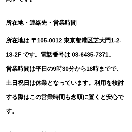
所在地・連絡先・営業時間
所在地は 〒105-0012 東京都港区芝大門1-2-
18-2F です。電話番号は 03-6435-7371。
営業時間は平日の9時30分から18時までで、
土日祝日は休業となっています。利用を検討
する際はこの営業時間も念頭に置くと安心で
す。