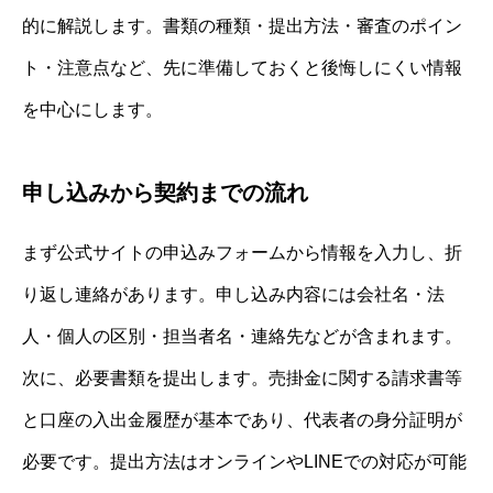
的に解説します。書類の種類・提出方法・審査のポイン
ト・注意点など、先に準備しておくと後悔しにくい情報
を中心にします。
申し込みから契約までの流れ
まず公式サイトの申込みフォームから情報を入力し、折
り返し連絡があります。申し込み内容には会社名・法
人・個人の区別・担当者名・連絡先などが含まれます。
次に、必要書類を提出します。売掛金に関する請求書等
と口座の入出金履歴が基本であり、代表者の身分証明が
必要です。提出方法はオンラインやLINEでの対応が可能