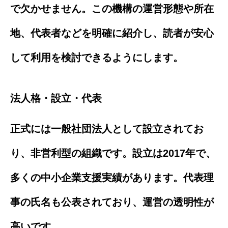
で欠かせません。この機構の運営形態や所在
地、代表者などを明確に紹介し、読者が安心
して利用を検討できるようにします。
法人格・設立・代表
正式には一般社団法人として設立されてお
り、非営利型の組織です。設立は2017年で、
多くの中小企業支援実績があります。代表理
事の氏名も公表されており、運営の透明性が
高いです。