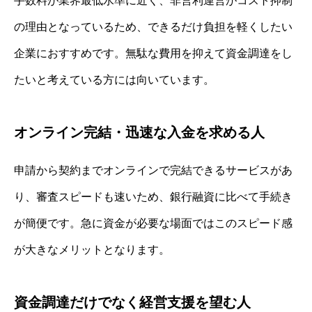
手数料が業界最低水準に近く、非営利運営がコスト抑制
の理由となっているため、できるだけ負担を軽くしたい
企業におすすめです。無駄な費用を抑えて資金調達をし
たいと考えている方には向いています。
オンライン完結・迅速な入金を求める人
申請から契約までオンラインで完結できるサービスがあ
り、審査スピードも速いため、銀行融資に比べて手続き
が簡便です。急に資金が必要な場面ではこのスピード感
が大きなメリットとなります。
資金調達だけでなく経営支援を望む人