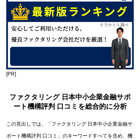
[PR]
ファクタリング 日本中小企業金融サポ
ート機構評判 口コミを総合的に分析
この見出しでは、「ファクタリング 日本中小企業金融サ
ポート機構評判 口コミ」のキーワードすべてを含め、機