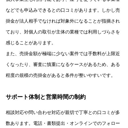
などでも申込みできるとの口コミがあります。しかし売
掛金が法人相手でなければ対象外になることが指摘され
ており、対個人の取引が主体の業種では利用しづらさを
感じることがあります。
また、売掛金額が極端に少ない案件では手数料が上限近
くなったり、審査に慎重になるケースがあるため、ある
程度の規模の売掛金があると条件が整いやすいです。
サポート体制と営業時間の制約
相談対応や問い合わせ対応が親切で丁寧との口コミが多
数あります。電話・書類提出・オンラインでのフォロー