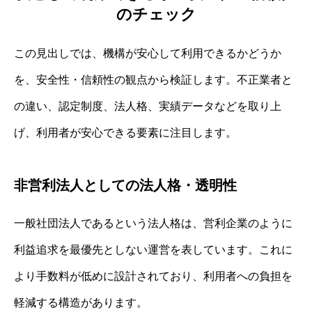
のチェック
この見出しでは、機構が安心して利用できるかどうか
を、安全性・信頼性の観点から検証します。不正業者と
の違い、認定制度、法人格、実績データなどを取り上
げ、利用者が安心できる要素に注目します。
非営利法人としての法人格・透明性
一般社団法人であるという法人格は、営利企業のように
利益追求を最優先としない運営を表しています。これに
より手数料が低めに設計されており、利用者への負担を
軽減する構造があります。