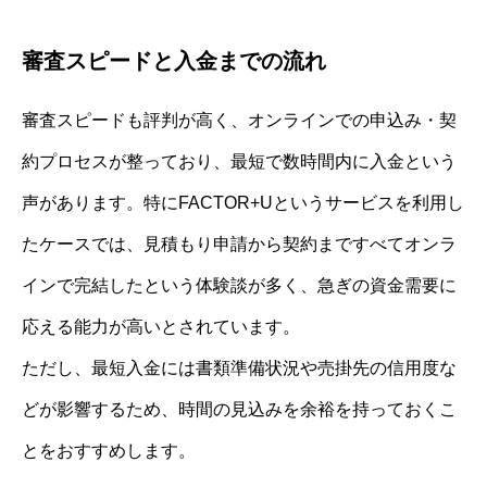
審査スピードと入金までの流れ
審査スピードも評判が高く、オンラインでの申込み・契
約プロセスが整っており、最短で数時間内に入金という
声があります。特にFACTOR+Uというサービスを利用し
たケースでは、見積もり申請から契約まですべてオンラ
インで完結したという体験談が多く、急ぎの資金需要に
応える能力が高いとされています。
ただし、最短入金には書類準備状況や売掛先の信用度な
どが影響するため、時間の見込みを余裕を持っておくこ
とをおすすめします。