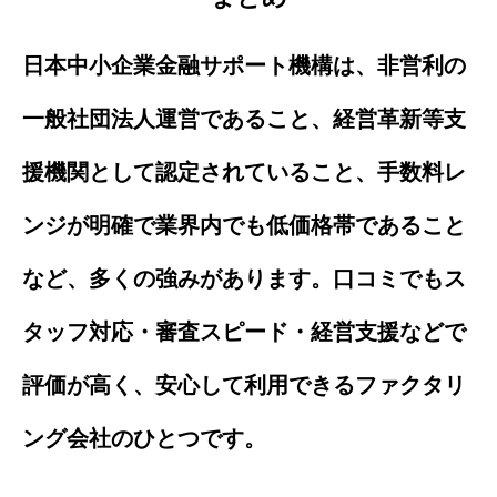
日本中小企業金融サポート機構は、非営利の
一般社団法人運営であること、経営革新等支
援機関として認定されていること、手数料レ
ンジが明確で業界内でも低価格帯であること
など、多くの強みがあります。口コミでもス
タッフ対応・審査スピード・経営支援などで
評価が高く、安心して利用できるファクタリ
ング会社のひとつです。