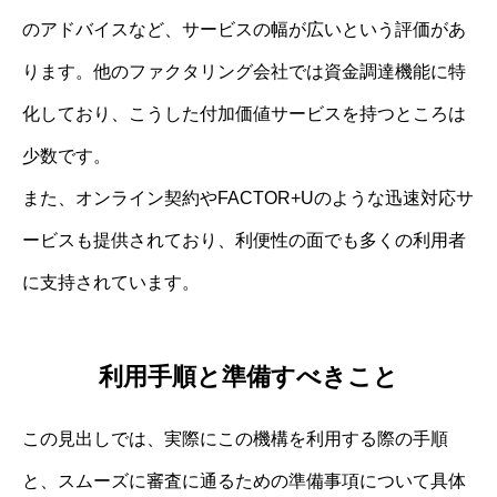
のアドバイスなど、サービスの幅が広いという評価があ
ります。他のファクタリング会社では資金調達機能に特
化しており、こうした付加価値サービスを持つところは
少数です。
また、オンライン契約やFACTOR+Uのような迅速対応サ
ービスも提供されており、利便性の面でも多くの利用者
に支持されています。
利用手順と準備すべきこと
この見出しでは、実際にこの機構を利用する際の手順
と、スムーズに審査に通るための準備事項について具体