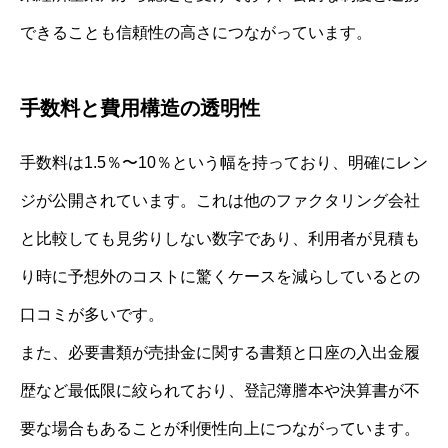
できることも信頼性の高さにつながっています。
手数料と費用構造の透明性
手数料は1.5％〜10％という幅を持っており、明確にレン
ジが公開されています。これは他のファクタリング会社
と比較しても見劣りしない数字であり、利用者が見積も
り時に予想外のコストに驚くケースを減らしているとの
口コミが多いです。
また、必要書類が売掛金に関する書類と口座の入出金履
歴など最低限に絞られており、登記簿謄本や決算書が不
要な場合もあることが利便性向上につながっています。