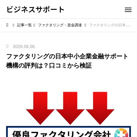
ビジネスサポート
記事一覧
ファクタリング・資金調達
ファクタリングの日本中小企業金融サポート機構の評判は？口コミから検証
2026.06.06
ファクタリングの日本中小企業金融サポート
機構の評判は？口コミから検証