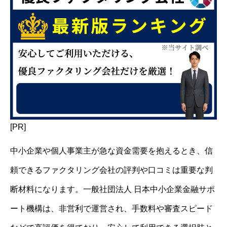
[PR]
中小企業や個人事業主が急な資金需要を抱えるとき、信
頼できるファクタリング会社の評判や口コミは重要な判
断材料になります。一般社団法人 日本中小企業金融サポ
ート機構は、非営利で運営され、手数料や審査スピード