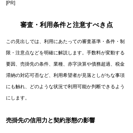
[PR]
審査・利用条件と注意すべき点
この見出しでは、利用にあたっての審査基準・条件・制
限・注意点などを明確に解説します。手数料が変動する
要因、売掛先の条件、業種、赤字決算や債務超過、税金
滞納の対応可否など、利用希望者が見落としがちな事項
にも触れ、どのような状況で利用可能か判断できるよう
にします。
売掛先の信用力と契約形態の影響