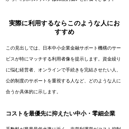
実際に利用するならこのような人にお
すすめ
この見出しでは、日本中小企業金融サポート機構のサー
ビスが特にマッチする利用者像を提示します。資金繰り
に悩む経営者、オンラインで手続きを完結させたい人、
公的制度のサポートを重視する人など、どのような人に
合うか具体的に示します。
コストを最優先に抑えたい中小・零細企業