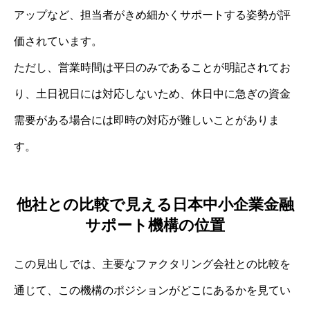
アップなど、担当者がきめ細かくサポートする姿勢が評
価されています。
ただし、営業時間は平日のみであることが明記されてお
り、土日祝日には対応しないため、休日中に急ぎの資金
需要がある場合には即時の対応が難しいことがありま
す。
他社との比較で見える日本中小企業金融
サポート機構の位置
この見出しでは、主要なファクタリング会社との比較を
通じて、この機構のポジションがどこにあるかを見てい