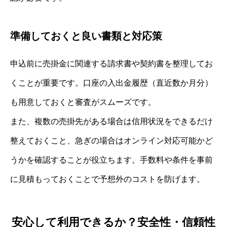
準備しておくと良い書類と対応策
申込前に売掛金に関連する請求書や契約書を整理してお
くことが重要です。口座の入出金履歴（直近数か月分）
も用意しておくと審査がスムーズです。
また、複数の売掛先がある場合は信用状況をできるだけ
整えておくこと、急ぎの場合はオンライン対応可能かど
うかを確認することが役立ちます。手数料や条件を事前
に見積もっておくことで予想外のコストを防げます。
安心して利用できるか？安全性・信頼性