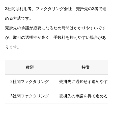
3社間は利用者、ファクタリング会社、売掛先の3者で進
める方式です。
売掛先の承諾が必要になるため時間はかかりやすいです
が、取引の透明性が高く、手数料を抑えやすい場合があ
ります。
種類
特徴
2社間ファクタリング
売掛先に通知せず進めやすい
3社間ファクタリング
売掛先の承諾を得て進める