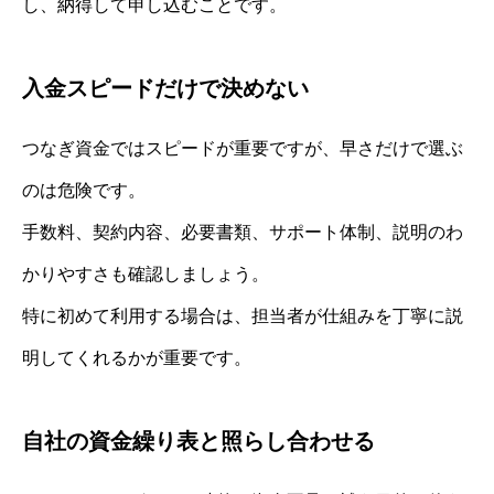
し、納得して申し込むことです。
入金スピードだけで決めない
つなぎ資金ではスピードが重要ですが、早さだけで選ぶ
のは危険です。
手数料、契約内容、必要書類、サポート体制、説明のわ
かりやすさも確認しましょう。
特に初めて利用する場合は、担当者が仕組みを丁寧に説
明してくれるかが重要です。
自社の資金繰り表と照らし合わせる