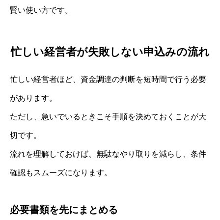
賢い使い方です。
忙しい経営者が失敗しない申込みの流れ
忙しい経営者ほど、資金調達の判断を短時間で行う必要
があります。
ただし、急いでいるときこそ手順を決めておくことが大
切です。
流れを理解しておけば、無駄なやり取りを減らし、条件
確認もスムーズになります。
必要書類を先にまとめる