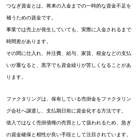
つなぎ資金とは、将来の入金までの一時的な資金不足を
補うための資金です。
事業では売上が発生していても、実際に入金されるまで
時間差があります。
その間に仕入れ、外注費、給与、家賃、税金などの支払
いが重なると、黒字でも資金繰りが苦しくなることがあ
ります。
ファクタリングは、保有している売掛金をファクタリン
グ会社へ譲渡し、支払期日前に資金化する方法です。
借入ではなく売掛債権の売買として扱われるため、急ぎ
の資金確保と相性が良い手段として注目されています。