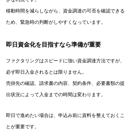
移動時間を減らしながら、資金調達の可否を確認できる
ため、緊急時の判断がしやすくなっています。
即日資金化を目指すなら準備が重要
ファクタリングはスピードに強い資金調達方法ですが、
必ず即日入金されるとは限りません。
売掛先の確認、請求書の内容、契約条件、必要書類の提
出状況によって入金までの時間は変わります。
即日で進めたい場合は、申込み前に資料を整えておくこ
とが重要です。