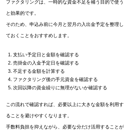
ファクタリングは、一時的な資金不足を補う目的で使う
と効果的です。
そのため、申込み前に今月と翌月の入出金予定を整理し
ておくことをおすすめします。
支払い予定日と金額を確認する
売掛金の入金予定日を確認する
不足する金額を計算する
ファクタリング後の手元資金を確認する
次回以降の資金繰りに無理がないか確認する
この流れで確認すれば、必要以上に大きな金額を利用す
ることを避けやすくなります。
手数料負担を抑えながら、必要な分だけ活用することが