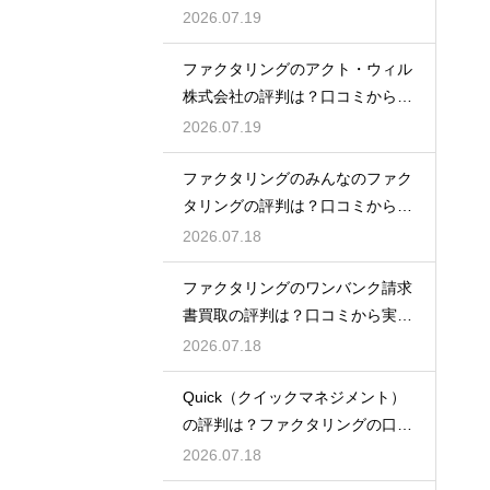
徹底解説
2026.07.19
ファクタリングのアクト・ウィル
株式会社の評判は？口コミから実
態を徹底解説
2026.07.19
ファクタリングのみんなのファク
タリングの評判は？口コミから実
態を徹底解説
2026.07.18
ファクタリングのワンバンク請求
書買取の評判は？口コミから実態
を徹底解説
2026.07.18
Quick（クイックマネジメント）
の評判は？ファクタリングの口コ
ミ検証
2026.07.18