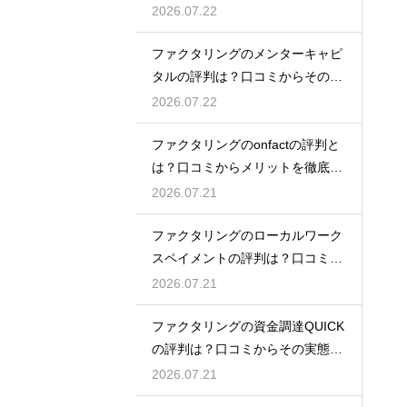
態を解説
2026.07.22
ファクタリングのメンターキャピ
タルの評判は？口コミからその実
態を徹底解説
2026.07.22
ファクタリングのonfactの評判と
は？口コミからメリットを徹底解
説
2026.07.21
ファクタリングのローカルワーク
スペイメントの評判は？口コミで
実態を解説
2026.07.21
ファクタリングの資金調達QUICK
の評判は？口コミからその実態を
徹底解説
2026.07.21