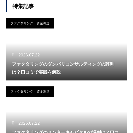
特集記事
ファクタリング・資金調達
2026.07.22
ファクタリングのダンバリコンサルティングの評判
は？口コミで実態を解説
ファクタリング・資金調達
2026.07.22
ファクタリングのメンターキャピタルの評判は？口コ