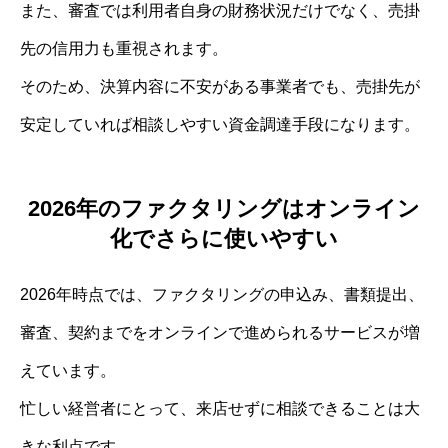
また、審査では利用者自身の財務状況だけでなく、売掛
先の信用力も重視されます。
そのため、決算内容に不安がある事業者でも、売掛先が
安定していれば相談しやすい資金調達手段になります。
2026年のファクタリングはオンライン
化でさらに使いやすい
2026年時点では、ファクタリングの申込み、書類提出、
審査、契約までをオンラインで進められるサービスが増
えています。
忙しい経営者にとって、来店せずに相談できることは大
きな利点です。