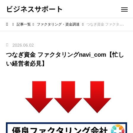
ビジネスサポート
記事一覧
ファクタリング・資金調達
つなぎ資金 ファクタリングnavi_com【忙しい経営者必見】
2026.06.02
つなぎ資金 ファクタリングnavi_com【忙し
い経営者必見】