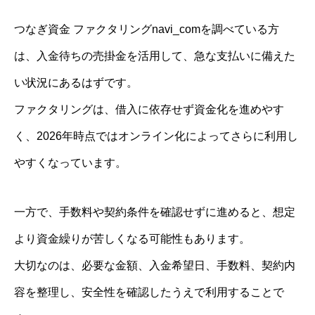
つなぎ資金 ファクタリングnavi_comを調べている方
は、入金待ちの売掛金を活用して、急な支払いに備えた
い状況にあるはずです。
ファクタリングは、借入に依存せず資金化を進めやす
く、2026年時点ではオンライン化によってさらに利用し
やすくなっています。
一方で、手数料や契約条件を確認せずに進めると、想定
より資金繰りが苦しくなる可能性もあります。
大切なのは、必要な金額、入金希望日、手数料、契約内
容を整理し、安全性を確認したうえで利用することで