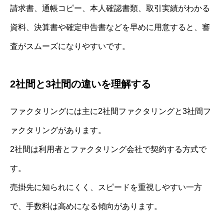
請求書、通帳コピー、本人確認書類、取引実績がわかる
資料、決算書や確定申告書などを早めに用意すると、審
査がスムーズになりやすいです。
2社間と3社間の違いを理解する
ファクタリングには主に2社間ファクタリングと3社間フ
ァクタリングがあります。
2社間は利用者とファクタリング会社で契約する方式で
す。
売掛先に知られにくく、スピードを重視しやすい一方
で、手数料は高めになる傾向があります。