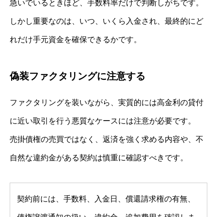
急いでいるときほど、手数料率だけで判断しがちです。
しかし重要なのは、いつ、いくら入金され、最終的にど
れだけ手元資金を確保できるかです。
偽装ファクタリングに注意する
ファクタリングを装いながら、実質的には高金利の貸付
に近い取引を行う悪質なケースには注意が必要です。
売掛債権の売買ではなく、返済を強く求める内容や、不
自然な違約金がある契約は慎重に確認すべきです。
契約前には、手数料、入金日、償還請求権の有無、