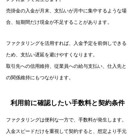
売掛金の入金が月末、支払いが月中に集中するような場
合、短期間だけ現金が不足することがあります。
ファクタリングを活用すれば、入金予定を前倒しできる
ため、支払い遅延を避けやすくなります。
取引先への信用維持、従業員への給与支払い、仕入先と
の関係維持にもつながります。
利用前に確認したい手数料と契約条件
ファクタリングは便利な一方で、手数料が発生します。
入金スピードだけを重視して契約すると、想定より手元