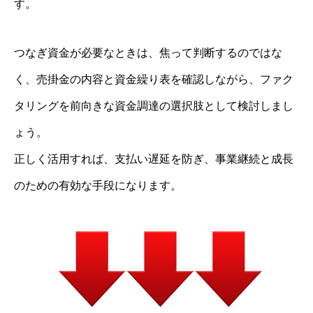
す。
つなぎ資金が必要なときは、焦って判断するのではな
く、売掛金の内容と資金繰り表を確認しながら、ファク
タリングを前向きな資金調達の選択肢として検討しまし
ょう。
正しく活用すれば、支払い遅延を防ぎ、事業継続と成長
のための有効な手段になります。