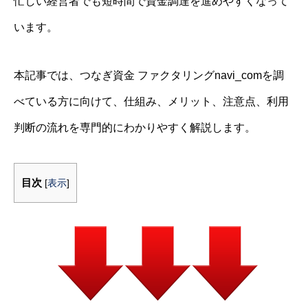
忙しい経営者でも短時間で資金調達を進めやすくなって
います。
本記事では、つなぎ資金 ファクタリングnavi_comを調
べている方に向けて、仕組み、メリット、注意点、利用
判断の流れを専門的にわかりやすく解説します。
目次
[
表示
]