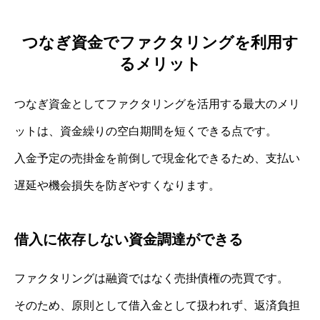
つなぎ資金でファクタリングを利用す
るメリット
つなぎ資金としてファクタリングを活用する最大のメリ
ットは、資金繰りの空白期間を短くできる点です。
入金予定の売掛金を前倒しで現金化できるため、支払い
遅延や機会損失を防ぎやすくなります。
借入に依存しない資金調達ができる
ファクタリングは融資ではなく売掛債権の売買です。
そのため、原則として借入金として扱われず、返済負担