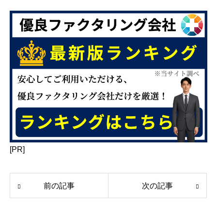
[PR]
前の記事
次の記事