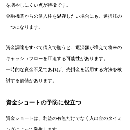
を増やしにくい点が特徴です。
金融機関からの借入枠を温存したい場合にも、選択肢の
一つになります。
資金調達をすべて借入で賄うと、返済額が増えて将来の
キャッシュフローを圧迫する可能性があります。
一時的な資金不足であれば、売掛金を活用する方法を検
討する価値があります。
資金ショートの予防に役立つ
資金ショートは、利益の有無だけでなく入出金のタイミ
ングによって発生します。