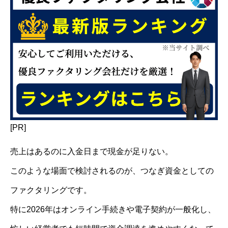
[PR]
売上はあるのに入金日まで現金が足りない。
このような場面で検討されるのが、つなぎ資金としての
ファクタリングです。
特に2026年はオンライン手続きや電子契約が一般化し、