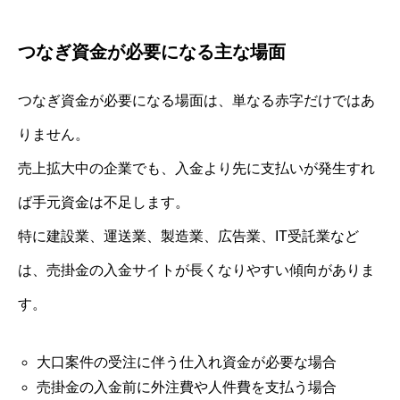
つなぎ資金が必要になる主な場面
つなぎ資金が必要になる場面は、単なる赤字だけではあ
りません。
売上拡大中の企業でも、入金より先に支払いが発生すれ
ば手元資金は不足します。
特に建設業、運送業、製造業、広告業、IT受託業など
は、売掛金の入金サイトが長くなりやすい傾向がありま
す。
大口案件の受注に伴う仕入れ資金が必要な場合
売掛金の入金前に外注費や人件費を支払う場合