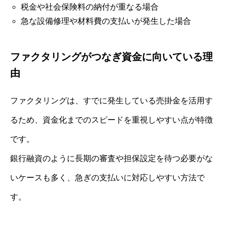
税金や社会保険料の納付が重なる場合
急な設備修理や材料費の支払いが発生した場合
ファクタリングがつなぎ資金に向いている理
由
ファクタリングは、すでに発生している売掛金を活用す
るため、資金化までのスピードを重視しやすい点が特徴
です。
銀行融資のように長期の審査や担保設定を待つ必要がな
いケースも多く、急ぎの支払いに対応しやすい方法で
す。