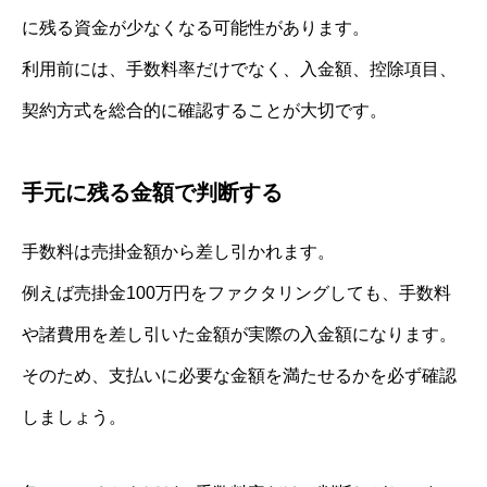
に残る資金が少なくなる可能性があります。
利用前には、手数料率だけでなく、入金額、控除項目、
契約方式を総合的に確認することが大切です。
手元に残る金額で判断する
手数料は売掛金額から差し引かれます。
例えば売掛金100万円をファクタリングしても、手数料
や諸費用を差し引いた金額が実際の入金額になります。
そのため、支払いに必要な金額を満たせるかを必ず確認
しましょう。