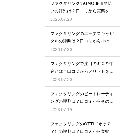
ファクタリングのGMOBtoB早払
いの評判は？口コミから実態を徹
底解説
2026.07.20
ファクタリングのエーテスキャピ
タルの評判は？口コミからその実
態を徹底解説
2026.07.20
ファクタリングで注目のJTCの評
判とは？口コミからメリットを徹
底解説
2026.07.20
ファクタリングのビートレーディ
ングの評判は？口コミからその実
態を徹底解説
2026.07.19
ファクタリングのOTTI（オッテ
ィ）の評判は？口コミから実態を