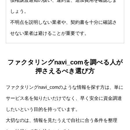
債権譲渡通知の扱い、違約金、追加費用を確認しま
しょう。
不明点を説明しない業者や、契約書を十分に確認さ
せない業者は避けることが重要です。
ファクタリングnavi_comを調べる人が
押さえるべき選び方
ファクタリングnavi_comのような情報を探す方は、単に
サービス名を知りたいだけでなく、早く安全に資金調達
したいという目的を持っています。
大切なのは、情報を見たうえで自社に合う条件を整理