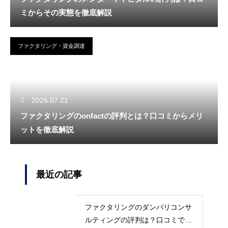
ミからその実態を徹底解説
ファクタリング・資金調達
2026.07.21
ファクタリングのonfactの評判とは？口コミからメリ
ットを徹底解説
最近の記事
ファクタリングのダンバリコンサ
ルティングの評判は？口コミで実