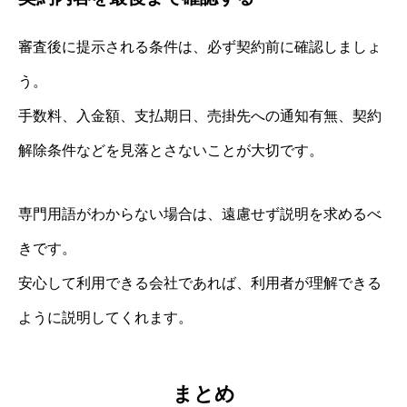
審査後に提示される条件は、必ず契約前に確認しましょ
う。
手数料、入金額、支払期日、売掛先への通知有無、契約
解除条件などを見落とさないことが大切です。
専門用語がわからない場合は、遠慮せず説明を求めるべ
きです。
安心して利用できる会社であれば、利用者が理解できる
ように説明してくれます。
まとめ