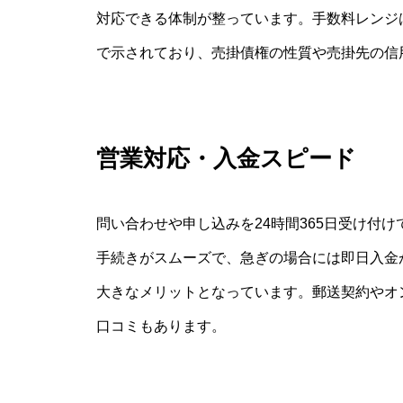
対応できる体制が整っています。手数料レンジ
で示されており、売掛債権の性質や売掛先の信
営業対応・入金スピード
問い合わせや申し込みを24時間365日受け付
手続きがスムーズで、急ぎの場合には即日入金
大きなメリットとなっています。郵送契約やオ
口コミもあります。