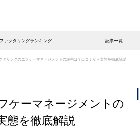
ファクタリングランキング
記事一覧
クタリングのエフケーマネージメントの評判は？口コミから実態を徹底解説
フケーマネージメントの
実態を徹底解説