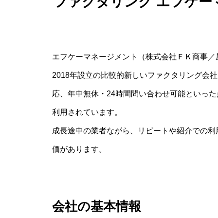
ファクタリング エフケー
エフケーマネージメント（株式会社ＦＫ商事／
2018年設立の比較的新しいファクタリング会
応、年中無休・24時間問い合わせ可能といっ
利用されています。
成長途中の業者ながら、リピートや紹介での利
価があります。
会社の基本情報