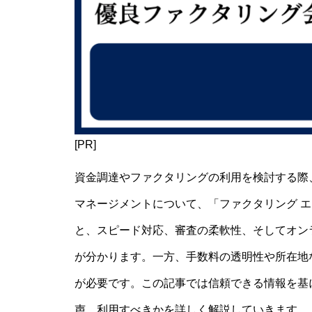
[PR]
資金調達やファクタリングの利用を検討する際
マネージメントについて、「ファクタリング エ
と、スピード対応、審査の柔軟性、そしてオン
が分かります。一方、手数料の透明性や所在地
が必要です。この記事では信頼できる情報を基
声、利用すべきかを詳しく解説していきます。