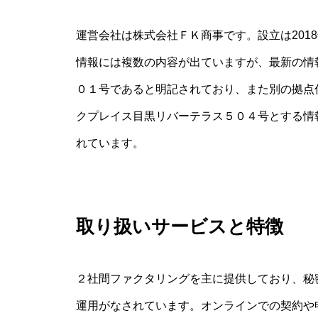
運営会社は株式会社ＦＫ商事です。設立は201
情報には複数の内容が出ていますが、最新の情
０１号であると明記されており、また別の拠点
クプレイス目黒リバーテラス５０４号とする情報も
れています。
取り扱いサービスと特徴
２社間ファクタリングを主に提供しており、秘
運用がなされています。オンラインでの契約や