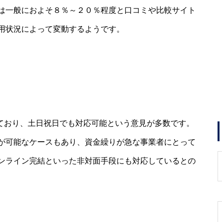
は一般におよそ８％～２０％程度と口コミや比較サイト
用状況によって変動するようです。
けており、土日祝日でも対応可能という意見が多数です。
が可能なケースもあり、資金繰りが急な事業者にとって
ンライン完結といった非対面手段にも対応しているとの