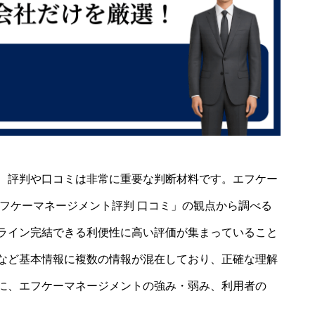
、評判や口コミは非常に重要な判断材料です。エフケー
フケーマネージメント評判 口コミ」の観点から調べる
ライン完結できる利便性に高い評価が集まっていること
など基本情報に複数の情報が混在しており、正確な理解
に、エフケーマネージメントの強み・弱み、利用者の