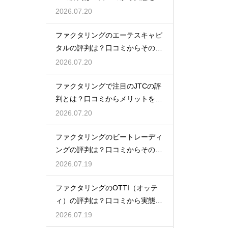
底解説
2026.07.20
ファクタリングのエーテスキャピ
タルの評判は？口コミからその実
態を徹底解説
2026.07.20
ファクタリングで注目のJTCの評
判とは？口コミからメリットを徹
底解説
2026.07.20
ファクタリングのビートレーディ
ングの評判は？口コミからその実
態を徹底解説
2026.07.19
ファクタリングのOTTI（オッテ
ィ）の評判は？口コミから実態を
徹底解説
2026.07.19