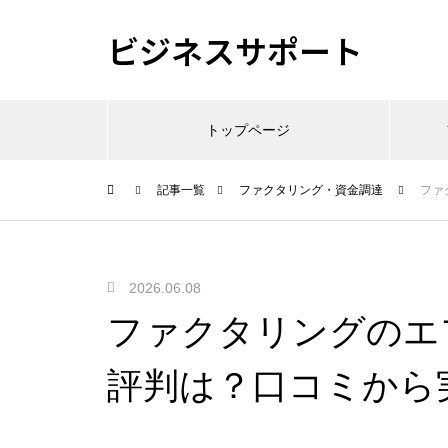
ビジネスサポート
トップページ
記事一覧
ファクタリング・資金調達
ファ
2026.06.08
ファクタリングのエ
評判は？口コミから