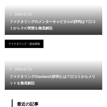
2026.07.22
ファクタリングのメンターキャピタルの評判は？口コ
ミからその実態を徹底解説
ファクタリング・資金調達
2026.07.21
ファクタリングのonfactの評判とは？口コミからメリ
ットを徹底解説
最近の記事