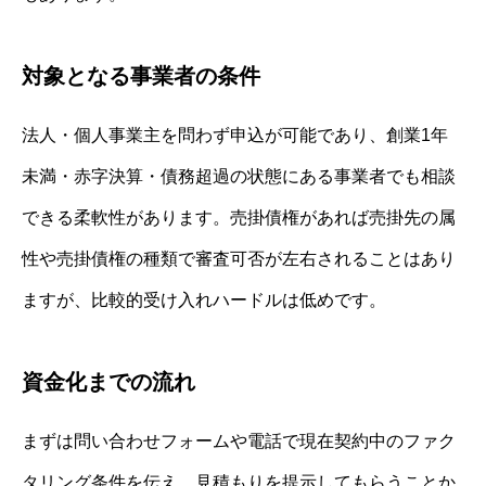
対象となる事業者の条件
法人・個人事業主を問わず申込が可能であり、創業1年
未満・赤字決算・債務超過の状態にある事業者でも相談
できる柔軟性があります。売掛債権があれば売掛先の属
性や売掛債権の種類で審査可否が左右されることはあり
ますが、比較的受け入れハードルは低めです。
資金化までの流れ
まずは問い合わせフォームや電話で現在契約中のファク
タリング条件を伝え、見積もりを提示してもらうことか