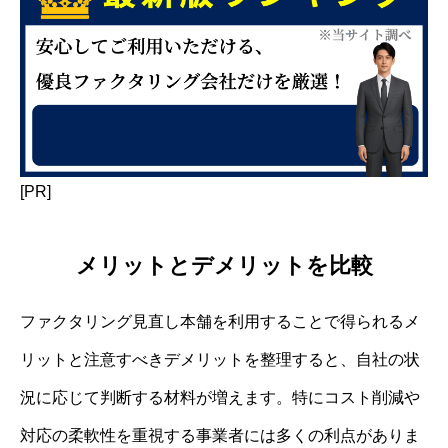
[PR]
メリットとデメリットを比較
ファクタリング見直し本舗を利用することで得られるメ
リットと注意すべきデメリットを整理すると、自社の状
況に応じて判断する材料が増えます。特にコスト削減や
対応の柔軟性を重視する事業者には多くの利点がありま