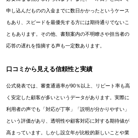
申し込んだものの入金までに数日かかったというケース
もあり、スピードを最優先する方には期待通りでないこ
ともあります。その他、書類案内の不明瞭さや担当者の
応答の遅れを指摘する声も一定数あります。
口コミから見える信頼性と実績
公式発表では、審査通過率が90％以上、リピート率も高
く安定した顧客が多いというデータがあります。実際に
利用者の声でも「対応が丁寧」「説明が分かりやすい」
という評価があり、透明性や顧客対応に対する期待値が
高まっています。しかし設立年が比較的新しいことや業