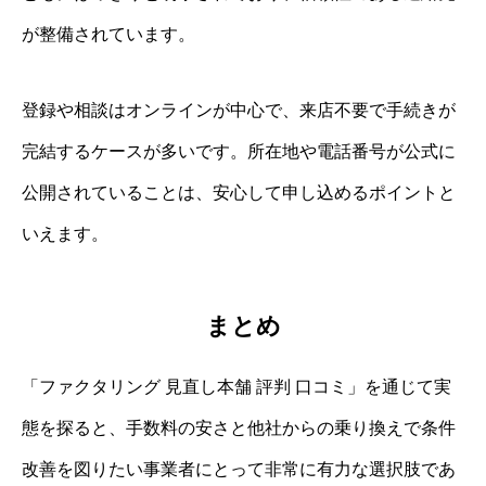
が整備されています。
登録や相談はオンラインが中心で、来店不要で手続きが
完結するケースが多いです。所在地や電話番号が公式に
公開されていることは、安心して申し込めるポイントと
いえます。
まとめ
「ファクタリング 見直し本舗 評判 口コミ」を通じて実
態を探ると、手数料の安さと他社からの乗り換えで条件
改善を図りたい事業者にとって非常に有力な選択肢であ