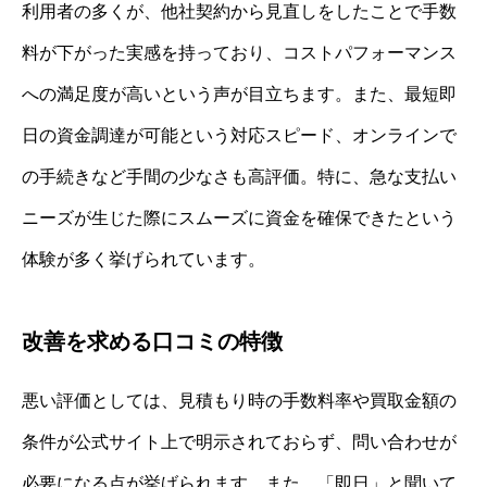
利用者の多くが、他社契約から見直しをしたことで手数
料が下がった実感を持っており、コストパフォーマンス
への満足度が高いという声が目立ちます。また、最短即
日の資金調達が可能という対応スピード、オンラインで
の手続きなど手間の少なさも高評価。特に、急な支払い
ニーズが生じた際にスムーズに資金を確保できたという
体験が多く挙げられています。
改善を求める口コミの特徴
悪い評価としては、見積もり時の手数料率や買取金額の
条件が公式サイト上で明示されておらず、問い合わせが
必要になる点が挙げられます。また、「即日」と聞いて