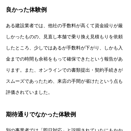
良かった体験例
ある建設業者では、他社の手数料が高くて資金繰りが厳
しかったものの、見直し本舗で乗り換え見積もりを依頼
したところ、少しではあるが手数料が下がり、しかも入
金までの時間も余裕をもって確保できたという報告があ
ります。また、オンラインでの書類提出・契約手続きが
スムーズであったため、来店の手間が省けたという点も
評価されていました。
期待通りでなかった体験例
別の事業者では「即日対応」と説明されていたにもかか