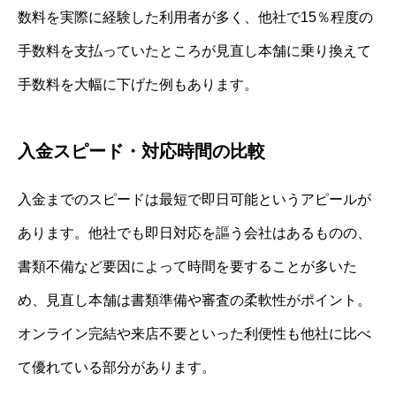
数料を実際に経験した利用者が多く、他社で15％程度の
手数料を支払っていたところが見直し本舗に乗り換えて
手数料を大幅に下げた例もあります。
入金スピード・対応時間の比較
入金までのスピードは最短で即日可能というアピールが
あります。他社でも即日対応を謳う会社はあるものの、
書類不備など要因によって時間を要することが多いた
め、見直し本舗は書類準備や審査の柔軟性がポイント。
オンライン完結や来店不要といった利便性も他社に比べ
て優れている部分があります。