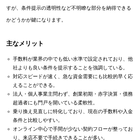
すが、条件提示の透明性など不明瞭な部分を納得できる
かどうかが鍵になります。
主なメリット
手数料が業界の中でも低い水準で設定されており、他
社よりも良い条件を提示することを強調している。
対応スピードが速く、急な資金需要にも比較的早く応
えることができる。
法人・個人事業主問わず、創業初期・赤字決算・債務
超過者にも門戸を開いている柔軟性。
乗り換え見直しに特化しており、現在の手数料や入金
条件と比較しやすい。
オンライン中心で手間が少ない契約フローが整ってお
り、来店不要で手続きできることが多い。