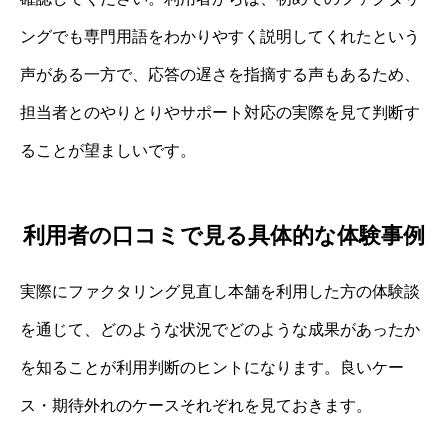
ングでも専門用語をわかりやすく説明してくれたという
声がある一方で、応答の遅さを指摘する声もあるため、
担当者とのやりとりやサポート対応の実際を見て判断す
ることが望ましいです。
利用者の口コミで見る具体的な体験事例
実際にファクタリング見直し本舗を利用した方の体験談
を通じて、どのような状況でどのような成果があったか
を知ることが利用判断のヒントになります。良いケー
ス・期待外れのケースそれぞれを見ておきます。