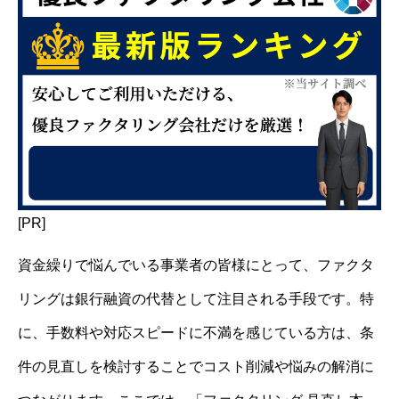
[PR]
資金繰りで悩んでいる事業者の皆様にとって、ファクタ
リングは銀行融資の代替として注目される手段です。特
に、手数料や対応スピードに不満を感じている方は、条
件の見直しを検討することでコスト削減や悩みの解消に