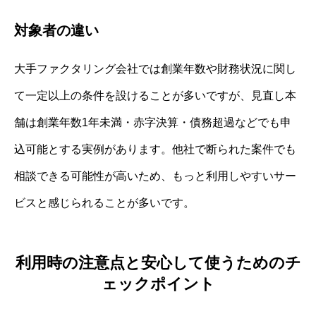
対象者の違い
大手ファクタリング会社では創業年数や財務状況に関し
て一定以上の条件を設けることが多いですが、見直し本
舗は創業年数1年未満・赤字決算・債務超過などでも申
込可能とする実例があります。他社で断られた案件でも
相談できる可能性が高いため、もっと利用しやすいサー
ビスと感じられることが多いです。
利用時の注意点と安心して使うためのチ
ェックポイント