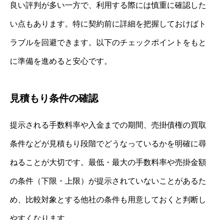
良い評判が多い一方で、利用する際には慎重に確認した
い点もあります。特に契約前に詳細を把握しておけばト
ラブルを回避できます。以下のチェックポイントをもと
に準備を進めると安心です。
見積もり条件の確認
提示される手数料率や入金までの期間、売掛債権の買取
条件などが見積もり段階でどうなっているかを明確に尋
ねることが大切です。最低・最大の手数料率や売掛金額
の条件（下限・上限）が提示されていないことがあるた
め、比較対象とする他社の条件も用意しておくと判断し
やすくなります。