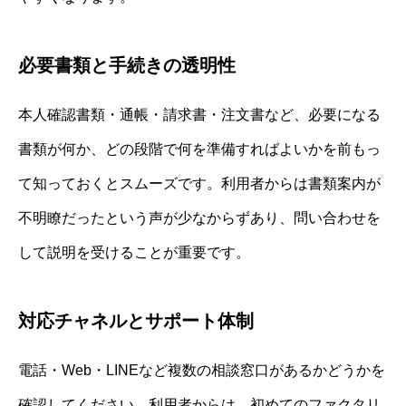
必要書類と手続きの透明性
本人確認書類・通帳・請求書・注文書など、必要になる
書類が何か、どの段階で何を準備すればよいかを前もっ
て知っておくとスムーズです。利用者からは書類案内が
不明瞭だったという声が少なからずあり、問い合わせを
して説明を受けることが重要です。
対応チャネルとサポート体制
電話・Web・LINEなど複数の相談窓口があるかどうかを
確認してください。利用者からは、初めてのファクタリ