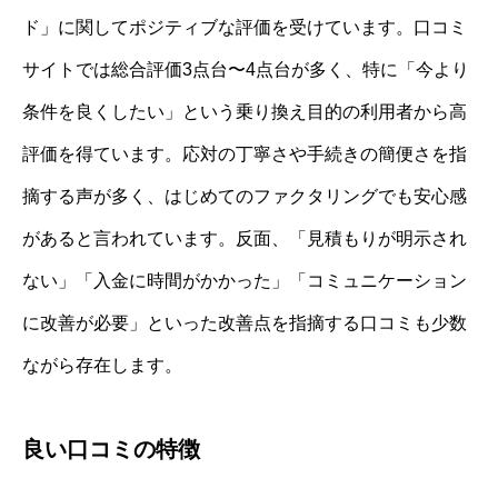
ド」に関してポジティブな評価を受けています。口コミ
サイトでは総合評価3点台〜4点台が多く、特に「今より
条件を良くしたい」という乗り換え目的の利用者から高
評価を得ています。応対の丁寧さや手続きの簡便さを指
摘する声が多く、はじめてのファクタリングでも安心感
があると言われています。反面、「見積もりが明示され
ない」「入金に時間がかかった」「コミュニケーション
に改善が必要」といった改善点を指摘する口コミも少数
ながら存在します。
良い口コミの特徴