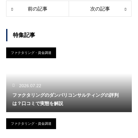
前の記事
次の記事
特集記事
ファクタリング・資金調達
2026.07.22
ファクタリングのダンバリコンサルティングの評判
は？口コミで実態を解説
ファクタリング・資金調達