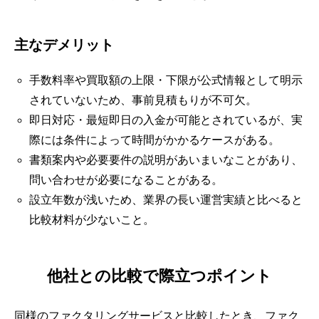
主なデメリット
手数料率や買取額の上限・下限が公式情報として明示
されていないため、事前見積もりが不可欠。
即日対応・最短即日の入金が可能とされているが、実
際には条件によって時間がかかるケースがある。
書類案内や必要要件の説明があいまいなことがあり、
問い合わせが必要になることがある。
設立年数が浅いため、業界の長い運営実績と比べると
比較材料が少ないこと。
他社との比較で際立つポイント
同様のファクタリングサービスと比較したとき、ファク