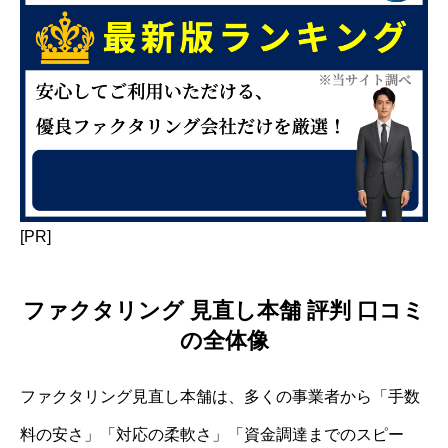
[PR]
ファクタリング 見直し本舗 評判 口コミ
の全体像
ファクタリング見直し本舗は、多くの事業者から「手数
料の安さ」「対応の柔軟さ」「資金調達までのスピー