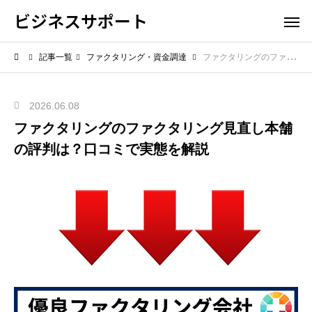
ビジネスサポート
記事一覧
ファクタリング・資金調達
ファクタリングのファクタリング見直し本舗の評判は？口コミで実態を解説
2026.06.08
ファクタリングのファクタリング見直し本舗
の評判は？口コミで実態を解説