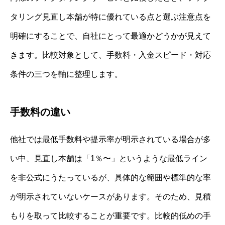
タリング見直し本舗が特に優れている点と選ぶ注意点を
明確にすることで、自社にとって最適かどうかが見えて
きます。比較対象として、手数料・入金スピード・対応
条件の三つを軸に整理します。
手数料の違い
他社では最低手数料や提示率が明示されている場合が多
い中、見直し本舗は「1％〜」というような最低ライン
を非公式にうたっているが、具体的な範囲や標準的な率
が明示されていないケースがあります。そのため、見積
もりを取って比較することが重要です。比較的低めの手