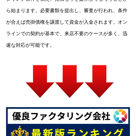
ら始まります。必要書類を提出し、審査が行われ、条件
が合えば売掛債権を譲渡して資金が入金されます。オン
ラインでの契約が基本で、来店不要のケースが多く、迅
速な対応が可能です。