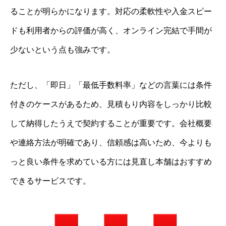
ることが明らかになります。対応の柔軟性や入金スピー
ドも利用者からの評価が高く、オンライン完結で手間が
少ないという点も強みです。
ただし、「即日」「最低手数料率」などの言葉には条件
付きのケースがあるため、見積もり内容をしっかり比較
して納得したうえで契約することが重要です。会社概要
や連絡方法が明確であり、信頼感は高いため、今よりも
っと良い条件を求めている方には見直し本舗はおすすめ
できるサービスです。