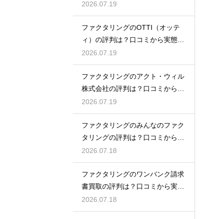
態を徹底解説
2026.07.19
ファクタリングのOTTI（オッテ
ィ）の評判は？口コミから実態を
徹底解説
2026.07.19
ファクタリングのアクト・ウィル
株式会社の評判は？口コミから実
態を徹底解説
2026.07.19
ファクタリングのみんなのファク
タリングの評判は？口コミから実
態を徹底解説
2026.07.18
ファクタリングのワンバンク請求
書買取の評判は？口コミから実態
を徹底解説
2026.07.18