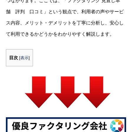
つながります。ここでは、「ファクタリング 見直し本
舗 評判 口コミ」という観点で、利用者の声やサービ
ス内容、メリット・デメリットを丁寧に分析し、安心し
て利用できるかどうかをわかりやすく解説します。
目次
[
表示
]