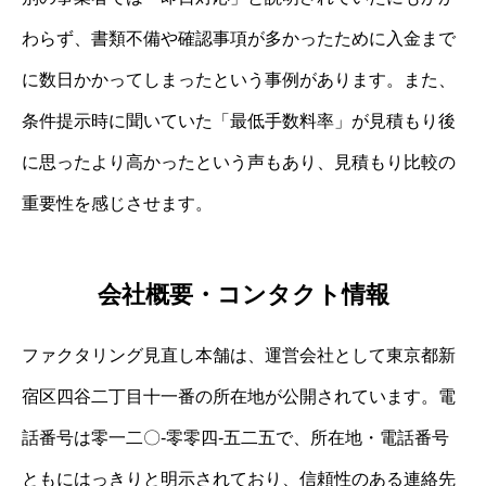
わらず、書類不備や確認事項が多かったために入金まで
に数日かかってしまったという事例があります。また、
条件提示時に聞いていた「最低手数料率」が見積もり後
に思ったより高かったという声もあり、見積もり比較の
重要性を感じさせます。
会社概要・コンタクト情報
ファクタリング見直し本舗は、運営会社として東京都新
宿区四谷二丁目十一番の所在地が公開されています。電
話番号は零一二〇‐零零四‐五二五で、所在地・電話番号
ともにはっきりと明示されており、信頼性のある連絡先