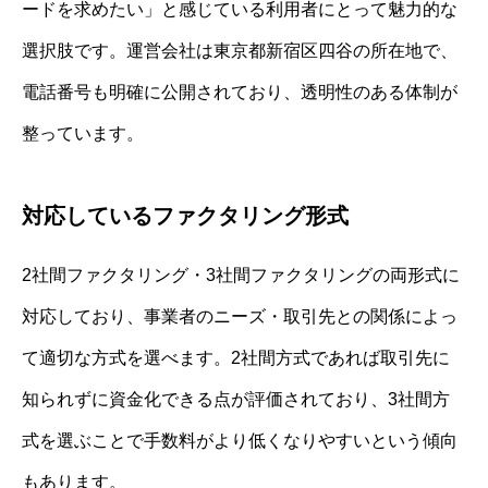
ードを求めたい」と感じている利用者にとって魅力的な
選択肢です。運営会社は東京都新宿区四谷の所在地で、
電話番号も明確に公開されており、透明性のある体制が
整っています。
対応しているファクタリング形式
2社間ファクタリング・3社間ファクタリングの両形式に
対応しており、事業者のニーズ・取引先との関係によっ
て適切な方式を選べます。2社間方式であれば取引先に
知られずに資金化できる点が評価されており、3社間方
式を選ぶことで手数料がより低くなりやすいという傾向
もあります。