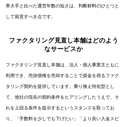
界大手と比べた運営年数の短さは、判断材料のひとつと
して留意すべき点です。
ファクタリング見直し本舗はどのよう
なサービスか
ファクタリング見直し本舗は、法人・個人事業主ともに
利用でき、売掛債権を売却することで資金を得るファク
タリング契約を提供しています。乗り換え特化型とし
て、他社の現在の契約条件をヒアリングしたうえで、そ
れを上回る条件を提示するというスタンスを取ってお
り、「手数料を少しでも下げたい」「より良い入金スピ