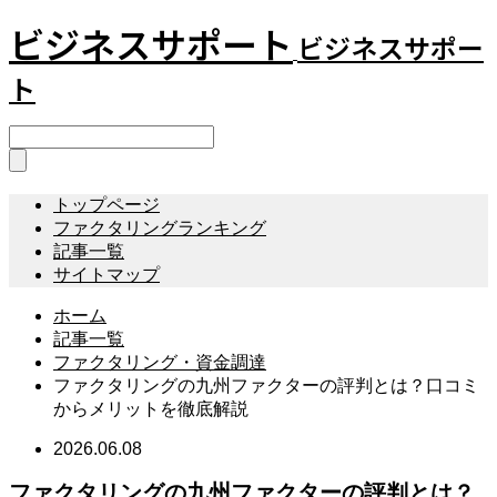
ビジネスサポート
ビジネスサポー
ト
トップページ
ファクタリングランキング
記事一覧
サイトマップ
ホーム
記事一覧
ファクタリング・資金調達
ファクタリングの九州ファクターの評判とは？口コミ
からメリットを徹底解説
2026.06.08
ファクタリングの九州ファクターの評判とは？