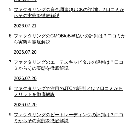
ファクタリングの資金調達QUICKの評判は？口コミか
らその実態を徹底解説
2026.07.21
ファクタリングのGMOBtoB早払いの評判は？口コミか
ら実態を徹底解説
2026.07.20
ファクタリングのエーテスキャピタルの評判は？口コ
ミからその実態を徹底解説
2026.07.20
ファクタリングで注目のJTCの評判とは？口コミから
メリットを徹底解説
2026.07.20
ファクタリングのビートレーディングの評判は？口コ
ミからその実態を徹底解説