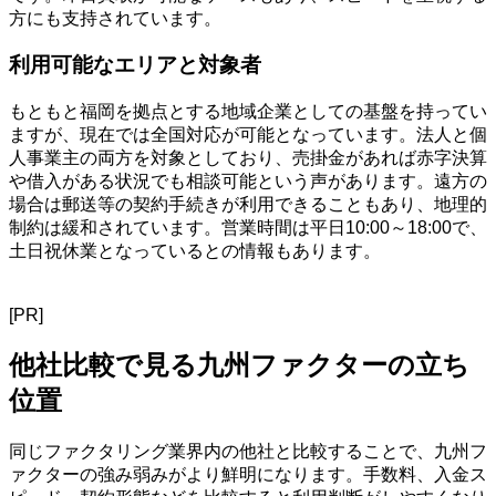
方にも支持されています。
利用可能なエリアと対象者
もともと福岡を拠点とする地域企業としての基盤を持ってい
ますが、現在では全国対応が可能となっています。法人と個
人事業主の両方を対象としており、売掛金があれば赤字決算
や借入がある状況でも相談可能という声があります。遠方の
場合は郵送等の契約手続きが利用できることもあり、地理的
制約は緩和されています。営業時間は平日10:00～18:00で、
土日祝休業となっているとの情報もあります。
[PR]
他社比較で見る九州ファクターの立ち
位置
同じファクタリング業界内の他社と比較することで、九州フ
ァクターの強み弱みがより鮮明になります。手数料、入金ス