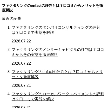
ファクタリングのonfactの評判とは？口コミからメリットを徹
底解説
最近の記事
ファクタリングのダンバリコンサルティングの評判
は？口コミで実態を解説
2026.07.22
ファクタリングのメンターキャピタルの評判は？口コ
ミからその実態を徹底解説
2026.07.22
ファクタリングのonfactの評判とは？口コミからメリ
ットを徹底解説
2026.07.21
ファクタリングのローカルワークスペイメントの評判
は？口コミで実態を解説
2026.07.21