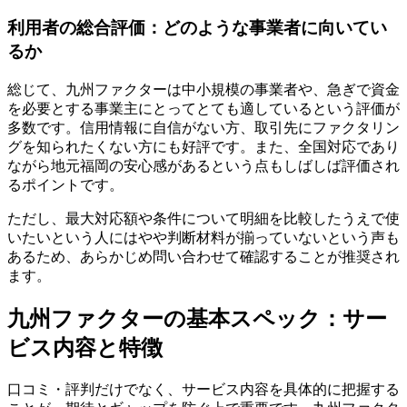
利用者の総合評価：どのような事業者に向いてい
るか
総じて、九州ファクターは中小規模の事業者や、急ぎで資金
を必要とする事業主にとってとても適しているという評価が
多数です。信用情報に自信がない方、取引先にファクタリン
グを知られたくない方にも好評です。また、全国対応であり
ながら地元福岡の安心感があるという点もしばしば評価され
るポイントです。
ただし、最大対応額や条件について明細を比較したうえで使
いたいという人にはやや判断材料が揃っていないという声も
あるため、あらかじめ問い合わせて確認することが推奨され
ます。
九州ファクターの基本スペック：サー
ビス内容と特徴
口コミ・評判だけでなく、サービス内容を具体的に把握する