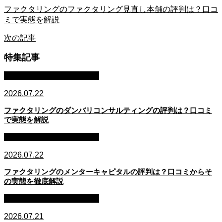
ファクタリングのファクタリング見直し本舗の評判は？口コ
ミで実態を解説
次の記事
特集記事
ファクタリング・資金調達
2026.07.22
ファクタリングのダンバリコンサルティングの評判は？口コミ
で実態を解説
ファクタリング・資金調達
2026.07.22
ファクタリングのメンターキャピタルの評判は？口コミからそ
の実態を徹底解説
ファクタリング・資金調達
2026.07.21