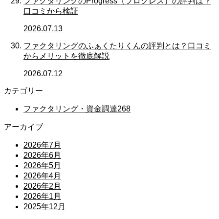
ファクタリングのProgress（プログレス）の評判は？
口コミから検証
2026.07.13
ファクタリングのふぁくたりくんの評判とは？口コミ
からメリットを徹底解説
2026.07.12
カテゴリー
ファクタリング・資金調達
268
アーカイブ
2026年7月
2026年6月
2026年5月
2026年4月
2026年2月
2026年1月
2025年12月