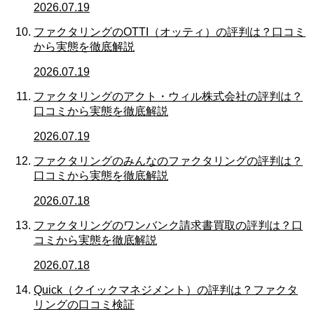
2026.07.19
ファクタリングのOTTI（オッティ）の評判は？口コミ
から実態を徹底解説
2026.07.19
ファクタリングのアクト・ウィル株式会社の評判は？
口コミから実態を徹底解説
2026.07.19
ファクタリングのみんなのファクタリングの評判は？
口コミから実態を徹底解説
2026.07.18
ファクタリングのワンバンク請求書買取の評判は？口
コミから実態を徹底解説
2026.07.18
Quick（クイックマネジメント）の評判は？ファクタ
リングの口コミ検証