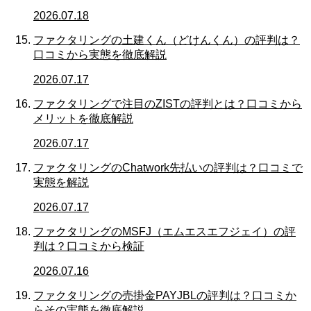
2026.07.18
ファクタリングの土建くん（どけんくん）の評判は？
口コミから実態を徹底解説
2026.07.17
ファクタリングで注目のZISTの評判とは？口コミから
メリットを徹底解説
2026.07.17
ファクタリングのChatwork先払いの評判は？口コミで
実態を解説
2026.07.17
ファクタリングのMSFJ（エムエスエフジェイ）の評
判は？口コミから検証
2026.07.16
ファクタリングの売掛金PAYJBLの評判は？口コミか
らその実態を徹底解説