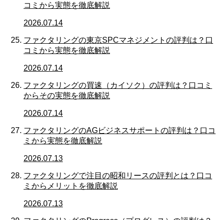
コミから実態を徹底解説
2026.07.14
ファクタリングの東京SPCマネジメントの評判は？口
コミから実態を徹底解説
2026.07.14
ファクタリングの買速（カイソク）の評判は？口コミ
からその実態を徹底解説
2026.07.14
ファクタリングのAGビジネスサポートの評判は？口コ
ミから実態を徹底解説
2026.07.13
ファクタリングで注目の昭和リースの評判とは？口コ
ミからメリットを徹底解説
2026.07.13