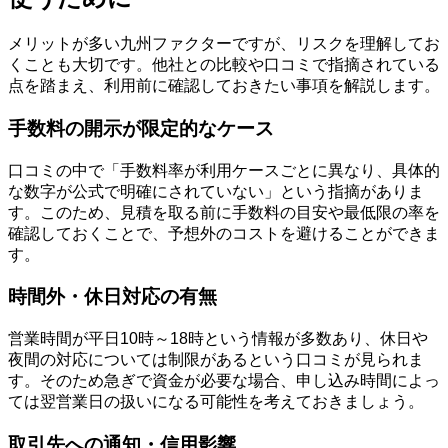
メリットが多い九州ファクターですが、リスクを理解してお
くことも大切です。他社との比較や口コミで指摘されている
点を踏まえ、利用前に確認しておきたい事項を解説します。
手数料の開示が限定的なケース
口コミの中で「手数料率が利用ケースごとに異なり、具体的
な数字が公式で明確にされていない」という指摘がありま
す。このため、見積を取る前に手数料の目安や最低限の率を
確認しておくことで、予想外のコストを避けることができま
す。
時間外・休日対応の有無
営業時間が平日10時～18時という情報が多数あり、休日や
夜間の対応については制限があるという口コミが見られま
す。そのため急ぎで資金が必要な場合、申し込み時間によっ
ては翌営業日の扱いになる可能性を考えておきましょう。
取引先への通知・信用影響