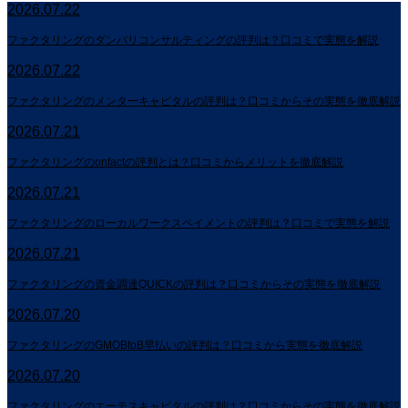
2026.07.22
ファクタリングのダンバリコンサルティングの評判は？口コミで実態を解説
2026.07.22
ファクタリングのメンターキャピタルの評判は？口コミからその実態を徹底解説
2026.07.21
ファクタリングのonfactの評判とは？口コミからメリットを徹底解説
2026.07.21
ファクタリングのローカルワークスペイメントの評判は？口コミで実態を解説
2026.07.21
ファクタリングの資金調達QUICKの評判は？口コミからその実態を徹底解説
2026.07.20
ファクタリングのGMOBtoB早払いの評判は？口コミから実態を徹底解説
2026.07.20
ファクタリングのエーテスキャピタルの評判は？口コミからその実態を徹底解説