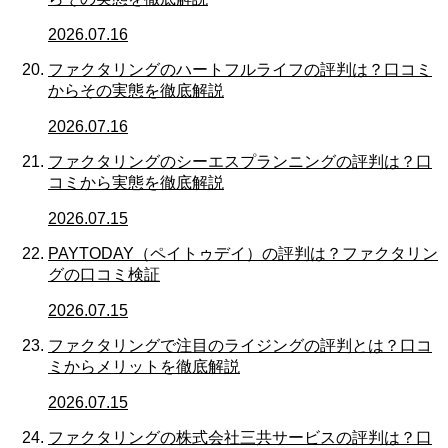
2026.07.16
ファクタリングのハートフルライフの評判は？口コミ
からその実態を徹底解説
2026.07.16
ファクタリングのシーエスプランニングの評判は？口
コミから実態を徹底解説
2026.07.15
PAYTODAY（ペイトゥデイ）の評判は？ファクタリン
グの口コミ検証
2026.07.15
ファクタリングで注目のライジングの評判とは？口コ
ミからメリットを徹底解説
2026.07.15
ファクタリングの株式会社三共サービスの評判は？口