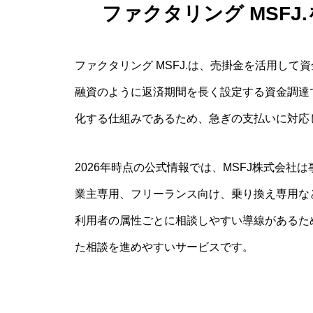
ファクタリング MSF
ファクタリング MSFJ.は、売掛金を活用し
融資のように返済期間を長く設定する資金調達
化する仕組みであるため、急ぎの支払いに対応
2026年時点の公式情報では、MSFJ株式会
業主専用、フリーランス向け、乗り換え専用な
利用者の属性ごとに相談しやすい導線があるた
た相談を進めやすいサービスです。