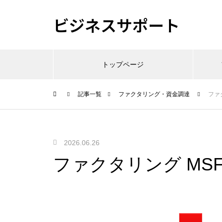
ビジネスサポート
トップページ
記事一覧
ファクタリング・資金調達
ファ
2026.06.26
ファクタリング MS