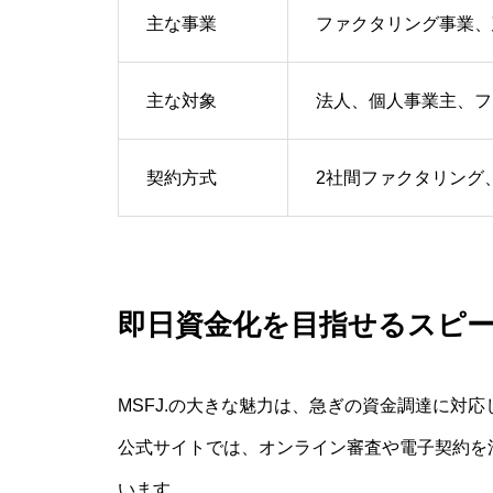
主な事業
ファクタリング事業、
主な対象
法人、個人事業主、フ
契約方式
2社間ファクタリング
即日資金化を目指せるスピ
MSFJ.の大きな魅力は、急ぎの資金調達に対
公式サイトでは、オンライン審査や電子契約を
います。