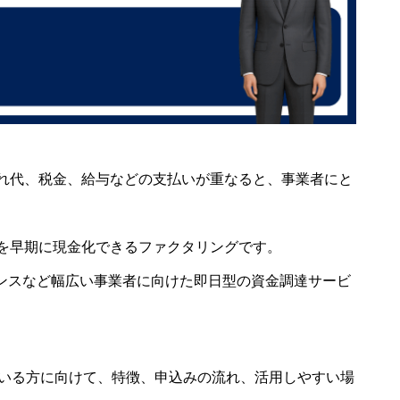
れ代、税金、給与などの支払いが重なると、事業者にと
を早期に現金化できるファクタリングです。
ランスなど幅広い事業者に向けた即日型の資金調達サービ
している方に向けて、特徴、申込みの流れ、活用しやすい場