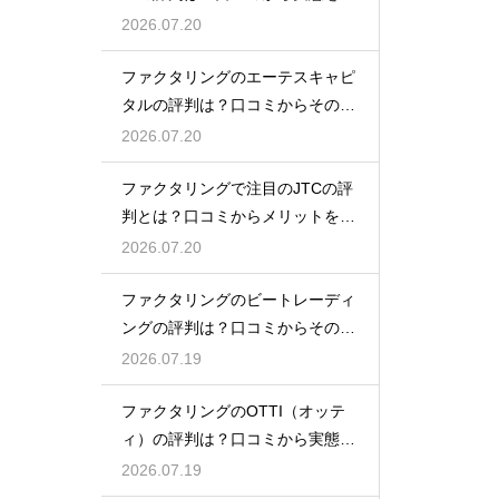
底解説
2026.07.20
ファクタリングのエーテスキャピ
タルの評判は？口コミからその実
態を徹底解説
2026.07.20
ファクタリングで注目のJTCの評
判とは？口コミからメリットを徹
底解説
2026.07.20
ファクタリングのビートレーディ
ングの評判は？口コミからその実
態を徹底解説
2026.07.19
ファクタリングのOTTI（オッテ
ィ）の評判は？口コミから実態を
徹底解説
2026.07.19