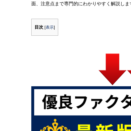
面、注意点まで専門的にわかりやすく解説しま
目次
[
表示
]