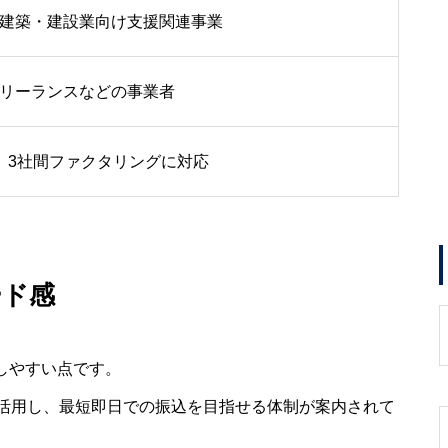
建築・建設業向け支援関連事業
リーランスなどの事業者
、3社間ファクタリングに対応
ード感
応しやすい点です。
活用し、最短即日での振込を目指せる体制が案内されて