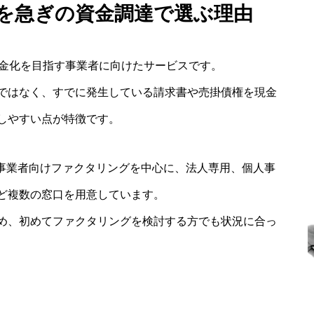
J.を急ぎの資金調達で選ぶ理由
て資金化を目指す事業者に向けたサービスです。
ではなく、すでに発生している請求書や売掛債権を現金
しやすい点が特徴です。
社は事業者向けファクタリングを中心に、法人専用、個人事
ど複数の窓口を用意しています。
め、初めてファクタリングを検討する方でも状況に合っ