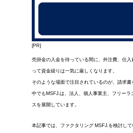
[PR]
売掛金の入金を待っている間に、外注費、仕入
って資金繰りは一気に厳しくなります。
そのような場面で注目されているのが、請求書
中でもMSFJ.は、法人、個人事業主、フリー
スを展開しています。
本記事では、ファクタリング MSFJ.を検討