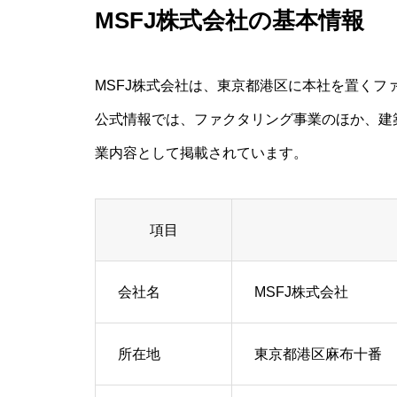
MSFJ株式会社の基本情報
MSFJ株式会社は、東京都港区に本社を置くフ
公式情報では、ファクタリング事業のほか、建
業内容として掲載されています。
項目
会社名
MSFJ株式会社
所在地
東京都港区麻布十番