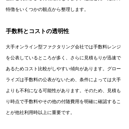
特徴をいくつかの観点から整理します。
手数料とコストの透明性
大手オンライン型ファクタリング会社では手数料レンジ
を公表しているところが多く、さらに見積もりが迅速で
あるためコスト比較がしやすい傾向があります。グロー
ライズは手数料の公表がないため、条件によっては大手
よりも不利になる可能性があります。そのため、見積も
り時点で手数料やその他の付随費用を明確に確認するこ
とが他社利用時以上に重要です。