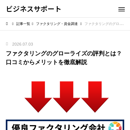
ビジネスサポート
記事一覧
ファクタリング・資金調達
ファクタリングのグローライズの評判とは？口コミからメリットを徹底解説
2026.07.03
ファクタリングのグローライズの評判とは？
口コミからメリットを徹底解説