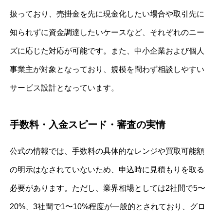
扱っており、売掛金を先に現金化したい場合や取引先に
知られずに資金調達したいケースなど、それぞれのニー
ズに応じた対応が可能です。また、中小企業および個人
事業主が対象となっており、規模を問わず相談しやすい
サービス設計となっています。
手数料・入金スピード・審査の実情
公式の情報では、手数料の具体的なレンジや買取可能額
の明示はなされていないため、申込時に見積もりを取る
必要があります。ただし、業界相場としては2社間で5〜
20%、3社間で1〜10%程度が一般的とされており、グロ