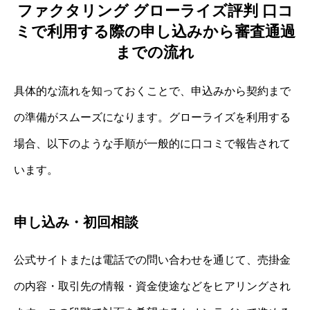
ファクタリング グローライズ評判 口コ
ミで利用する際の申し込みから審査通過
までの流れ
具体的な流れを知っておくことで、申込みから契約まで
の準備がスムーズになります。グローライズを利用する
場合、以下のような手順が一般的に口コミで報告されて
います。
申し込み・初回相談
公式サイトまたは電話での問い合わせを通じて、売掛金
の内容・取引先の情報・資金使途などをヒアリングされ