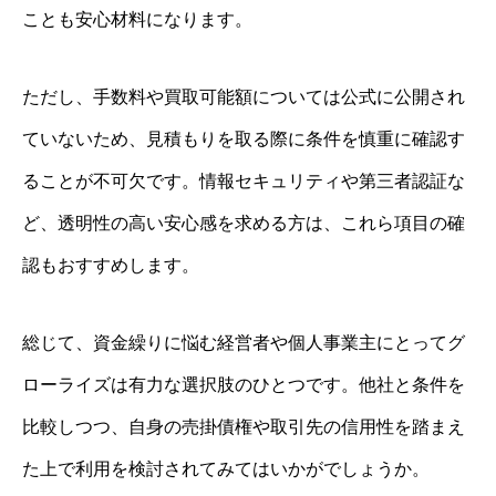
ことも安心材料になります。
ただし、手数料や買取可能額については公式に公開され
ていないため、見積もりを取る際に条件を慎重に確認す
ることが不可欠です。情報セキュリティや第三者認証な
ど、透明性の高い安心感を求める方は、これら項目の確
認もおすすめします。
総じて、資金繰りに悩む経営者や個人事業主にとってグ
ローライズは有力な選択肢のひとつです。他社と条件を
比較しつつ、自身の売掛債権や取引先の信用性を踏まえ
た上で利用を検討されてみてはいかがでしょうか。