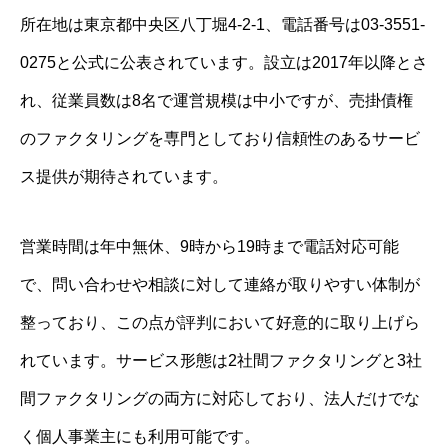
所在地は東京都中央区八丁堀4-2-1、電話番号は03-3551-
0275と公式に公表されています。設立は2017年以降とさ
れ、従業員数は8名で運営規模は中小ですが、売掛債権
のファクタリングを専門としており信頼性のあるサービ
ス提供が期待されています。
営業時間は年中無休、9時から19時まで電話対応可能
で、問い合わせや相談に対して連絡が取りやすい体制が
整っており、この点が評判において好意的に取り上げら
れています。サービス形態は2社間ファクタリングと3社
間ファクタリングの両方に対応しており、法人だけでな
く個人事業主にも利用可能です。