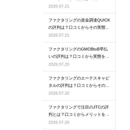
実態を解説
2026.07.21
ファクタリングの資金調達QUICK
の評判は？口コミからその実態を
徹底解説
2026.07.21
ファクタリングのGMOBtoB早払
いの評判は？口コミから実態を徹
底解説
2026.07.20
ファクタリングのエーテスキャピ
タルの評判は？口コミからその実
態を徹底解説
2026.07.20
ファクタリングで注目のJTCの評
判とは？口コミからメリットを徹
底解説
2026.07.20