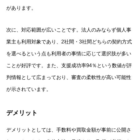
があります。
次に、対応範囲が広いことです。法人のみならず個人事
業主も利用対象であり、2社間・3社間どちらの契約方式
を選べるという点も利用者の事情に応じて選択肢が多い
ことが好評です。また、支援成功率94％という数値が評
判情報として広まっており、審査の柔軟性が高い可能性
が示されています。
デメリット
デメリットとしては、手数料や買取金額が事前に公開さ