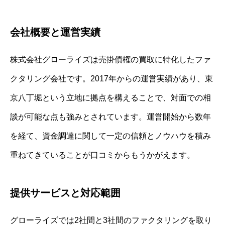
会社概要と運営実績
株式会社グローライズは売掛債権の買取に特化したファ
クタリング会社です。2017年からの運営実績があり、東
京八丁堀という立地に拠点を構えることで、対面での相
談が可能な点も強みとされています。運営開始から数年
を経て、資金調達に関して一定の信頼とノウハウを積み
重ねてきていることが口コミからもうかがえます。
提供サービスと対応範囲
グローライズでは2社間と3社間のファクタリングを取り