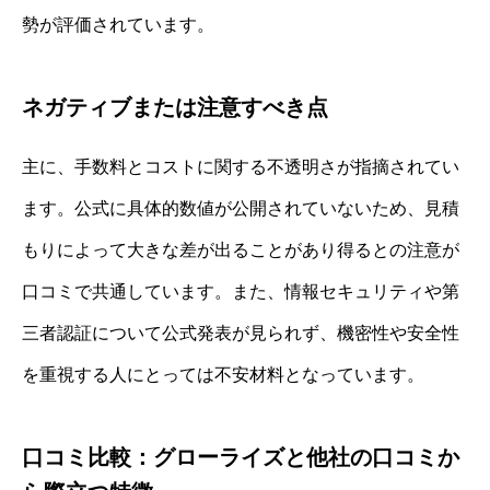
勢が評価されています。
ネガティブまたは注意すべき点
主に、手数料とコストに関する不透明さが指摘されてい
ます。公式に具体的数値が公開されていないため、見積
もりによって大きな差が出ることがあり得るとの注意が
口コミで共通しています。また、情報セキュリティや第
三者認証について公式発表が見られず、機密性や安全性
を重視する人にとっては不安材料となっています。
口コミ比較：グローライズと他社の口コミか