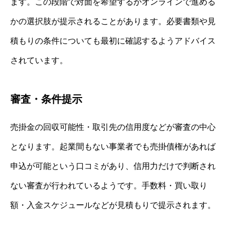
ます。この段階で対面を希望するかオンラインで進める
かの選択肢が提示されることがあります。必要書類や見
積もりの条件についても最初に確認するようアドバイス
されています。
審査・条件提示
売掛金の回収可能性・取引先の信用度などが審査の中心
となります。起業間もない事業者でも売掛債権があれば
申込が可能という口コミがあり、信用力だけで判断され
ない審査が行われているようです。手数料・買い取り
額・入金スケジュールなどが見積もりで提示されます。