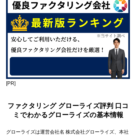
[PR]
ファクタリング グローライズ評判 口コ
ミでわかるグローライズの基本情報
グローライズは運営会社名 株式会社グローライズ、本社