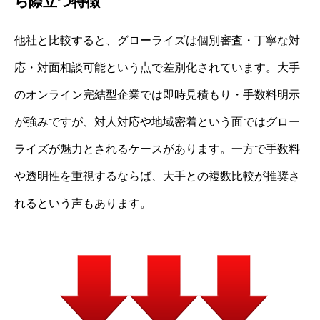
ら際立つ特徴
他社と比較すると、グローライズは個別審査・丁寧な対
応・対面相談可能という点で差別化されています。大手
のオンライン完結型企業では即時見積もり・手数料明示
が強みですが、対人対応や地域密着という面ではグロー
ライズが魅力とされるケースがあります。一方で手数料
や透明性を重視するならば、大手との複数比較が推奨さ
れるという声もあります。