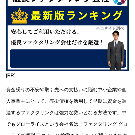
[PR]
資金繰りの不安や取引先への支払いに悩む中小企業や個
人事業主にとって、売掛債権を活用して早期に資金を調
達するファクタリングは強力な救いとなる方法です。中
でもグローライズという会社名は「ファクタリング グロ