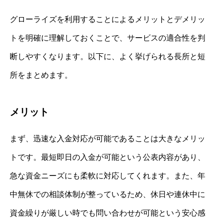
グローライズを利用することによるメリットとデメリッ
トを明確に理解しておくことで、サービスの適合性を判
断しやすくなります。以下に、よく挙げられる長所と短
所をまとめます。
メリット
まず、迅速な入金対応が可能であることは大きなメリッ
トです。最短即日の入金が可能という公表内容があり、
急な資金ニーズにも柔軟に対応してくれます。また、年
中無休での相談体制が整っているため、休日や連休中に
資金繰りが厳しい時でも問い合わせが可能という安心感