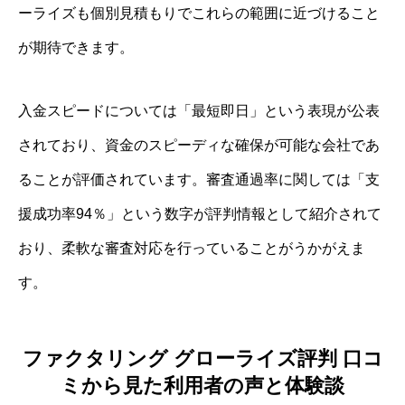
ーライズも個別見積もりでこれらの範囲に近づけること
が期待できます。
入金スピードについては「最短即日」という表現が公表
されており、資金のスピーディな確保が可能な会社であ
ることが評価されています。審査通過率に関しては「支
援成功率94％」という数字が評判情報として紹介されて
おり、柔軟な審査対応を行っていることがうかがえま
す。
ファクタリング グローライズ評判 口コ
ミから見た利用者の声と体験談