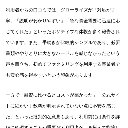
利用者からの口コミでは、グローライズが「対応が丁
寧」「説明がわかりやすい」「急な資金需要に迅速に応
じてくれた」といったポジティブな体験が多く報告され
ています。また、手続きが比較的シンプルであり、必要
書類ややりとりに大きなハードルを感じなかったという
声も目立ち、初めてファクタリングを利用する事業者で
も安心感を得やすいという印象があります。
一方で「融資に比べるとコストが高かった」「公式サイ
トに細かい手数料が明示されていない点に不安を感じ
た」といった批判的な意見もあり、利用前には条件を詳
細に確認することが重要だと利用者が口を揃えて指摘し