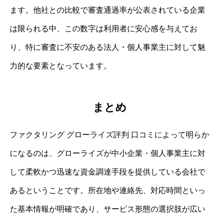
ます。他社との比較で審査通過率が公表されている企業
は限られる中、この数字は利用者に安心感を与えてお
り、特に審査に不安のある法人・個人事業主に対して魅
力的な要素となっています。
まとめ
ファクタリング グローライズ評判 口コミによって明らか
になるのは、グローライズが中小企業・個人事業主に対
して柔軟かつ迅速な資金調達手段を提供している会社で
あるということです。所在地や連絡先、対応時間といっ
た基本情報が明確であり、サービス形態の選択肢が広い