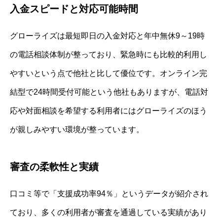
入金スピードと対応可能時間
グローライズは最短即日の入金対応と年中無休9～19時
の電話相談体制が整っており、緊急時にも比較的利用し
やすいという点で他社と比して優位です。オンライン完
結型で24時間受付可能という他社もありますが、電話対
応や対面相談を希望する利用者にはグローライズのほう
が親しみやすい環境が整っています。
審査の柔軟性と実績
口コミ等で「支援成功率94％」というデータが紹介され
ており、多くの利用者が審査を通過している実績があり