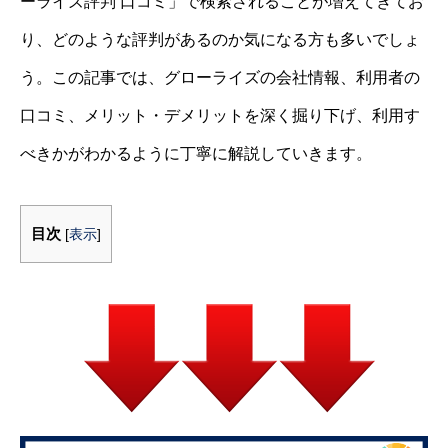
ーライズ評判 口コミ」で検索されることが増えてきてお
り、どのような評判があるのか気になる方も多いでしょ
う。この記事では、グローライズの会社情報、利用者の
口コミ、メリット・デメリットを深く掘り下げ、利用す
べきかがわかるように丁寧に解説していきます。
目次
[
表示
]