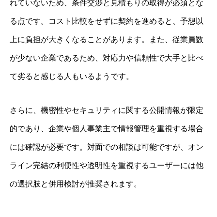
れていないため、条件交渉と見積もりの取得が必須とな
る点です。コスト比較をせずに契約を進めると、予想以
上に負担が大きくなることがあります。また、従業員数
が少ない企業であるため、対応力や信頼性で大手と比べ
て劣ると感じる人もいるようです。
さらに、機密性やセキュリティに関する公開情報が限定
的であり、企業や個人事業主で情報管理を重視する場合
には確認が必要です。対面での相談は可能ですが、オン
ライン完結の利便性や透明性を重視するユーザーには他
の選択肢と併用検討が推奨されます。