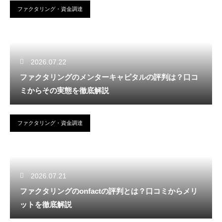
ファクタリング・資金調達
2026.07.22
ファクタリングのメンターキャピタルの評判は？口コ
ミからその実態を徹底解説
ファクタリング・資金調達
2026.07.21
ファクタリングのonfactの評判とは？口コミからメリ
ットを徹底解説