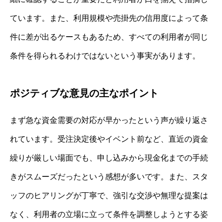
ています。また、利用規模や売掛先の信用度によって条
件に差が出るケースもあるため、すべての利用者が同じ
条件を得られるわけではないという事実があります。
ポジティブな意見の主なポイント
まず急な資金需要の対応が早かったという声が繰り返さ
れています。受注決定後やイベント前など、直近の資金
繰りが厳しい場面でも、申し込みから現金化までの手続
きがスムーズだったという感想が多いです。また、スタ
ッフのヒアリングが丁寧で、強引な交渉や無理な提案は
なく、利用者の立場に立って条件を調整しようとする姿