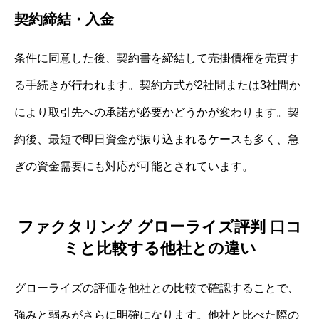
契約締結・入金
条件に同意した後、契約書を締結して売掛債権を売買す
る手続きが行われます。契約方式が2社間または3社間か
により取引先への承諾が必要かどうかが変わります。契
約後、最短で即日資金が振り込まれるケースも多く、急
ぎの資金需要にも対応が可能とされています。
ファクタリング グローライズ評判 口コ
ミと比較する他社との違い
グローライズの評価を他社との比較で確認することで、
強みと弱みがさらに明確になります。他社と比べた際の