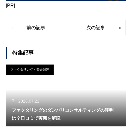
[PR]
前の記事
次の記事
特集記事
ファクタリング・資金調達
2026.07.22
ファクタリングのダンバリコンサルティングの評判
は？口コミで実態を解説