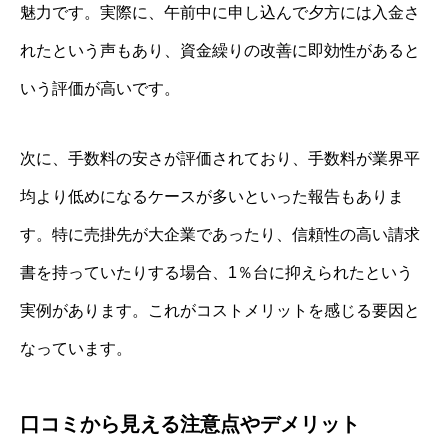
魅力です。実際に、午前中に申し込んで夕方には入金さ
れたという声もあり、資金繰りの改善に即効性があると
いう評価が高いです。
次に、手数料の安さが評価されており、手数料が業界平
均より低めになるケースが多いといった報告もありま
す。特に売掛先が大企業であったり、信頼性の高い請求
書を持っていたりする場合、1％台に抑えられたという
実例があります。これがコストメリットを感じる要因と
なっています。
口コミから見える注意点やデメリット