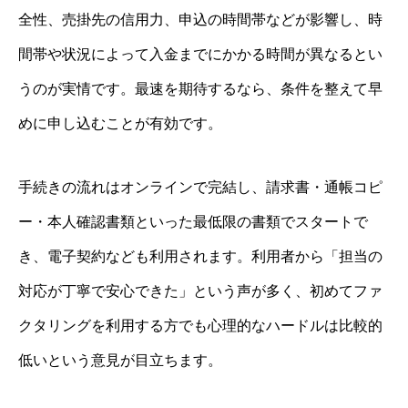
全性、売掛先の信用力、申込の時間帯などが影響し、時
間帯や状況によって入金までにかかる時間が異なるとい
うのが実情です。最速を期待するなら、条件を整えて早
めに申し込むことが有効です。
手続きの流れはオンラインで完結し、請求書・通帳コピ
ー・本人確認書類といった最低限の書類でスタートで
き、電子契約なども利用されます。利用者から「担当の
対応が丁寧で安心できた」という声が多く、初めてファ
クタリングを利用する方でも心理的なハードルは比較的
低いという意見が目立ちます。