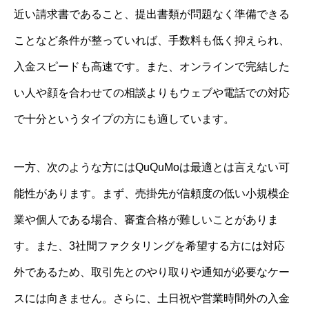
近い請求書であること、提出書類が問題なく準備できる
ことなど条件が整っていれば、手数料も低く抑えられ、
入金スピードも高速です。また、オンラインで完結した
い人や顔を合わせての相談よりもウェブや電話での対応
で十分というタイプの方にも適しています。
一方、次のような方にはQuQuMoは最適とは言えない可
能性があります。まず、売掛先が信頼度の低い小規模企
業や個人である場合、審査合格が難しいことがありま
す。また、3社間ファクタリングを希望する方には対応
外であるため、取引先とのやり取りや通知が必要なケー
スには向きません。さらに、土日祝や営業時間外の入金