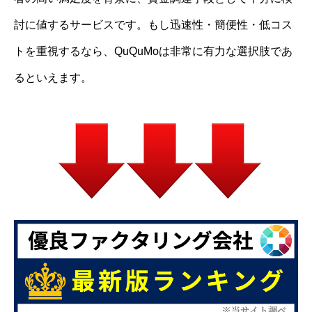
討に値するサービスです。もし迅速性・簡便性・低コス
トを重視するなら、QuQuMoは非常に有力な選択肢であ
るといえます。