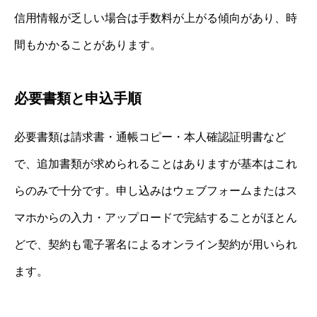
信用情報が乏しい場合は手数料が上がる傾向があり、時
間もかかることがあります。
必要書類と申込手順
必要書類は請求書・通帳コピー・本人確認証明書など
で、追加書類が求められることはありますが基本はこれ
らのみで十分です。申し込みはウェブフォームまたはス
マホからの入力・アップロードで完結することがほとん
どで、契約も電子署名によるオンライン契約が用いられ
ます。