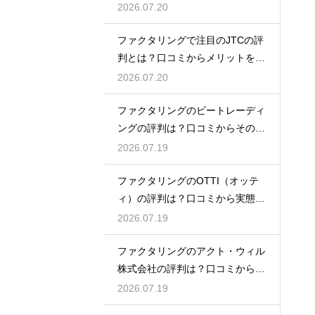
態を徹底解説
2026.07.20
ファクタリングで注目のJTCの評
判とは？口コミからメリットを徹
底解説
2026.07.20
ファクタリングのビートレーディ
ングの評判は？口コミからその実
態を徹底解説
2026.07.19
ファクタリングのOTTI（オッテ
ィ）の評判は？口コミから実態を
徹底解説
2026.07.19
ファクタリングのアクト・ウィル
株式会社の評判は？口コミから実
態を徹底解説
2026.07.19