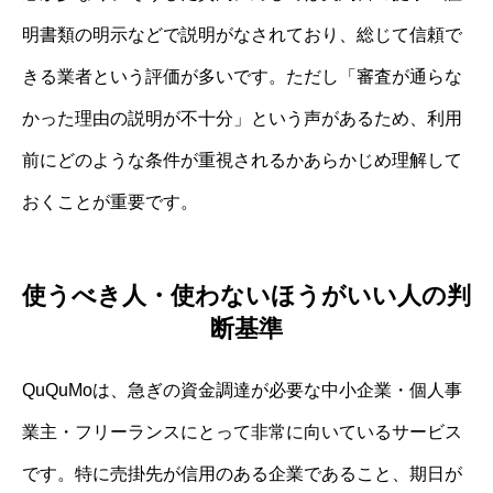
明書類の明示などで説明がなされており、総じて信頼で
きる業者という評価が多いです。ただし「審査が通らな
かった理由の説明が不十分」という声があるため、利用
前にどのような条件が重視されるかあらかじめ理解して
おくことが重要です。
使うべき人・使わないほうがいい人の判
断基準
QuQuMoは、急ぎの資金調達が必要な中小企業・個人事
業主・フリーランスにとって非常に向いているサービス
です。特に売掛先が信用のある企業であること、期日が