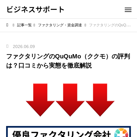
ビジネスサポート
記事一覧
ファクタリング・資金調達
ファクタリングのQuQuMo（ククモ）の評判は？口コミから実態を徹底解説
2026.06.09
ファクタリングのQuQuMo（ククモ）の評判
は？口コミから実態を徹底解説