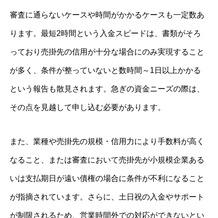
審査に通らないケースや時間がかかるケースも一定数あ
ります。最短2時間という入金スピードは、書類がそろ
っており売掛先の信用が十分な場合にのみ実現すること
が多く、条件が整っていないと数時間～1日以上かかる
という報告も散見されます。急ぎの資金ニーズの際は、
その点を見越して申し込む必要があります。
また、業種や売掛先の規模・信用力により手数料が高く
なること、または審査において売掛先が小規模企業ある
いは支払期日が遠い債権の場合に条件が不利になること
が指摘されています。さらに、土日祝の入金やサポート
が制限されるため、営業時間外での対応ができないとい