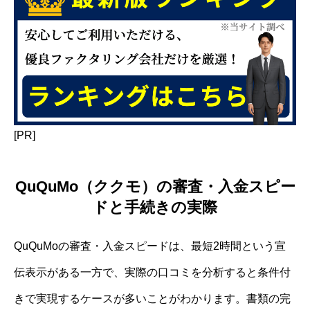
[PR]
QuQuMo（ククモ）の審査・入金スピー
ドと手続きの実際
QuQuMoの審査・入金スピードは、最短2時間という宣
伝表示がある一方で、実際の口コミを分析すると条件付
きで実現するケースが多いことがわかります。書類の完