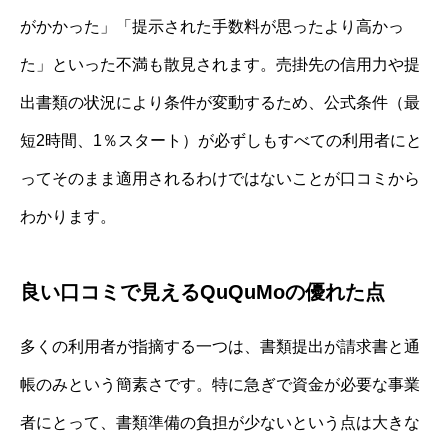
がかかった」「提示された手数料が思ったより高かっ
た」といった不満も散見されます。売掛先の信用力や提
出書類の状況により条件が変動するため、公式条件（最
短2時間、1％スタート）が必ずしもすべての利用者にと
ってそのまま適用されるわけではないことが口コミから
わかります。
良い口コミで見えるQuQuMoの優れた点
多くの利用者が指摘する一つは、書類提出が請求書と通
帳のみという簡素さです。特に急ぎで資金が必要な事業
者にとって、書類準備の負担が少ないという点は大きな