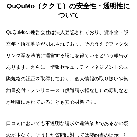
QuQuMo（ククモ）の安全性・透明性に
ついて
QuQuMoの運営会社は法人登記されており、資本金・設
立年・所在地等が明示されており、そのうえでファクタ
リング業を法的に運営する認定を得ているという報告が
あります。さらに、情報セキュリティマネジメントの国
際規格の認証を取得しており、個人情報の取り扱いや契
約書交付・ノンリコース（償還請求権なし）の原則など
が明確にされていることも安心材料です。
口コミにおいても不透明な請求や違法業者であるかの疑
念が少なく、そうした質問に対しては契約書の提示・証