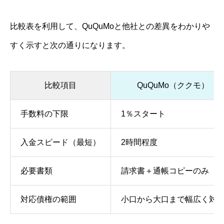
比較表を利用して、QuQuMoと他社との差異をわかりや
すく示すと次の通りになります。
比較項目
QuQuMo（ククモ）
手数料の下限
1％スタート
入金スピード（最短）
2時間程度
必要書類
請求書＋通帳コピーのみ
対応債権の範囲
小口から大口まで幅広く対