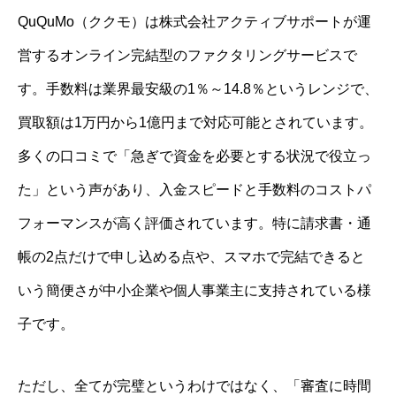
QuQuMo（ククモ）は株式会社アクティブサポートが運
営するオンライン完結型のファクタリングサービスで
す。手数料は業界最安級の1％～14.8％というレンジで、
買取額は1万円から1億円まで対応可能とされています。
多くの口コミで「急ぎで資金を必要とする状況で役立っ
た」という声があり、入金スピードと手数料のコストパ
フォーマンスが高く評価されています。特に請求書・通
帳の2点だけで申し込める点や、スマホで完結できると
いう簡便さが中小企業や個人事業主に支持されている様
子です。
ただし、全てが完璧というわけではなく、「審査に時間