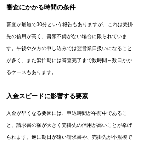
審査にかかる時間の条件
審査が最短で30分という報告もありますが、これは売掛
先の信用が高く、書類不備がない場合に限られていま
す。午後や夕方の申し込みでは翌営業日扱いになること
が多く、また繁忙期には審査完了まで数時間～数日かか
るケースもあります。
入金スピードに影響する要素
入金が早くなる要因には、申込時間が午前中であるこ
と、請求書の額が大きく売掛先の信用が高いことが挙げ
られます。逆に期日が遠い請求書や、売掛先が小規模で