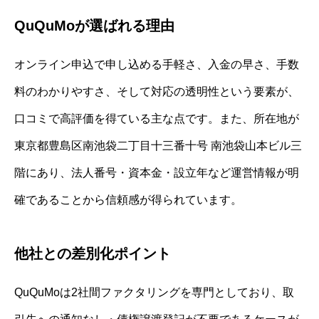
QuQuMoが選ばれる理由
オンライン申込で申し込める手軽さ、入金の早さ、手数
料のわかりやすさ、そして対応の透明性という要素が、
口コミで高評価を得ている主な点です。また、所在地が
東京都豊島区南池袋二丁目十三番十号 南池袋山本ビル三
階にあり、法人番号・資本金・設立年など運営情報が明
確であることから信頼感が得られています。
他社との差別化ポイント
QuQuMoは2社間ファクタリングを専門としており、取