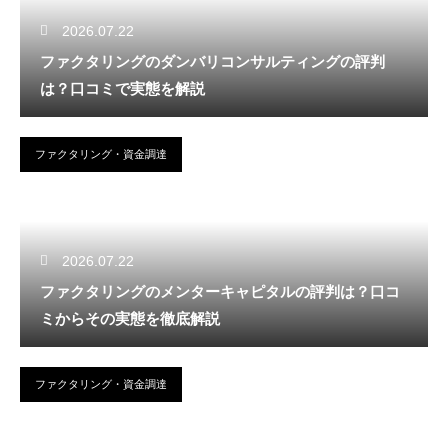
2026.07.22
ファクタリングのダンバリコンサルティングの評判
は？口コミで実態を解説
ファクタリング・資金調達
2026.07.22
ファクタリングのメンターキャピタルの評判は？口コ
ミからその実態を徹底解説
ファクタリング・資金調達