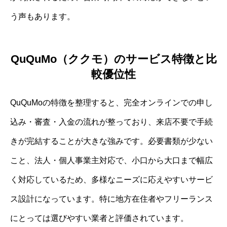
う声もあります。
QuQuMo（ククモ）のサービス特徴と比
較優位性
QuQuMoの特徴を整理すると、完全オンラインでの申し
込み・審査・入金の流れが整っており、来店不要で手続
きが完結することが大きな強みです。必要書類が少ない
こと、法人・個人事業主対応で、小口から大口まで幅広
く対応しているため、多様なニーズに応えやすいサービ
ス設計になっています。特に地方在住者やフリーランス
にとっては選びやすい業者と評価されています。