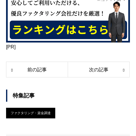
[PR]
前の記事
次の記事
特集記事
ファクタリング・資金調達