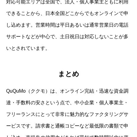
対応可能エリアは全国で、法人・個人事業主ともに利用
できることから、日本全国どこからでもオンラインで申
し込めます。営業時間は平日あるいは通常営業日の電話
サポートなどが中心で、土日祝日は対応しないことが多
いとされています。
まとめ
QuQuMo（ククモ）は、オンライン完結・迅速な資金調
達・手数料の安さという点で、中小企業・個人事業主・
フリーランスにとって非常に魅力的なファクタリングサ
ービスです。請求書と通帳コピーなど最低限の書類で申