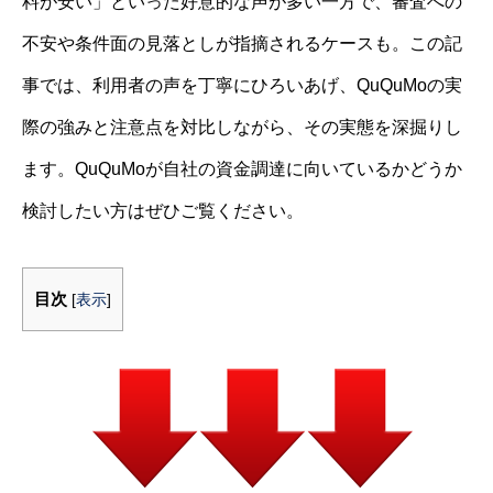
料が安い」といった好意的な声が多い一方で、審査への
不安や条件面の見落としが指摘されるケースも。この記
事では、利用者の声を丁寧にひろいあげ、QuQuMoの実
際の強みと注意点を対比しながら、その実態を深掘りし
ます。QuQuMoが自社の資金調達に向いているかどうか
検討したい方はぜひご覧ください。
目次
[
表示
]