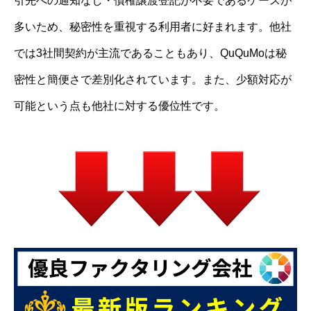
引先への通知なし・債権譲渡登記が不要であるケースが
多いため、秘密性を重視する利用者に好まれます。他社
では3社間契約が主流であることもあり、QuQuMoは秘
密性と簡便さで差別化されています。また、少額対応が
可能という点も他社に対する優位性です。