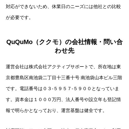
対応ができないため、休業日のニーズには他社との比較
が必要です。
QuQuMo（ククモ）の会社情報・問い合
わせ先
運営会社は株式会社アクティブサポートで、所在地は東
京都豊島区南池袋二丁目十三番十号 南池袋山本ビル三階
です。電話番号は０３-５９５７-５９００となっていま
す。資本金は１０００万円、法人番号や設立年も登記情
報で明らかとなっており、運営基盤は健全です。