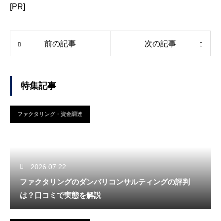
[PR]
前の記事
次の記事
特集記事
ファクタリング・資金調達
2026.07.22
ファクタリングのダンバリコンサルティングの評判
は？口コミで実態を解説