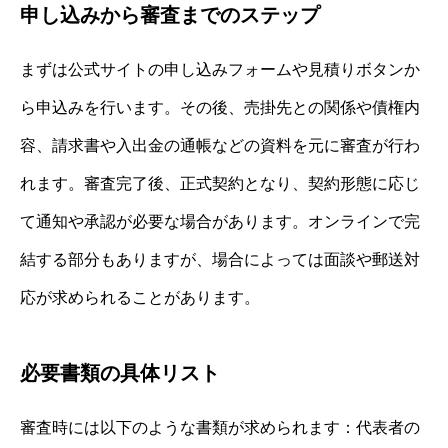
申し込みから審査までのステップ
まずは公式サイトの申し込みフォームや見積りボタンか
ら申込みを行います。その後、売掛先との関係や債権内
容、請求書や入出金の通帳などの資料を元に審査が行わ
れます。審査完了後、正式契約となり、契約形態に応じ
て通知や承認が必要な場合があります。オンラインで完
結する部分もありますが、場合によっては面談や郵送対
応が求められることがあります。
必要書類の具体リスト
審査時には以下のような書類が求められます：代表者の