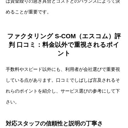
は資金繰りの急ぎ具合とコストとのバランスによって決
めることが重要です。
ファクタリング S-COM（エスコム）評
判 口コミ：料金以外で重視されるポイ
ント
手数料やスピード以外にも、利用者が会社選びで重要視
している点があります。口コミでしばしば言及されるそ
れらのポイントを紹介し、サービス選びの参考にして下
さい。
対応スタッフの信頼性と説明の丁寧さ