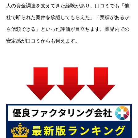
人の資金調達を支えてきた経験があり、口コミでも「他
社で断られた案件を承認してもらえた」「実績があるか
ら信頼できる」といった評価が目立ちます。業界内での
安定感が口コミからも伺えます。