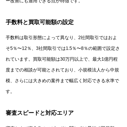
ー改善にも適用できる点が特徴です。
手数料と買取可能額の設定
手数料は取引形態によって異なり、2社間取引ではおよ
そ5％〜12％、3社間取引では1.5％〜8％の範囲で設定さ
れています。買取可能額は30万円以上で、最大1億円程
度までの相談が可能とされており、小規模法人から中規
模、さらには大きめの案件まで幅広く対応できる水準で
す。
審査スピードと対応エリア