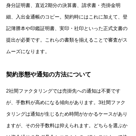
身分証明書、直近2期分の決算書、請求書・売掛金明
細、入出金通帳のコピー。契約時にはこれに加えて、登
記簿謄本や印鑑証明書、実印・社印といった正式文書の
提出が必要です。これらの書類を揃えることで審査がス
ムーズになります。
契約形態や通知の方法について
2社間ファクタリングでは売掛先への通知は不要です
が、手数料が高めになる傾向があります。3社間ファク
タリングは通知が生じるため時間がかかるケースがあり
ますが、その分手数料は抑えられます。どちらを選ぶか