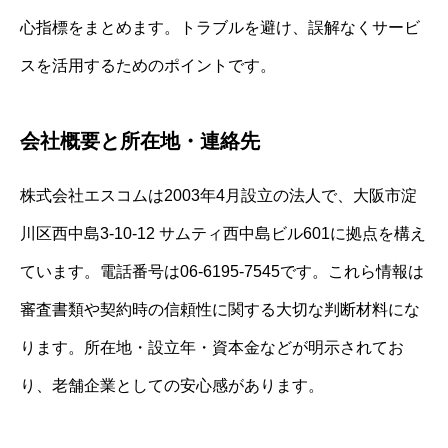
心指標をまとめます。トラブルを避け、誤解なくサービ
スを活用するためのポイントです。
会社概要と所在地・連絡先
株式会社エスコムは2003年4月設立の法人で、大阪市淀
川区西中島3-10-12 サムティ西中島ビル601に拠点を構え
ています。電話番号は06-6195-7545です。これら情報は
審査書類や契約時の信頼性に関する大切な判断材料にな
ります。所在地・設立年・資本金などが明示されてお
り、老舗企業としての安心感があります。