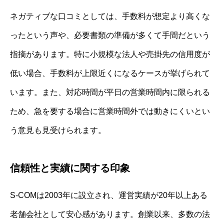
ネガティブな口コミとしては、手数料が想定より高くな
ったという声や、必要書類の準備が多くて手間だという
指摘があります。特に小規模な法人や売掛先の信用度が
低い場合、手数料が上限近くになるケースが挙げられて
います。また、対応時間が平日の営業時間内に限られる
ため、急を要する場合に営業時間外では動きにくいとい
う意見も見受けられます。
信頼性と実績に関する印象
S-COMは2003年に設立され、運営実績が20年以上ある
老舗会社として安心感があります。創業以来、多数の法