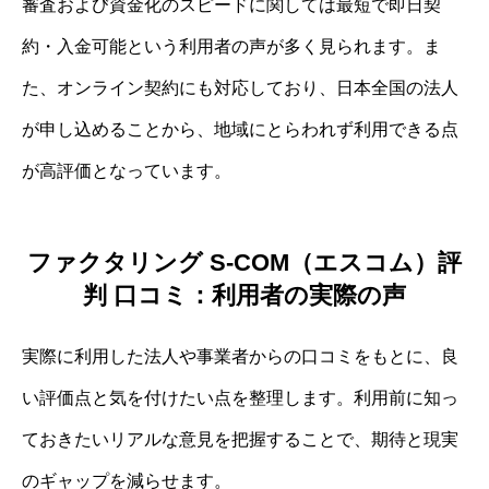
審査および資金化のスピードに関しては最短で即日契
約・入金可能という利用者の声が多く見られます。ま
た、オンライン契約にも対応しており、日本全国の法人
が申し込めることから、地域にとらわれず利用できる点
が高評価となっています。
ファクタリング S-COM（エスコム）評
判 口コミ：利用者の実際の声
実際に利用した法人や事業者からの口コミをもとに、良
い評価点と気を付けたい点を整理します。利用前に知っ
ておきたいリアルな意見を把握することで、期待と現実
のギャップを減らせます。