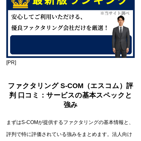
[PR]
ファクタリング S-COM（エスコム）評
判 口コミ：サービスの基本スペックと
強み
まずはS-COMが提供するファクタリングの基本情報と、
評判で特に評価されている強みをまとめます。法人向け