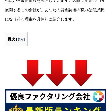
視点から最新情報を整理しています。大阪で創業し全国
展開するこの会社が、あなたの資金調達の有力な選択肢
になり得る理由を具体的に紹介します。
目次
[
表示
]