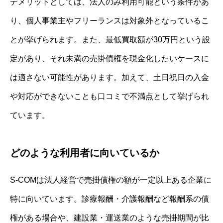
デメリットとしては、法人のみ利用可能という条件があ
り、個人事業主やフリーランスは対象外となっているこ
とが挙げられます。また、最低買取額が30万円という設
定があり、それ未満の売掛債権を現金化したいケースに
は適さない可能性があります。加えて、土日祝日の入金
や対応ができないことも口コミで不満点として挙げられ
ています。
どのような利用者に向いているか
S-COMは法人経営で売掛債権の額が一定以上ある企業に
特に向いています。診療報酬・介護報酬など報酬系の債
権がある場合や、建設業・運送業のような売掛期間が比