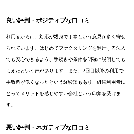
良い評判・ポジティブな口コミ
利用者からは、対応が親身で丁寧という意見が多く寄せ
られています。はじめてファクタリングを利用する法人
でも安心できるよう、手続きや条件を明確に説明しても
らえたという声があります。また、2回目以降の利用で
手数料が低くなったという経験談もあり、継続利用者に
とってメリットを感じやすい会社という印象を受けま
す。
悪い評判・ネガティブな口コミ