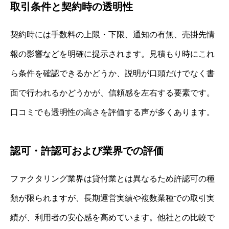
取引条件と契約時の透明性
契約時には手数料の上限・下限、通知の有無、売掛先情
報の影響などを明確に提示されます。見積もり時にこれ
ら条件を確認できるかどうか、説明が口頭だけでなく書
面で行われるかどうかが、信頼感を左右する要素です。
口コミでも透明性の高さを評価する声が多くあります。
認可・許認可および業界での評価
ファクタリング業界は貸付業とは異なるため許認可の種
類が限られますが、長期運営実績や複数業種での取引実
績が、利用者の安心感を高めています。他社との比較で