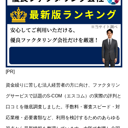
[PR]
資金繰りに苦しむ法人経営者の方に向け、ファクタリン
グサービスで話題のS-COM（エスコム）の実際の評判と
口コミを徹底調査しました。手数料・審査スピード・対
応業種・必要書類など、利用を検討するためのあらゆる