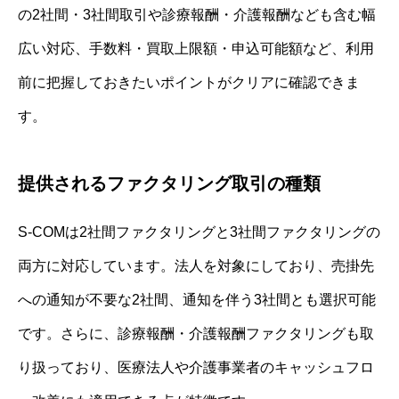
の2社間・3社間取引や診療報酬・介護報酬なども含む幅
広い対応、手数料・買取上限額・申込可能額など、利用
前に把握しておきたいポイントがクリアに確認できま
す。
提供されるファクタリング取引の種類
S-COMは2社間ファクタリングと3社間ファクタリングの
両方に対応しています。法人を対象にしており、売掛先
への通知が不要な2社間、通知を伴う3社間とも選択可能
です。さらに、診療報酬・介護報酬ファクタリングも取
り扱っており、医療法人や介護事業者のキャッシュフロ