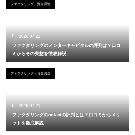
ファクタリング・資金調達
2026.07.22
ファクタリングのメンターキャピタルの評判は？口コ
ミからその実態を徹底解説
ファクタリング・資金調達
2026.07.21
ファクタリングのonfactの評判とは？口コミからメリ
ットを徹底解説