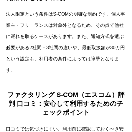
法人限定という条件はS-COMの明確な制約です。個人事
業主・フリーランスは対象外となるため、その点で他社
に遅れを取るケースがあります。また、通知方式を選ぶ
必要がある2社間・3社間の違いや、最低取扱額が30万円
という設定も、利用者の条件によっては障壁となりま
す。
ファクタリング S-COM（エスコム）評
判 口コミ：安心して利用するためのチ
ェックポイント
口コミでは気づきにくい、利用前に確認しておくべき安