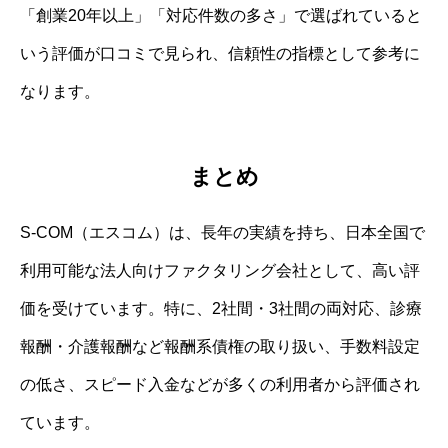
「創業20年以上」「対応件数の多さ」で選ばれていると
いう評価が口コミで見られ、信頼性の指標として参考に
なります。
まとめ
S-COM（エスコム）は、長年の実績を持ち、日本全国で
利用可能な法人向けファクタリング会社として、高い評
価を受けています。特に、2社間・3社間の両対応、診療
報酬・介護報酬など報酬系債権の取り扱い、手数料設定
の低さ、スピード入金などが多くの利用者から評価され
ています。