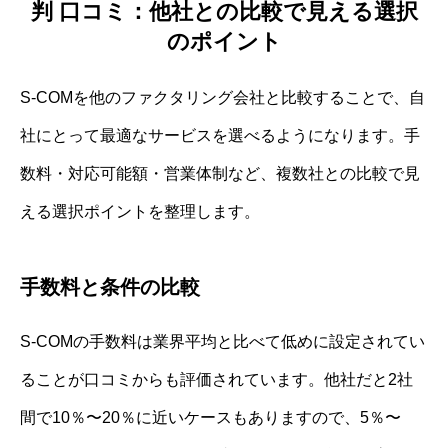
判 口コミ：他社との比較で見える選択
のポイント
S-COMを他のファクタリング会社と比較することで、自
社にとって最適なサービスを選べるようになります。手
数料・対応可能額・営業体制など、複数社との比較で見
える選択ポイントを整理します。
手数料と条件の比較
S-COMの手数料は業界平均と比べて低めに設定されてい
ることが口コミからも評価されています。他社だと2社
間で10％〜20％に近いケースもありますので、5％〜