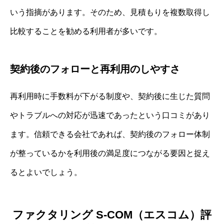
いう指摘があります。そのため、見積もりを複数取得し
比較することを勧める利用者が多いです。
契約後のフォローと再利用のしやすさ
再利用時に手数料が下がる制度や、契約後に生じた質問
やトラブルへの対応が迅速であったという口コミがあり
ます。信頼できる会社であれば、契約後のフォロー体制
が整っているかを利用後の満足度につながる要因と捉え
るとよいでしょう。
ファクタリング S-COM（エスコム）評