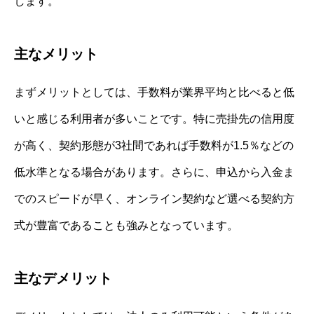
します。
主なメリット
まずメリットとしては、手数料が業界平均と比べると低
いと感じる利用者が多いことです。特に売掛先の信用度
が高く、契約形態が3社間であれば手数料が1.5％などの
低水準となる場合があります。さらに、申込から入金ま
でのスピードが早く、オンライン契約など選べる契約方
式が豊富であることも強みとなっています。
主なデメリット