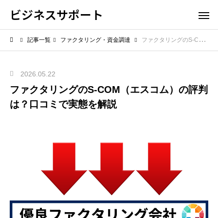
ビジネスサポート
記事一覧
ファクタリング・資金調達
ファクタリングのS-COM（エスコム）の評判は？口コミで実態を解説
2026.05.22
ファクタリングのS-COM（エスコム）の評判
は？口コミで実態を解説