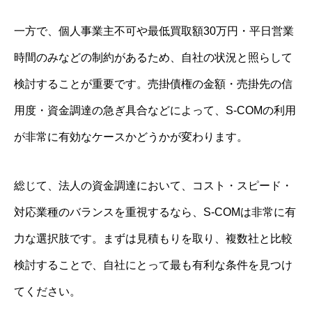
一方で、個人事業主不可や最低買取額30万円・平日営業
時間のみなどの制約があるため、自社の状況と照らして
検討することが重要です。売掛債権の金額・売掛先の信
用度・資金調達の急ぎ具合などによって、S-COMの利用
が非常に有効なケースかどうかが変わります。
総じて、法人の資金調達において、コスト・スピード・
対応業種のバランスを重視するなら、S-COMは非常に有
力な選択肢です。まずは見積もりを取り、複数社と比較
検討することで、自社にとって最も有利な条件を見つけ
てください。