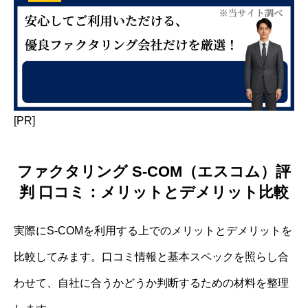
[PR]
ファクタリング S-COM（エスコム）評
判 口コミ：メリットとデメリット比較
実際にS-COMを利用する上でのメリットとデメリットを
比較してみます。口コミ情報と基本スペックを照らし合
わせて、自社に合うかどうか判断するための材料を整理