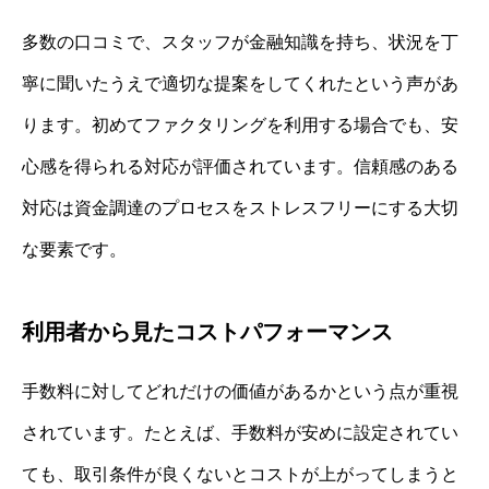
多数の口コミで、スタッフが金融知識を持ち、状況を丁
寧に聞いたうえで適切な提案をしてくれたという声があ
ります。初めてファクタリングを利用する場合でも、安
心感を得られる対応が評価されています。信頼感のある
対応は資金調達のプロセスをストレスフリーにする大切
な要素です。
利用者から見たコストパフォーマンス
手数料に対してどれだけの価値があるかという点が重視
されています。たとえば、手数料が安めに設定されてい
ても、取引条件が良くないとコストが上がってしまうと