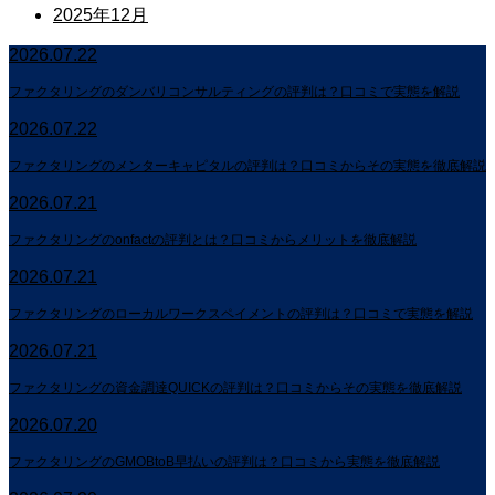
2025年12月
2026.07.22
ファクタリングのダンバリコンサルティングの評判は？口コミで実態を解説
2026.07.22
ファクタリングのメンターキャピタルの評判は？口コミからその実態を徹底解説
2026.07.21
ファクタリングのonfactの評判とは？口コミからメリットを徹底解説
2026.07.21
ファクタリングのローカルワークスペイメントの評判は？口コミで実態を解説
2026.07.21
ファクタリングの資金調達QUICKの評判は？口コミからその実態を徹底解説
2026.07.20
ファクタリングのGMOBtoB早払いの評判は？口コミから実態を徹底解説