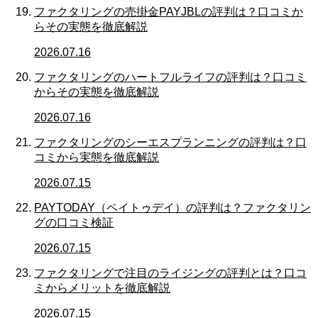
ファクタリングの売掛金PAYJBLの評判は？口コミか
らその実態を徹底解説
2026.07.16
ファクタリングのハートフルライフの評判は？口コミ
からその実態を徹底解説
2026.07.16
ファクタリングのシーエスプランニングの評判は？口
コミから実態を徹底解説
2026.07.15
PAYTODAY（ペイトゥデイ）の評判は？ファクタリン
グの口コミ検証
2026.07.15
ファクタリングで注目のライジングの評判とは？口コ
ミからメリットを徹底解説
2026.07.15