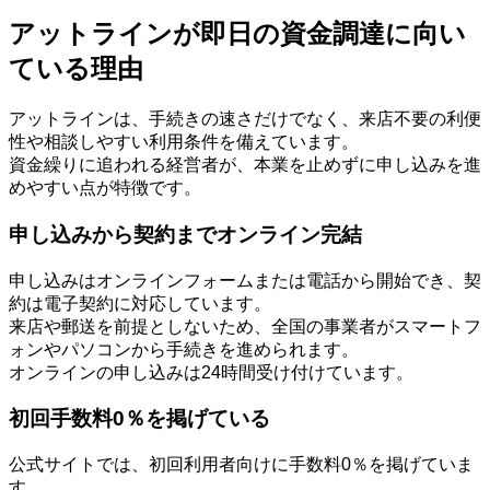
アットラインが即日の資金調達に向い
ている理由
アットラインは、手続きの速さだけでなく、来店不要の利便
性や相談しやすい利用条件を備えています。
資金繰りに追われる経営者が、本業を止めずに申し込みを進
めやすい点が特徴です。
申し込みから契約までオンライン完結
申し込みはオンラインフォームまたは電話から開始でき、契
約は電子契約に対応しています。
来店や郵送を前提としないため、全国の事業者がスマートフ
ォンやパソコンから手続きを進められます。
オンラインの申し込みは24時間受け付けています。
初回手数料0％を掲げている
公式サイトでは、初回利用者向けに手数料0％を掲げていま
す。