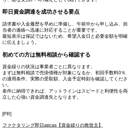
即日資金調達を成功させる要点
請求書や入金履歴を早めに準備し、午前中から申し込み、担
当者の連絡へ迅速に対応することが重要です。
最短表示は保証ではないため、希望入金日と必要金額を明確
に伝えましょう。
初めての方は無料相談から確認する
資金繰りの状況は事業者ごとに異なります。
まずは無料相談で売掛債権が対象になるか、初回手数料0％
の適用条件、実際の受取額、入金予定時刻を確認してくださ
い。
条件に納得できれば、アットラインはスピードと利便性を両
立した心強い資金調達先となります。
[PR]
ファクタリング即日apcas【資金繰りの救世主】