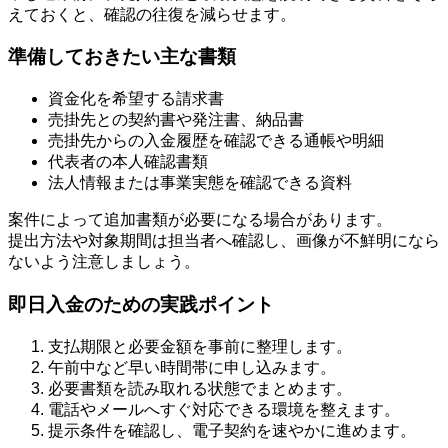
えておくと、確認の往復を減らせます。
準備しておきたい主な書類
資金化を希望する請求書
売掛先との契約書や発注書、納品書
売掛先からの入金履歴を確認できる通帳や明細
代表者の本人確認書類
法人情報または事業実態を確認できる資料
案件によって追加書類が必要になる場合があります。
提出方法や対象期間は担当者へ確認し、画像が不鮮明になら
ないよう注意しましょう。
即日入金のための実践ポイント
支払期限と必要金額を事前に整理します。
午前中など早い時間帯に申し込みます。
必要書類を読み取れる状態でまとめます。
電話やメールへすぐ対応できる環境を整えます。
提示条件を確認し、電子契約を速やかに進めます。