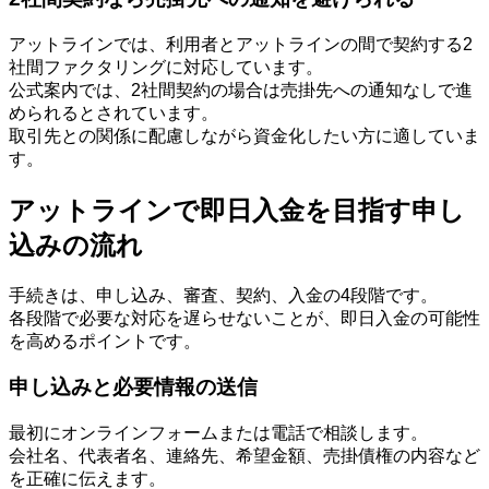
アットラインでは、利用者とアットラインの間で契約する2
社間ファクタリングに対応しています。
公式案内では、2社間契約の場合は売掛先への通知なしで進
められるとされています。
取引先との関係に配慮しながら資金化したい方に適していま
す。
アットラインで即日入金を目指す申し
込みの流れ
手続きは、申し込み、審査、契約、入金の4段階です。
各段階で必要な対応を遅らせないことが、即日入金の可能性
を高めるポイントです。
申し込みと必要情報の送信
最初にオンラインフォームまたは電話で相談します。
会社名、代表者名、連絡先、希望金額、売掛債権の内容など
を正確に伝えます。