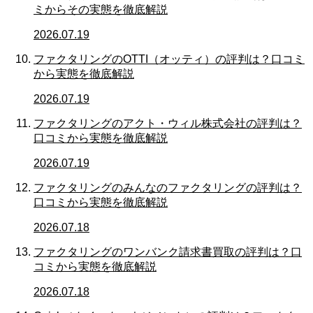
ミからその実態を徹底解説
2026.07.19
ファクタリングのOTTI（オッティ）の評判は？口コミ
から実態を徹底解説
2026.07.19
ファクタリングのアクト・ウィル株式会社の評判は？
口コミから実態を徹底解説
2026.07.19
ファクタリングのみんなのファクタリングの評判は？
口コミから実態を徹底解説
2026.07.18
ファクタリングのワンバンク請求書買取の評判は？口
コミから実態を徹底解説
2026.07.18