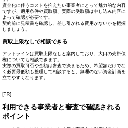
資金化に伴うコストを抑えたい事業者にとって魅力的な内容
ですが、適用条件や買取額、実際の受取額は申し込み内容に
よって確認が必要です。
契約前に見積書を確認し、差し引かれる費用がないかを把握
しましょう。
買取上限なしで相談できる
アットラインは買取上限なしと案内しており、大口の売掛債
権についても相談できます。
実際の買取可否や金額は審査で決まるため、希望額だけでな
く必要最低額も整理して相談すると、無理のない資金計画を
立てやすくなります。
[PR]
利用できる事業者と審査で確認される
ポイント