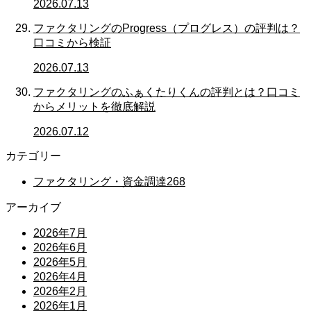
2026.07.13
ファクタリングのProgress（プログレス）の評判は？
口コミから検証
2026.07.13
ファクタリングのふぁくたりくんの評判とは？口コミ
からメリットを徹底解説
2026.07.12
カテゴリー
ファクタリング・資金調達
268
アーカイブ
2026年7月
2026年6月
2026年5月
2026年4月
2026年2月
2026年1月