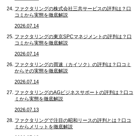
ファクタリングの株式会社三共サービスの評判は？口
コミから実態を徹底解説
2026.07.14
ファクタリングの東京SPCマネジメントの評判は？口
コミから実態を徹底解説
2026.07.14
ファクタリングの買速（カイソク）の評判は？口コミ
からその実態を徹底解説
2026.07.14
ファクタリングのAGビジネスサポートの評判は？口コ
ミから実態を徹底解説
2026.07.13
ファクタリングで注目の昭和リースの評判とは？口コ
ミからメリットを徹底解説