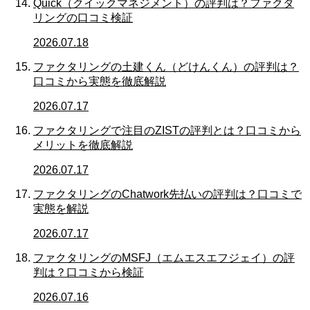
Quick（クイックマネジメント）の評判は？ファクタ
リングの口コミ検証
2026.07.18
ファクタリングの土建くん（どけんくん）の評判は？
口コミから実態を徹底解説
2026.07.17
ファクタリングで注目のZISTの評判とは？口コミから
メリットを徹底解説
2026.07.17
ファクタリングのChatwork先払いの評判は？口コミで
実態を解説
2026.07.17
ファクタリングのMSFJ（エムエスエフジェイ）の評
判は？口コミから検証
2026.07.16