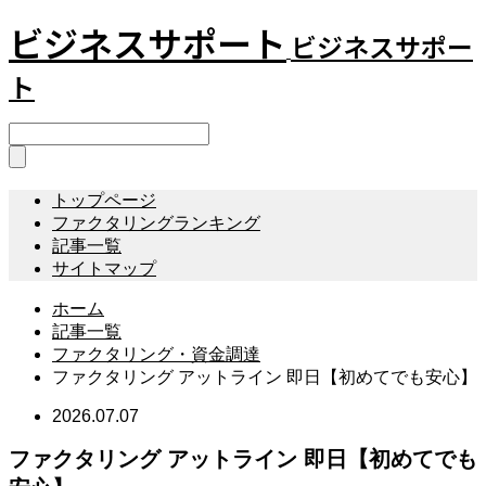
ビジネスサポート
ビジネスサポー
ト
トップページ
ファクタリングランキング
記事一覧
サイトマップ
ホーム
記事一覧
ファクタリング・資金調達
ファクタリング アットライン 即日【初めてでも安心】
2026.07.07
ファクタリング アットライン 即日【初めてでも