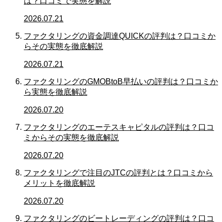
は？口コミで実態を解説
2026.07.21
ファクタリングの資金調達QUICKの評判は？口コミか
らその実態を徹底解説
2026.07.21
ファクタリングのGMOBtoB早払いの評判は？口コミか
ら実態を徹底解説
2026.07.20
ファクタリングのエーテスキャピタルの評判は？口コ
ミからその実態を徹底解説
2026.07.20
ファクタリングで注目のJTCの評判とは？口コミから
メリットを徹底解説
2026.07.20
ファクタリングのビートレーディングの評判は？口コ