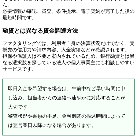
ん。
必要情報の確認、審査、条件提示、電子契約が完了した後の
最短時間です。
融資とは異なる資金調達方法
ファクタリングでは、利用者自身の決算状況だけでなく、売
掛先の信用力や請求内容、入金実績などが確認されます。
担保や保証人は不要と案内されているため、銀行融資とは異
なる選択肢を探している法人や個人事業主にも相談しやすい
サービスです。
即日入金を希望する場合は、午前中など早い時間に申
し込み、担当者からの連絡へ速やかに対応することが
大切です。
審査状況や書類の不足、金融機関の振込時間によって
は翌営業日以降になる場合があります。