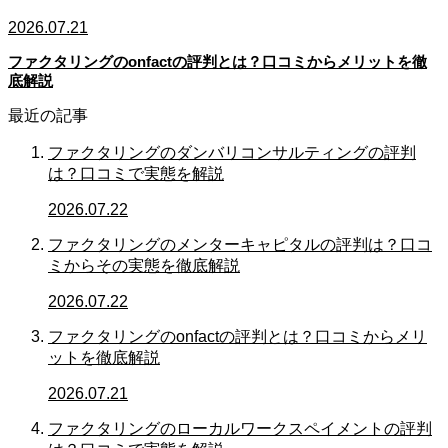
2026.07.21
ファクタリングのonfactの評判とは？口コミからメリットを徹
底解説
最近の記事
ファクタリングのダンバリコンサルティングの評判
は？口コミで実態を解説
2026.07.22
ファクタリングのメンターキャピタルの評判は？口コ
ミからその実態を徹底解説
2026.07.22
ファクタリングのonfactの評判とは？口コミからメリ
ットを徹底解説
2026.07.21
ファクタリングのローカルワークスペイメントの評判