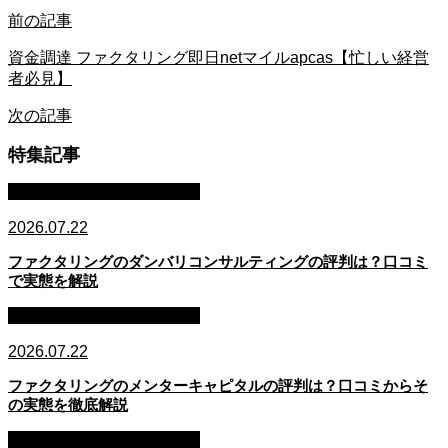
前の記事
資金調達 ファクタリング即日netマイルapcas【忙しい経営
者必見】
次の記事
特集記事
ファクタリング・資金調達
2026.07.22
ファクタリングのダンバリコンサルティングの評判は？口コミ
で実態を解説
ファクタリング・資金調達
2026.07.22
ファクタリングのメンターキャピタルの評判は？口コミからそ
の実態を徹底解説
ファクタリング・資金調達