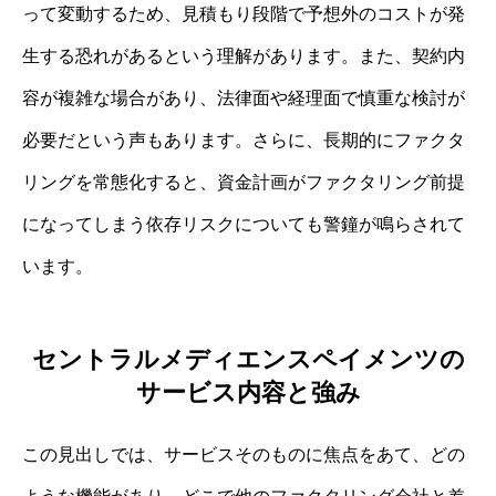
って変動するため、見積もり段階で予想外のコストが発
生する恐れがあるという理解があります。また、契約内
容が複雑な場合があり、法律面や経理面で慎重な検討が
必要だという声もあります。さらに、長期的にファクタ
リングを常態化すると、資金計画がファクタリング前提
になってしまう依存リスクについても警鐘が鳴らされて
います。
セントラルメディエンスペイメンツの
サービス内容と強み
この見出しでは、サービスそのものに焦点をあて、どの