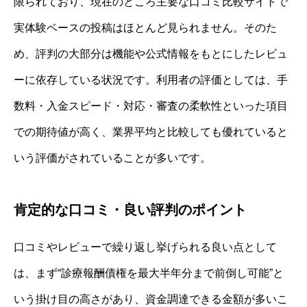
限られており、現在のところ主要な口コミ比較サイトで
実体験ベースの投稿はほとんど見られません。そのた
め、評判の大部分は機能や公式情報をもとにしたレビュ
ーに依存している状況です。利用者の評価としては、手
数料・入金スピード・対応・審査の柔軟性といった項目
での期待値が高く、業界平均と比較しても優れていると
いう評価がされていることが多いです。
肯定的な口コミ・良い評判のポイント
口コミやレビューで繰り返し挙げられる良い点として
は、まず“診療報酬債権を最大半年分まで前倒し可能”と
いう掛け目の高さがあり、資金調達できる金額が多いこ