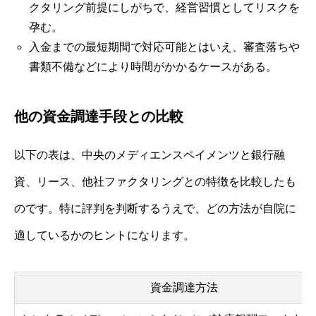
クタリング前提にしがちで、経営習慣としてリスクを
孕む。
入金までの最短期間で対応可能とはいえ、審査落ちや
書類不備などにより時間がかかるケースがある。
他の資金調達手段との比較
以下の表は、中央のメディエンスペイメンツと銀行融
資、リース、他社ファクタリングとの特徴を比較したも
のです。特に評判を判断するうえで、どの方法が自院に
適しているかのヒントになります。
資金調達方法