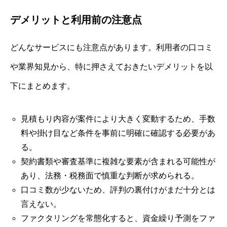
デメリットと利用前の注意点
どんなサービスにも注意点があります。利用者の口コミ
や業界知見から、特に押さえておきたいデメリットを以
下にまとめます。
見積もり内容が案件により大きく変動するため、手数
料や掛け目など条件を事前に明確に確認する必要があ
る。
契約書類や審査基準に複雑な要素が含まれる可能性が
あり、法務・税務面で慎重な判断が求められる。
口コミ数が少ないため、評判の裏付けがまだ十分とは
言えない。
ファクタリングを常態化すると、資金繰り予測をファ