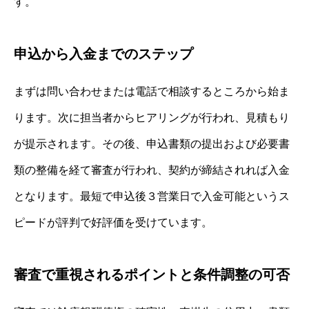
す。
申込から入金までのステップ
まずは問い合わせまたは電話で相談するところから始ま
ります。次に担当者からヒアリングが行われ、見積もり
が提示されます。その後、申込書類の提出および必要書
類の整備を経て審査が行われ、契約が締結されれば入金
となります。最短で申込後３営業日で入金可能というス
ピードが評判で好評価を受けています。
審査で重視されるポイントと条件調整の可否