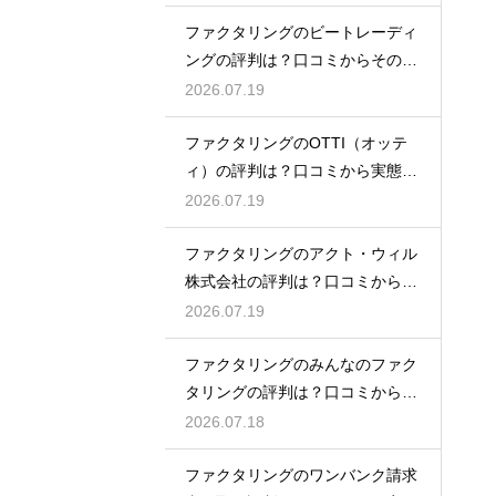
ファクタリングのビートレーディ
ングの評判は？口コミからその実
態を徹底解説
2026.07.19
ファクタリングのOTTI（オッテ
ィ）の評判は？口コミから実態を
徹底解説
2026.07.19
ファクタリングのアクト・ウィル
株式会社の評判は？口コミから実
態を徹底解説
2026.07.19
ファクタリングのみんなのファク
タリングの評判は？口コミから実
態を徹底解説
2026.07.18
ファクタリングのワンバンク請求