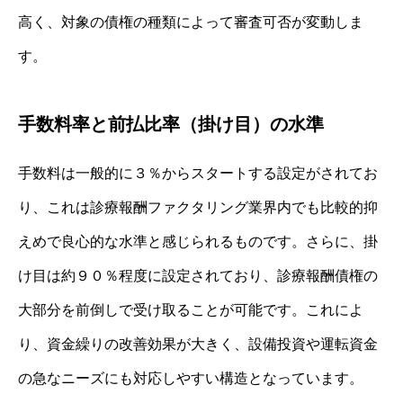
高く、対象の債権の種類によって審査可否が変動しま
す。
手数料率と前払比率（掛け目）の水準
手数料は一般的に３％からスタートする設定がされてお
り、これは診療報酬ファクタリング業界内でも比較的抑
えめで良心的な水準と感じられるものです。さらに、掛
け目は約９０％程度に設定されており、診療報酬債権の
大部分を前倒しで受け取ることが可能です。これによ
り、資金繰りの改善効果が大きく、設備投資や運転資金
の急なニーズにも対応しやすい構造となっています。