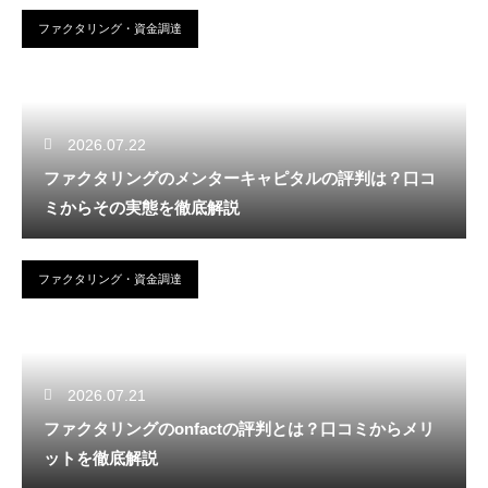
ファクタリング・資金調達
2026.07.22
ファクタリングのメンターキャピタルの評判は？口コ
ミからその実態を徹底解説
ファクタリング・資金調達
2026.07.21
ファクタリングのonfactの評判とは？口コミからメリ
ットを徹底解説