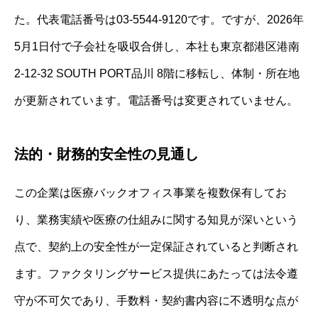
た。代表電話番号は03-5544-9120です。ですが、2026年
5月1日付で子会社を吸収合併し、本社も東京都港区港南
2-12-32 SOUTH PORT品川 8階に移転し、体制・所在地
が更新されています。電話番号は変更されていません。
法的・財務的安全性の見通し
この企業は医療バックオフィス事業を複数保有してお
り、業務実績や医療の仕組みに関する知見が深いという
点で、契約上の安全性が一定保証されていると判断され
ます。ファクタリングサービス提供にあたっては法令遵
守が不可欠であり、手数料・契約書内容に不透明な点が