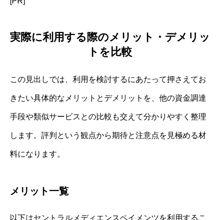
[PR]
実際に利用する際のメリット・デメリッ
トを比較
この見出しでは、利用を検討するにあたって押さえてお
きたい具体的なメリットとデメリットを、他の資金調達
手段や類似サービスとの比較も交えて分かりやすく整理
します。評判という観点から期待と注意点を見極める材
料になります。
メリット一覧
以下はセントラルメディエンスペイメンツを利用するこ