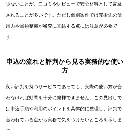
少ないことが、口コミやレビューで安心材料として言及
されることが多いです。ただし個別案件では売掛先の信
用力や書類整備が審査に直結する点には注意が必要で
す。
申込の流れと評判から見る実務的な使い
方
良い評判を持つサービスであっても、実際の使い方が合
わなければ効果を十分に発揮できません。この見出しで
は申込手順や利用のポイントを具体的に整理し、評判で
言われている点から実務で気をつけたいところを示しま