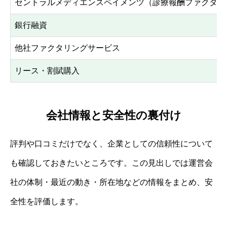
セントラルメディエンスペイメンツ（診療報酬ファクタリ
銀行融資
他社ファクタリングサービス
リース・割賦購入
会社情報と安全性の裏付け
評判や口コミだけでなく、企業としての信頼性について
も確認しておきたいところです。この見出しでは運営会
社の体制・最近の動き・所在地などの情報をまとめ、安
全性を評価します。