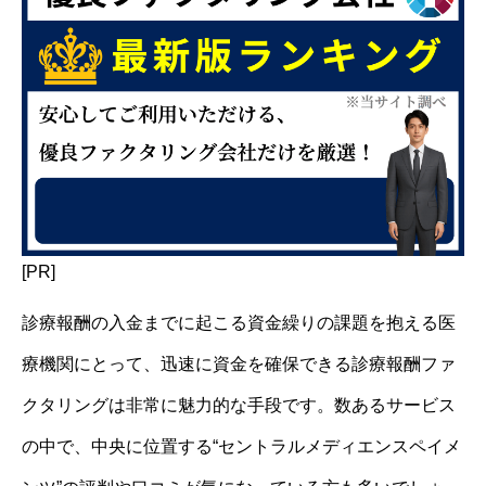
[PR]
診療報酬の入金までに起こる資金繰りの課題を抱える医
療機関にとって、迅速に資金を確保できる診療報酬ファ
クタリングは非常に魅力的な手段です。数あるサービス
の中で、中央に位置する“セントラルメディエンスペイメ