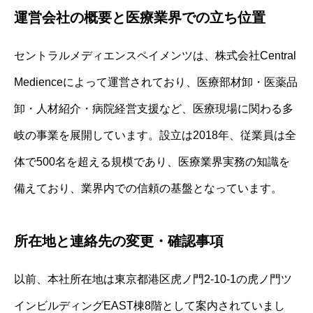
運営会社の概要と医療業界での立ち位置
セントラルメディエンスペイメンツは、株式会社Central
Medienceによって運営されており、医療部材卸・医薬品
卸・人材紹介・病院経営支援など、医療現場に関わる多
岐の事業を展開しています。設立は2018年、従業員は全
体で500名を超える規模であり、医療業界実務の知識を
備えており、業界内での信頼の基盤となっています。
所在地と連絡先の変更・確認事項
以前、本社所在地は東京都港区虎ノ門2-10-1の虎ノ門ツ
インビルディングEAST棟8階として案内されていまし