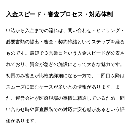
入金スピード・審査プロセス・対応体制
申込から入金までの流れは、問い合わせ・ヒアリング・
必要書類の提出・審査・契約締結というステップを経る
ものです。最短で３営業日という入金スピードが公表さ
れており、資金が急ぎの施設にとって大きな魅力です。
初回のみ審査が比較的詳細になる一方で、二回目以降は
スムーズに進むケースが多いとの情報があります。ま
た、運営会社が医療現場の事情に精通しているため、問
い合わせ時や審査段階での対応に安心感があるという評
価があります。