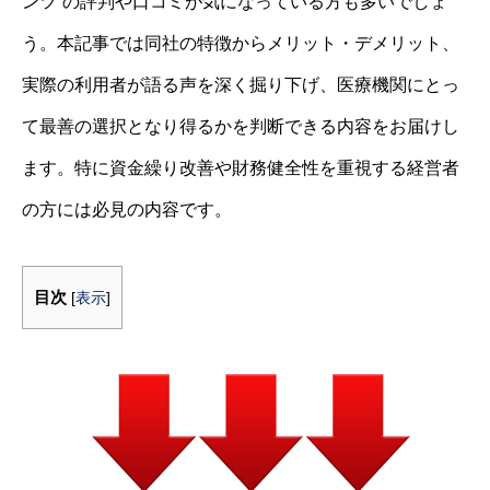
ンツ”の評判や口コミが気になっている方も多いでしょ
う。本記事では同社の特徴からメリット・デメリット、
実際の利用者が語る声を深く掘り下げ、医療機関にとっ
て最善の選択となり得るかを判断できる内容をお届けし
ます。特に資金繰り改善や財務健全性を重視する経営者
の方には必見の内容です。
目次
[
表示
]