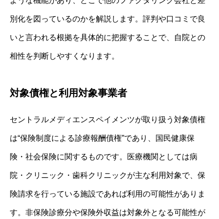
ような機能があり、どこで他のファクタリング会社と差
別化を図っているのかを解説します。評判や口コミで良
いと言われる根拠を具体的に把握することで、自院との
相性を判断しやすくなります。
対象債権と利用対象事業者
セントラルメディエンスペイメンツが取り扱う対象債権
は“保険制度による診療報酬債権”であり、国民健康保
険・社会保険に関するものです。医療機関としては病
院・クリニック・歯科クリニックが主な利用対象で、保
険請求を行っている施設であれば利用の可能性がありま
す。非保険診療分や保険外収益は対象外となる可能性が