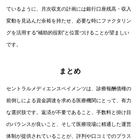
ているように、月次収支の計画には銀行口座残高・収入
変動を見込んだ余裕を持たせ、必要な時にファクタリン
グを活用する“補助的役割”と位置づけることが望ましい
です。
まとめ
セントラルメディエンスペイメンツは、診療報酬債権の
前倒しによる資金調達を求める医療機関にとって、有力
な選択肢です。返済が不要であること、手数料と掛け目
のバランスが良いこと、そして医療現場に精通した運営
体制が提供されていることが、評判や口コミでのプラス