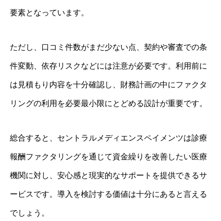
要素となっています。
ただし、口コミ件数がまだ少ない点、契約や審査での条
件変動、依存リスクなどには注意が必要です。利用前に
は見積もり内容を十分確認し、財務計画の中にファクタ
リングの利用を必要最小限にとどめる設計が重要です。
総合すると、セントラルメディエンスペイメンツは診療
報酬ファクタリングを通じて資金繰りを改善したい医療
機関に対し、安心感と現実的なサポートを提供できるサ
ービスです。導入を検討する価値は十分にあると言える
でしょう。