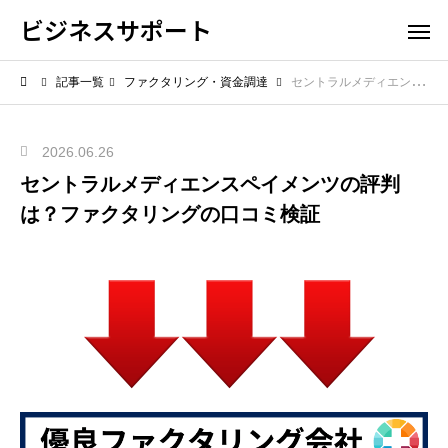
ビジネスサポート
記事一覧
ファクタリング・資金調達
セントラルメディエンスペイメンツの評判は？ファクタリングの口コミ検証
2026.06.26
セントラルメディエンスペイメンツの評判
は？ファクタリングの口コミ検証