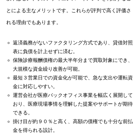
とによる主なメリットです。これらが評判で高く評価さ
れる理由でもあります。
返済義務がないファクタリング方式であり、貸借対照
表に負債を計上せずに済む。
保険診療報酬債権の最大半年分まで買取対象にでき、
大規模な資金繰り改善が可能。
最短３営業日での資金化が可能で、急な支出や運転資
金に対応しやすい。
運営会社が医療バックオフィス事業を幅広く展開して
おり、医療現場事情を理解した提案やサポートが期待
できる。
掛け目が約９０％と高く、高額の債権でも十分な前払
金を得られる設計。