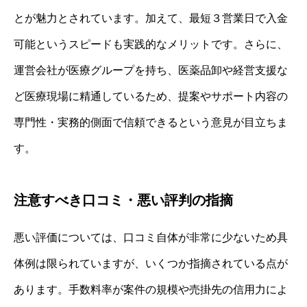
とが魅力とされています。加えて、最短３営業日で入金
可能というスピードも実践的なメリットです。さらに、
運営会社が医療グループを持ち、医薬品卸や経営支援な
ど医療現場に精通しているため、提案やサポート内容の
専門性・実務的側面で信頼できるという意見が目立ちま
す。
注意すべき口コミ・悪い評判の指摘
悪い評価については、口コミ自体が非常に少ないため具
体例は限られていますが、いくつか指摘されている点が
あります。手数料率が案件の規模や売掛先の信用力によ