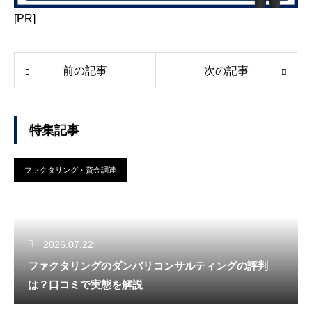
[PR]
前の記事
次の記事
特集記事
ファクタリング・資金調達
2026.07.22
ファクタリングのダンバリコンサルティングの評判
は？口コミで実態を解説