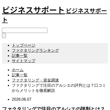
ビジネスサポート
ビジネスサポー
ト
トップページ
ファクタリングランキング
記事一覧
サイトマップ
ホーム
記事一覧
ファクタリング・資金調達
ファクタリングで注目のアルシエの評判とは？口コミ
からメリットを徹底解説
2026.06.07
ファクタリングで注目のアルシエの評判とは？