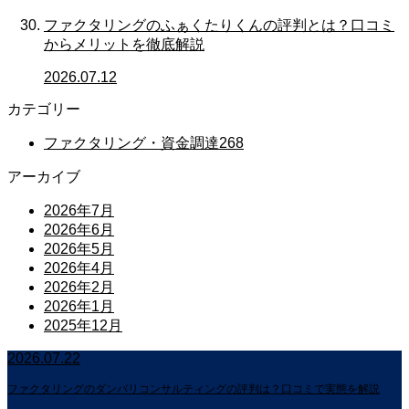
ファクタリングのふぁくたりくんの評判とは？口コミ
からメリットを徹底解説
2026.07.12
カテゴリー
ファクタリング・資金調達
268
アーカイブ
2026年7月
2026年6月
2026年5月
2026年4月
2026年2月
2026年1月
2025年12月
2026.07.22
ファクタリングのダンバリコンサルティングの評判は？口コミで実態を解説