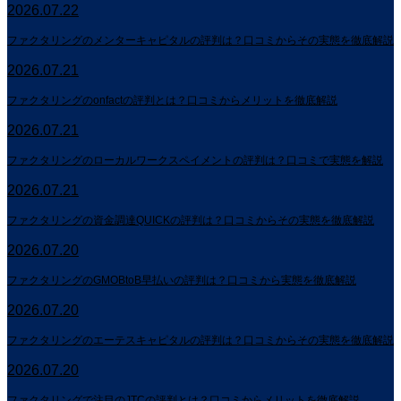
2026.07.22
ファクタリングのメンターキャピタルの評判は？口コミからその実態を徹底解説
2026.07.21
ファクタリングのonfactの評判とは？口コミからメリットを徹底解説
2026.07.21
ファクタリングのローカルワークスペイメントの評判は？口コミで実態を解説
2026.07.21
ファクタリングの資金調達QUICKの評判は？口コミからその実態を徹底解説
2026.07.20
ファクタリングのGMOBtoB早払いの評判は？口コミから実態を徹底解説
2026.07.20
ファクタリングのエーテスキャピタルの評判は？口コミからその実態を徹底解説
2026.07.20
ファクタリングで注目のJTCの評判とは？口コミからメリットを徹底解説