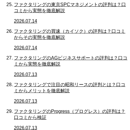
ファクタリングの東京SPCマネジメントの評判は？口
コミから実態を徹底解説
2026.07.14
ファクタリングの買速（カイソク）の評判は？口コミ
からその実態を徹底解説
2026.07.14
ファクタリングのAGビジネスサポートの評判は？口コ
ミから実態を徹底解説
2026.07.13
ファクタリングで注目の昭和リースの評判とは？口コ
ミからメリットを徹底解説
2026.07.13
ファクタリングのProgress（プログレス）の評判は？
口コミから検証
2026.07.13