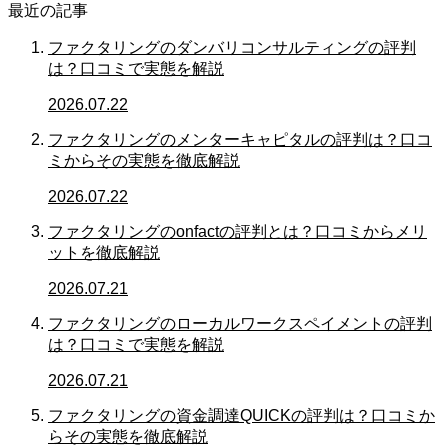
最近の記事
ファクタリングのダンバリコンサルティングの評判
は？口コミで実態を解説
2026.07.22
ファクタリングのメンターキャピタルの評判は？口コ
ミからその実態を徹底解説
2026.07.22
ファクタリングのonfactの評判とは？口コミからメリ
ットを徹底解説
2026.07.21
ファクタリングのローカルワークスペイメントの評判
は？口コミで実態を解説
2026.07.21
ファクタリングの資金調達QUICKの評判は？口コミか
らその実態を徹底解説