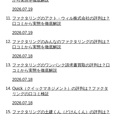
から実態を徹底解説
2026.07.19
ファクタリングのアクト・ウィル株式会社の評判は？
口コミから実態を徹底解説
2026.07.19
ファクタリングのみんなのファクタリングの評判は？
口コミから実態を徹底解説
2026.07.18
ファクタリングのワンバンク請求書買取の評判は？口
コミから実態を徹底解説
2026.07.18
Quick（クイックマネジメント）の評判は？ファクタ
リングの口コミ検証
2026.07.18
ファクタリングの土建くん（どけんくん）の評判は？