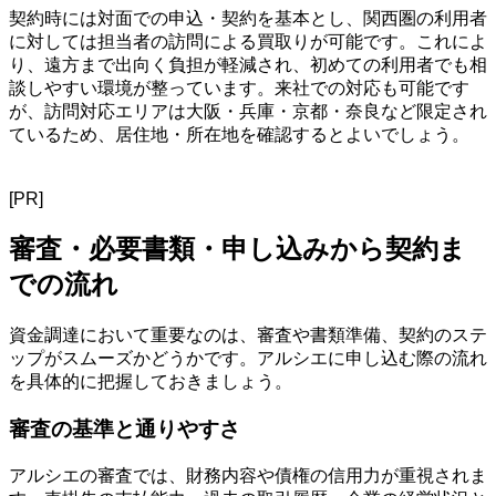
契約時には対面での申込・契約を基本とし、関西圏の利用者
に対しては担当者の訪問による買取りが可能です。これによ
り、遠方まで出向く負担が軽減され、初めての利用者でも相
談しやすい環境が整っています。来社での対応も可能です
が、訪問対応エリアは大阪・兵庫・京都・奈良など限定され
ているため、居住地・所在地を確認するとよいでしょう。
[PR]
審査・必要書類・申し込みから契約ま
での流れ
資金調達において重要なのは、審査や書類準備、契約のステ
ップがスムーズかどうかです。アルシエに申し込む際の流れ
を具体的に把握しておきましょう。
審査の基準と通りやすさ
アルシエの審査では、財務内容や債権の信用力が重視されま