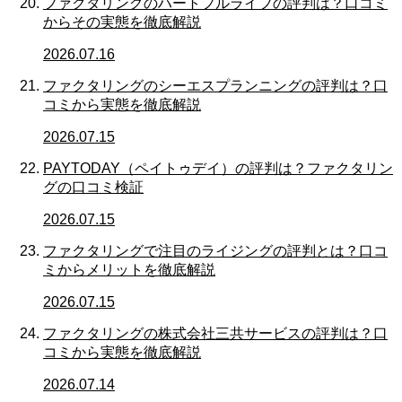
ファクタリングのハートフルライフの評判は？口コミ
からその実態を徹底解説
2026.07.16
ファクタリングのシーエスプランニングの評判は？口
コミから実態を徹底解説
2026.07.15
PAYTODAY（ペイトゥデイ）の評判は？ファクタリン
グの口コミ検証
2026.07.15
ファクタリングで注目のライジングの評判とは？口コ
ミからメリットを徹底解説
2026.07.15
ファクタリングの株式会社三共サービスの評判は？口
コミから実態を徹底解説
2026.07.14