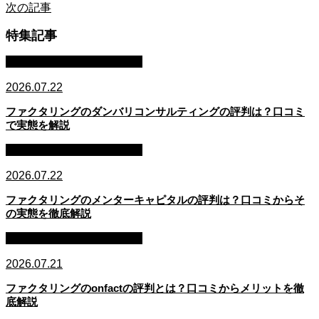
次の記事
特集記事
ファクタリング・資金調達
2026.07.22
ファクタリングのダンバリコンサルティングの評判は？口コミ
で実態を解説
ファクタリング・資金調達
2026.07.22
ファクタリングのメンターキャピタルの評判は？口コミからそ
の実態を徹底解説
ファクタリング・資金調達
2026.07.21
ファクタリングのonfactの評判とは？口コミからメリットを徹
底解説