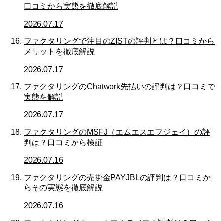
口コミから実態を徹底解説
2026.07.17
ファクタリングで注目のZISTの評判とは？口コミから
メリットを徹底解説
2026.07.17
ファクタリングのChatwork先払いの評判は？口コミで
実態を解説
2026.07.17
ファクタリングのMSFJ（エムエスエフジェイ）の評
判は？口コミから検証
2026.07.16
ファクタリングの売掛金PAYJBLの評判は？口コミか
らその実態を徹底解説
2026.07.16