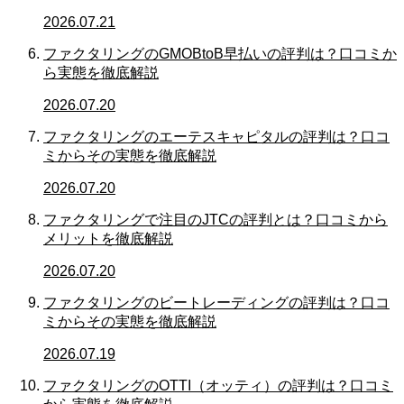
2026.07.21
ファクタリングのGMOBtoB早払いの評判は？口コミか
ら実態を徹底解説
2026.07.20
ファクタリングのエーテスキャピタルの評判は？口コ
ミからその実態を徹底解説
2026.07.20
ファクタリングで注目のJTCの評判とは？口コミから
メリットを徹底解説
2026.07.20
ファクタリングのビートレーディングの評判は？口コ
ミからその実態を徹底解説
2026.07.19
ファクタリングのOTTI（オッティ）の評判は？口コミ