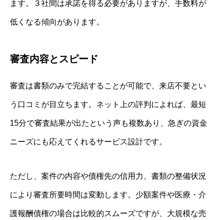
ます。３社間は承諾を得る必要がありますが、手数料が
低くなる傾向があります。
審査内容とスピード
審査は書類のみで完結することが可能で、来店不要とい
う口コミが目立ちます。ネット上の評判によれば、最短
15分で審査結果が出たという声も複数あり、急ぎの資金
ニーズにも応えてくれるサービス設計です。
ただし、案件の内容や債権先の信用力、書類の整備状況
により審査所要時間は変動します。少額案件や医療・介
護報酬債権の場合は比較的スムーズですが、大規模な売