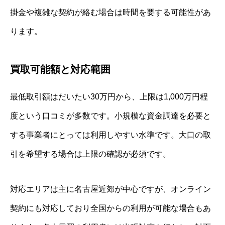
掛金や複雑な契約が絡む場合は時間を要する可能性があ
ります。
買取可能額と対応範囲
最低取引額はだいたい30万円から、上限は1,000万円程
度という口コミが多数です。小規模な資金調達を必要と
する事業者にとっては利用しやすい水準です。大口の取
引を希望する場合は上限の確認が必須です。
対応エリアは主に名古屋近郊が中心ですが、オンライン
契約にも対応しており全国からの利用が可能な場合もあ