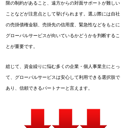
限の制約があること、遠方からの対面サポートが難しい
ことなどが注意点として挙げられます。選ぶ際には自社
の売掛債権金額、売掛先の信用度、緊急性などをもとに
グローバルサービスが向いているかどうかを判断するこ
とが重要です。
総じて、資金繰りに悩む多くの企業・個人事業主にとっ
て、グローバルサービスは安心して利用できる選択肢で
あり、信頼できるパートナーと言えます。