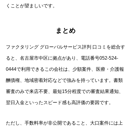
くことが望ましいです。
まとめ
ファクタリング グローバルサービス評判 口コミを総合す
ると、名古屋市中区に拠点があり、電話番号052-524-
0444で利用できるこの会社は、少額案件、医療・介護報
酬債権、地域密着対応などで強みを持っています。書類
審査のみで来店不要、最短15分程度での審査結果通知、
翌日入金といったスピード感も高評価の要因です。
ただし、手数料率が非公開であること、大口案件には上