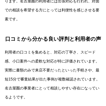
ります。名古屋圏の利用者には出張対応も行われ、対面
での相談を希望する方にとっては利便性を感じさせる要
素です。
口コミから分かる良い評判と利用者の声
利用者の口コミを集めると、対応の丁寧さ、スピード
感、小口案件への柔軟な対応が特に評価されています。
実際に書類のみで来店不要だったといった手軽さや、最
短15分で審査結果が出た事例が複数確認されています。
名古屋圏の事業者にとって相談しやすい存在になってい
るようです。