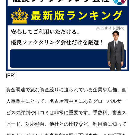
[PR]
資金調達で急な資金繰りに迫られている企業や店舗、個
人事業主にとって、名古屋市中区にあるグローバルサー
ビスの評判や口コミは非常に重要です。手数料、審査ス
ピード、対応傾向、他社との比較など、利用前に知って