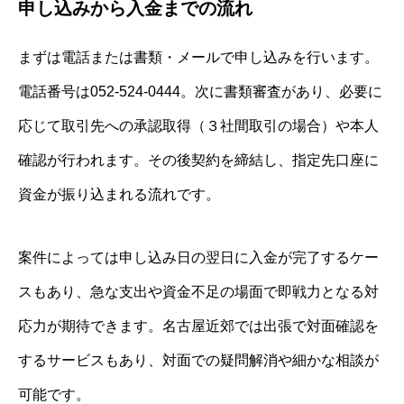
申し込みから入金までの流れ
まずは電話または書類・メールで申し込みを行います。
電話番号は052-524-0444。次に書類審査があり、必要に
応じて取引先への承認取得（３社間取引の場合）や本人
確認が行われます。その後契約を締結し、指定先口座に
資金が振り込まれる流れです。
案件によっては申し込み日の翌日に入金が完了するケー
スもあり、急な支出や資金不足の場面で即戦力となる対
応力が期待できます。名古屋近郊では出張で対面確認を
するサービスもあり、対面での疑問解消や細かな相談が
可能です。