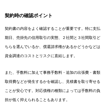
契約時の確認ポイント
契約書の内容をよく確認することが重要です。特に支払
期日、売掛先の信用取引の実態、２社間と３社間取引ど
ちらを選んでいるか、償還請求権があるかどうかなどは
資金調達のコストとリスクに直結します。
また、手数料に加えて事務手数料・追加の出張費・書類
取得費などが発生するかを確認し、見積書を取り寄せる
ことが安心です。対応債権の種類によっては手数料の負
担が低く抑えられることもあります。