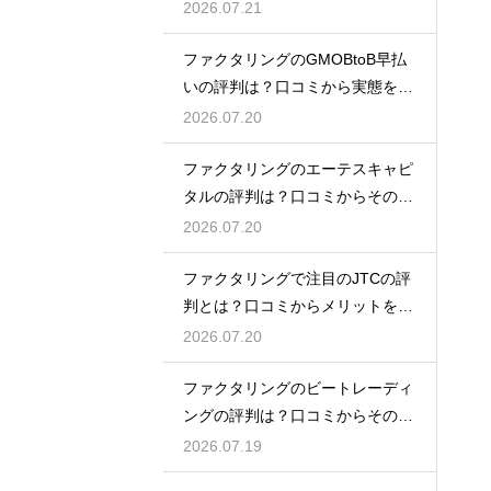
徹底解説
2026.07.21
ファクタリングのGMOBtoB早払
いの評判は？口コミから実態を徹
底解説
2026.07.20
ファクタリングのエーテスキャピ
タルの評判は？口コミからその実
態を徹底解説
2026.07.20
ファクタリングで注目のJTCの評
判とは？口コミからメリットを徹
底解説
2026.07.20
ファクタリングのビートレーディ
ングの評判は？口コミからその実
態を徹底解説
2026.07.19