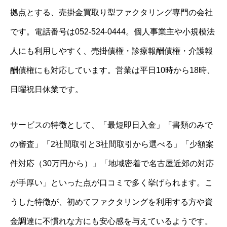
拠点とする、売掛金買取り型ファクタリング専門の会社
です。電話番号は052-524-0444。個人事業主や小規模法
人にも利用しやすく、売掛債権・診療報酬債権・介護報
酬債権にも対応しています。営業は平日10時から18時、
日曜祝日休業です。
サービスの特徴として、「最短即日入金」「書類のみで
の審査」「2社間取引と3社間取引から選べる」「少額案
件対応（30万円から）」「地域密着で名古屋近郊の対応
が手厚い」といった点が口コミで多く挙げられます。こ
うした特徴が、初めてファクタリングを利用する方や資
金調達に不慣れな方にも安心感を与えているようです。