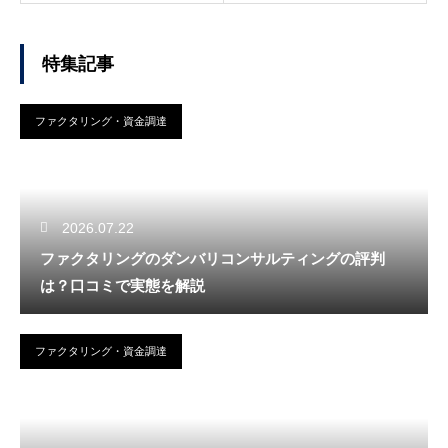
特集記事
ファクタリング・資金調達
2026.07.22
ファクタリングのダンバリコンサルティングの評判
は？口コミで実態を解説
ファクタリング・資金調達