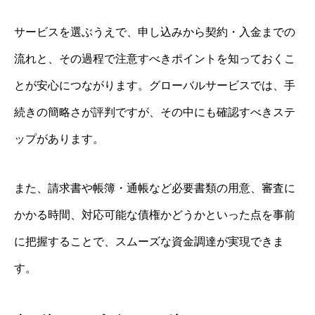
サービスを選ぶうえで、申し込みから契約・入金までの
流れと、その過程で注意すべきポイントを知っておくこ
とが安心につながります。グローバルサービスでは、手
続きの簡略さが評判ですが、その中にも確認すべきステ
ップがあります。
また、請求書や帳簿・通帳など必要書類の用意、審査に
かかる時間、対応可能な債権かどうかといった点を事前
に把握することで、スムーズな資金調達が実現できま
す。