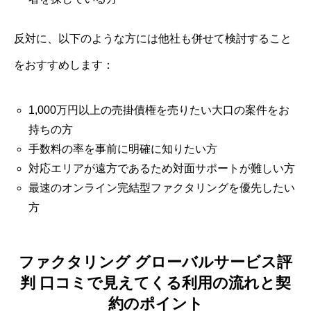
反対に、以下のような方には他社も併せて検討すること
をおすすめします：
1,000万円以上の売掛債権を売りたい大口の案件をお
持ちの方
手数料の率を事前に明確に知りたい方
対応エリアが遠方であるため対面サポートが難しい方
最速のオンライン完結型ファクタリングを優先したい
方
ファクタリング グローバルサービス評
判 口コミで見えてくる利用の流れと契
約のポイント