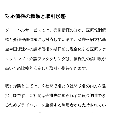
対応債権の種類と取引形態
グローバルサービスでは、売掛債権のほか、医療報酬債
権と介護報酬債権にも対応しています。診療報酬支払基
金や国保連への請求債権を期日前に現金化する医療ファ
クタリング・介護ファクタリングは、債権先の信用度が
高いため比較的安定した取引が期待できます。
取引形態としては、２社間取引と３社間取引の両方を選
択可能です。２社間は売掛先に知られずに資金調達でき
るためプライバシーを重視する利用者から支持されてい