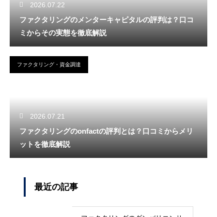
2026.07.22
ファクタリングのメンターキャピタルの評判は？口コ
ミからその実態を徹底解説
ファクタリング・資金調達
2026.07.21
ファクタリングのonfactの評判とは？口コミからメリ
ットを徹底解説
最近の記事