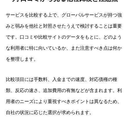
サービスを比較する上で、グローバルサービスが持つ強
みと弱みを他社と対照させたうえで検討することは重要
です。口コミや比較サイトのデータをもとに、どのよう
な利用者に特に向いているか、また注意すべき点は何か
を整理します。
比較項目には手数料、入金までの速度、対応債権の種
類、反応の速さ、追加費用の有無などが含まれます。利
用者のニーズにより重視すべきポイントは異なるため、
自社の状況に応じた選択が求められます。