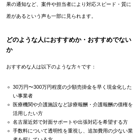
果の通知など、案件や担当者により対応スピード・質に
差があるという声も一部に見られます。
どのような人におすすめか・おすすめでない
か
おすすめな人は以下のような方々です：
30万円〜300万円程度の少額売掛金を早く現金化した
い事業者
医療機関や介護施設など診療報酬・介護報酬の債権を
活用したい方
名古屋近郊で対面サポートや出張対応を希望する方
手数料について透明性を重視し、追加費用の少ない業
者を探している方