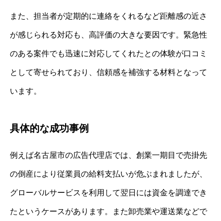
また、担当者が定期的に連絡をくれるなど距離感の近さ
が感じられる対応も、高評価の大きな要因です。緊急性
のある案件でも迅速に対応してくれたとの体験が口コミ
として寄せられており、信頼感を補強する材料となって
います。
具体的な成功事例
例えば名古屋市の広告代理店では、創業一期目で売掛先
の倒産により従業員の給料支払いが危ぶまれましたが、
グローバルサービスを利用して翌日には資金を調達でき
たというケースがあります。また卸売業や運送業などで