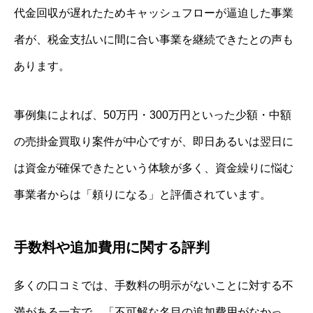
代金回収が遅れたためキャッシュフローが逼迫した事業
者が、税金支払いに間に合い事業を継続できたとの声も
あります。
事例集によれば、50万円・300万円といった少額・中額
の売掛金買取り案件が中心ですが、即日あるいは翌日に
は資金が確保できたという体験が多く、資金繰りに悩む
事業者からは「頼りになる」と評価されています。
手数料や追加費用に関する評判
多くの口コミでは、手数料の明示がないことに対する不
満がある一方で、「不可解な名目の追加費用がなかっ