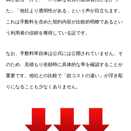
た」「他社より透明性がある」という声が目立ちます。
これは手数料を含めた契約内容が比較的明瞭であるとい
う利用者の信頼を獲得している証です。
なお、手数料率自体は公式には公開されていません。そ
のため、見積もり依頼時に具体的な率を確認することが
重要です。他社との比較で「総コストの違い」が浮き彫
りになることも少なくありません。