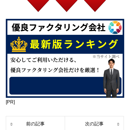
[PR]
前の記事
次の記事