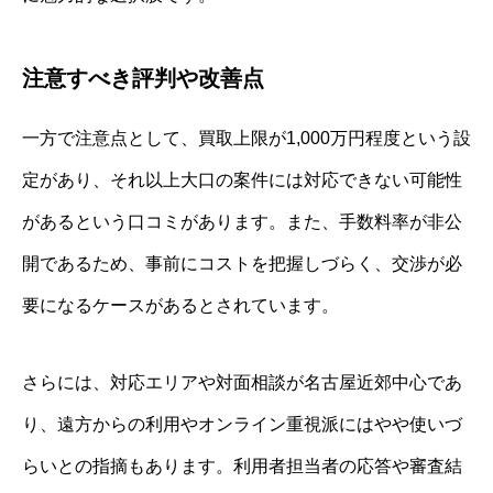
注意すべき評判や改善点
一方で注意点として、買取上限が1,000万円程度という設
定があり、それ以上大口の案件には対応できない可能性
があるという口コミがあります。また、手数料率が非公
開であるため、事前にコストを把握しづらく、交渉が必
要になるケースがあるとされています。
さらには、対応エリアや対面相談が名古屋近郊中心であ
り、遠方からの利用やオンライン重視派にはやや使いづ
らいとの指摘もあります。利用者担当者の応答や審査結