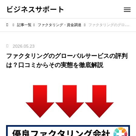
ビジネスサポート
記事一覧
ファクタリング・資金調達
ファクタリングのグローバルサービスの評判は？口コミからその実態を徹底解説
2026.05.23
ファクタリングのグローバルサービスの評判
は？口コミからその実態を徹底解説