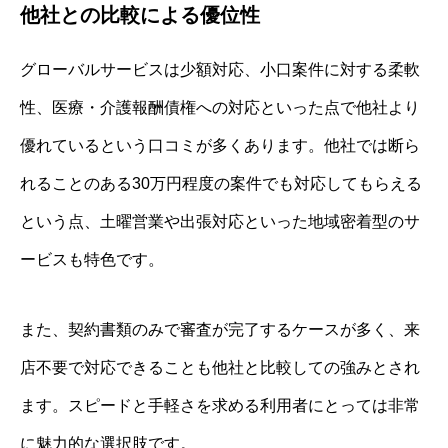
他社との比較による優位性
グローバルサービスは少額対応、小口案件に対する柔軟
性、医療・介護報酬債権への対応といった点で他社より
優れているという口コミが多くあります。他社では断ら
れることのある30万円程度の案件でも対応してもらえる
という点、土曜営業や出張対応といった地域密着型のサ
ービスも特色です。
また、契約書類のみで審査が完了するケースが多く、来
店不要で対応できることも他社と比較しての強みとされ
ます。スピードと手軽さを求める利用者にとっては非常
に魅力的な選択肢です。