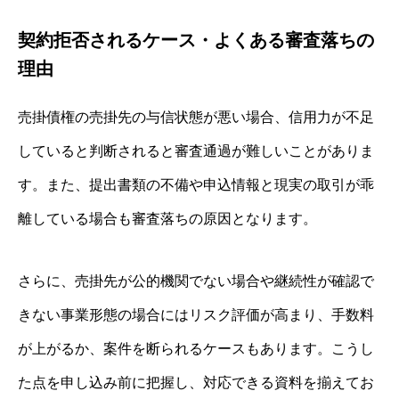
契約拒否されるケース・よくある審査落ちの
理由
売掛債権の売掛先の与信状態が悪い場合、信用力が不足
していると判断されると審査通過が難しいことがありま
す。また、提出書類の不備や申込情報と現実の取引が乖
離している場合も審査落ちの原因となります。
さらに、売掛先が公的機関でない場合や継続性が確認で
きない事業形態の場合にはリスク評価が高まり、手数料
が上がるか、案件を断られるケースもあります。こうし
た点を申し込み前に把握し、対応できる資料を揃えてお