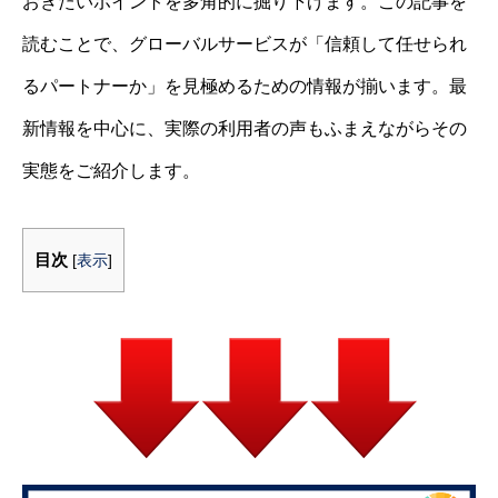
おきたいポイントを多角的に掘り下げます。この記事を
読むことで、グローバルサービスが「信頼して任せられ
るパートナーか」を見極めるための情報が揃います。最
新情報を中心に、実際の利用者の声もふまえながらその
実態をご紹介します。
目次
[
表示
]