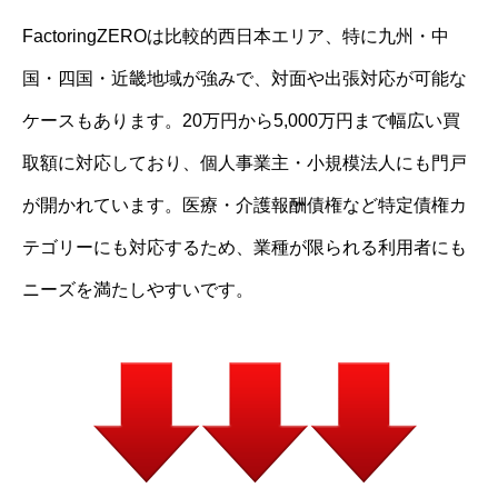
FactoringZEROは比較的西日本エリア、特に九州・中
国・四国・近畿地域が強みで、対面や出張対応が可能な
ケースもあります。20万円から5,000万円まで幅広い買
取額に対応しており、個人事業主・小規模法人にも門戸
が開かれています。医療・介護報酬債権など特定債権カ
テゴリーにも対応するため、業種が限られる利用者にも
ニーズを満たしやすいです。