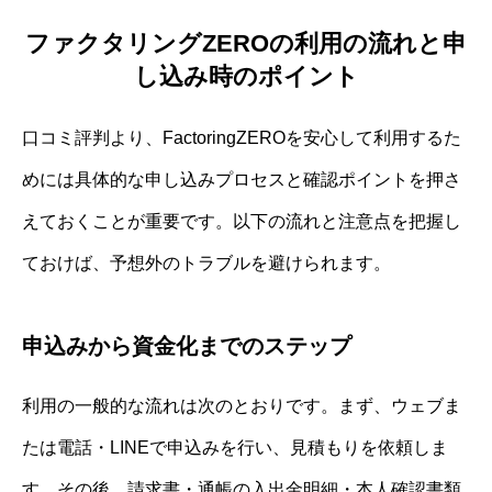
ファクタリングZEROの利用の流れと申
し込み時のポイント
口コミ評判より、FactoringZEROを安心して利用するた
めには具体的な申し込みプロセスと確認ポイントを押さ
えておくことが重要です。以下の流れと注意点を把握し
ておけば、予想外のトラブルを避けられます。
申込みから資金化までのステップ
利用の一般的な流れは次のとおりです。まず、ウェブま
たは電話・LINEで申込みを行い、見積もりを依頼しま
す。その後、請求書・通帳の入出金明細・本人確認書類