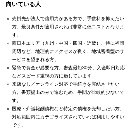
向いている人
売掛先が法人で信用力がある方で、手数料を抑えたい
方。最良条件が適用されれば非常に低コストとなりま
す。
西日本エリア（九州・中国・四国・近畿）、特に福岡
周辺など、地理的にアクセスが良く、地域密着型のサ
ービスを望まれる方。
緊急で資金が必要な方。審査最短30分、入金即日対応
などスピード重視の方に適しています。
来店なし／オンライン対応で手続きを完結させたい
方。書類提出のみで進むため、手間が比較的少ないで
す。
医療・介護報酬債権など特定の債権を売却したい方。
対応範囲内にカテゴライズされていれば利用しやすい
です。