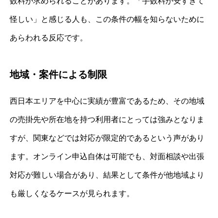
数料が求められることがあります。「手数料が安すぎて
怪しい」と感じる人も、この条件の幅を知らないために
あらわれる反応です。
地域・案件による制限
西日本エリアを中心に実績が豊富であるため、その地域
の売掛先や所在地を持つ利用者にとっては強みとなりま
すが、関東などでは対応が限定的であるという声があり
ます。オンライン申込自体は可能でも、対面相談や出張
対応が難しい場合があり、結果として条件が他地域より
も厳しくなるケースが見られます。