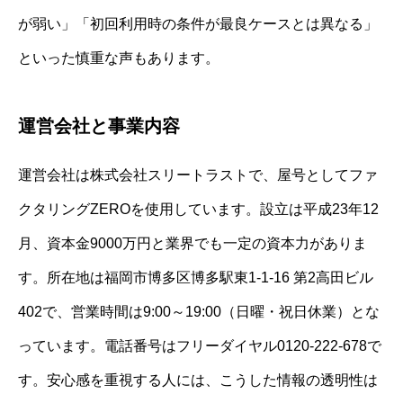
が弱い」「初回利用時の条件が最良ケースとは異なる」
といった慎重な声もあります。
運営会社と事業内容
運営会社は株式会社スリートラストで、屋号としてファ
クタリングZEROを使用しています。設立は平成23年12
月、資本金9000万円と業界でも一定の資本力がありま
す。所在地は福岡市博多区博多駅東1-1-16 第2高田ビル
402で、営業時間は9:00～19:00（日曜・祝日休業）とな
っています。電話番号はフリーダイヤル0120-222-678で
す。安心感を重視する人には、こうした情報の透明性は