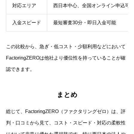
対応エリア
西日本中心、全国オンライン申込可
入金スピード
最短審査30分・即日入金可能
この比較から、急ぎ・低コスト・少額利用などにおいて
FactoringZEROは他社より優位性を持っていることが確
認できます。
まとめ
総じて、FactoringZERO（ファクタリングゼロ）は、評
判・口コミから見て、コスト・スピード・対応の柔軟性