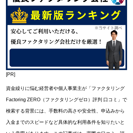
[PR]
資金繰りに悩む経営者や個人事業主が「ファクタリング
Factoring ZERO（ファクタリングゼロ）評判 口コミ」で
検索する背景には、手数料の高さや安全性、申込みから
入金までのスピードなど具体的な利用条件を知りたいと