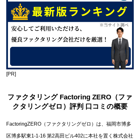
[PR]
ファクタリング Factoring ZERO（ファ
クタリングゼロ）評判 口コミの概要
FactoringZERO（ファクタリングゼロ）は、福岡市博多
区博多駅東1-1-16 第2高田ビル402に本社を置く株式会社