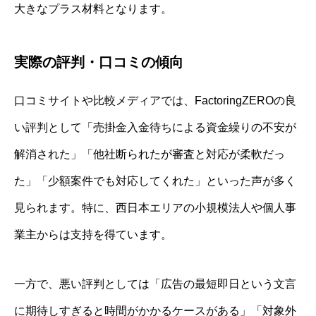
大きなプラス材料となります。
実際の評判・口コミの傾向
口コミサイトや比較メディアでは、FactoringZEROの良
い評判として「売掛金入金待ちによる資金繰りの不安が
解消された」「他社断られたが審査と対応が柔軟だっ
た」「少額案件でも対応してくれた」といった声が多く
見られます。特に、西日本エリアの小規模法人や個人事
業主からは支持を得ています。
一方で、悪い評判としては「広告の最短即日という文言
に期待しすぎると時間がかかるケースがある」「対象外