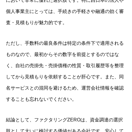
において非常に優れた選択肢です。特に西日本の法人や
個人事業主にとっては、手続きの手軽さや融通の効く審
査・見積もりが魅力的です。
ただし、手数料の最良条件は特定の条件下で適用される
ものなので、最初からその数字を前提とするのではな
く、自社の売掛先・売掛債権の性質・取引履歴等を整理
してから見積もりを依頼することが肝心です。また、同
名サービスとの混同を避けるため、運営会社情報を確認
することも忘れないでください。
結論として、ファクタリングZEROは、資金調達の選択
肢として大いに検討する価値がある会社です。安心して