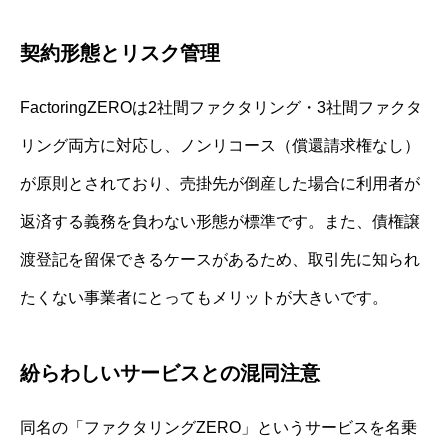
契約形態とリスク管理
FactoringZEROは2社間ファクタリング・3社間ファクタ
リング両方に対応し、ノンリコース（償還請求権なし）
が原則とされており、売掛先が倒産した場合に利用者が
返済する義務を負わない形態が標準です。また、債権譲
渡登記を留保できるケースがあるため、取引先に知られ
たくない事業者にとってもメリットが大きいです。
紛らわしいサービスとの混同注意
同名の「ファクタリングZERO」というサービスを名乗