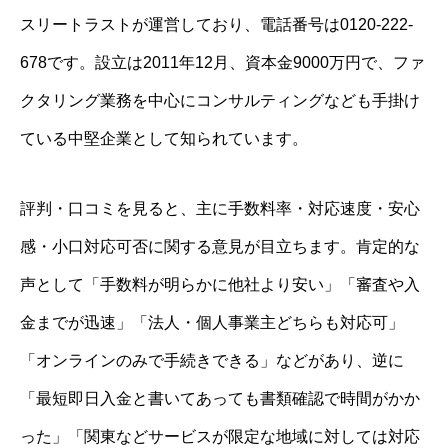
スリートラストが運営しており、電話番号は0120-222-
678です。設立は2011年12月、資本金9000万円で、ファ
クタリング業務を中心にコンサルティングなども手掛け
ている中堅企業として知られています。
評判・口コミを見ると、主に手数料率・対応速度・安心
感・小口対応可否に関する意見が目立ちます。肯定的な
声として「手数料が明らかに他社より安い」「審査や入
金までが迅速」「法人・個人事業主どちらも対応可」
「オンラインのみで手続きできる」などがあり、逆に
「最短即日入金と書いてあっても書類確認で時間がかか
った」「関東などサービスが限定な地域に対しては対応