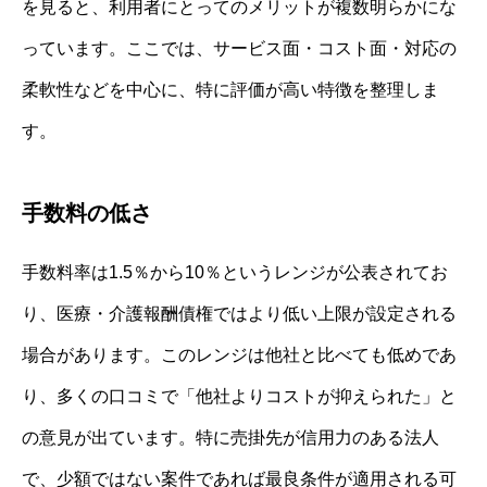
を見ると、利用者にとってのメリットが複数明らかにな
っています。ここでは、サービス面・コスト面・対応の
柔軟性などを中心に、特に評価が高い特徴を整理しま
す。
手数料の低さ
手数料率は1.5％から10％というレンジが公表されてお
り、医療・介護報酬債権ではより低い上限が設定される
場合があります。このレンジは他社と比べても低めであ
り、多くの口コミで「他社よりコストが抑えられた」と
の意見が出ています。特に売掛先が信用力のある法人
で、少額ではない案件であれば最良条件が適用される可