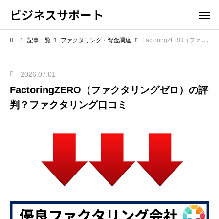
ビジネスサポート
記事一覧
ファクタリング・資金調達
FactoringZERO（ファクタリングゼロ）の評判？ファクタリング口コミ
2026.07.01
FactoringZERO（ファクタリングゼロ）の評
判？ファクタリング口コミ