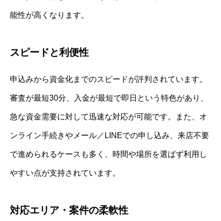
能性が高くなります。
スピードと利便性
申込みから資金化までのスピードが評判されています。
審査が最短30分、入金が最短で即日という特色があり、
急な資金需要に対して迅速な対応が可能です。また、オ
ンライン手続きやメール／LINEでの申し込み、来店不要
で進められるケースも多く、時間や場所を選ばず利用し
やすい点が支持されています。
対応エリア・案件の柔軟性