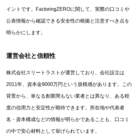
イントです。FactoringZEROに関して、実際の口コミや
公表情報から確認できる安全性の根拠と注意すべき点を
明らかにします。
運営会社と信頼性
株式会社スリートラストが運営しており、会社設立は
2011年、資本金9000万円という規模感があります。この
背景から、単なる創業間もない業者とは異なり、ある程
度の信用力と安定性が期待できます。所在地や代表者
名・資本構成などの情報が明らかであることも、口コミ
の中で安心材料として挙げられています。