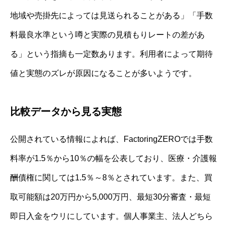
地域や売掛先によっては見送られることがある」「手数
料最良水準という噂と実際の見積もりレートの差があ
る」という指摘も一定数あります。利用者によって期待
値と実態のズレが原因になることが多いようです。
比較データから見る実態
公開されている情報によれば、FactoringZEROでは手数
料率が1.5％から10％の幅を公表しており、医療・介護報
酬債権に関しては1.5％～8％とされています。また、買
取可能額は20万円から5,000万円、最短30分審査・最短
即日入金をウリにしています。個人事業主、法人どちら