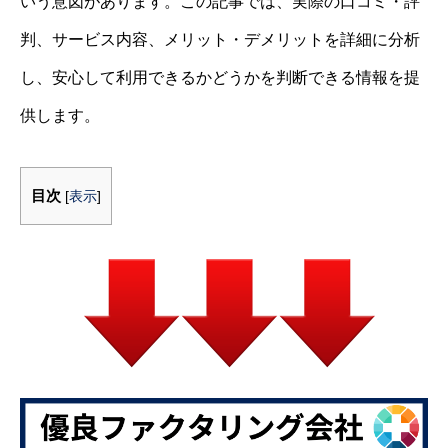
いう意図があります。この記事では、実際の口コミ・評
判、サービス内容、メリット・デメリットを詳細に分析
し、安心して利用できるかどうかを判断できる情報を提
供します。
目次
[
表示
]