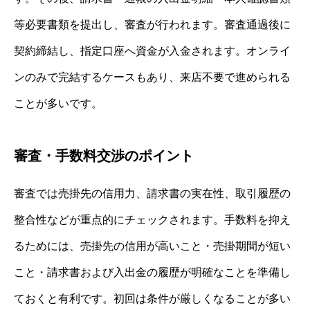
等必要書類を提出し、審査が行われます。審査通過後に
契約締結し、指定口座へ資金が入金されます。オンライ
ンのみで完結するケースもあり、来店不要で進められる
ことが多いです。
審査・手数料交渉のポイント
審査では売掛先の信用力、請求書の実在性、取引履歴の
整合性などが重点的にチェックされます。手数料を抑え
るためには、売掛先の信用が高いこと・売掛期間が短い
こと・請求書および入出金の履歴が明確なことを準備し
ておくと有利です。初回は条件が厳しくなることが多い