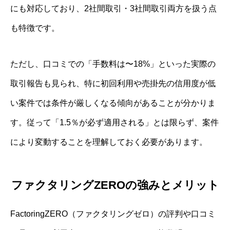
にも対応しており、2社間取引・3社間取引両方を扱う点
も特徴です。
ただし、口コミでの「手数料は〜18%」といった実際の
取引報告も見られ、特に初回利用や売掛先の信用度が低
い案件では条件が厳しくなる傾向があることが分かりま
す。従って「1.5％が必ず適用される」とは限らず、案件
により変動することを理解しておく必要があります。
ファクタリングZEROの強みとメリット
FactoringZERO（ファクタリングゼロ）の評判や口コミ