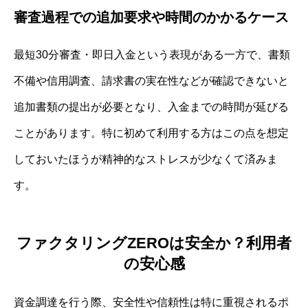
審査過程での追加要求や時間のかかるケース
最短30分審査・即日入金という表現がある一方で、書類
不備や信用調査、請求書の実在性などが確認できないと
追加書類の提出が必要となり、入金までの時間が延びる
ことがあります。特に初めて利用する方はこの点を想定
しておいたほうが精神的なストレスが少なくて済みま
す。
ファクタリングZEROは安全か？利用者
の安心感
資金調達を行う際、安全性や信頼性は特に重視されるポ