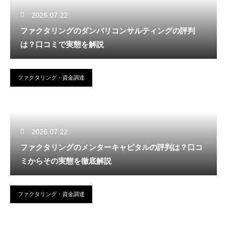
2026.07.22
ファクタリングのダンバリコンサルティングの評判
は？口コミで実態を解説
ファクタリング・資金調達
2026.07.22
ファクタリングのメンターキャピタルの評判は？口コ
ミからその実態を徹底解説
ファクタリング・資金調達