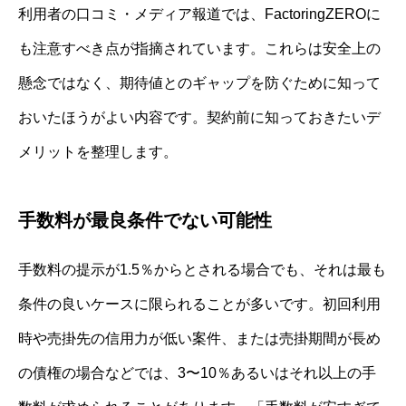
利用者の口コミ・メディア報道では、FactoringZEROに
も注意すべき点が指摘されています。これらは安全上の
懸念ではなく、期待値とのギャップを防ぐために知って
おいたほうがよい内容です。契約前に知っておきたいデ
メリットを整理します。
手数料が最良条件でない可能性
手数料の提示が1.5％からとされる場合でも、それは最も
条件の良いケースに限られることが多いです。初回利用
時や売掛先の信用力が低い案件、または売掛期間が長め
の債権の場合などでは、3〜10％あるいはそれ以上の手