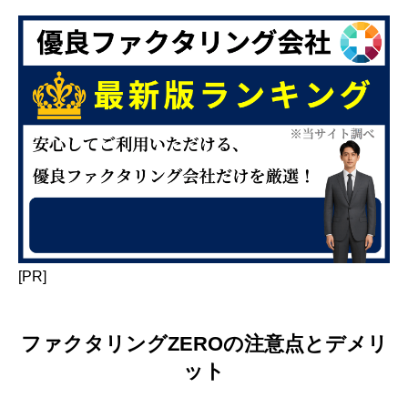
[PR]
ファクタリングZEROの注意点とデメリ
ット