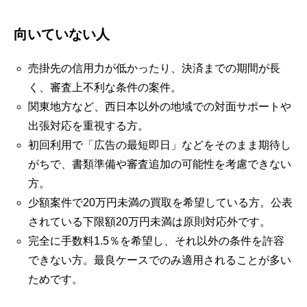
向いていない人
売掛先の信用力が低かったり、決済までの期間が長
く、審査上不利な条件の案件。
関東地方など、西日本以外の地域での対面サポートや
出張対応を重視する方。
初回利用で「広告の最短即日」などをそのまま期待し
がちで、書類準備や審査追加の可能性を考慮できない
方。
少額案件で20万円未満の買取を希望している方。公表
されている下限額20万円未満は原則対応外です。
完全に手数料1.5％を希望し、それ以外の条件を許容
できない方。最良ケースでのみ適用されることが多い
ためです。