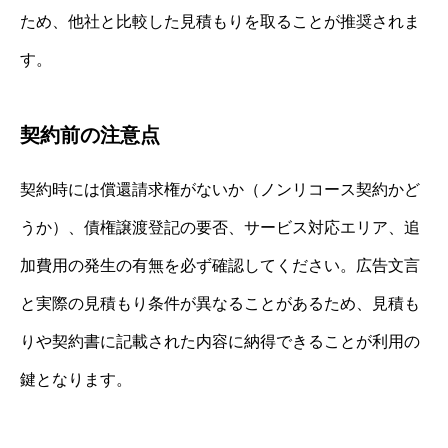
ため、他社と比較した見積もりを取ることが推奨されま
す。
契約前の注意点
契約時には償還請求権がないか（ノンリコース契約かど
うか）、債権譲渡登記の要否、サービス対応エリア、追
加費用の発生の有無を必ず確認してください。広告文言
と実際の見積もり条件が異なることがあるため、見積も
りや契約書に記載された内容に納得できることが利用の
鍵となります。