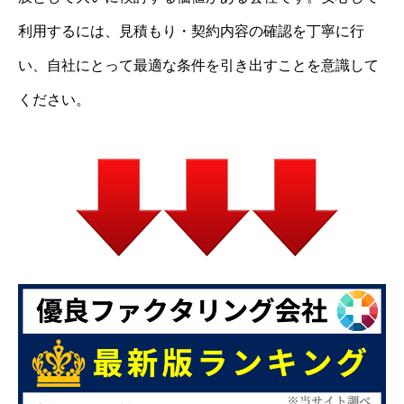
利用するには、見積もり・契約内容の確認を丁寧に行
い、自社にとって最適な条件を引き出すことを意識して
ください。