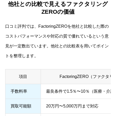
他社との比較で見えるファクタリング
ZEROの価値
口コミ評判では、FactoringZEROを他社と比較した際の
コストパフォーマンスや対応の質で優れているという意
見が一定数出ています。他社との比較表を用いてポイン
トを整理します。
項目
FactoringZERO（ファクタ
手数料率
最良条件で1.5％〜10％（医療・介
買取可能額
20万円〜5,000万円まで対応