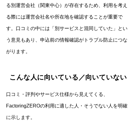
る別運営会社（関東中心）が存在するため、利用を考え
る際には運営会社名や所在地を確認することが重要で
す。口コミの中には「別サービスと混同していた」とい
う意見もあり、申込前の情報確認がトラブル防止につな
がります。
こんな人に向いている／向いていない
口コミ・評判やサービス仕様から見えてくる、
FactoringZEROの利用に適した人・そうでない人を明確
に示します。