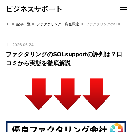
ビジネスサポート
記事一覧
ファクタリング・資金調達
ファクタリングのSOLsupportの評判は？口コミから実態を徹底解説
2026.06.24
ファクタリングのSOLsupportの評判は？口
コミから実態を徹底解説