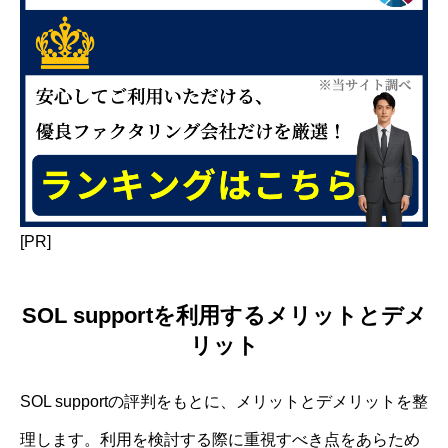
[PR]
SOL supportを利用するメリットとデメ
リット
SOL supportの評判をもとに、メリットとデメリットを整
理します。利用を検討する際に重視すべき点をあらため