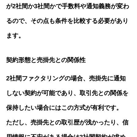
が2社間か3社間かで手数料や通知義務が変わ
るので、その点も条件を比較する必要があり
ます。
契約形態と売掛先との関係性
2社間ファクタリングの場合、売掛先に通知
しない契約が可能であり、取引先との関係を
保持したい場合にはこの方式が有利です。
ただし、売掛先との取引歴が浅かったり、信
用情報に不安がある場合は3社間契約が求め