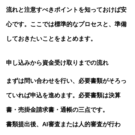
流れと注意すべきポイントを知っておけば安
心です。ここでは標準的なプロセスと、準備
しておきたいことをまとめます。
申し込みから資金受け取りまでの流れ
まずは問い合わせを行い、必要書類がそろっ
ていれば申込を進めます。必要書類は決算
書・売掛金請求書・通帳の三点です。
書類提出後、AI審査または人的審査が行わ