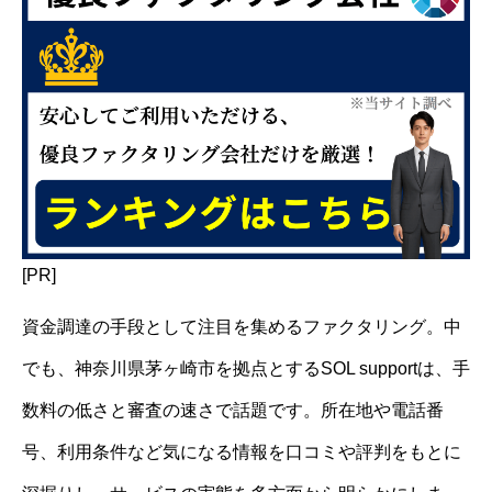
[PR]
資金調達の手段として注目を集めるファクタリング。中
でも、神奈川県茅ヶ崎市を拠点とするSOL supportは、手
数料の低さと審査の速さで話題です。所在地や電話番
号、利用条件など気になる情報を口コミや評判をもとに