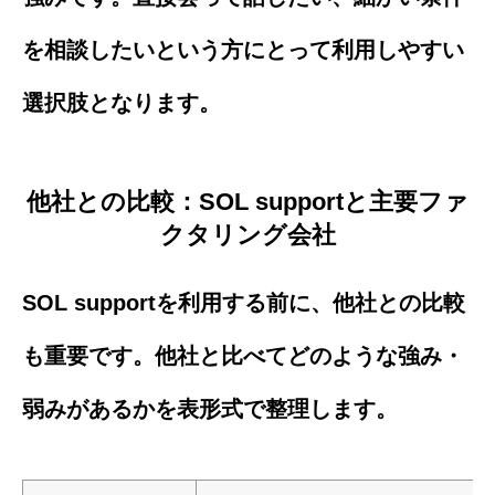
を相談したいという方にとって利用しやすい
選択肢となります。
他社との比較：SOL supportと主要ファ
クタリング会社
SOL supportを利用する前に、他社との比較
も重要です。他社と比べてどのような強み・
弱みがあるかを表形式で整理します。