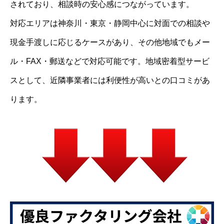
されており、相談時の安心感につながっています。
対応エリアは神奈川・東京・静岡中心に対面での相談や
現金手渡しに応じるケースがあり、その他地域でもメー
ル・FAX・郵送などで対応可能です。地域密着型サービ
スとして、近隣事業者には利便性が高いとの口コミがあ
ります。