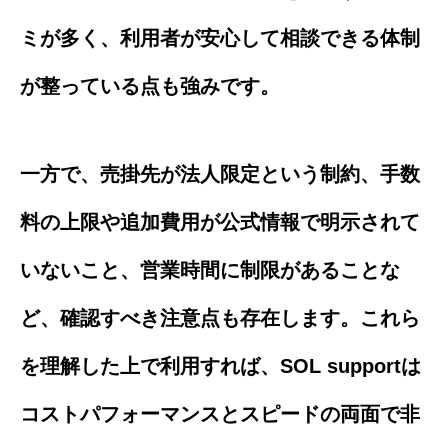
ミが多く、利用者が安心して相談できる体制
が整っている点も強みです。
一方で、売掛先が法人限定という制約、手数
料の上限や追加費用が公式情報で明示されて
いないこと、営業時間に制限があることな
ど、確認すべき注意点も存在します。これら
を理解した上で利用すれば、SOL supportは
コストパフォーマンスとスピードの両面で非