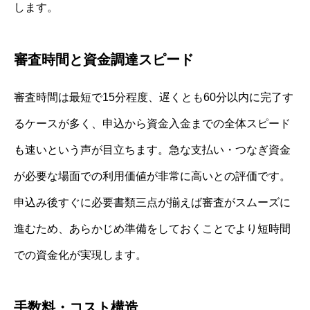
します。
審査時間と資金調達スピード
審査時間は最短で15分程度、遅くとも60分以内に完了す
るケースが多く、申込から資金入金までの全体スピード
も速いという声が目立ちます。急な支払い・つなぎ資金
が必要な場面での利用価値が非常に高いとの評価です。
申込み後すぐに必要書類三点が揃えば審査がスムーズに
進むため、あらかじめ準備をしておくことでより短時間
での資金化が実現します。
手数料・コスト構造