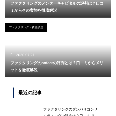
ファクタリングのメンターキャピタルの評判は？口コ
ミからその実態を徹底解説
ファクタリング・資金調達
2026.07.21
ファクタリングのonfactの評判とは？口コミからメリ
ットを徹底解説
最近の記事
ファクタリングのダンバリコンサ
ルティングの評判は？口コミで実