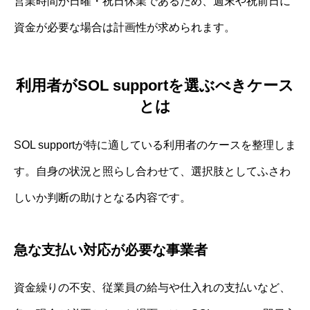
営業時間が日曜・祝日休業であるため、週末や祝前日に
資金が必要な場合は計画性が求められます。
利用者がSOL supportを選ぶべきケース
とは
SOL supportが特に適している利用者のケースを整理しま
す。自身の状況と照らし合わせて、選択肢としてふさわ
しいか判断の助けとなる内容です。
急な支払い対応が必要な事業者
資金繰りの不安、従業員の給与や仕入れの支払いなど、