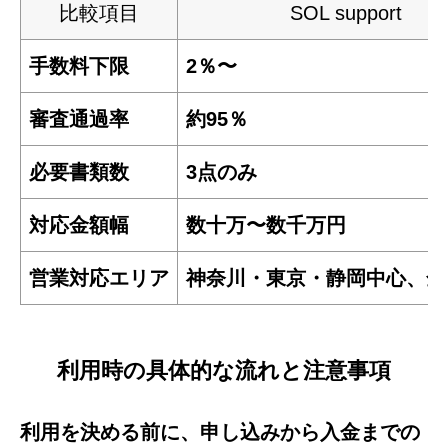
比較項目
SOL support
手数料下限
2％〜
審査通過率
約95％
必要書類数
3点のみ
対応金額幅
数十万〜数千万円
営業対応エリア
神奈川・東京・静岡中心、全
利用時の具体的な流れと注意事項
利用を決める前に、申し込みから入金までの