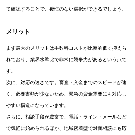
て確認することで、後悔のない選択ができるでしょう。
メリット
まず最大のメリットは手数料コストが比較的低く抑えら
れており、業界水準比で非常に競争力があるという点で
す。
次に、対応の速さです。審査・入金までのスピードが速
く、必要書類が少ないため、緊急の資金需要にも対応し
やすい構造になっています。
さらに、相談手段が豊富で、電話・ライン・メールなど
で気軽に始められるほか、地域密着型で対面相談にも応