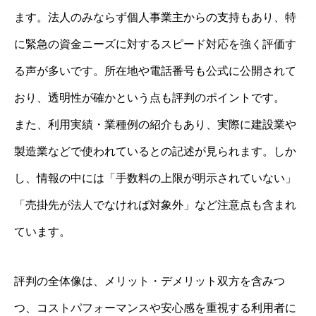
ます。法人のみならず個人事業主からの支持もあり、特
に緊急の資金ニーズに対するスピード対応を強く評価す
る声が多いです。所在地や電話番号も公式に公開されて
おり、透明性が確かという点も評判のポイントです。
また、利用実績・業種例の紹介もあり、実際に建設業や
製造業などで使われているとの記述が見られます。しか
し、情報の中には「手数料の上限が明示されていない」
「売掛先が法人でなければ対象外」など注意点も含まれ
ています。
評判の全体像は、メリット・デメリット双方を含みつ
つ、コストパフォーマンスや安心感を重視する利用者に