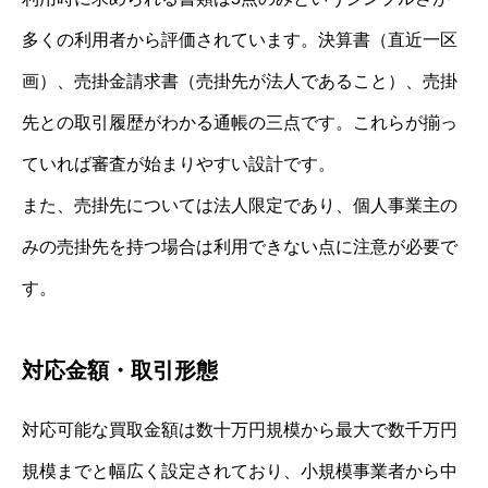
多くの利用者から評価されています。決算書（直近一区
画）、売掛金請求書（売掛先が法人であること）、売掛
先との取引履歴がわかる通帳の三点です。これらが揃っ
ていれば審査が始まりやすい設計です。
また、売掛先については法人限定であり、個人事業主の
みの売掛先を持つ場合は利用できない点に注意が必要で
す。
対応金額・取引形態
対応可能な買取金額は数十万円規模から最大で数千万円
規模までと幅広く設定されており、小規模事業者から中