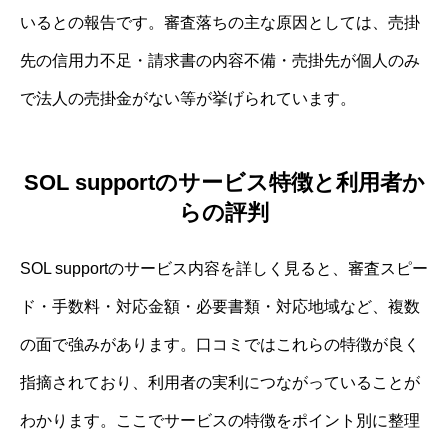
いるとの報告です。審査落ちの主な原因としては、売掛
先の信用力不足・請求書の内容不備・売掛先が個人のみ
で法人の売掛金がない等が挙げられています。
SOL supportのサービス特徴と利用者か
らの評判
SOL supportのサービス内容を詳しく見ると、審査スピー
ド・手数料・対応金額・必要書類・対応地域など、複数
の面で強みがあります。口コミではこれらの特徴が良く
指摘されており、利用者の実利につながっていることが
わかります。ここでサービスの特徴をポイント別に整理