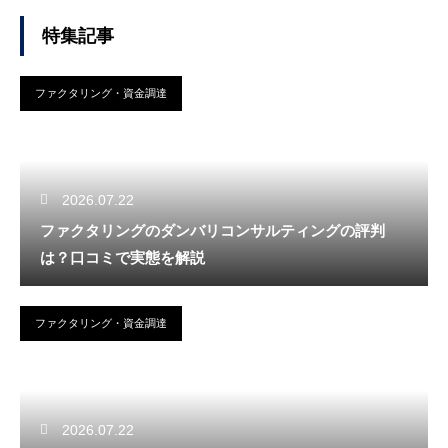
特集記事
ファクタリング・資金調達
2026.07.22
ファクタリングのダンバリコンサルティングの評判
は？口コミで実態を解説
ファクタリング・資金調達
2026.07.22