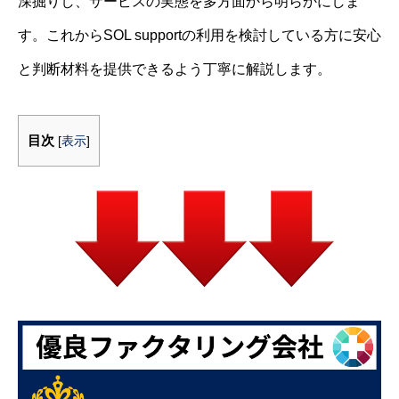
深掘りし、サービスの実態を多方面から明らかにしま
す。これからSOL supportの利用を検討している方に安心
と判断材料を提供できるよう丁寧に解説します。
目次
[
表示
]