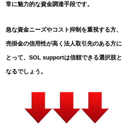
常に魅力的な資金調達手段です。
急な資金ニーズやコスト抑制を重視する方、
売掛金の信用性が高く法人取引先のある方に
とって、SOL supportは信頼できる選択肢と
なるでしょう。