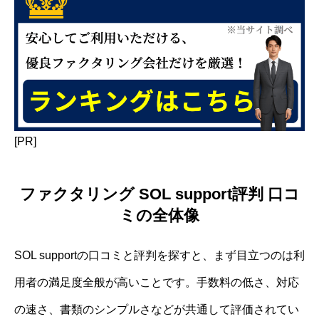
[PR]
ファクタリング SOL support評判 口コ
ミの全体像
SOL supportの口コミと評判を探すと、まず目立つのは利
用者の満足度全般が高いことです。手数料の低さ、対応
の速さ、書類のシンプルさなどが共通して評価されてい