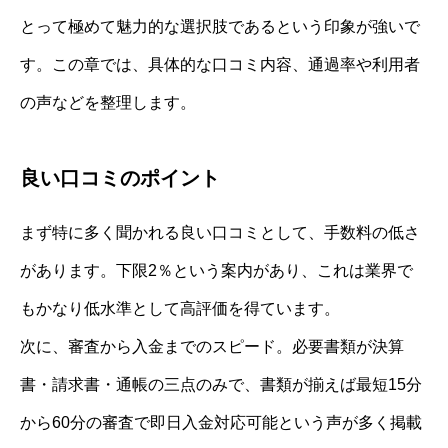
とって極めて魅力的な選択肢であるという印象が強いで
す。この章では、具体的な口コミ内容、通過率や利用者
の声などを整理します。
良い口コミのポイント
まず特に多く聞かれる良い口コミとして、手数料の低さ
があります。下限2％という案内があり、これは業界で
もかなり低水準として高評価を得ています。
次に、審査から入金までのスピード。必要書類が決算
書・請求書・通帳の三点のみで、書類が揃えば最短15分
から60分の審査で即日入金対応可能という声が多く掲載