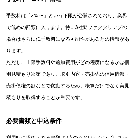
手数料は「2％〜」という下限が公開されており、業界
で低めの部類に入ります。特に3社間ファクタリングの
場合はさらに低手数料になる可能性があるとの情報があ
ります。
ただし、上限手数料や追加費用がどの程度になるかは個
別見積もり次第であり、取引内容・売掛先の信用情報・
売掛債権の額などで変動するため、概算だけでなく実見
積もりを取得することが重要です。
必要書類と申込条件
利用時に求められる書類は3点のみというシンプルさが