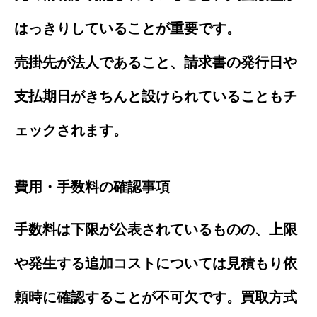
はっきりしていることが重要です。
売掛先が法人であること、請求書の発行日や
支払期日がきちんと設けられていることもチ
ェックされます。
費用・手数料の確認事項
手数料は下限が公表されているものの、上限
や発生する追加コストについては見積もり依
頼時に確認することが不可欠です。買取方式