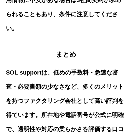
られることもあり、条件に注意してくださ
い。
まとめ
SOL supportは、低めの手数料・急速な審
査・必要書類の少なさなど、多くのメリット
を持つファクタリング会社として高い評判を
得ています。所在地や電話番号が公式に明確
で、透明性や対応の柔らかさを評価する口コ