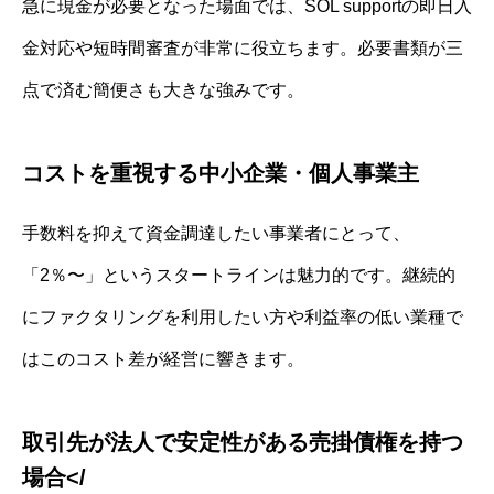
急に現金が必要となった場面では、SOL supportの即日入
金対応や短時間審査が非常に役立ちます。必要書類が三
点で済む簡便さも大きな強みです。
コストを重視する中小企業・個人事業主
手数料を抑えて資金調達したい事業者にとって、
「2％〜」というスタートラインは魅力的です。継続的
にファクタリングを利用したい方や利益率の低い業種で
はこのコスト差が経営に響きます。
取引先が法人で安定性がある売掛債権を持つ
場合</