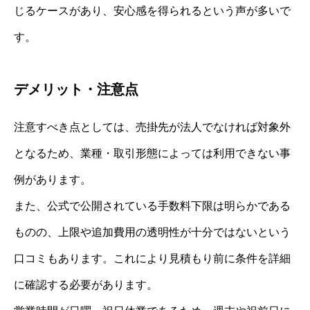
じるケースがあり、安心感を得られるという声が多いで
す。
デメリット・注意点
注意すべき点としては、売掛先が法人でなければ対象外
となるため、業種・取引形態によっては利用できない事
例があります。
また、公式で公開されている手数料下限は明らかである
ものの、上限や追加費用の透明性が十分ではないという
口コミもあります。これにより見積もり前に条件を詳細
に確認する必要があります。