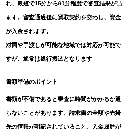
れ、最短で15分から60分程度で審査結果が出
ます。審査通過後に買取契約を交わし、資金
が入金されます。
対面や手渡しが可能な地域では対応が可能で
すが、通常は銀行振込となります。
書類準備のポイント
書類が不備であると審査に時間がかかるか通
らないことがあります。請求書の金額や売掛
先の情報が明記されていること、入金履歴が