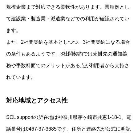
規模企業まで対応できる柔軟性があります。業種例とし
て建設業・製造業・派遣業などでの利用が確認されてい
ます。
また、2社間契約を基本としつつ、3社間契約になる場合
の条件もあるようです。3社間契約では売掛先の通知義
務や手数料面でのメリットがある点が利用者から支持さ
れています。
対応地域とアクセス性
SOL supportの所在地は神奈川県茅ヶ崎市共恵1-18-1、電
話番号は0467-37-3685です。住所と連絡先が公式に明記