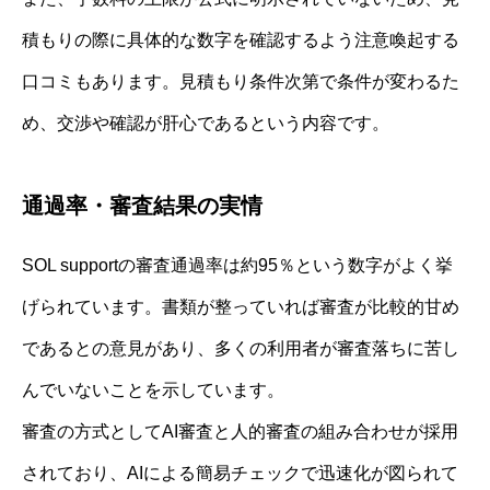
積もりの際に具体的な数字を確認するよう注意喚起する
口コミもあります。見積もり条件次第で条件が変わるた
め、交渉や確認が肝心であるという内容です。
通過率・審査結果の実情
SOL supportの審査通過率は約95％という数字がよく挙
げられています。書類が整っていれば審査が比較的甘め
であるとの意見があり、多くの利用者が審査落ちに苦し
んでいないことを示しています。
審査の方式としてAI審査と人的審査の組み合わせが採用
されており、AIによる簡易チェックで迅速化が図られて