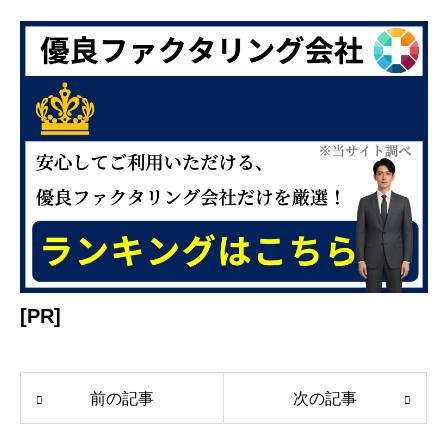
[PR]
前の記事
次の記事