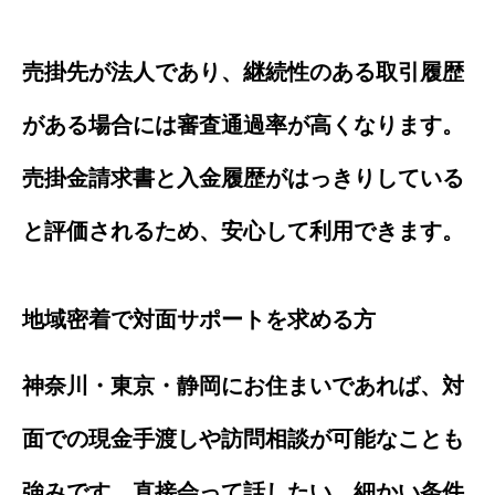
売掛先が法人であり、継続性のある取引履歴
がある場合には審査通過率が高くなります。
売掛金請求書と入金履歴がはっきりしている
と評価されるため、安心して利用できます。
地域密着で対面サポートを求める方
神奈川・東京・静岡にお住まいであれば、対
面での現金手渡しや訪問相談が可能なことも
強みです。直接会って話したい、細かい条件