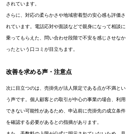
されています。
さらに、対応の柔らかさや地域密着型の安心感も評価さ
れています。電話応対や面談などで親身になって相談に
乗ってもらえた、問い合わせ段階で不安を感じさせなか
ったという口コミが目立ちます。
改善を求める声・注意点
次に目立つのは、売掛先が法人限定である点が不満とい
う声です。個人顧客との取引が中心の事業の場合、利用
できない可能性があるため、申込前に売掛先の成立条件
を確認する必要があるとの指摘があります。
また、手数料の上限が公式に明示されていないため、見