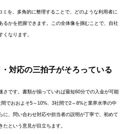
口コミを、多角的に整理することで、どのような利用者に
あるかを把握できます。この全体像を掴むことで、自社
すくなります。
ド・対応の三拍子がそろっている
速さです。書類が揃っていれば最短60分での入金が可能
間でおおよそ5～10%、3社間で2～8%と業界水準の中
らに、問い合わせ対応や担当者の説明が丁寧で、初めて
きたという意見が目立ちます。