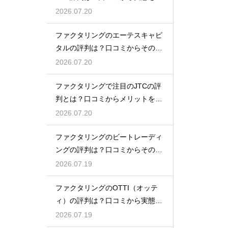
底解説
2026.07.20
ファクタリングのエーテスキャピ
タルの評判は？口コミからその実
態を徹底解説
2026.07.20
ファクタリングで注目のJTCの評
判とは？口コミからメリットを徹
底解説
2026.07.20
ファクタリングのビートレーディ
ングの評判は？口コミからその実
態を徹底解説
2026.07.19
ファクタリングのOTTI（オッテ
ィ）の評判は？口コミから実態を
徹底解説
2026.07.19