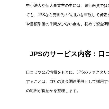
中小法人や個人事業主の中には、銀行融資では
ても、JPSなら売掛先の信用力を重視して審
や書類準備の手間が少ない点も、初めて資金調
JPSのサービス内容：
口コミや公式情報をもとに、JPSのファクタ
することは、自社の資金調達手段として採用す
の範囲が得意かを整理します。