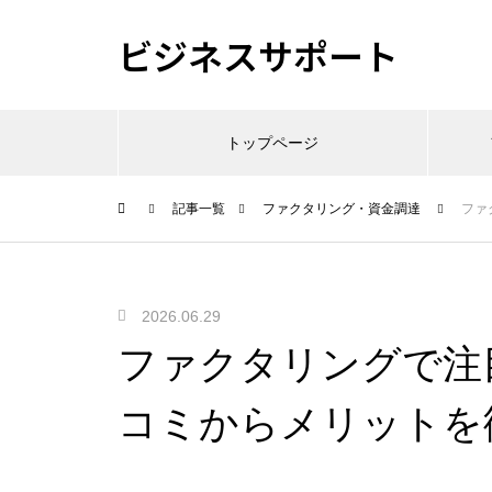
ビジネスサポート
トップページ
記事一覧
ファクタリング・資金調達
ファ
2026.06.29
ファクタリングで注
コミからメリットを