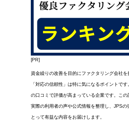
[PR]
資金繰りの改善を目的にファクタリング会社を
「対応の信頼性」は特に気になるポイントです
の口コミで評価が高まっている企業です。この記
実際の利用者の声や公式情報を整理し、JPS
とって有益な内容をお届けします。