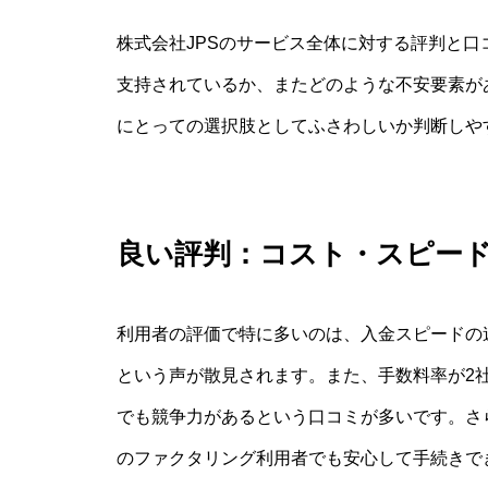
株式会社JPSのサービス全体に対する評判と
支持されているか、またどのような不安要素が
にとっての選択肢としてふさわしいか判断しや
良い評判：コスト・スピー
利用者の評価で特に多いのは、入金スピードの
という声が散見されます。また、手数料率が2社
でも競争力があるという口コミが多いです。さ
のファクタリング利用者でも安心して手続きで