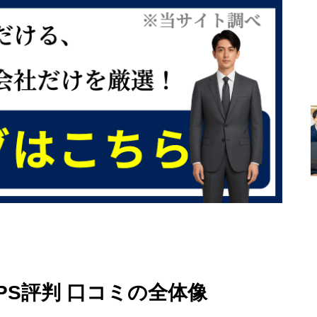
PS評判 口コミの全体像