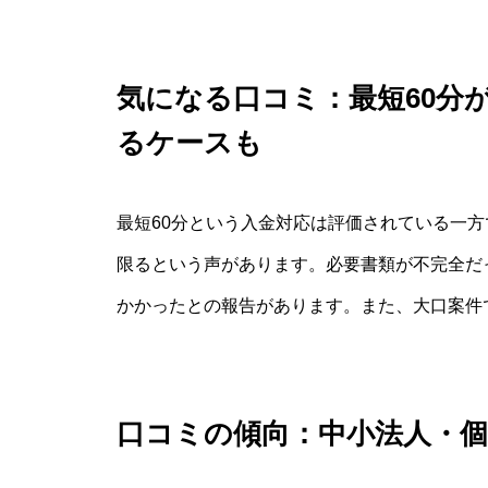
気になる口コミ：最短60分
るケースも
最短60分という入金対応は評価されている一
限るという声があります。必要書類が不完全だ
かかったとの報告があります。また、大口案件
口コミの傾向：中小法人・