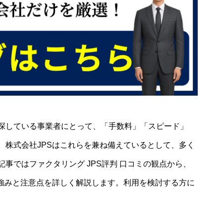
探している事業者にとって、「手数料」「スピード」
。株式会社JPSはこれらを兼ね備えているとして、多く
事ではファクタリング JPS評判 口コミの観点から、
の強みと注意点を詳しく解説します。利用を検討する方に