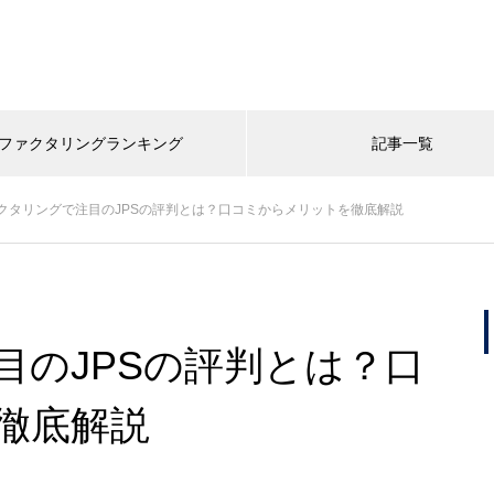
ファクタリングランキング
記事一覧
クタリングで注目のJPSの評判とは？口コミからメリットを徹底解説
目のJPSの評判とは？口
徹底解説