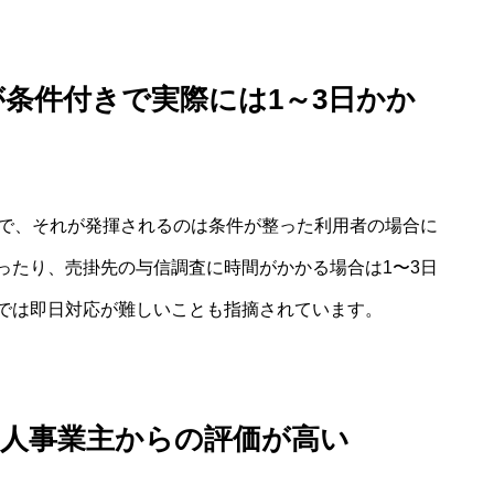
が条件付きで実際には1～3日かか
方で、それが発揮されるのは条件が整った利用者の場合に
ったり、売掛先の与信調査に時間がかかる場合は1〜3日
では即日対応が難しいことも指摘されています。
個人事業主からの評価が高い